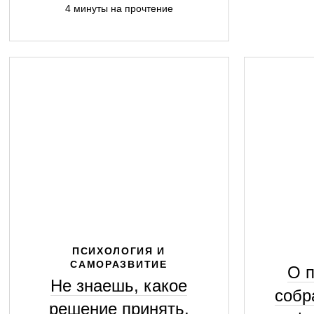
4 минуты на прочтение
ПСИХОЛОГИЯ И
САМОРАЗВИТИЕ
О п
Не знаешь, какое
собр
решение принять,