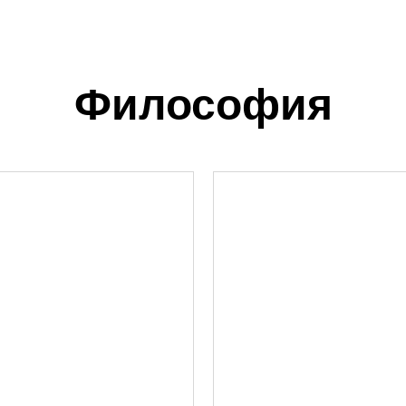
Философия