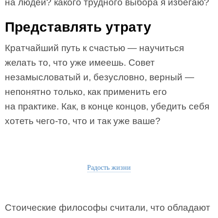
на людей? какого трудного выбора я избегаю?
Представлять утрату
Кратчайший путь к счастью — научиться
желать то, что уже имеешь. Совет
незамысловатый и, безусловно, верный —
непонятно только, как применить его
на практике. Как, в конце концов, убедить себя
хотеть чего-то, что и так уже ваше?
Радость жизни
Стоические философы считали, что обладают