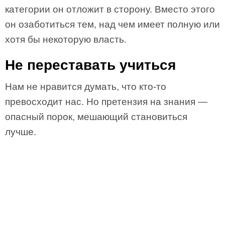
категории он отложит в сторону. Вместо этого
он озаботиться тем, над чем имеет полную или
хотя бы некоторую власть.
Не переставать учиться
Нам не нравится думать, что кто-то
превосходит нас. Но претензия на знания —
опасный порок, мешающий становиться
лучше.