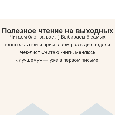
Полезное чтение на выходных
Читаем блог за вас :-) Выбираем 5 самых
ценных статей и присылаем раз в две недели.
Чек-лист «Читаю книги, меняюсь
к лучшему» — уже в первом письме.