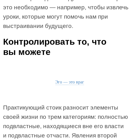
это необходимо — например, чтобы извлечь
уроки, которые могут помочь нам при
выстраивании будущего.
Контролировать то, что
вы можете
Эго — это враг
Практикующий стоик разносит элементы
своей жизни по трем категориям: полностью
подвластные, находящиеся вне его власти
и подвластные отчасти. Явления второй