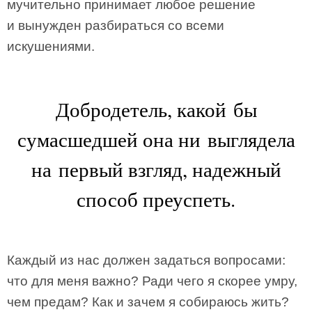
мучительно принимает любое решение
и вынужден разбираться со всеми
искушениями.
Добродетель, какой бы
сумасшедшей она ни выглядела
на первый взгляд, надежный
способ преуспеть.
Каждый из нас должен задаться вопросами:
что для меня важно? Ради чего я скорее умру,
чем предам? Как и зачем я собираюсь жить?