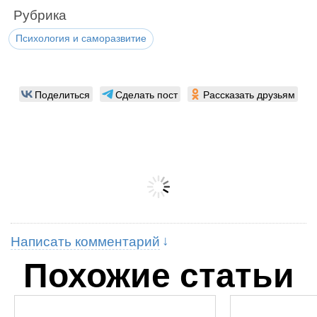
Рубрика
Психология и саморазвитие
Поделиться
Сделать пост
Рассказать друзьям
Написать комментарий
Похожие статьи