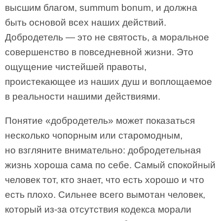
высшим благом, summum bonum, и должна
быть основой всех наших действий.
Добродетель — это не святость, а моральное
совершенство в повседневной жизни. Это
ощущение чистейшей правоты,
проистекающее из наших душ и воплощаемое
в реальности нашими действиями.
Понятие «добродетель» может показаться
несколько чопорным или старомодным,
но взгляните внимательно: добродетельная
жизнь хороша сама по себе. Самый спокойный
человек тот, кто знает, что есть хорошо и что
есть плохо. Сильнее всего вымотан человек,
который из-за отсутствия кодекса морали