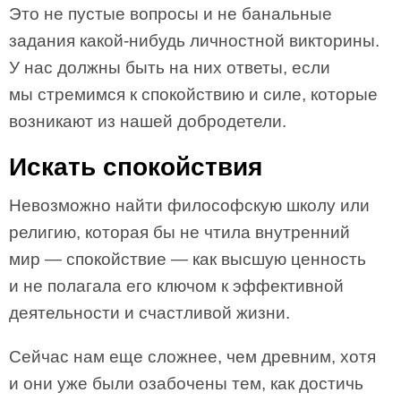
Это не пустые вопросы и не банальные
задания какой-нибудь личностной викторины.
У нас должны быть на них ответы, если
мы стремимся к спокойствию и силе, которые
возникают из нашей добродетели.
Искать спокойствия
Невозможно найти философскую школу или
религию, которая бы не чтила внутренний
мир — спокой­ствие — как высшую ценность
и не полагала его ключом к эффективной
деятельности и счастливой жизни.
Сейчас нам еще сложнее, чем древним, хотя
и они уже были озабочены тем, как достичь