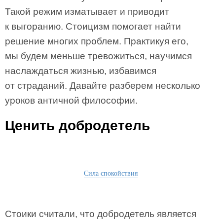
Такой режим изматывает и приводит
к выгоранию. Стоицизм помогает найти
решение многих проблем. Практикуя его,
мы будем меньше тревожиться, научимся
наслаждаться жизнью, избавимся
от страданий. Давайте разберем несколько
уроков античной философии.
Ценить добродетель
Сила спокойствия
Стоики считали, что добродетель является