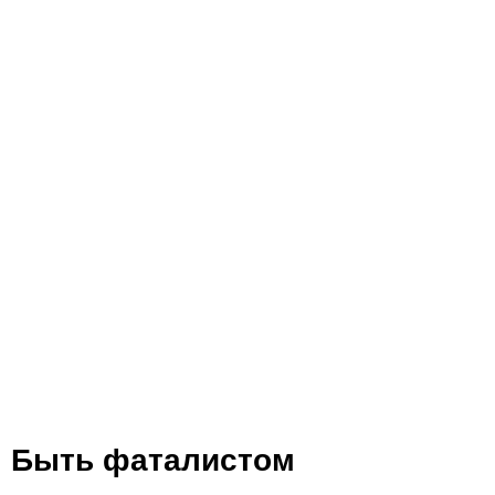
Быть фаталистом