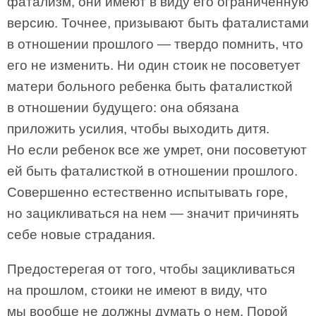
фатализм, они имеют в виду его ограниченную
версию. Точнее, призывают быть фаталистами
в отношении прошлого — твердо помнить, что
его не изменить. Ни один стоик не посоветует
матери больного ребенка быть фаталисткой
в отношении будущего: она обязана
приложить усилия, чтобы выходить дитя.
Но если ребенок все же умрет, они посоветуют
ей быть фаталисткой в отношении прошлого.
Совершенно естественно испытывать горе,
но зацикливаться на нем — значит причинять
себе новые страдания.
Предостерегая от того, чтобы зацикливаться
на прошлом, стоики не имеют в виду, что
мы вообще не должны думать о нем. Порой