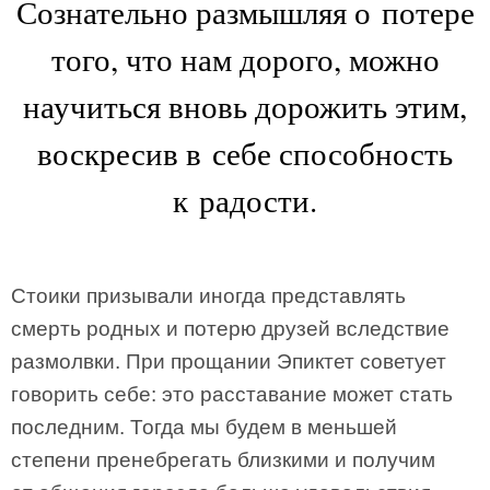
Сознательно размышляя о потере
того, что нам дорого, можно
научиться вновь дорожить этим,
воскресив в себе способность
к радости.
Стоики призывали иногда представлять
смерть родных и потерю друзей вследствие
размолвки. При прощании Эпиктет советует
говорить себе: это расставание может стать
последним. Тогда мы будем в меньшей
степени пренебрегать близкими и получим