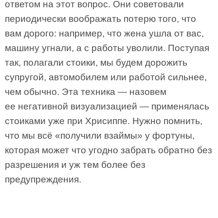
ответом на этот вопрос. Они советовали
периодически воображать потерю того, что
вам дорого: например, что жена ушла от вас,
машину угнали, а с работы уволили. Поступая
так, полагали стоики, мы будем дорожить
супругой, автомобилем или работой сильнее,
чем обычно. Эта техника — назовем
ее негативной визуализацией — применялась
стоиками уже при Хрисиппе. Нужно помнить,
что мы всё «получили взаймы» у фортуны,
которая может что угодно забрать обратно без
разрешения и уж тем более без
предупреждения.