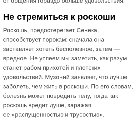
от общения гораздо больше удовольствия.
Не стремиться к роскоши
Роскошь, предостерегает Сенека,
способствует порокам: сначала она
заставляет хотеть бесполезное, затем —
вредное. Не успеем мы заметить, как разум
станет рабом прихотей и плотских
удовольствий. Музоний заявляет, что лучше
заболеть, чем жить в роскоши. По его словам,
болезнь может повредить телу, тогда как
роскошь вредит душе, заражая
ее «распущенностью и трусостью».