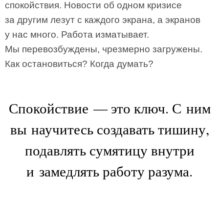
спокойствия. Новости об одном кризисе
за другим лезут с каждого экрана, а экранов
у нас много. Работа изматывает.
Мы перевозбуждены, чрезмерно загружены.
Как остановиться? Когда думать?
Спокойствие — это ключ. С ним
вы научитесь создавать тишину,
подавлять сумятицу внутри
и замедлять работу разума.