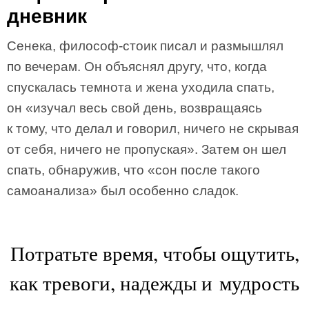
дневник
Сенека, философ-стоик писал и размышлял
по вечерам. Он объяснял другу, что, когда
спускалась темнота и жена уходила спать,
он «изучал весь свой день, возвращаясь
к тому, что делал и говорил, ничего не скрывая
от себя, ничего не пропуская». Затем он шел
спать, обнаружив, что «сон после такого
самоанализа» был особенно сладок.
Потратьте время, чтобы ощутить,
как тревоги, надежды и мудрость