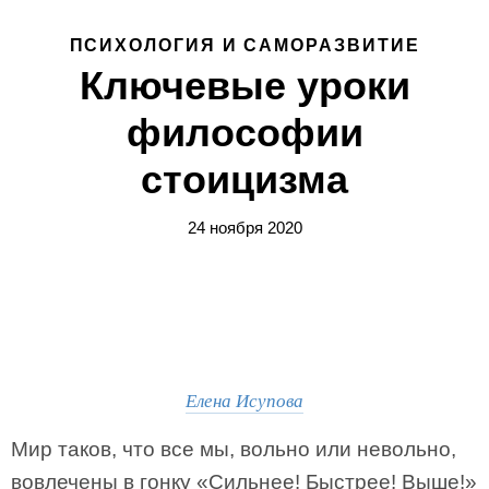
ПСИХОЛОГИЯ И САМОРАЗВИТИЕ
Ключевые уроки
философии
стоицизма
24 ноября 2020
Елена Исупова
Мир таков, что все мы, вольно или невольно,
вовлечены в гонку «Сильнее! Быстрее! Выше!»