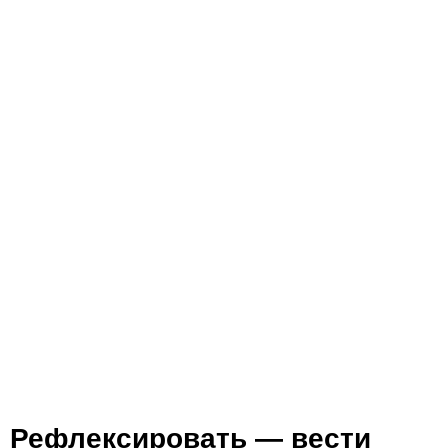
Рефлексировать — вести