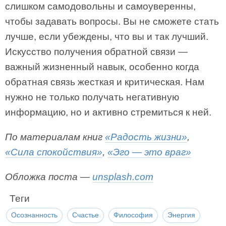
слишком самодовольны и самоуверенны,
чтобы задавать вопросы. Вы не сможете стать
лучше, если убеждены, что вы и так лучший.
Искусство получения обратной связи —
важный жизненный навык, особенно когда
обратная связь жесткая и критическая. Нам
нужно не только получать негативную
информацию, но и активно стремиться к ней.
По материалам книг
«Радость жизни»
,
«Сила спокойствия»
,
«Эго — это враг»
Обложка поста —
unsplash.com
Теги
Осознанность
Счастье
Философия
Энергия