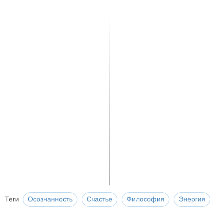
Теги
Осознанность
Счастье
Философия
Энергия