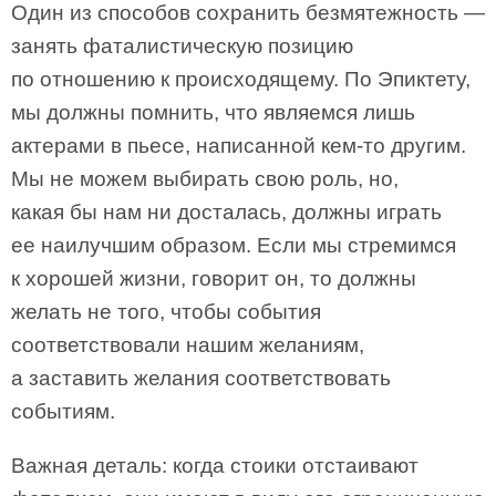
Один из способов сохранить безмятежность —
занять фаталистическую позицию
по отношению к происходящему. По Эпиктету,
мы должны помнить, что являемся лишь
актерами в пьесе, написанной кем-то другим.
Мы не можем выбирать свою роль, но,
какая бы нам ни досталась, должны играть
ее наилучшим образом. Если мы стремимся
к хорошей жизни, говорит он, то должны
желать не того, чтобы события
соответствовали нашим желаниям,
а заставить желания соответствовать
событиям.
Важная деталь: когда стоики отстаивают