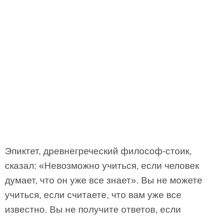
Эпиктет, древнегреческий философ-стоик,
сказал: «Невозможно учиться, если человек
думает, что он уже все знает». Вы не можете
учиться, если считаете, что вам уже все
известно. Вы не получите ответов, если