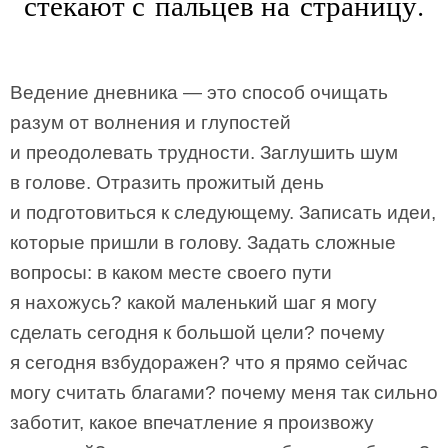
стекают с пальцев на страницу.
Ведение дневника — это способ очищать
разум от волнения и глупостей
и преодолевать трудности. Заглушить шум
в голове. Отразить прожитый день
и подготовиться к следующему. Записать идеи,
которые пришли в голову. Задать сложные
вопросы: в каком месте своего пути
я нахожусь? какой маленький шаг я могу
сделать сегодня к большой цели? почему
я сегодня взбудоражен? что я прямо сейчас
могу считать благами? почему меня так сильно
заботит, какое впечатление я произвожу