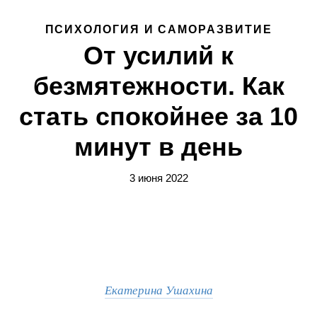
ПСИХОЛОГИЯ И САМОРАЗВИТИЕ
От усилий к
безмятежности. Как
стать спокойнее за 10
минут в день
3 июня 2022
Екатерина Ушахина