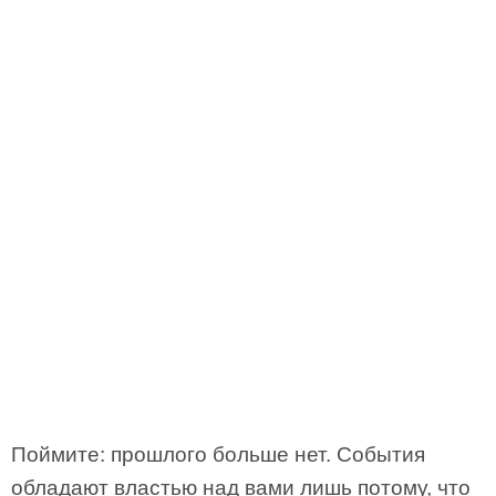
Поймите: прошлого больше нет. События
обладают властью над вами лишь потому, что