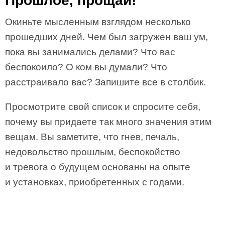
Прошлое, прощай!
Окиньте мысленным взглядом несколько
прошедших дней. Чем был загружен ваш ум,
пока вы занимались делами? Что вас
беспокоило? О ком вы думали? Что
расстраивало вас? Запишите все в столбик.
Просмотрите свой список и спросите себя,
почему вы придаете так много значения этим
вещам. Вы заметите, что гнев, печаль,
недовольство прошлым, беспокойство
и тревога о будущем основаны на опыте
и установках, приобретенных с годами.