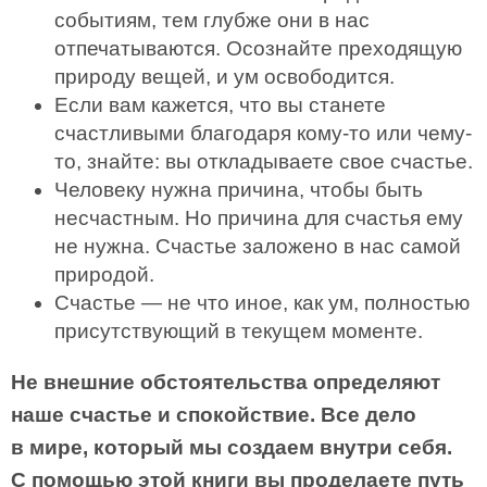
событиям, тем глубже они в нас
отпечатываются. Осознайте преходящую
природу вещей, и ум освободится.
Если вам кажется, что вы станете
счастливыми благодаря кому-то или чему-
то, знайте: вы откладываете свое счастье.
Человеку нужна причина, чтобы быть
несчастным. Но причина для счастья ему
не нужна. Счастье заложено в нас самой
природой.
Счастье — не что иное, как ум, полностью
присутствующий в текущем моменте.
Не внешние обстоятельства определяют
наше счастье и спокойствие. Все дело
в мире, который мы создаем внутри себя.
С помощью этой книги вы проделаете путь