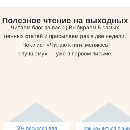
Полезное чтение на выходных
Читаем блог за вас :-) Выбираем 5 самых
ценных статей и присылаем раз в две недели.
Чек-лист «Читаю книги, меняюсь
к лучшему» — уже в первом письме.
50+ ресурсов для
Как научиться люби