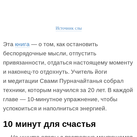
Источник слы
Эта
книга
— о том, как остановить
беспорядочные мысли, отпустить
привязанности, отдаться настоящему моменту
и наконец-то отдохнуть. Учитель йоги
и медитации Свами Пурначайтанья собрал
техники, которым научился за 20 лет. В каждой
главе — 10-минутное упражнение, чтобы
успокоиться и наполниться энергией.
10 минут для счастья