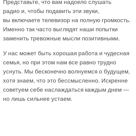
Представьте, что вам надоело слушать
радио и, чтобы подавить эти звуки,
вы включаете телевизор на полную громкость.
Именно так часто выглядят наши попытки
заменить тревожные мысли позитивными.
У нас может быть хорошая работа и чудесная
семья, но при этом нам все равно трудно
уснуть. Мы бесконечно волнуемся о будущем,
хотя знаем, что это бессмысленно. Искренне
советуем себе наслаждаться каждым днем —
но лишь сильнее устаем.