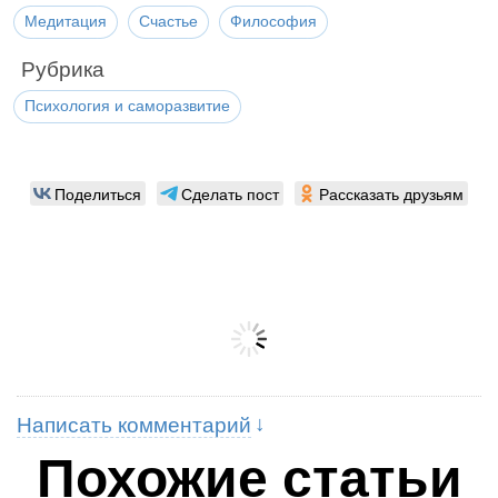
Медитация
Счастье
Философия
Рубрика
Психология и саморазвитие
Поделиться
Сделать пост
Рассказать друзьям
Написать комментарий
Похожие статьи