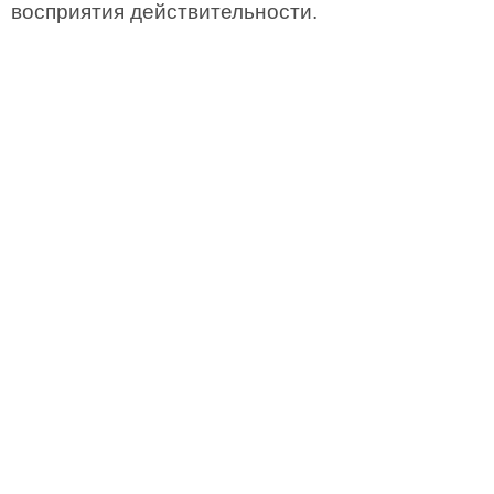
восприятия действительности.