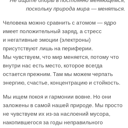
Не ищите опоры в постоянно меняющемся,
поскольку природа мира — меняться.
Человека можно сравнить с атомом — ядро
имеет положительный заряд, а стресс
и негативные эмоции (электроны)
присутствуют лишь на периферии.
Мы чувствуем, что мир меняется, потому что
внутри нас есть место, которое всегда
остается прежним. Там мы можем черпать
энергию, счастье, концентрацию и стойкость.
Мы ищем покоя и гармонии вовне. Но они
заложены в самой нашей природе. Мы просто
не чувствуем их из-за наслоений мусора,
накопившегося за годы неправильного