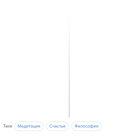
Теги
Медитация
Счастье
Философия