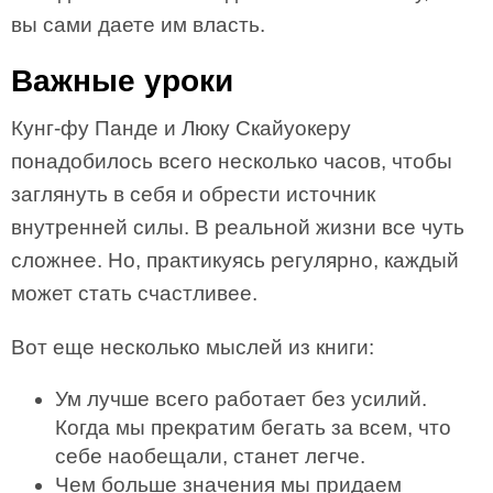
вы сами даете им власть.
Важные уроки
Кунг-фу Панде и Люку Скайуокеру
понадобилось всего несколько часов, чтобы
заглянуть в себя и обрести источник
внутренней силы. В реальной жизни все чуть
сложнее. Но, практикуясь регулярно, каждый
может стать счастливее.
Вот еще несколько мыслей из книги:
Ум лучше всего работает без усилий.
Когда мы прекратим бегать за всем, что
себе наобещали, станет легче.
Чем больше значения мы придаем