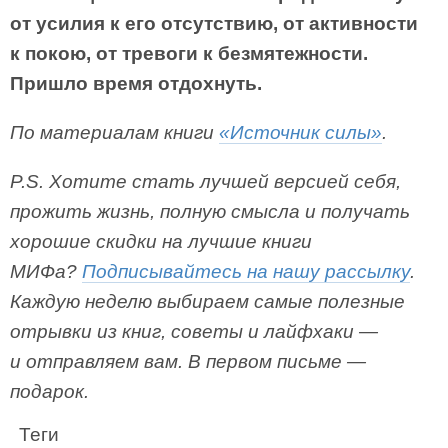
от усилия к его отсутствию, от активности
к покою, от тревоги к безмятежности.
Пришло время отдохнуть.
По материалам книги
«Источник силы»
.
P.S. Хотите стать лучшей версией себя,
прожить жизнь, полную смысла и получать
хорошие скидки на лучшие книги
МИФа?
Подписывайтесь на нашу рассылку
.
Каждую неделю выбираем самые полезные
отрывки из книг, советы и лайфхаки —
и отправляем вам. В первом письме —
подарок.
Теги