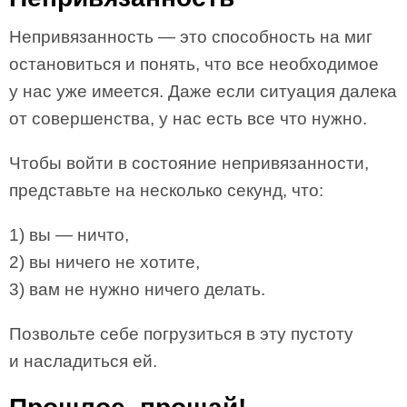
Непривязанность — это способность на миг
остановиться и понять, что все необходимое
у нас уже имеется. Даже если ситуация далека
от совершенства, у нас есть все что нужно.
Чтобы войти в состояние непривязанности,
представьте на несколько секунд, что:
1) вы — ничто,
2) вы ничего не хотите,
3) вам не нужно ничего делать.
Позвольте себе погрузиться в эту пустоту
и насладиться ей.