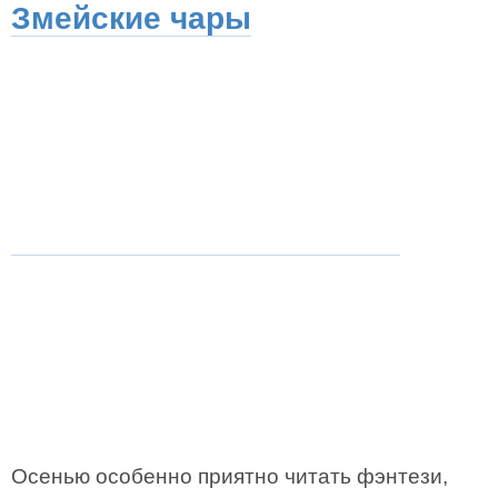
Змейские чары
Осенью особенно приятно читать фэнтези,