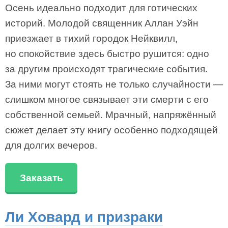
Осень идеально подходит для готических
историй. Молодой священник Аллан Уэйн
приезжает в тихий городок Нейквилл,
но спокойствие здесь быстро рушится: одно
за другим происходят трагические события.
За ними могут стоять не только случайности —
слишком многое связывает эти смерти с его
собственной семьей. Мрачный, напряжённый
сюжет делает эту книгу особенно подходящей
для долгих вечеров.
Заказать
Ли Ховард и призраки