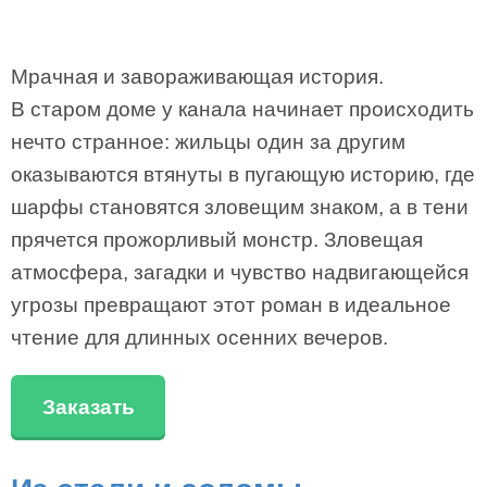
Мрачная и завораживающая история.
В старом доме у канала начинает происходить
нечто странное: жильцы один за другим
оказываются втянуты в пугающую историю, где
шарфы становятся зловещим знаком, а в тени
прячется прожорливый монстр. Зловещая
атмосфера, загадки и чувство надвигающейся
угрозы превращают этот роман в идеальное
чтение для длинных осенних вечеров.
Заказать