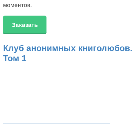
моментов.
Заказать
Клуб анонимных книголюбов.
Том 1