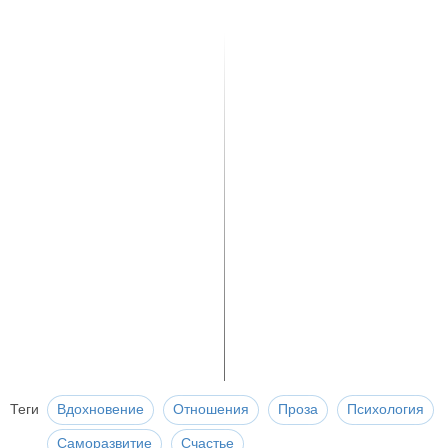
Теги
Вдохновение
Отношения
Проза
Психология
Саморазвитие
Счастье