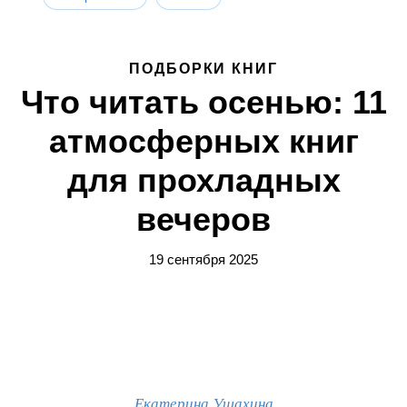
ПОДБОРКИ КНИГ
Что читать осенью: 11
атмосферных книг
для прохладных
вечеров
19 сентября 2025
Екатерина Ушахина