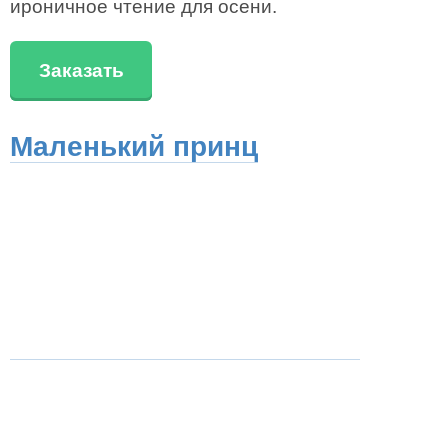
ироничное чтение для осени.
Заказать
Маленький принц