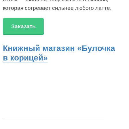
которая согревает сильнее любого латте.
Заказать
Книжный магазин «Булочка
в корицей»