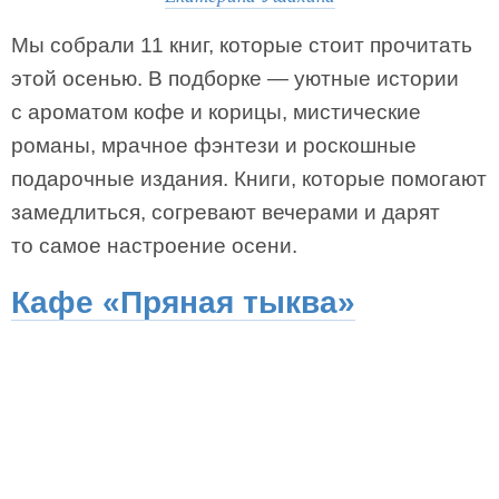
Мы собрали 11 книг, которые стоит прочитать
этой осенью. В подборке — уютные истории
с ароматом кофе и корицы, мистические
романы, мрачное фэнтези и роскошные
подарочные издания. Книги, которые помогают
замедлиться, согревают вечерами и дарят
то самое настроение осени.
Кафе «Пряная тыква»