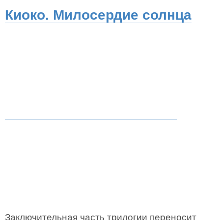
Киоко. Милосердие солнца
Заключительная часть трилогии переносит