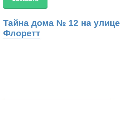
Тайна дома № 12 на улице
Флоретт