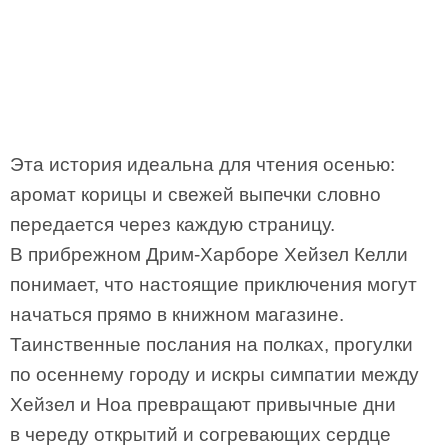
Эта история идеальна для чтения осенью:
аромат корицы и свежей выпечки словно
передается через каждую страницу.
В прибрежном Дрим-Харборе Хейзел Келли
понимает, что настоящие приключения могут
начаться прямо в книжном магазине.
Таинственные послания на полках, прогулки
по осеннему городу и искры симпатии между
Хейзел и Ноа превращают привычные дни
в череду открытий и согревающих сердце