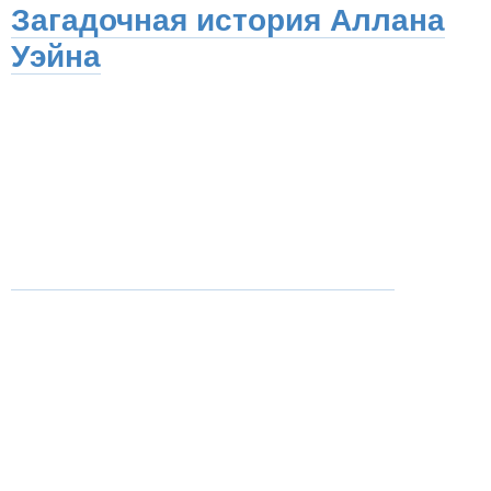
Загадочная история Аллана
Уэйна