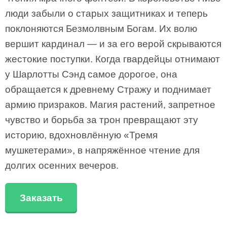
люди забыли о старых защитниках и теперь
поклоняются Безмолвным Богам. Их волю
вершит кардинал — и за его верой скрываются
жестокие поступки. Когда гвардейцы отнимают
у Шарлотты Сэнд самое дорогое, она
обращается к древнему Стражу и поднимает
армию призраков. Магия растений, запретное
чувство и борьба за трон превращают эту
историю, вдохновлённую «Тремя
мушкетерами», в напряжённое чтение для
долгих осенних вечеров.
Заказать