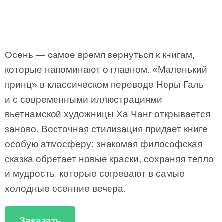
Осень — самое время вернуться к книгам,
которые напоминают о главном. «Маленький
принц» в классическом переводе Норы Галь
и с современными иллюстрациями
вьетнамской художницы Ха Чанг открывается
заново. Восточная стилизация придает книге
особую атмосферу: знакомая философская
сказка обретает новые краски, сохраняя тепло
и мудрость, которые согревают в самые
холодные осенние вечера.
Заказать