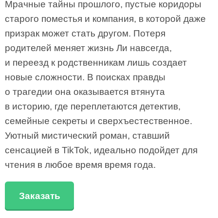
Мрачные тайны прошлого, пустые коридоры
старого поместья и компания, в которой даже
призрак может стать другом. Потеря
родителей меняет жизнь Ли навсегда,
и переезд к родственникам лишь создает
новые сложности. В поисках правды
о трагедии она оказывается втянута
в историю, где переплетаются детектив,
семейные секреты и сверхъестественное.
Уютный мистический роман, ставший
сенсацией в TikTok, идеально подойдет для
чтения в любое время время года.
Заказать