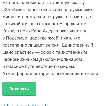
которое напоминает старинную сказку.
«Змейские чары» основаны на румынских
мифах и легендах и погружают в мир, где
за тихой жизнью скрывается проклятие.
Каждую ночь Кира Адерка оказывается
в Подземье, царстве змей и чар, что
постепенно лишает её сил. Единственный
шанс спастись — союз с таинственным
чернокнижником Дьюлой Мольнаром
и опасное путешествие по мирам.
Атмосферная история о выживании и любви.
Заказать