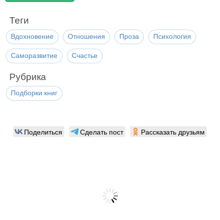
Теги
Вдохновение
Отношения
Проза
Психология
Саморазвитие
Счастье
Рубрика
Подборки книг
Поделиться
Сделать пост
Рассказать друзьям