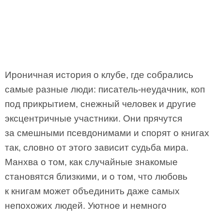
Ироничная история о клубе, где собрались
самые разные люди: писатель-неудачник, коп
под прикрытием, снежный человек и другие
эксцентричные участники. Они прячутся
за смешными псевдонимами и спорят о книгах
так, словно от этого зависит судьба мира.
Манхва о том, как случайные знакомые
становятся близкими, и о том, что любовь
к книгам может объединить даже самых
непохожих людей. Уютное и немного