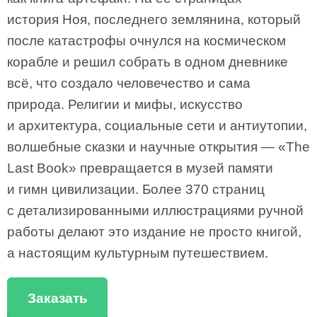
история Ноя, последнего землянина, который
после катастрофы очнулся на космическом
корабле и решил собрать в одном дневнике
всё, что создало человечество и сама
природа. Религии и мифы, искусство
и архитектура, социальные сети и антиутопии,
волшебные сказки и научные открытия — «The
Last Book» превращается в музей памяти
и гимн цивилизации. Более 370 страниц
с детализированными иллюстрациями ручной
работы делают это издание не просто книгой,
а настоящим культурным путешествием.
Заказать