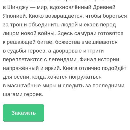
в Шинджу — мир, вдохновлённый Древней
Японией. Киоко возвращается, чтобы бороться
за трон и объединить людей и ёкаев перед
лицом новой войны. Здесь самураи готовятся
к решающей битве, божества вмешиваются
в судьбы героев, а дворцовые интриги
переплетаются с легендами. Финал истории
напряжённый и яркий. Книга отлично подойдёт
для осени, когда хочется погружаться
в масштабные миры и следить за последними
шагами героев.
Заказать