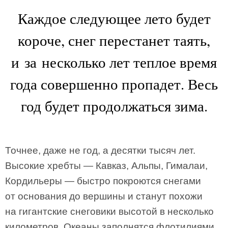
Каждое следующее лето будет
короче, снег перестанет таять,
и за несколько лет теплое время
года совершенно пропадет. Весь
год будет продолжаться зима.
Точнее, даже не год, а десятки тысяч лет.
Высокие хребты — Кавказ, Альпы, Гималаи,
Кордильеры — быстро покроются снегами
от основания до вершины и станут похожи
на гигантские снеговики высотой в несколько
километров. Океаны заполнятся флотилиями