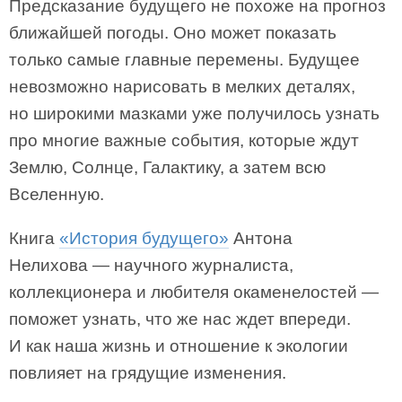
Предсказание будущего не похоже на прогноз
ближайшей погоды. Оно может показать
только самые главные перемены. Будущее
невозможно нарисовать в мелких деталях,
но широкими мазками уже получилось узнать
про многие важные события, которые ждут
Землю, Солнце, Галактику, а затем всю
Вселенную.
Книга
«История будущего»
Антона
Нелихова — научного журналиста,
коллекционера и любителя окаменелостей —
поможет узнать, что же нас ждет впереди.
И как наша жизнь и отношение к экологии
повлияет на грядущие изменения.