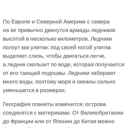
По Европе и Северной Америке с севера
на юг привычно двинутся армады ледников
высотой в несколько километров. Ледники
ползут как улитки: под своей ногой улитка
выделяет слизь, чтобы двигаться легче,
а ледник скользит по воде, которая получается
от его тающей подошвы. Ледники забирают
много воды, поэтому моря и океаны сильно
уменьшатся в размерах.
География планеты изменится: острова
соединятся с материками. От Великобритании
до Франции или от Японии до Китая можно