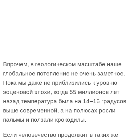
Впрочем, в геологическом масштабе наше
глобальное потепление не очень заметное.
Пока мы даже не приблизились к уровню
эоценовой эпохи, когда 55 миллионов лет
назад температура была на 14–16 градусов
выше современной, а на полюсах росли
пальмы и ползали крокодилы.
Если человечество продолжит в таких же