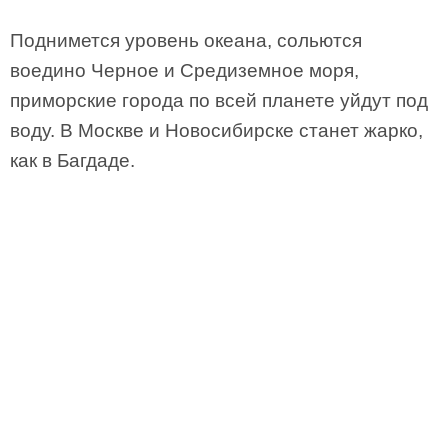
Поднимется уровень океана, сольются
воедино Черное и Средиземное моря,
приморские города по всей планете уйдут под
воду. В Москве и Новосибирске станет жарко,
как в Багдаде.