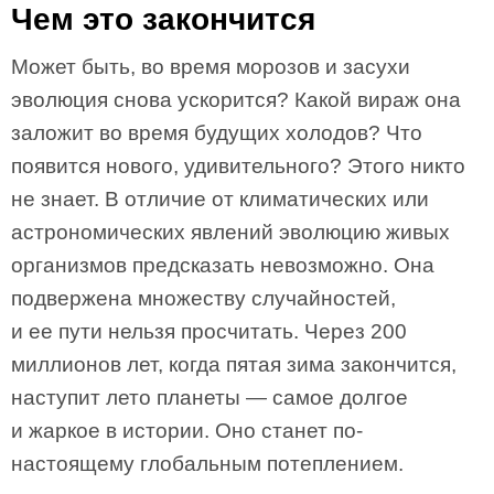
Чем это закончится
Может быть, во время морозов и засухи
эволюция снова ускорится? Какой вираж она
заложит во время будущих холодов? Что
появится нового, удивительного? Этого никто
не знает. В отличие от климатических или
астрономических явлений эволюцию живых
организмов предсказать невозможно. Она
подвержена множеству случайностей,
и ее пути нельзя просчитать. Через 200
миллионов лет, когда пятая зима закончится,
наступит лето планеты — самое долгое
и жаркое в истории. Оно станет по-
настоящему глобальным потеплением.