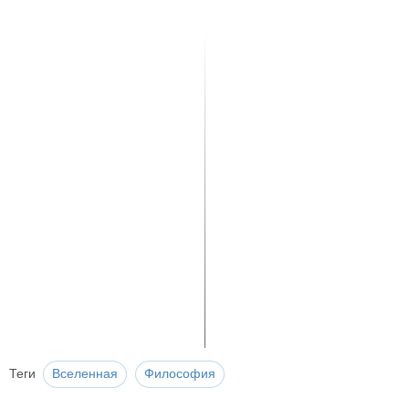
Теги
Вселенная
Философия