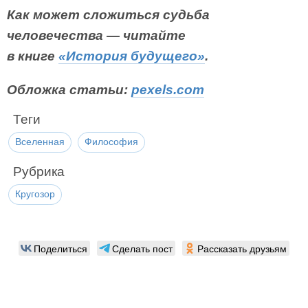
Как может сложиться судьба
человечества — читайте
в книге
«История будущего»
.
Обложка статьи:
pexels.com
Теги
Вселенная
Философия
Рубрика
Кругозор
Поделиться
Сделать пост
Рассказать друзьям