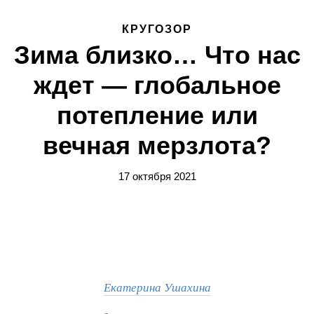
КРУГОЗОР
Зима близко… Что нас
ждет — глобальное
потепление или
вечная мерзлота?
17 октября 2021
Екатерина Ушахина