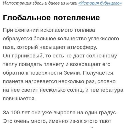
Иллюстрация здесь и далее из книги
«История будущего»
Глобальное потепление
При сжигании ископаемого топлива
образуется большое количество углекислого
газа, который насыщает атмосферу.
Он парниковый, то есть не дает солнечному
теплу покидать планету и возвращает его
обратно к поверхности Земли. Получается,
планета нагревается несколько раз, словно
на нее светит несколько солнц, и температура
повышается.
За 100 лет она уже выросла на один градус.
Это очень много, именно из-за этого тают