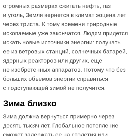
огромных размерах сжигать нефть, газ
и уголь, Земля вернется в климат эоцена лет
через триста. К тому времени природные
ископаемые уже закончатся. Людям придется
искать новые источники энергии: получать
ее из ветровых станций, солнечных батарей,
ядерных реакторов или других, еще
не изобретенных аппаратов. Потому что без
больших объемов энергии справиться
с подступающей зимой не получится.
Зима близко
Зима должна вернуться примерно через
десять тысяч лет. Глобальное потепление
сможет задержать ее на столетия или