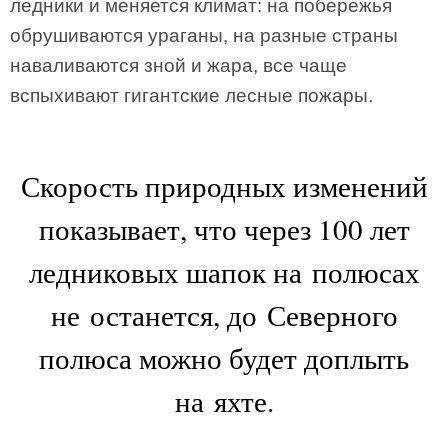
ледники и меняется климат: на побережья
обрушиваются ураганы, на разные страны
наваливаются зной и жара, все чаще
вспыхивают гигантские лесные пожары.
Скорость природных изменений
показывает, что через 100 лет
ледниковых шапок на полюсах
не останется, до Северного
полюса можно будет доплыть
на яхте.