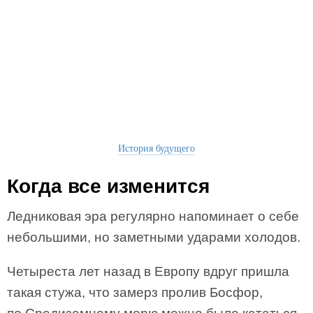
История будущего
Когда все изменится
Ледниковая эра регулярно напоминает о себе
небольшими, но заметными ударами холодов.
Четыреста лет назад в Европу вдруг пришла
такая стужа, что замерз пролив Босфор,