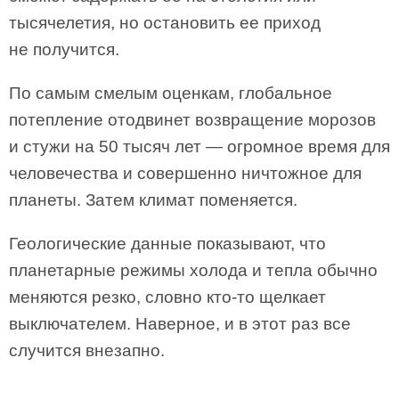
тысячелетия, но остановить ее приход
не получится.
По самым смелым оценкам, глобальное
потепление отодвинет возвращение морозов
и стужи на 50 тысяч лет — огромное время для
человечества и совершенно ничтожное для
планеты. Затем климат поменяется.
Геологические данные показывают, что
планетарные режимы холода и тепла обычно
меняются резко, словно кто-то щелкает
выключателем. Наверное, и в этот раз все
случится внезапно.