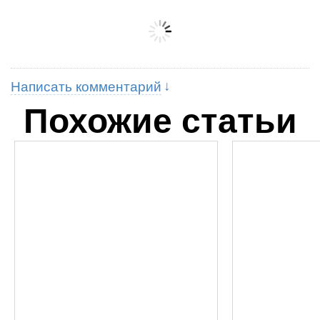
Написать комментарий
Похожие статьи