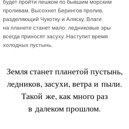
будет пройти пешком по бывшим морским
проливам. Высохнет Берингов пролив,
разделяющий Чукотку и Аляску. Влаги
на планете станет мало: ледниковые эры
всегда приносят засуху. Наступит время
холодных пустынь.
Земля станет планетой пустынь,
ледников, засухи, ветра и пыли.
Такой же, как много раз
в далеком прошлом.