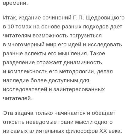
времени.
Итак, издание сочинений Г. П. Щедровицкого
в 10 томах на основе разных подходов дает
читателям возможность погрузиться
в многомерный мир его идей и исследовать
разные аспекты его мышления. Такое
разделение отражает динамичность
и комплексность его методологии, делая
наследие более доступным для
исследователей и заинтересованных
читателей.
Эта задача только начинается и обещает
открыть неведомые грани мысли одного
из самых влиятельных философов XX века.