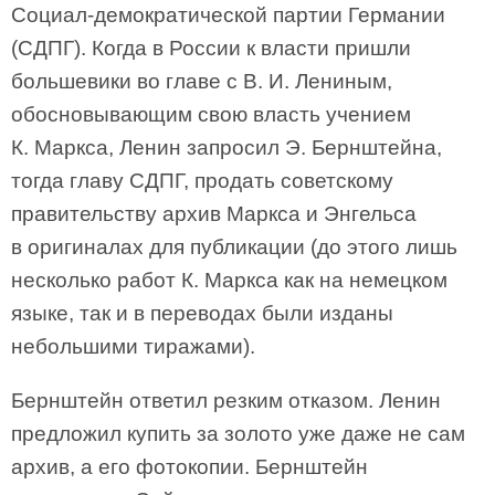
Социал-демократической партии Германии
(СДПГ). Когда в России к власти пришли
большевики во главе с В. И. Лениным,
обосновывающим свою власть учением
К. Маркса, Ленин запросил Э. Бернштейна,
тогда главу СДПГ, продать советскому
правительству архив Маркса и Энгельса
в оригиналах для публикации (до этого лишь
несколько работ К. Маркса как на немецком
языке, так и в переводах были изданы
небольшими тиражами).
Бернштейн ответил резким отказом. Ленин
предложил купить за золото уже даже не сам
архив, а его фотокопии. Бернштейн