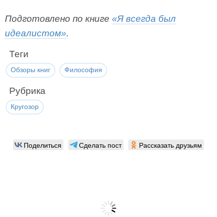
Подготовлено по книге
«Я всегда был
идеалистом»
.
Теги
Обзоры книг
Философия
Рубрика
Кругозор
Поделиться
Сделать пост
Рассказать друзьям