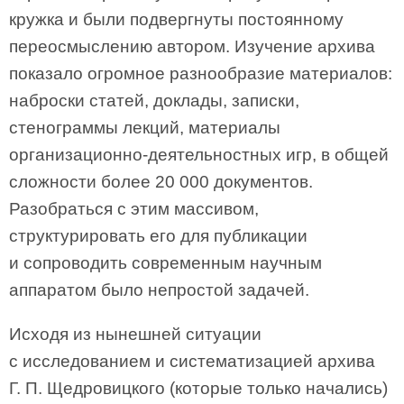
кружка и были подвергнуты постоянному
переосмыслению автором. Изучение архива
показало огромное разнообразие материалов:
наброски статей, доклады, записки,
стенограммы лекций, материалы
организационно-деятельностных игр, в общей
сложности более 20 000 документов.
Разобраться с этим массивом,
структурировать его для публикации
и сопроводить современным научным
аппаратом было непростой задачей.
Исходя из нынешней ситуации
с исследованием и систематизацией архива
Г. П. Щедровицкого (которые только начались)