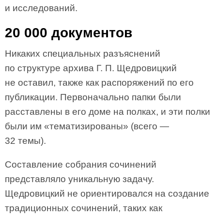
и исследований.
20 000 документов
Никаких специальных разъяснений
по структуре архива Г. П. Щедровицкий
не оставил, также как распоряжений по его
публикации. Первоначально папки были
расставлены в его доме на полках, и эти полки
были им «тематизированы» (всего —
32 темы).
Составление собрания сочинений
представляло уникальную задачу.
Щедровицкий не ориентировался на создание
традиционных сочинений, таких как