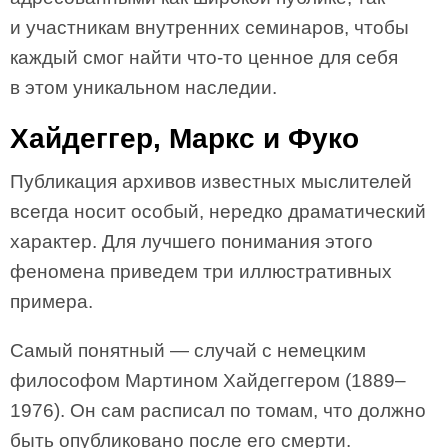
и участникам внутренних семинаров, чтобы
каждый смог найти что-то ценное для себя
в этом уникальном наследии.
Хайдеггер, Маркс и Фуко
Публикация архивов известных мыслителей
всегда носит особый, нередко драматический
характер. Для лучшего понимания этого
феномена приведем три иллюстративных
примера.
Самый понятный — случай с немецким
философом Мартином Хайдеггером (1889–
1976). Он сам расписал по томам, что должно
быть опубликовано после его смерти.