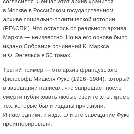
согласился. Сейчас этот архив хранится
в Москве в Российском государственном
архиве социально-политической истории
(РГАСПИ). Что осталось от реального архива
Маркса — неизвестно. Но на его основе было
издано Собрание сочинений К. Маркса
и Ф. Энгельса в 50 томах.
Третий пример — это архив французского
философа Мишеля Фуко (1926–1984), который
в завещании написал, что запрещает после
смерти публиковать любые свои тексты, кроме
тех, которые были изданы при жизни.
И наследники, и издатели это завещание Фуко
проигнорировали.