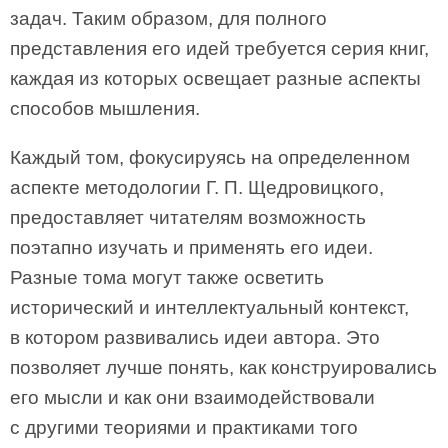
задач. Таким образом, для полного
представления его идей требуется серия книг,
каждая из которых освещает разные аспекты
способов мышления.
Каждый том, фокусируясь на определенном
аспекте методологии Г. П. Щедровицкого,
предоставляет читателям возможность
поэтапно изучать и применять его идеи.
Разные тома могут также осветить
исторический и интеллектуальный контекст,
в котором развивались идеи автора. Это
позволяет лучше понять, как конструировались
его мысли и как они взаимодействовали
с другими теориями и практиками того