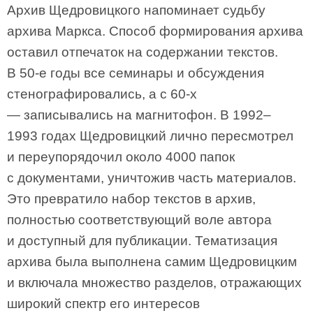
Архив Щедровицкого напоминает судьбу
архива Маркса. Способ формирования архива
оставил отпечаток на содержании текстов.
В 50-е годы все семинары и обсуждения
стенографировались, а с 60-х
— записывались на магнитофон. В 1992–
1993 годах Щедровицкий лично пересмотрел
и переупорядочил около 4000 папок
с документами, уничтожив часть материалов.
Это превратило набор текстов в архив,
полностью соответствующий воле автора
и доступный для публикации. Тематизация
архива была выполнена самим Щедровицким
и включала множество разделов, отражающих
широкий спектр его интересов