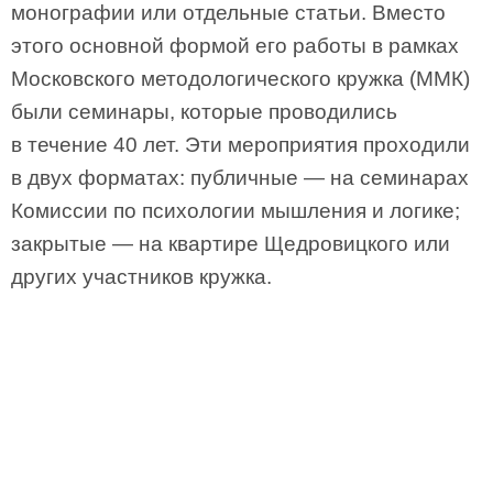
монографии или отдельные статьи. Вместо
этого основной формой его работы в рамках
Московского методологического кружка (ММК)
были семинары, которые проводились
в течение 40 лет. Эти мероприятия проходили
в двух форматах: публичные — на семинарах
Комиссии по психологии мышления и логике;
закрытые — на квартире Щедровицкого или
других участников кружка.