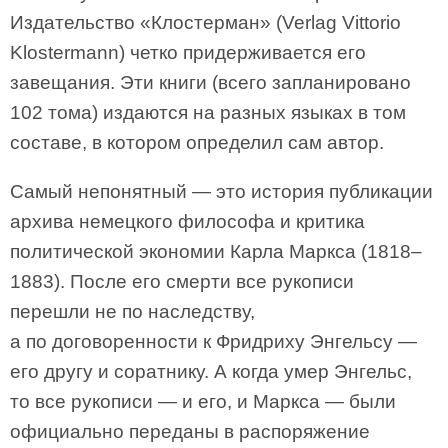
Издательство «Клостерман» (Verlag Vittorio
Klostermann) четко придерживается его
завещания. Эти книги (всего запланировано
102 тома) издаются на разных языках в том
составе, в котором определил сам автор.
Самый непонятный — это история публикации
архива немецкого философа и критика
политической экономии Карла Маркса (1818–
1883). После его смерти все рукописи
перешли не по наследству,
а по договоренности к Фридриху Энгельсу —
его другу и соратнику. А когда умер Энгельс,
то все рукописи — и его, и Маркса — были
официально переданы в распоряжение