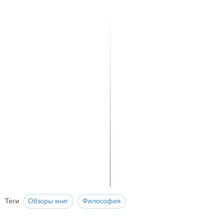
Теги
Обзоры книг
Философия