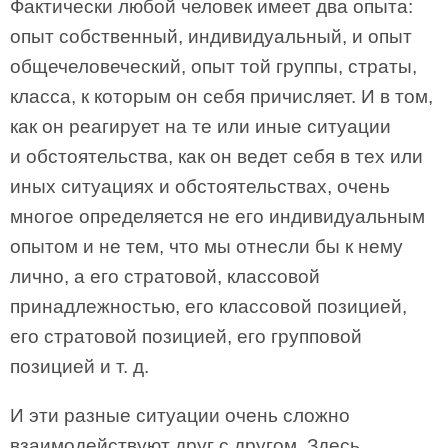
Фактически любой человек имеет два опыта:
опыт собственный, индивидуальный, и опыт
общечеловеческий, опыт той группы, страты,
класса, к которым он себя причисляет. И в том,
как он реагирует на те или иные ситуации
и обстоятельства, как он ведет себя в тех или
иных ситуациях и обстоятельствах, очень
многое определяется не его индивидуальным
опытом и не тем, что мы отнесли бы к нему
лично, а его стратовой, классовой
принадлежностью, его классовой позицией,
его стратовой позицией, его групповой
позицией и т. д.
И эти разные ситуации очень сложно
взаимодействуют друг с другом. Здесь