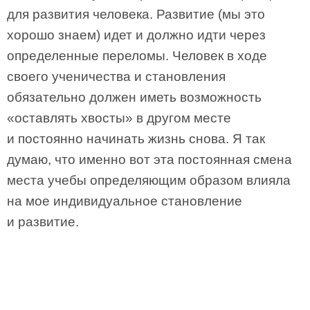
для развития человека. Развитие (мы это
хорошо знаем) идет и должно идти через
определенные переломы. Человек в ходе
своего ученичества и становления
обязательно должен иметь возможность
«оставлять хвосты» в другом месте
и постоянно начинать жизнь снова. Я так
думаю, что именно вот эта постоянная смена
места учебы определяющим образом влияла
на мое индивидуальное становление
и развитие.