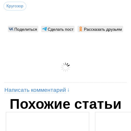
Кругозор
Поделиться
Сделать пост
Рассказать друзьям
Написать комментарий
Похожие статьи