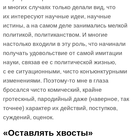
и многих случаях только делали вид, что
их интересуют научные идеи, научные
истины, а на самом деле занимались мелкой
политикой, политиканством. И многие
настолько входили в эту роль, что начинали
получать удовольствие от самой имитации
науки, связав ее с политической жизнью,
с ее ситуационными, чисто конъюнктурными
изменениями. Поэтому-то мне в глаза
бросался чисто комический, крайне
гротескный, пародийный даже (наверное, так
точнее) характер их действий, поступков,
суждений, оценок.
«Оставлять хвосты»