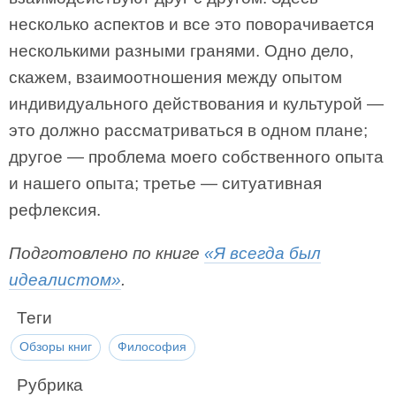
несколько аспектов и все это поворачивается
несколькими разными гранями. Одно дело,
скажем, взаимоотношения между опытом
индивидуального действования и культурой —
это должно рассматриваться в одном плане;
другое — проблема моего собственного опыта
и нашего опыта; третье — ситуативная
рефлексия.
Подготовлено по книге
«Я всегда был
идеалистом»
.
Теги
Обзоры книг
Философия
Рубрика