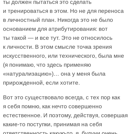
ты должен пытаться это сделать
и тренироваться в этом. Но не для переноса
в личностный план. Никогда это не было
основанием для атрибутирования: вот
ты такой — и все тут. Это не относилось
к личности. В этом смысле точка зрения
искусственного, или технического, была мне
(я понимаю, что здесь применяю
«натурализацию»)… она у меня была
прирожденной, если хотите.
Вот это существовало всегда, с тех пор как
я себя помню, как нечто совершенно
естественное. И поэтому, действуя, совершая
какие-то поступки, принимая на себя
ответственность какую-то, я, будучи очень