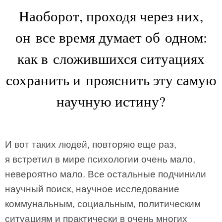
Наоборот, проходя через них,
он все время думает об одном:
как в сложившихся ситуациях
сохранить и прояснить эту самую
научную истину?
И вот таких людей, повторяю еще раз,
я встретил в мире психологии очень мало,
невероятно мало. Все остальные подчинили
научный поиск, научное исследование
коммунальным, социальным, политическим
ситуациям и практически в очень многих