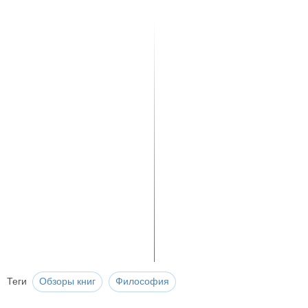
Теги
Обзоры книг
Философия