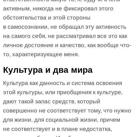
активным, никогда не фиксировал этого
обстоятельства и этой стороны
в самосознании, не обращал эту активность
на самого себя, не рассматривал все это как
личное достояние и качество, как вообще что-
то, характеризующее меня.
Культура и два мира
Культура как данность и система освоения
этой культуры, или приобщения к культуре,
дают такой запас средств, который
совершенно не соответствует тому, что нужно
для жизни, для социальной жизни, причем
не соответствует и в плане недостатка,