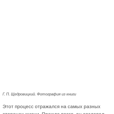
Г. П. Щедровицкий. Фотография из книги
Этот процесс отражался на самых разных