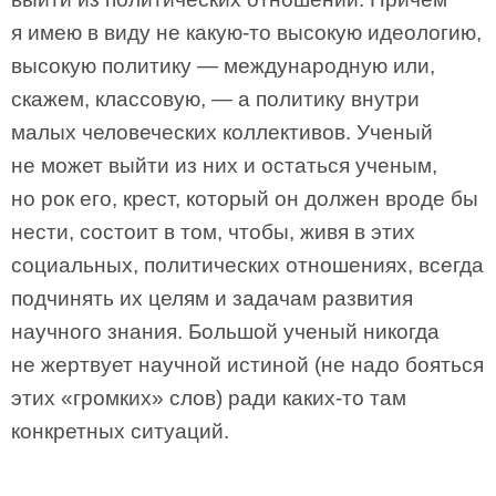
я имею в виду не какую-то высокую идеологию,
высокую политику — международную или,
скажем, классовую, — а политику внутри
малых человеческих коллективов. Ученый
не может выйти из них и остаться ученым,
но рок его, крест, который он должен вроде бы
нести, состоит в том, чтобы, живя в этих
социальных, политических отношениях, всегда
подчинять их целям и задачам развития
научного знания. Большой ученый никогда
не жертвует научной истиной (не надо бояться
этих «громких» слов) ради каких-то там
конкретных ситуаций.