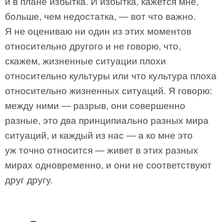
и в плане избытка. И избытка, кажется мне,
больше, чем недостатка, — вот что важно.
Я не оцениваю ни один из этих моментов
относительно другого и не говорю, что,
скажем, жизненные ситуации плохи
относительно культуры или что культура плоха
относительно жизненных ситуаций. Я говорю:
между ними — разрыв, они совершенно
разные, это два принципиально разных мира
ситуаций, и каждый из нас — а ко мне это
уж точно относится — живет в этих разных
мирах одновременно, и они не соответствуют
друг другу.