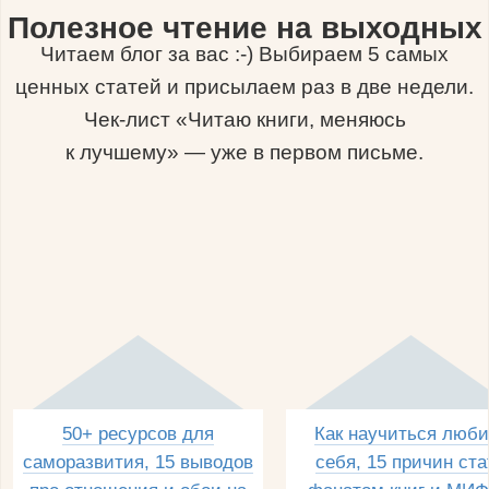
Полезное чтение на выходных
Читаем блог за вас :-) Выбираем 5 самых
ценных статей и присылаем раз в две недели.
Чек-лист «Читаю книги, меняюсь
к лучшему» — уже в первом письме.
50+ ресурсов для
Как научиться люби
саморазвития, 15 выводов
себя, 15 причин ста