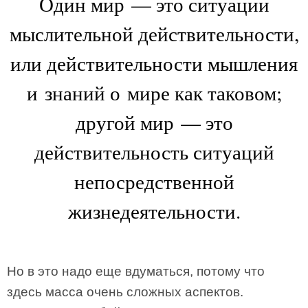
Один мир — это ситуации
мыслительной действительности,
или действительности мышления
и знаний о мире как таковом;
другой мир — это
действительность ситуаций
непосредственной
жизнедеятельности.
Но в это надо еще вдуматься, потому что
здесь масса очень сложных аспектов.