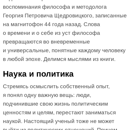
воспоминания философа и методолога
Георгия Петровича Щедровицкого, записанные
на магнитофон 44 года назад. Слова
о времени и о себе из уст философа
превращаются во вневременные
и универсальные, понятные каждому человеку
в любой эпохе. Делимся мыслями из книги.
Наука и политика
Стремясь осмыслить собственный опыт,
я понял одну важную вещь: люди,
подчинившие свою жизнь политическим
ценностям и целям, перестают заниматься
наукой. Настоящий ученый тоже не может
выйти из политических отношений. Причем