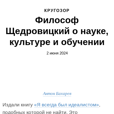
КРУГОЗОР
Философ
Щедровицкий о науке,
культуре и обучении
2 июня 2024
Антон Бахарев
Издали книгу
«Я всегда был идеалистом»
,
подобных которой не найти. Это