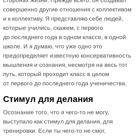
сторонах жизни. Прежде всего, он создавал
совершенно другие отношения с коллективом
и к коллективу. Я представляю себе людей,
которые учились, скажем, с первого
до последнего года в одном классе, в одной
школе. И я думаю, что уже одно это
предопределяет известную консервативность
мышления и сознания, несмотря на весь тот
путь, который проходит класс в целом
от первого до последнего года ученичества.
Стимул для делания
Осознание того, что я чего-то не могу,
выступало как стимул для делания, для
тренировки. Если ты чего-то не смог,