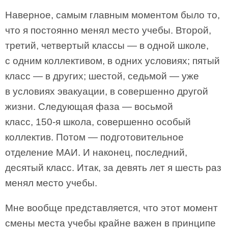
Наверное, самым главным моментом было то,
что я постоянно менял место учебы. Второй,
третий, четвертый классы — в одной школе,
с одним коллективом, в одних условиях; пятый
класс — в других; шестой, седьмой — уже
в условиях эвакуации, в совершенно другой
жизни. Следующая фаза — восьмой
класс, 150-я школа, совершенно особый
коллектив. Потом — подготовительное
отделение МАИ. И наконец, последний,
десятый класс. Итак, за девять лет я шесть раз
менял место учебы.
Мне вообще представляется, что этот момент
смены места учебы крайне важен в принципе