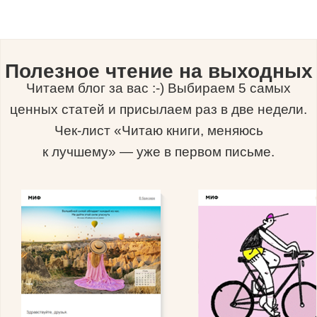
Полезное чтение на выходных
Читаем блог за вас :-) Выбираем 5 самых
ценных статей и присылаем раз в две недели.
Чек-лист «Читаю книги, меняюсь
к лучшему» — уже в первом письме.