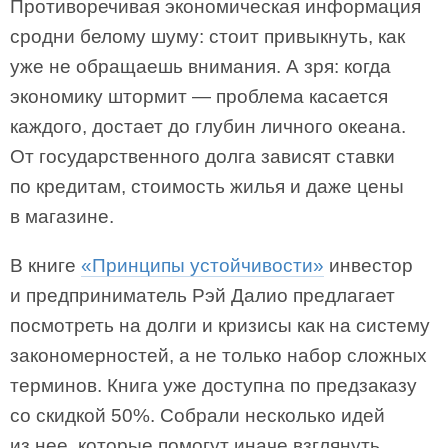
Противоречивая экономическая информация
сродни белому шуму: стоит привыкнуть, как
уже не обращаешь внимания. А зря: когда
экономику штормит — проблема касается
каждого, достает до глубин личного океана.
От государственного долга зависят ставки
по кредитам, стоимость жилья и даже цены
в магазине.
В книге
«Принципы устойчивости»
инвестор
и предприниматель Рэй Далио предлагает
посмотреть на долги и кризисы как на систему
закономерностей, а не только набор сложных
терминов. Книга уже доступна по предзаказу
со скидкой 50%. Собрали несколько идей
из нее, которые помогут иначе взглянуть