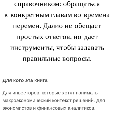
справочником: обращаться
к конкретным главам во времена
перемен. Далио не обещает
простых ответов, но дает
инструменты, чтобы задавать
правильные вопросы.
Для кого эта книга
Для инвесторов, которые хотят понимать
макроэкономический контекст решений. Для
экономистов и финансовых аналитиков,