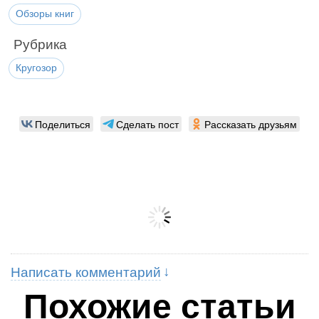
Обзоры книг
Рубрика
Кругозор
Поделиться
Сделать пост
Рассказать друзьям
Написать комментарий
Похожие статьи