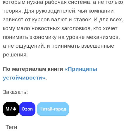
которым нужна рабочая система, а не только
теория. Для руководителей, чьи компании
зависят от курсов валют и ставок. И для всех,
кому мало новостных заголовков, кто хочет
понимать экономику на уровне механизмов,
а не ощущений, и принимать взвешенные
решения.
По материалам книги
«Принципы
устойчивости»
.
Заказать:
МИФ
Ozon
Читай-город
Теги