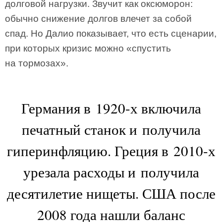
долговой нагрузки. Звучит как оксюморон:
обычно снижение долгов влечет за собой
спад. Но Далио показывает, что есть сценарии,
при которых кризис можно «спустить
на тормозах».
Германия в 1920-х включила
печатный станок и получила
гиперинфляцию. Греция в 2010-х
урезала расходы и получила
десятилетие нищеты. США после
2008 года нашли баланс