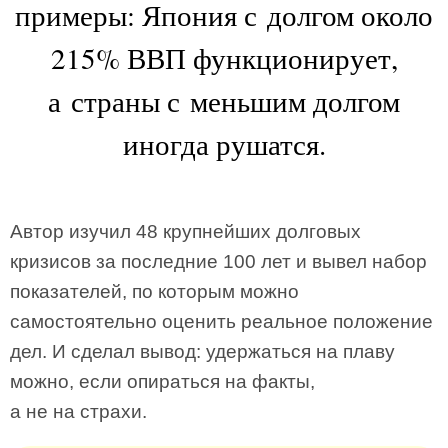
примеры: Япония с долгом около
215% ВВП функционирует,
а страны с меньшим долгом
иногда рушатся.
Автор изучил 48 крупнейших долговых
кризисов за последние 100 лет и вывел набор
показателей, по которым можно
самостоятельно оценить реальное положение
дел. И сделал вывод: удержаться на плаву
можно, если опираться на факты,
а не на страхи.