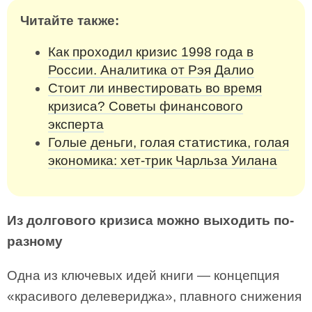
Читайте также:
Как проходил кризис 1998 года в
России. Аналитика от Рэя Далио
Стоит ли инвестировать во время
кризиса? Советы финансового
эксперта
Голые деньги, голая статистика, голая
экономика: хет-трик Чарльза Уилана
Из долгового кризиса можно выходить по-
разному
Одна из ключевых идей книги — концепция
«красивого делевериджа», плавного снижения