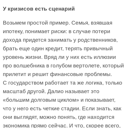
У кризисов есть сценарий
Возьмем простой пример. Семья, взявшая
ипотеку, понимает риски: в случае потери
дохода придется занимать у родственников,
брать еще один кредит, терять привычный
уровень жизни. Вряд ли у них есть иллюзии
про волшебника в голубом вертолете, который
прилетит и решит финансовые проблемы.
С государством работает та же логика, только
масштаб другой. Далио называет это
«большим долговым циклом» и показывает,
что у него есть четкие стадии. Если знать, как
они выглядят, можно понять, где находится
экономика прямо сейчас. И что, скорее всего,