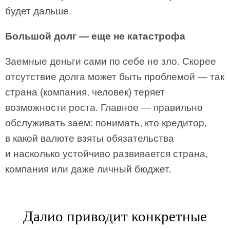
будет дальше.
Большой долг — еще не катастрофа
Заемные деньги сами по себе не зло. Скорее
отсутствие долга может быть проблемой — так
страна (компания, человек) теряет
возможности роста. Главное — правильно
обслуживать заем: понимать, кто кредитор,
в какой валюте взяты обязательства
и насколько устойчиво развивается страна,
компания или даже личный бюджет.
Далио приводит конкретные