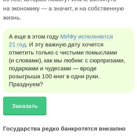
на экономику — а значит, и на собственную
жизнь.
А еще в этом году
МИФу исполняется
21 год
. И эту важную дату хочется
отметить только с чистыми помыслами
(и словами), как мы любим: с сюрпризами,
подарками и чудесами — вроде
розыгрыша 100 книг в одни руки.
Празднуем?
Заказать
Государства редко банкротятся внезапно