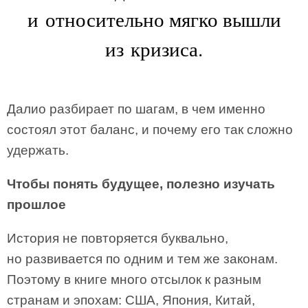
и относительно мягко вышли
из кризиса.
Далио разбирает по шагам, в чем именно
состоял этот баланс, и почему его так сложно
удержать.
Чтобы понять будущее, полезно изучать
прошлое
История не повторяется буквально,
но развивается по одним и тем же законам.
Поэтому в книге много отсылок к разным
странам и эпохам: США, Япония, Китай,