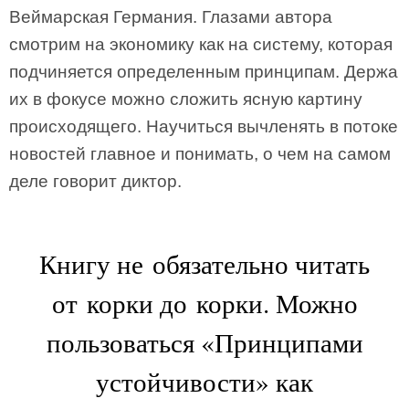
Веймарская Германия. Глазами автора
смотрим на экономику как на систему, которая
подчиняется определенным принципам. Держа
их в фокусе можно сложить ясную картину
происходящего. Научиться вычленять в потоке
новостей главное и понимать, о чем на самом
деле говорит диктор.
Книгу не обязательно читать
от корки до корки. Можно
пользоваться «Принципами
устойчивости» как