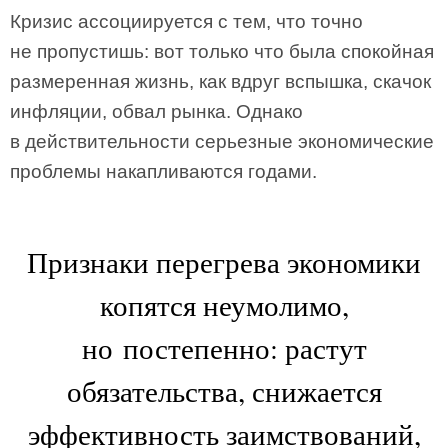
Кризис ассоциируется с тем, что точно
не пропустишь: вот только что была спокойная
размеренная жизнь, как вдруг вспышка, скачок
инфляции, обвал рынка. Однако
в действительности серьезные экономические
проблемы накапливаются годами.
Признаки перегрева экономики
копятся неумолимо,
но постепенно: растут
обязательства, снижается
эффективность заимствований,