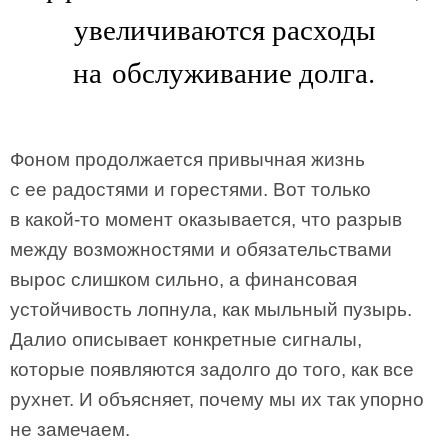
увеличиваются расходы
на обслуживание долга.
Фоном продолжается привычная жизнь
с ее радостями и горестями. Вот только
в какой-то момент оказывается, что разрыв
между возможностями и обязательствами
вырос слишком сильно, а финансовая
устойчивость лопнула, как мыльный пузырь.
Далио описывает конкретные сигналы,
которые появляются задолго до того, как все
рухнет. И объясняет, почему мы их так упорно
не замечаем.