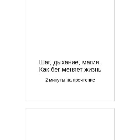
Шаг, дыхание, магия.
Как бег меняет жизнь
2 минуты на прочтение