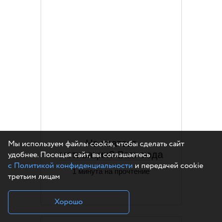
Не хватает
Мы используем файлы cookie, чтобы сделать сайт
удобнее. Посещая сайт, вы соглашаетесь
мотивации? Вам сюда
с Политикой конфиденциальности
и передачей cookie
1 минута на прочтение
третьим лицам
Хорошо