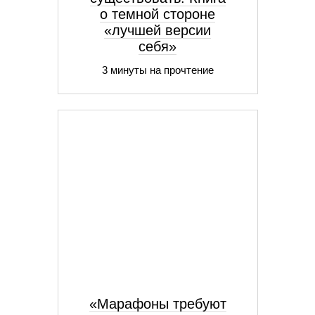
о темной стороне
«лучшей версии
себя»
3 минуты на прочтение
«Марафоны требуют