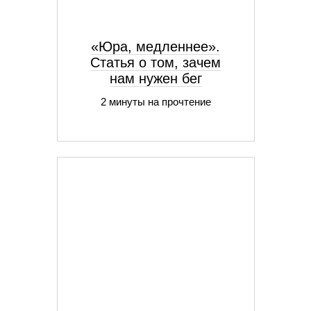
«Юра, медленнее».
Статья о том, зачем
нам нужен бег
2 минуты на прочтение