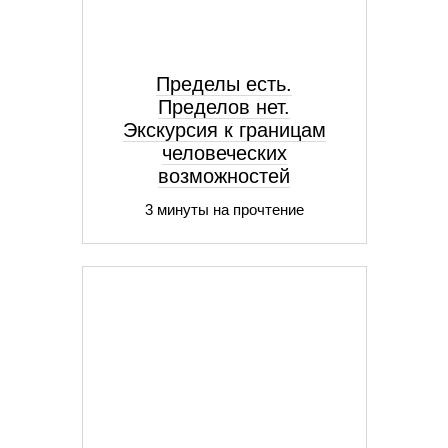
Пределы есть.
Пределов нет.
Экскурсия к границам
человеческих
возможностей
3 минуты на прочтение