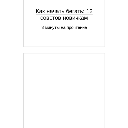
Как начать бегать: 12
советов новичкам
3 минуты на прочтение