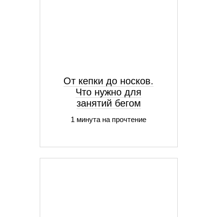
От кепки до носков.
Что нужно для
занятий бегом
1 минута на прочтение