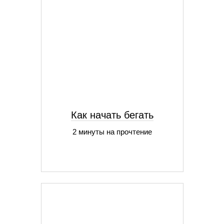
Как начать бегать
2 минуты на прочтение