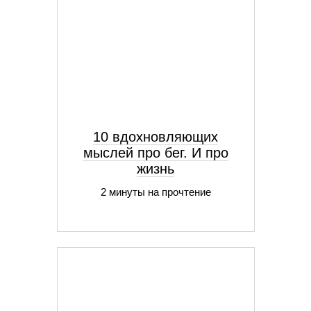
10 вдохновляющих
мыслей про бег. И про
жизнь
2 минуты на прочтение