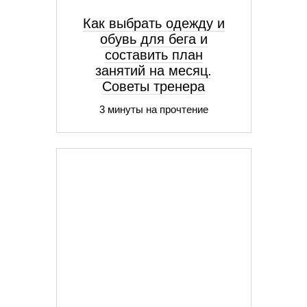
Как выбрать одежду и
обувь для бега и
составить план
занятий на месяц.
Советы тренера
3 минуты на прочтение