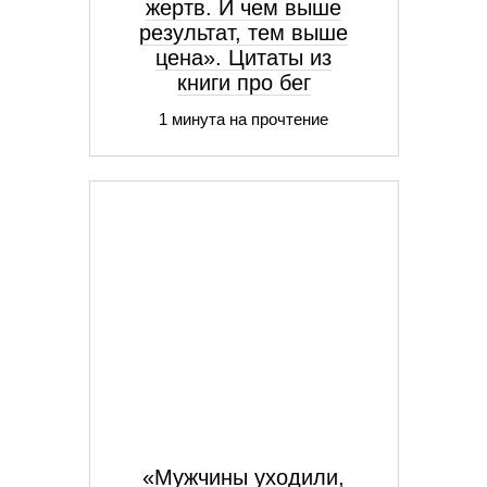
жертв. И чем выше
результат, тем выше
цена». Цитаты из
книги про бег
1 минута на прочтение
«Мужчины уходили,