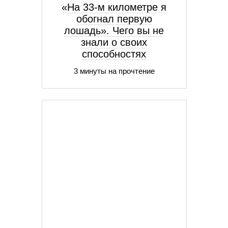
«На 33-м километре я
обогнал первую
лошадь». Чего вы не
знали о своих
способностях
3 минуты на прочтение