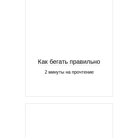
Как бегать правильно
2 минуты на прочтение