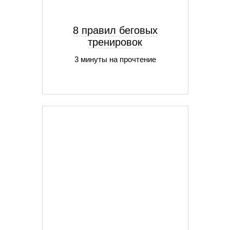
8 правил беговых
тренировок
3 минуты на прочтение