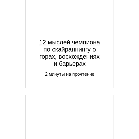
12 мыслей чемпиона
по скайраннингу о
горах, восхождениях
и барьерах
2 минуты на прочтение