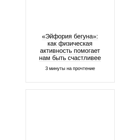
«Эйфория бегуна»:
как физическая
активность помогает
нам быть счастливее
3 минуты на прочтение