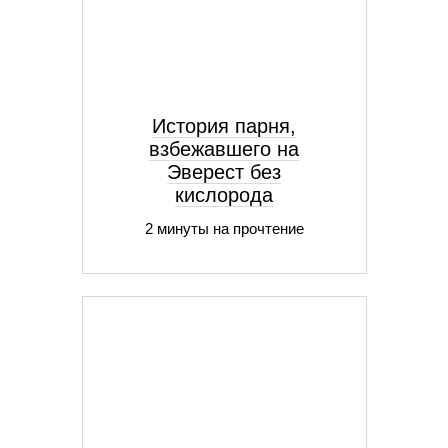
История парня,
взбежавшего на
Эверест без
кислорода
2 минуты на прочтение