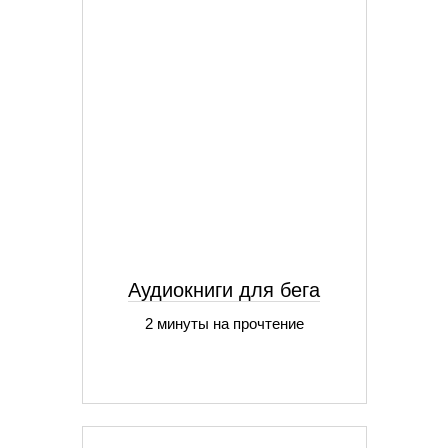
Аудиокниги для бега
2 минуты на прочтение