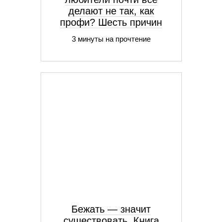
делают не так, как
профи? Шесть причин
3 минуты на прочтение
Бежать — значит
существовать. Книга