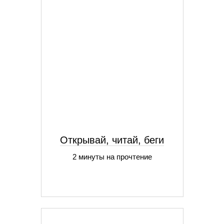
Открывай, читай, беги
2 минуты на прочтение