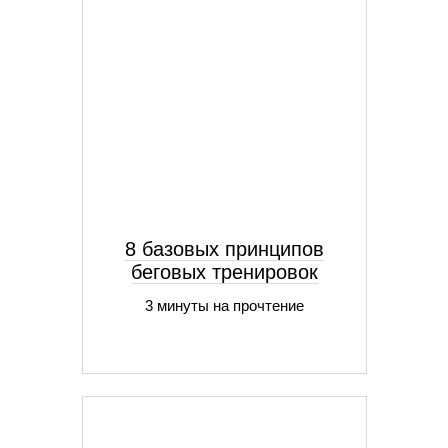
8 базовых принципов
беговых тренировок
3 минуты на прочтение