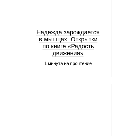
Надежда зарождается
в мышцах. Открытки
по книге «Радость
движения»
1 минута на прочтение