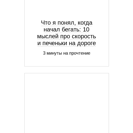
Что я понял, когда
начал бегать: 10
мыслей про скорость
и печеньки на дороге
3 минуты на прочтение