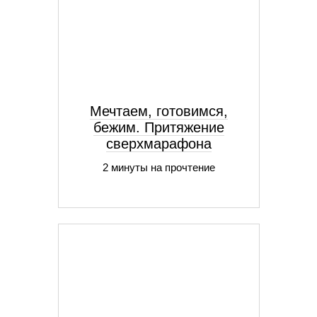
Мечтаем, готовимся,
бежим. Притяжение
сверхмарафона
2 минуты на прочтение