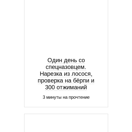
Один день со
спецназовцем.
Нарезка из лосося,
проверка на бёрпи и
300 отжиманий
3 минуты на прочтение