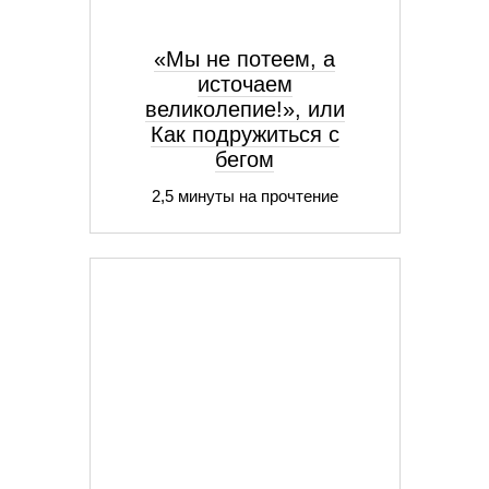
«Мы не потеем, а
источаем
великолепие!», или
Как подружиться с
бегом
2,5 минуты на прочтение