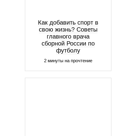
Как добавить спорт в
свою жизнь? Советы
главного врача
сборной России по
футболу
2 минуты на прочтение