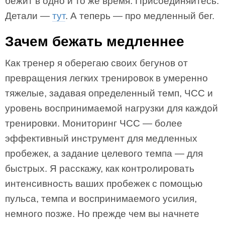
бежит в одно и то же время. Присоединяйтесь.
Детали —
тут
. А теперь — про медленный бег.
Зачем бежать медленнее
Как тренер я оберегаю своих бегунов от
превращения легких тренировок в умеренно
тяжелые, задавая определенный темп, ЧСС и
уровень воспринимаемой нагрузки для каждой
тренировки. Мониторинг ЧСС — более
эффективный инструмент для медленных
пробежек, а задание целевого темпа — для
быстрых. Я расскажу, как контролировать
интенсивность ваших пробежек с помощью
пульса, темпа и воспринимаемого усилия,
немного позже. Но прежде чем вы начнете