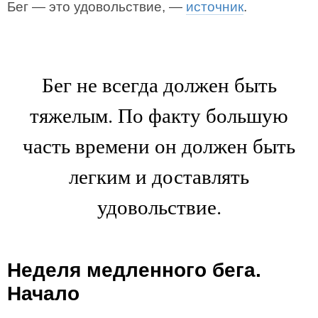
Бег — это удовольствие, —
источник
.
Бег не всегда должен быть
тяжелым. По факту большую
часть времени он должен быть
легким и доставлять
удовольствие.
Неделя медленного бега.
Начало