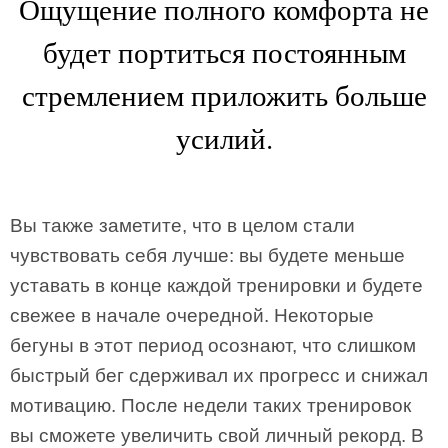
Ощущение полного комфорта не
будет портиться постоянным
стремлением приложить больше
усилий.
Вы также заметите, что в целом стали
чувствовать себя лучше: вы будете меньше
уставать в конце каждой тренировки и будете
свежее в начале очередной. Некоторые
бегуны в этот период осознают, что слишком
быстрый бег сдерживал их прогресс и снижал
мотивацию. После недели таких тренировок
вы сможете увеличить свой личный рекорд. В