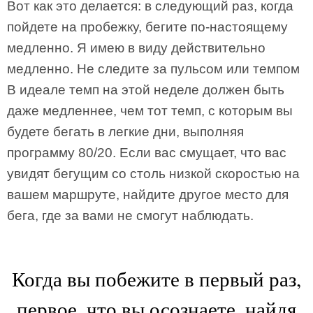
Вот как это делается: в следующий раз, когда
пойдете на пробежку, бегите по-настоящему
медленно. Я имею в виду действительно
медленно. Не следите за пульсом или темпом
В идеале темп на этой неделе должен быть
даже медленнее, чем тот темп, с которым вы
будете бегать в легкие дни, выполняя
программу 80/20. Если вас смущает, что вас
увидят бегущим со столь низкой скоростью на
вашем маршруте, найдите другое место для
бега, где за вами не смогут наблюдать.
Когда вы побежите в первый раз,
первое, что вы осознаете, найдя