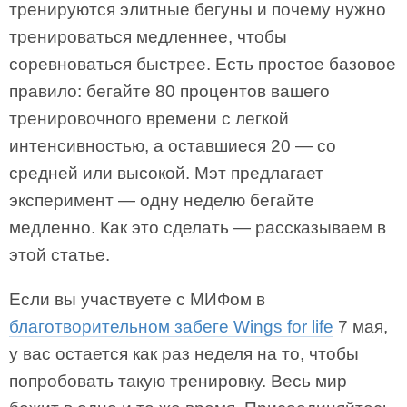
тренируются элитные бегуны и почему нужно
тренироваться медленнее, чтобы
соревноваться быстрее. Есть простое базовое
правило: бегайте 80 процентов вашего
тренировочного времени с легкой
интенсивностью, а оставшиеся 20 — со
средней или высокой. Мэт предлагает
эксперимент — одну неделю бегайте
медленно. Как это сделать — рассказываем в
этой статье.
Если вы участвуете с МИФом в
благотворительном забеге Wings for life
7 мая,
у вас остается как раз неделя на то, чтобы
попробовать такую тренировку. Весь мир