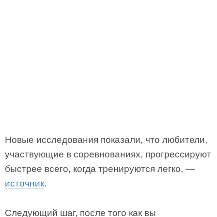
Новые исследования показали, что любители,
участвующие в соревнованиях, прогрессируют
быстрее всего, когда тренируются легко, —
источник
.
Следующий шаг, после того как вы