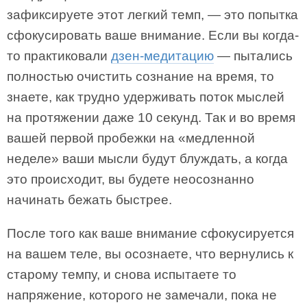
зафиксируете этот легкий темп, — это попытка
сфокусировать ваше внимание. Если вы когда-
то практиковали
дзен-медитацию
— пытались
полностью очистить сознание на время, то
знаете, как трудно удерживать поток мыслей
на протяжении даже 10 секунд. Так и во время
вашей первой пробежки на «медленной
неделе» ваши мысли будут блуждать, а когда
это происходит, вы будете неосознанно
начинать бежать быстрее.
После того как ваше внимание сфокусируется
на вашем теле, вы осознаете, что вернулись к
старому темпу, и снова испытаете то
напряжение, которого не замечали, пока не