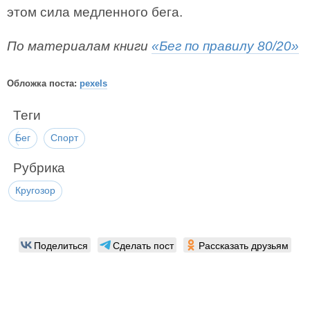
этом сила медленного бега.
По материалам книги
«Бег по правилу 80/20»
Обложка поста:
pexels
Теги
Бег
Спорт
Рубрика
Кругозор
Поделиться
Сделать пост
Рассказать друзьям