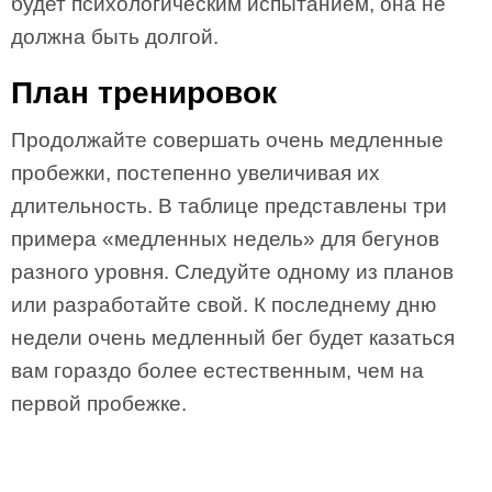
будет психологическим испытанием, она не
должна быть долгой.
План тренировок
Продолжайте совершать очень медленные
пробежки, постепенно увеличивая их
длительность. В таблице представлены три
примера «медленных недель» для бегунов
разного уровня. Следуйте одному из планов
или разработайте свой. К последнему дню
недели очень медленный бег будет казаться
вам гораздо более естественным, чем на
первой пробежке.