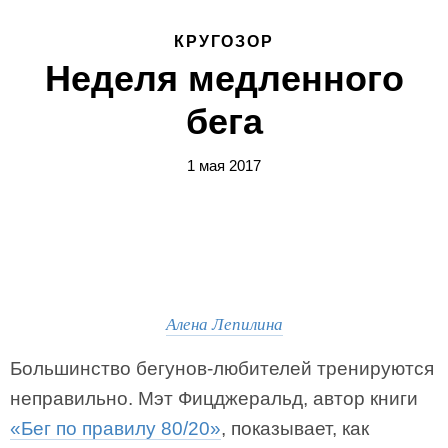
КРУГОЗОР
Неделя медленного
бега
1 мая 2017
Алена Лепилина
Большинство бегунов-любителей тренируются
неправильно. Мэт Фицджеральд, автор книги
«Бег по правилу 80/20»
, показывает, как