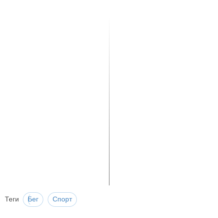
Теги
Бег
Спорт