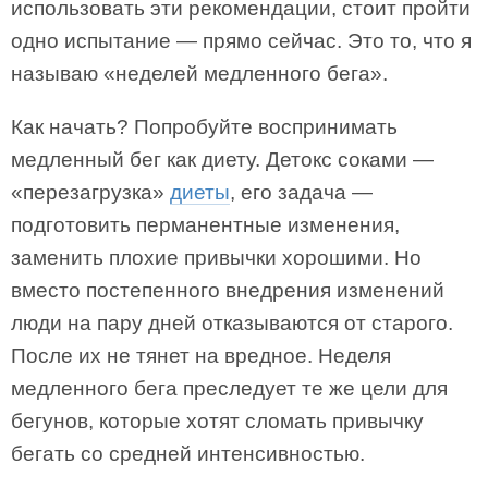
использовать эти рекомендации, стоит пройти
одно испытание — прямо сейчас. Это то, что я
называю «неделей медленного бега».
Как начать? Попробуйте воспринимать
медленный бег как диету. Детокс соками —
«перезагрузка»
диеты
, его задача —
подготовить перманентные изменения,
заменить плохие привычки хорошими. Но
вместо постепенного внедрения изменений
люди на пару дней отказываются от старого.
После их не тянет на вредное. Неделя
медленного бега преследует те же цели для
бегунов, которые хотят сломать привычку
бегать со средней интенсивностью.