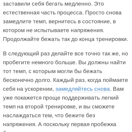
заставили себя бегать медленно. Это
естественная часть процесса. Просто снова
замедлите темп, вернитесь в состояние, в
котором не испытываете напряжения.
Продолжайте бежать так до конца тренировки.
В следующий раз делайте все точно так же, но
пробегите немного больше. Вы должны найти
тот темп, с которым могли бы бежать
бесконечно долго. Каждый раз, когда поймаете
себя на ускорении,
замедляйтесь снова
. Вам
уже покажется проще поддерживать легкий
темп на второй тренировке, и вы сможете
наслаждаться тем, что бежите без
напряжения. А поскольку первая пробежка