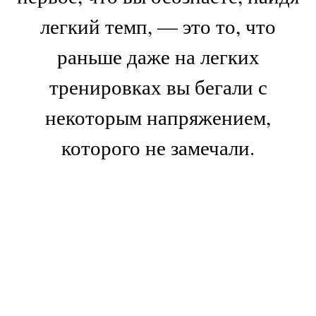
легкий темп, — это то, что
раньше даже на легких
тренировках вы бегали с
некоторым напряжением,
которого не замечали.