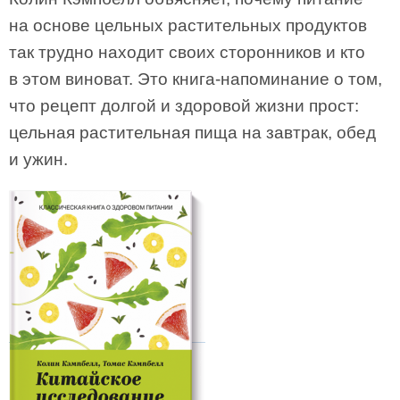
на основе цельных растительных продуктов
так трудно находит своих сторонников и кто
в этом виноват. Это книга-напоминание о том,
что рецепт долгой и здоровой жизни прост:
цельная растительная пища на завтрак, обед
и ужин.