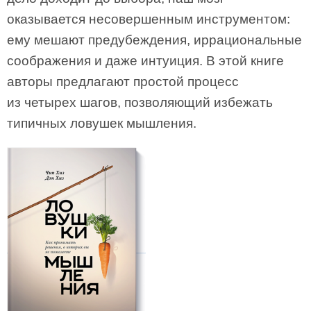
оказывается несовершенным инструментом:
ему мешают предубеждения, иррациональные
соображения и даже интуиция. В этой книге
авторы предлагают простой процесс
из четырех шагов, позволяющий избежать
типичных ловушек мышления.