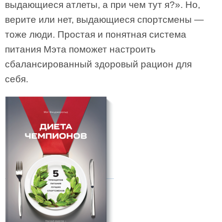
выдающиеся атлеты, а при чем тут я?». Но,
верите или нет, выдающиеся спортсмены —
тоже люди. Простая и понятная система
питания Мэта поможет настроить
сбалансированный здоровый рацион для
себя.