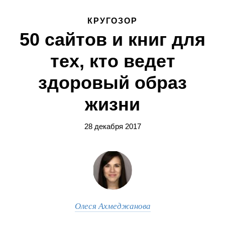
КРУГОЗОР
50 сайтов и книг для
тех, кто ведет
здоровый образ
жизни
28 декабря 2017
Олеся Ахмеджанова