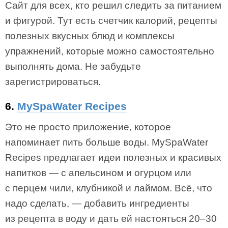
Сайт для всех, кто решил следить за питанием
и фигурой. Тут есть счетчик калорий, рецепты
полезных вкусных блюд и комплексы
упражнений, которые можно самостоятельно
выполнять дома. Не забудьте
зарегистрироваться.
6.
MySpaWater Recipes
Это не просто приложение, которое
напоминает пить больше воды. MySpaWater
Recipes предлагает идеи полезных и красивых
напитков — с апельсином и огурцом или
с перцем чили, клубникой и лаймом. Всё, что
надо сделать, — добавить ингредиенты
из рецепта в воду и дать ей настояться 20–30