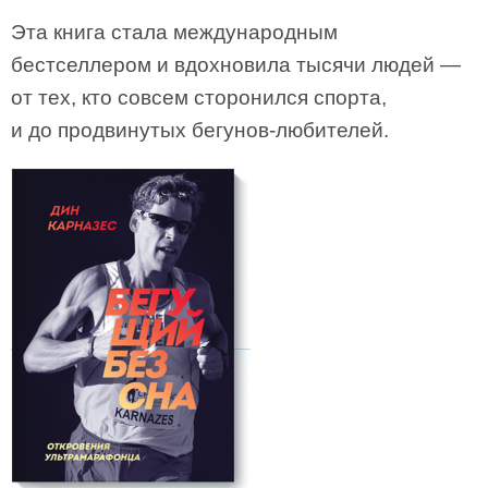
Эта книга стала международным
бестселлером и вдохновила тысячи людей —
от тех, кто совсем сторонился спорта,
и до продвинутых бегунов-любителей.