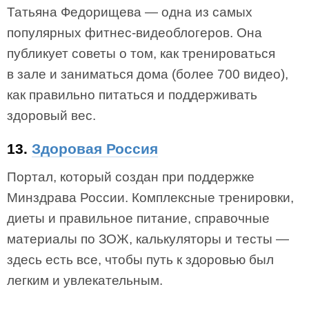
Татьяна Федорищева — одна из самых
популярных фитнес-видеоблогеров. Она
публикует советы о том, как тренироваться
в зале и заниматься дома (более 700 видео),
как правильно питаться и поддерживать
здоровый вес.
13.
Здоровая Россия
Портал, который создан при поддержке
Минздрава России. Комплексные тренировки,
диеты и правильное питание, справочные
материалы по ЗОЖ, калькуляторы и тесты —
здесь есть все, чтобы путь к здоровью был
легким и увлекательным.