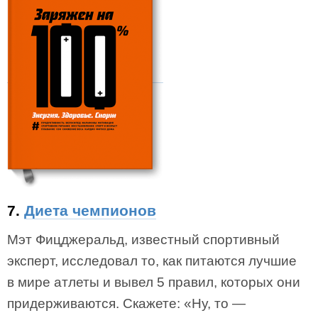
7.
Диета чемпионов
Мэт Фицджеральд, известный спортивный
эксперт, исследовал то, как питаются лучшие
в мире атлеты и вывел 5 правил, которых они
придерживаются. Скажете: «Ну, то —