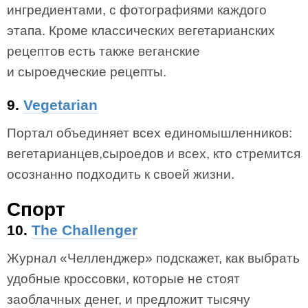
ингредиентами, с фотографиями каждого
этапа. Кроме классических вегетарианских
рецептов есть также веганские
и сыроедческие рецепты.
9.
Vegetarian
Портал объединяет всех единомышленников:
вегетарианцев,сыроедов и всех, кто стремится
осознанно подходить к своей жизни.
Спорт
10.
The Challenger
Журнал «Челленджер» подскажет, как выбрать
удобные кроссовки, которые не стоят
заоблачных денег, и предложит тысячу