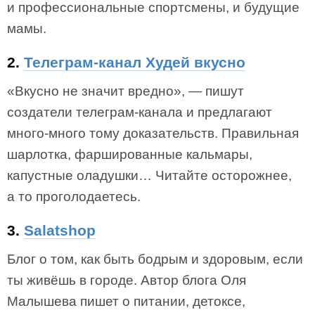
и профессиональные спортсмены, и будущие
мамы.
2.
Телеграм-канал Худей вкусно
«Вкусно не значит вредно», — пишут
создатели телеграм-канала и предлагают
много-много тому доказательств. Правильная
шарлотка, фаршированные кальмары,
капустные оладушки… Читайте осторожнее,
а то проголодаетесь.
3.
Salatshop
Блог о том, как быть бодрым и здоровым, если
ты живёшь в городе. Автор блога Оля
Малышева пишет о питании, детоксе,