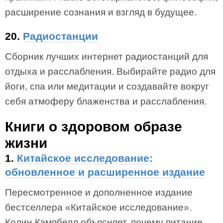
расширение сознания и взгляд в будущее.
20.
Радиостанции
Сборник лучших интернет радиостанций для
отдыха и расслабления. Выбирайте радио для
йоги, спа или медитации и создавайте вокруг
себя атмоферу блаженства и расслабления.
Книги о здоровом образе
жизни
1.
Китайское исследование:
обновленное и расширенное издание
Пересмотренное и дополненное издание
бестселлера «Китайское исследование».
Колин Кэмпбелл объясняет, почему питание