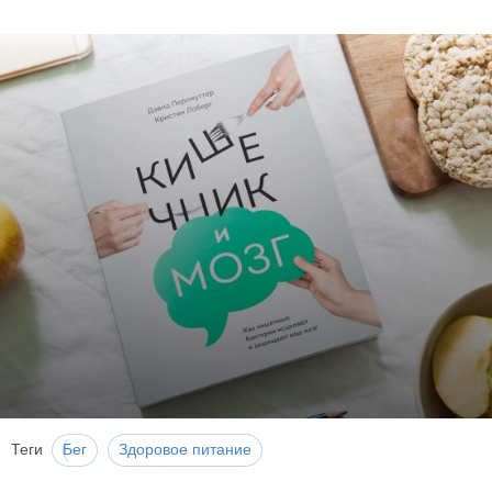
Теги
Бег
Здоровое питание