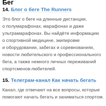
Бег
14.
Блог о беге The Runners
Это блог о беге на длинные дистанции,
о полумарафонах, марафонах и даже
ультрамарафонах. Вы найдёте информацию
о спортивной медицине, экипировке
и оборудовании, забегах и соревнованиях,
новости любительского и профессионального
бега, а также немного личных переживаний
спортсменов-любителей.
15.
Телеграм-канал Как начать бегать
Канал, где отвечают на все вопросы, которые
помогают начать бегать и заниматься спортом.