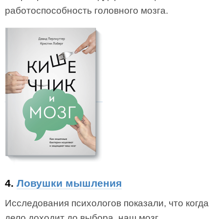
работоспособность головного мозга.
4.
Ловушки мышления
Исследования психологов показали, что когда
дело доходит до выбора, наш мозг