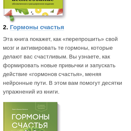
2.
Гормоны счастья
Эта книга покажет, как «перепрошить» свой
мозг и активировать те гормоны, которые
делают вас счастливым. Вы узнаете, как
формировать новые привычки и запускать
действие «гормонов счастья», меняя
нейронные пути. В этом вам помогут десятки
упражнений из книги.