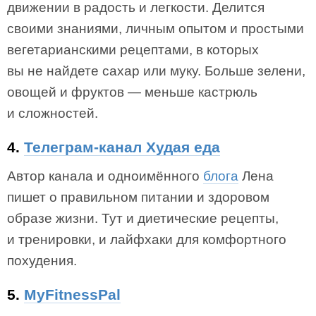
движении в радость и легкости. Делится
своими знаниями, личным опытом и простыми
вегетарианскими рецептами, в которых
вы не найдете сахар или муку. Больше зелени,
овощей и фруктов — меньше кастрюль
и сложностей.
4.
Телеграм-канал Худая еда
Автор канала и одноимённого
блога
Лена
пишет о правильном питании и здоровом
образе жизни. Тут и диетические рецепты,
и тренировки, и лайфхаки для комфортного
похудения.
5.
MyFitnessPal