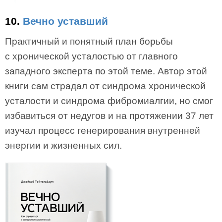
10.
Вечно уставший
Практичный и понятный план борьбы
с хронической усталостью от главного
западного эксперта по этой теме. Автор этой
книги сам страдал от синдрома хронической
усталости и синдрома фибромиалгии, но смог
избавиться от недугов и на протяжении 37 лет
изучал процесс генерирования внутренней
энергии и жизненных сил.