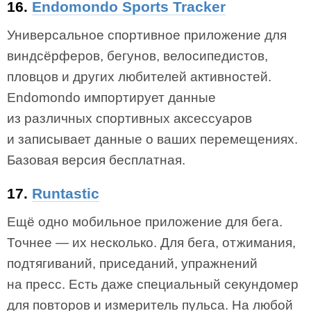
16.
Endomondo Sports Tracker
Универсальное спортивное приложение для
виндсёрферов, бегунов, велосипедистов,
пловцов и других любителей активностей.
Endomondo импортирует данные
из различных спортивных аксессуаров
и записывает данные о ваших перемещениях.
Базовая версия бесплатная.
17.
Runtastic
Ещё одно мобильное приложение для бега.
Точнее — их несколько. Для бега, отжимания,
подтягиваний, приседаний, упражнений
на пресс. Есть даже специальный секундомер
для повторов и измеритель пульса. На любой