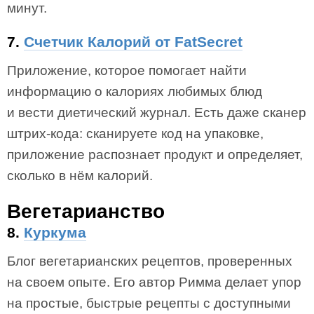
минут.
7.
Счетчик Калорий от FatSecret
Приложение, которое помогает найти
информацию о калориях любимых блюд
и вести диетический журнал. Есть даже сканер
штрих-кода: сканируете код на упаковке,
приложение распознает продукт и определяет,
сколько в нём калорий.
Вегетарианство
8.
Куркума
Блог вегетарианских рецептов, проверенных
на своем опыте. Его автор Римма делает упор
на простые, быстрые рецепты с доступными