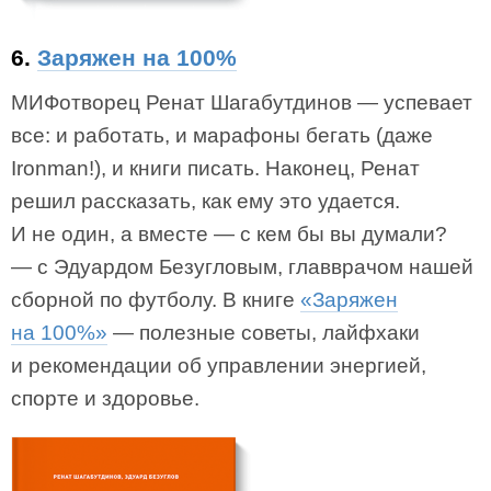
6.
Заряжен на 100%
МИФотворец Ренат Шагабутдинов — успевает
все: и работать, и марафоны бегать (даже
Ironman!), и книги писать. Наконец, Ренат
решил рассказать, как ему это удается.
И не один, а вместе — с кем бы вы думали?
— с Эдуардом Безугловым, главврачом нашей
сборной по футболу. В книге
«Заряжен
на 100%»
— полезные советы, лайфхаки
и рекомендации об управлении энергией,
спорте и здоровье.