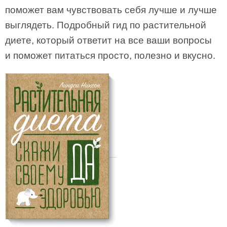
поможет вам чувствовать себя лучше и лучше
выглядеть. Подробный гид по растительной
диете, который ответит на все ваши вопросы
и поможет питаться просто, полезно и вкусно.