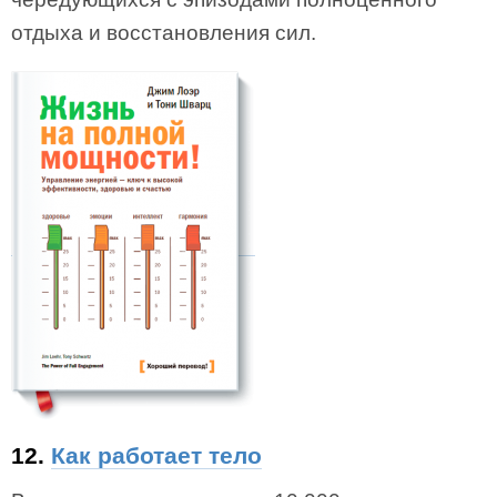
отдыха и восстановления сил.
12.
Как работает тело