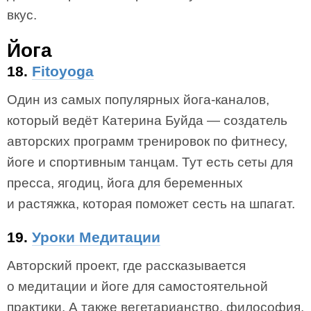
вкус.
Йога
18.
Fitoyoga
Один из самых популярных йога-каналов,
который ведёт Катерина Буйда — создатель
авторских программ тренировок по фитнесу,
йоге и спортивным танцам. Тут есть сеты для
пресса, ягодиц, йога для беременных
и растяжка, которая поможет сесть на шпагат.
19.
Уроки Медитации
Авторский проект, где рассказывается
о медитации и йоге для самостоятельной
практики. А также вегетарианство, философия,