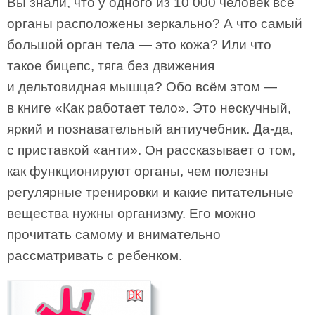
Вы знали, что у одного из 10 000 человек все
органы расположены зеркально? А что самый
большой орган тела — это кожа? Или что
такое бицепс, тяга без движения
и дельтовидная мышца? Обо всём этом —
в книге «Как работает тело». Это нескучный,
яркий и познавательный антиучебник. Да-да,
с приставкой «анти». Он рассказывает о том,
как функционируют органы, чем полезны
регулярные тренировки и какие питательные
вещества нужны организму. Его можно
прочитать самому и внимательно
рассматривать с ребенком.