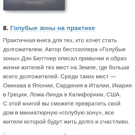
8.
Голубые зоны на практике
Практичная книга для тех, кто хочет стать
долгожителем. Автор бестселлера «Голубые
зоны» Дэн Бюттнер описал привычки и образ
жизни жителей тех мест на Земле, где больше
всего долгожителей. Среди таких мест —
Окинава в Японии, Сардиния в Италии, Икария
в Греции, Лома-Линда в Калифорнии, США.
С этой книгой вы сможете превратить свой
дом в миниатюрную «голубую зону», все
жители которой будут жить долго и счастливо.