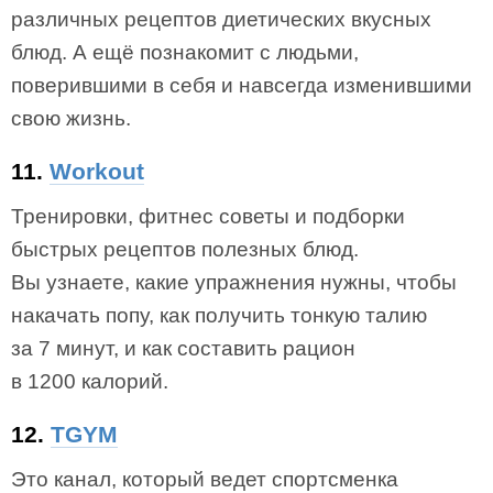
различных рецептов диетических вкусных
блюд. А ещё познакомит с людьми,
поверившими в себя и навсегда изменившими
свою жизнь.
11.
Workout
Тренировки, фитнес советы и подборки
быстрых рецептов полезных блюд.
Вы узнаете, какие упражнения нужны, чтобы
накачать попу, как получить тонкую талию
за 7 минут, и как составить рацион
в 1200 калорий.
12.
TGYM
Это канал, который ведет спортсменка