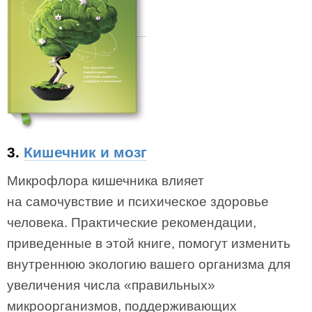
3.
Кишечник и мозг
Микрофлора кишечника влияет
на самочувствие и психическое здоровье
человека. Практические рекомендации,
приведенные в этой книге, помогут изменить
внутреннюю экологию вашего организма для
увеличения числа «правильных»
микроорганизмов, поддерживающих