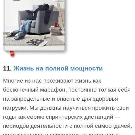
11.
Жизнь на полной мощности
Многие из нас проживают жизнь как
бесконечный марафон, постоянно толкая себя
на запредельные и опасные для здоровья
нагрузки. Мы должны научиться прожить свои
годы как серию спринтерских дистанций —
периодов деятельности с полной самоотдачей,
чередующихся с эпизодами полноценного