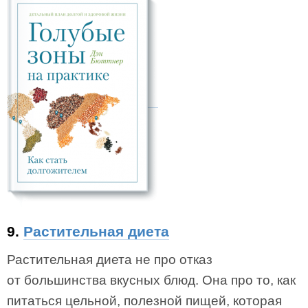
9.
Растительная диета
Растительная диета не про отказ
от большинства вкусных блюд. Она про то, как
питаться цельной, полезной пищей, которая