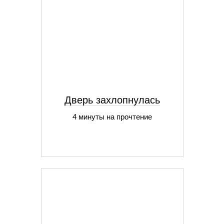
Дверь захлопнулась
4 минуты на прочтение