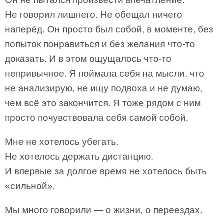
Не говорил лишнего. Не обещал ничего
наперёд. Он просто был собой, в моменте, без
попыток понравиться и без желания что-то
доказать. И в этом ощущалось что-то
непривычное. Я поймала себя на мысли, что
не анализирую, не ищу подвоха и не думаю,
чем всё это закончится. Я тоже рядом с ним
просто почувствовала себя самой собой.
Мне не хотелось убегать.
Не хотелось держать дистанцию.
И впервые за долгое время не хотелось быть
«сильной».
Мы много говорили — о жизни, о переездах,