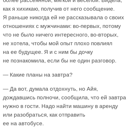
более рассеянной, мягкой и веселой. Видела,
как я хихикаю, получив от него сообщение.
Я раньше никогда ей не рассказывала о своих
отношениях с мужчинами: во-первых, потому
что не было ничего интересного, во-вторых,
не хотела, чтобы мой опыт плохо повлиял
на ее будущее. Я и с ним бы дочку
не познакомила, если бы не один разговор.
— Какие планы на завтра?
— Да вот, думала отдохнуть, но Айя,
дождавшись полночи, сообщила, что ей завтра
нужно в гости. Надо найти машину в аренду
или разобраться, как отправить
ее на автобусе.