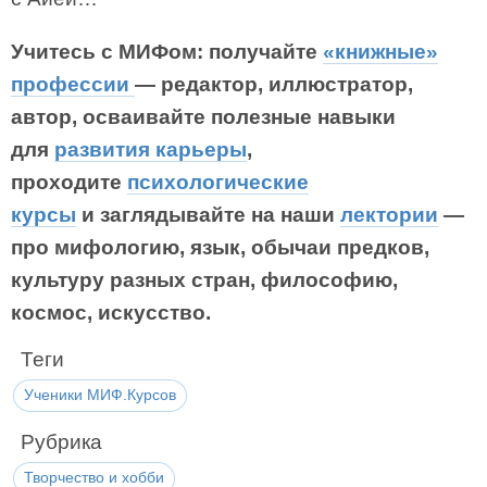
Учитесь с МИФом: получайте
«книжные»
профессии
— редактор, иллюстратор,
автор, осваивайте полезные навыки
для
развития карьеры
,
проходите
психологические
курсы
и заглядывайте на наши
лектории
—
про мифологию, язык, обычаи предков,
культуру разных стран, философию,
космос, искусство.
Теги
Ученики МИФ.Курсов
Рубрика
Творчество и хобби