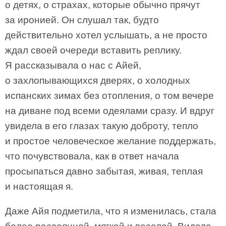
о детях, о страхах, которые обычно прячут
за иронией. Он слушал так, будто
действительно хотел услышать, а не просто
ждал своей очереди вставить реплику.
Я рассказывала о нас с Айей,
о захлопывающихся дверях, о холодных
испанских зимах без отопления, о том вечере
на диване под всеми одеялами сразу. И вдруг
увидела в его глазах такую доброту, тепло
и простое человеческое желание поддержать,
что почувствовала, как в ответ начала
просыпаться давно забытая, живая, теплая
и настоящая я.
Даже Айя подметила, что я изменилась, стала