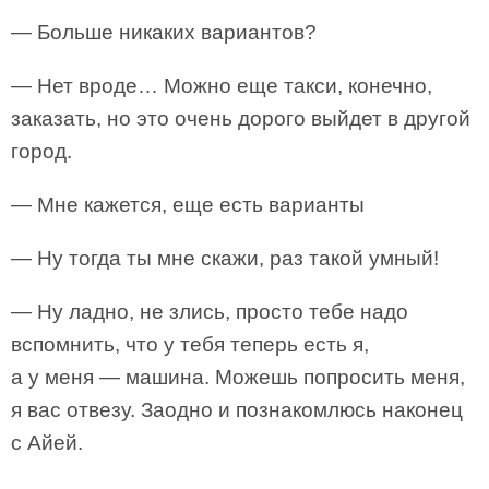
— Больше никаких вариантов?
— Нет вроде… Можно еще такси, конечно,
заказать, но это очень дорого выйдет в другой
город.
— Мне кажется, еще есть варианты
— Ну тогда ты мне скажи, раз такой умный!
— Ну ладно, не злись, просто тебе надо
вспомнить, что у тебя теперь есть я,
а у меня — машина. Можешь попросить меня,
я вас отвезу. Заодно и познакомлюсь наконец
с Айей.