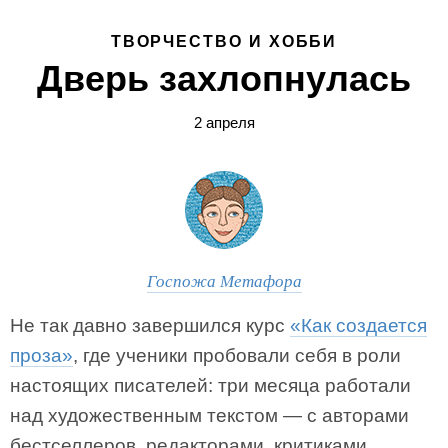
ТВОРЧЕСТВО И ХОББИ
Дверь захлопнулась
2 апреля
Госпожа Метафора
Не так давно завершился курс
«Как создается
проза»
, где ученики пробовали себя в роли
настоящих писателей: три месяца работали
над художественным текстом — с авторами
бестселлеров, редакторами, критиками.