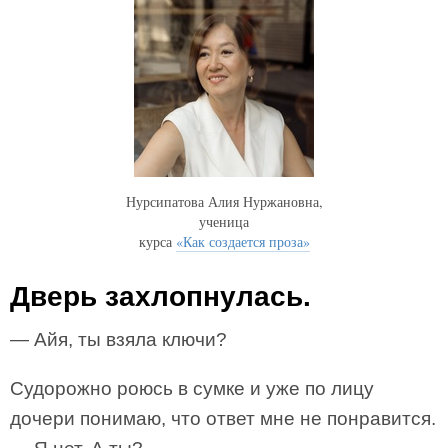
Нурсипатова Алия Нуржановна,
ученица
курса
«Как создается проза»
Дверь захлопнулась.
— Айя, ты взяла ключи?
Судорожно роюсь в сумке и уже по лицу
дочери понимаю, что ответ мне не понравится.