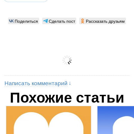
Поделиться
Сделать пост
Рассказать друзьям
Написать комментарий
Похожие статьи