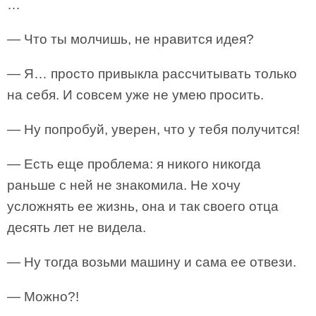
…
— Что ты молчишь, не нравится идея?
— Я… просто привыкла рассчитывать только
на себя. И совсем уже не умею просить.
— Ну попробуй, уверен, что у тебя получится!
— Есть еще проблема: я никого никогда
раньше с ней не знакомила. Не хочу
усложнять ее жизнь, она и так своего отца
десять лет не видела.
— Ну тогда возьми машину и сама ее отвези.
— Можно?!