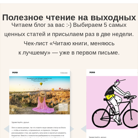
Полезное чтение на выходных
Читаем блог за вас :-) Выбираем 5 самых
ценных статей и присылаем раз в две недели.
Чек-лист «Читаю книги, меняюсь
к лучшему» — уже в первом письме.