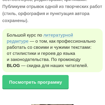
Публикуем отрывок одной из творческих работ
(стиль, орфография и пунктуация автора
сохранены).
Большой курс по
литературной
редактуре
— о том, как профессионально
работать со своими и чужими текстами:
от стилистики и героев до языка
и законодательства. По промокоду
BLOG
— скидка для наших читателей.
Посмотреть программу