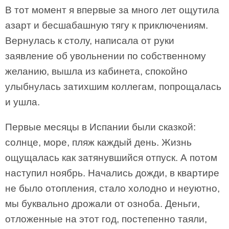
В тот момент я впервые за много лет ощутила
азарт и бесшабашную тягу к приключениям.
Вернулась к столу, написала от руки
заявление об увольнении по собственному
желанию, вышла из кабинета, спокойно
улыбнулась затихшим коллегам, попрощалась
и ушла.
Первые месяцы в Испании были сказкой:
солнце, море, пляж каждый день. Жизнь
ощущалась как затянувшийся отпуск. А потом
наступил ноябрь. Начались дожди, в квартире
не было отопления, стало холодно и неуютно,
мы буквально дрожали от озноба. Деньги,
отложенные на этот год, постепенно таяли,