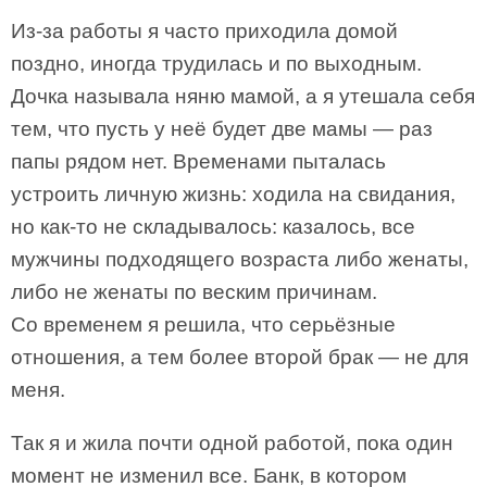
Из-за работы я часто приходила домой
поздно, иногда трудилась и по выходным.
Дочка называла няню мамой, а я утешала себя
тем, что пусть у неё будет две мамы — раз
папы рядом нет. Временами пыталась
устроить личную жизнь: ходила на свидания,
но как-то не складывалось: казалось, все
мужчины подходящего возраста либо женаты,
либо не женаты по веским причинам.
Со временем я решила, что серьёзные
отношения, а тем более второй брак — не для
меня.
Так я и жила почти одной работой, пока один
момент не изменил все. Банк, в котором