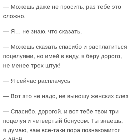
— Можешь даже не просить, раз тебе это
сложно.
— Я… не знаю, что сказать.
— Можешь сказать спасибо и расплатиться
поцелуями, но имей в виду, я беру дорого,
не менее трех штук!
— Я сейчас расплачусь
— Вот это не надо, не выношу женских слез
— Спасибо, дорогой, и вот тебе твои три
поцелуя и четвертый бонусом. Ты знаешь,
я думаю, вам все-таки пора познакомится
с Айей…