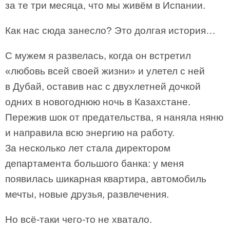
за те три месяца, что мы живём в Испании.
Как нас сюда занесло? Это долгая история…
С мужем я развелась, когда он встретил
«любовь всей своей жизни» и улетел с ней
в Дубай, оставив нас с двухлетней дочкой
одних в новогоднюю ночь в Казахстане.
Пережив шок от предательства, я наняла няню
и направила всю энергию на работу.
За несколько лет стала директором
департамента большого банка: у меня
появилась шикарная квартира, автомобиль
мечты, новые друзья, развлечения.
Но всё-таки чего-то не хватало.