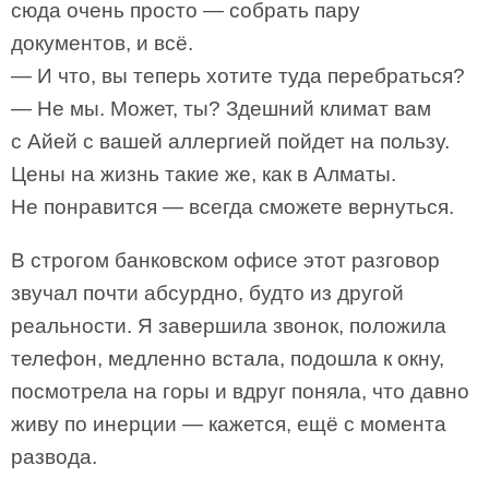
сюда очень просто — собрать пару
документов, и всё.
— И что, вы теперь хотите туда перебраться?
— Не мы. Может, ты? Здешний климат вам
с Айей с вашей аллергией пойдет на пользу.
Цены на жизнь такие же, как в Алматы.
Не понравится — всегда сможете вернуться.
В строгом банковском офисе этот разговор
звучал почти абсурдно, будто из другой
реальности. Я завершила звонок, положила
телефон, медленно встала, подошла к окну,
посмотрела на горы и вдруг поняла, что давно
живу по инерции — кажется, ещё с момента
развода.