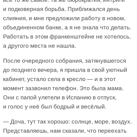
и подковерная борьба. Приближался день
слияния, и мне предложили работу в новом,
объединенном банке, а я не знала что делать.
Работать в этом франкенштейне не хотелось,
а другого места не нашла.
После очередного собрания, затянувшегося
до позднего вечера, я пришла в свой уютный
кабинет, устало села в кресло — и в этот
момент зазвонил телефон. Это была мама.
Они с папой улетели в Испанию в отпуск,
и голос у неё был бодрый и весёлый.
— Доча, тут так хорошо: солнце, море, воздух.
Представляешь, нам сказали, что переехать