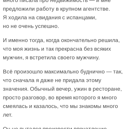
много писала про недвижимость — и мне
предложили работу в крупном агентстве.
Я ходила на свидания с испанцами,
но не очень успешно.
И именно тогда, когда окончательно решила,
что моя жизнь и так прекрасна без всяких
мужчин, я встретила своего мужчину.
Всё произошло максимально буднично — так,
что сначала я даже не придала этому
значения. Обычный вечер, ужин в ресторане,
просто разговор, во время которого я много
смеялась и казалось, что мы знакомы много
лет.
Он не пытался произвести впечатление.