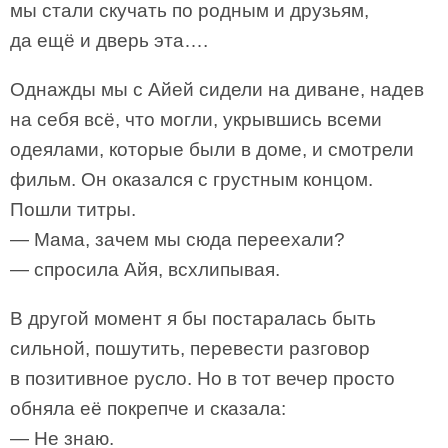
мы стали скучать по родным и друзьям,
да ещё и дверь эта….
Однажды мы с Айей сидели на диване, надев
на себя всё, что могли, укрывшись всеми
одеялами, которые были в доме, и смотрели
фильм. Он оказался с грустным концом.
Пошли титры.
— Мама, зачем мы сюда переехали?
— спросила Айя, всхлипывая.
В другой момент я бы постаралась быть
сильной, пошутить, перевести разговор
в позитивное русло. Но в тот вечер просто
обняла её покрепче и сказала:
— Не знаю.