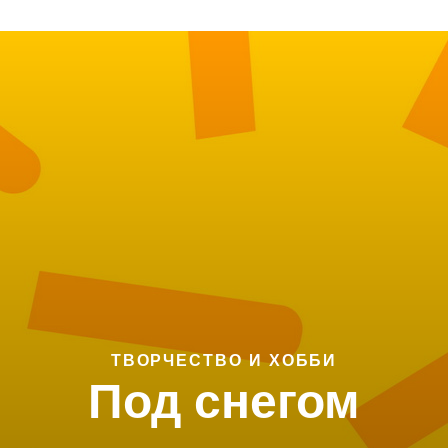
ТВОРЧЕСТВО И ХОББИ
Под снегом