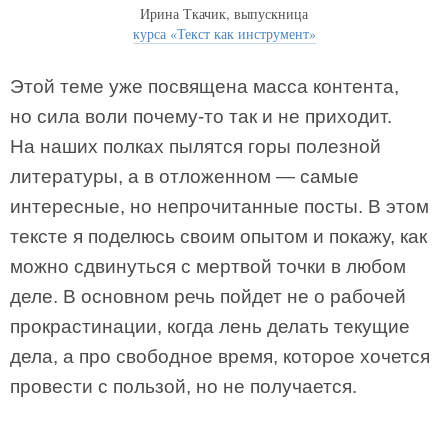
Ирина Ткачик, выпускница
курса «Текст как инструмент»
Этой теме уже посвящена масса контента,
но сила воли почему-то так и не приходит.
На наших полках пылятся горы полезной
литературы, а в отложенном — самые
интересные, но непрочитанные посты. В этом
тексте я поделюсь своим опытом и покажу, как
можно сдвинуться с мертвой точки в любом
деле. В основном речь пойдет не о рабочей
прокрастинации, когда лень делать текущие
дела, а про свободное время, которое хочется
провести с пользой, но не получается.