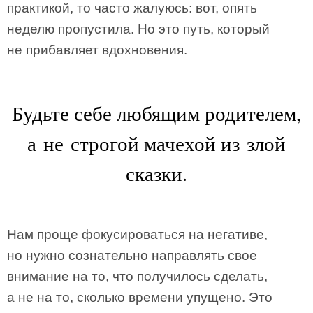
практикой, то часто жалуюсь: вот, опять
неделю пропустила. Но это путь, который
не прибавляет вдохновения.
Будьте себе любящим родителем,
а не строгой мачехой из злой
сказки.
Нам проще фокусироваться на негативе,
но нужно сознательно направлять свое
внимание на то, что получилось сделать,
а не на то, сколько времени упущено. Это