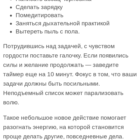
Сделать зарядку
Помедитировать
Заняться дыхательной практикой
Вытереть пыль с пола.
Потрудившись над задачей, с чувством
гордости поставьте галочку. Если появились
силы и желание продолжать — заведите
таймер еще на 10 минут. Фокус в том, что ваши
задачи должны быть посильными.
Неподъемный список может парализовать
волю.
Такое небольшое новое действие помогает
разогнать энергию, на которой становится
проще делать другие, повседневные дела.