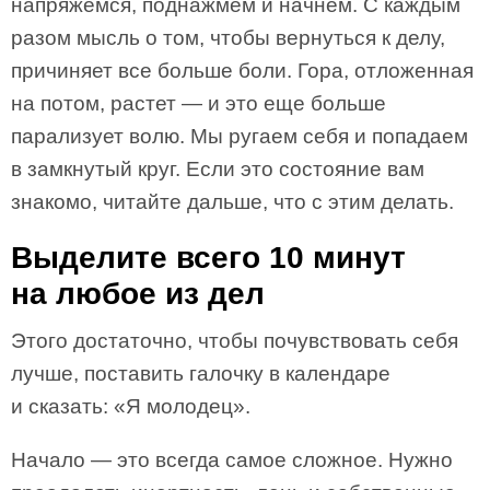
напряжемся, поднажмем и начнем. С каждым
разом мысль о том, чтобы вернуться к делу,
причиняет все больше боли. Гора, отложенная
на потом, растет — и это еще больше
парализует волю. Мы ругаем себя и попадаем
в замкнутый круг. Если это состояние вам
знакомо, читайте дальше, что с этим делать.
Выделите всего 10 минут
на любое из дел
Этого достаточно, чтобы почувствовать себя
лучше, поставить галочку в календаре
и сказать: «Я молодец».
Начало — это всегда самое сложное. Нужно