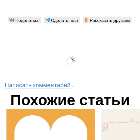
Поделиться
Сделать пост
Рассказать друзьям
Написать комментарий
Похожие статьи