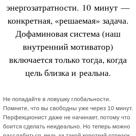
энергозатратности. 10 минут —
конкретная, «решаемая» задача.
Дофаминовая система (наш
внутренний мотиватор)
включается только тогда, когда
цель близка и реальна.
Не попадайте в ловушку глобальности.
Помните, что вы свободны уже через 10 минут.
Перфекционист даже не начинает, потому что
боится сделать неидеально. Но теперь можно
расслабиться, ведь за такой короткий отрезок