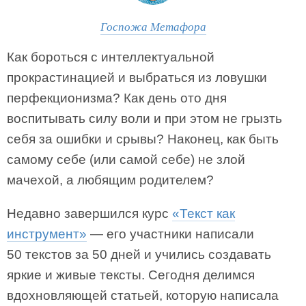
Госпожа Метафора
Как бороться с интеллектуальной
прокрастинацией и выбраться из ловушки
перфекционизма? Как день ото дня
воспитывать силу воли и при этом не грызть
себя за ошибки и срывы? Наконец, как быть
самому себе (или самой себе) не злой
мачехой, а любящим родителем?
Недавно завершился курс
«Текст как
инструмент»
— его участники написали
50 текстов за 50 дней и учились создавать
яркие и живые тексты. Сегодня делимся
вдохновляющей статьей, которую написала