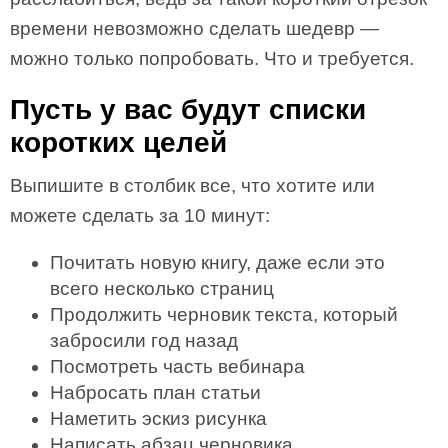
времени невозможно сделать шедевр —
можно только попробовать. Что и требуется.
Пусть у вас будут списки
коротких целей
Выпишите в столбик все, что хотите или
можете сделать за 10 минут:
Почитать новую книгу, даже если это
всего несколько страниц
Продолжить черновик текста, который
забросили год назад
Посмотреть часть вебинара
Набросать план статьи
Наметить эскиз рисунка
Написать абзац черновика