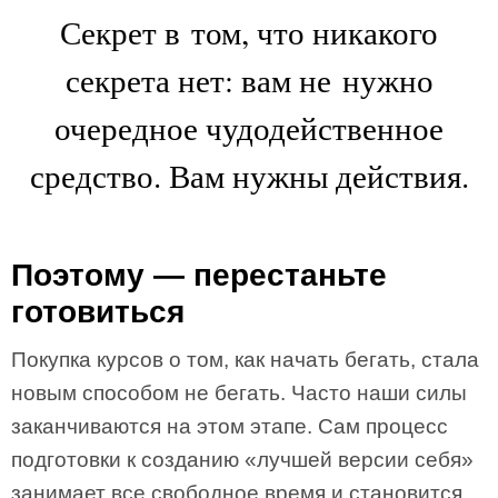
Секрет в том, что никакого
секрета нет: вам не нужно
очередное чудодейственное
средство. Вам нужны действия.
Поэтому — перестаньте
готовиться
Покупка курсов о том, как начать бегать, стала
новым способом не бегать. Часто наши силы
заканчиваются на этом этапе. Сам процесс
подготовки к созданию «лучшей версии себя»
занимает все свободное время и становится