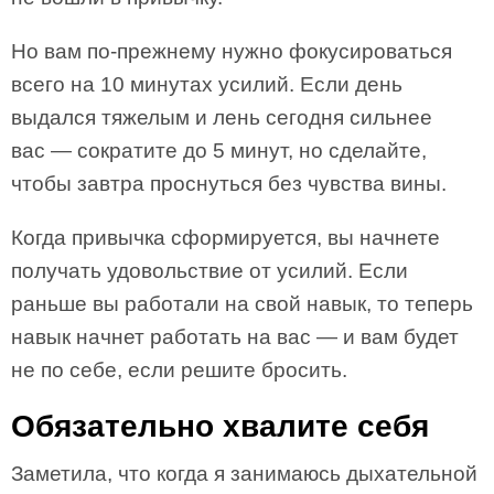
Но вам по-прежнему нужно фокусироваться
всего на 10 минутах усилий. Если день
выдался тяжелым и лень сегодня сильнее
вас — сократите до 5 минут, но сделайте,
чтобы завтра проснуться без чувства вины.
Когда привычка сформируется, вы начнете
получать удовольствие от усилий. Если
раньше вы работали на свой навык, то теперь
навык начнет работать на вас — и вам будет
не по себе, если решите бросить.
Обязательно хвалите себя
Заметила, что когда я занимаюсь дыхательной