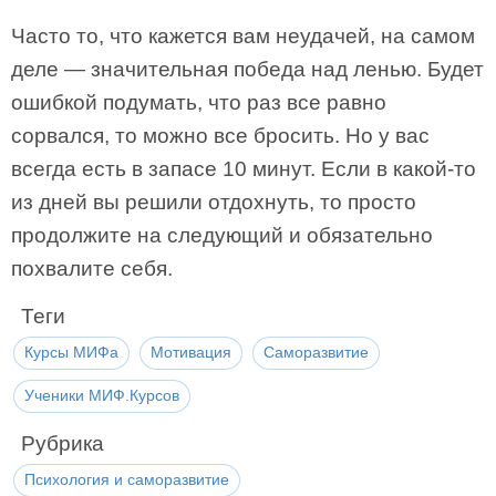
Часто то, что кажется вам неудачей, на самом
деле — значительная победа над ленью. Будет
ошибкой подумать, что раз все равно
сорвался, то можно все бросить. Но у вас
всегда есть в запасе 10 минут. Если в какой-то
из дней вы решили отдохнуть, то просто
продолжите на следующий и обязательно
похвалите себя.
Теги
Курсы МИФа
Мотивация
Саморазвитие
Ученики МИФ.Курсов
Рубрика
Психология и саморазвитие