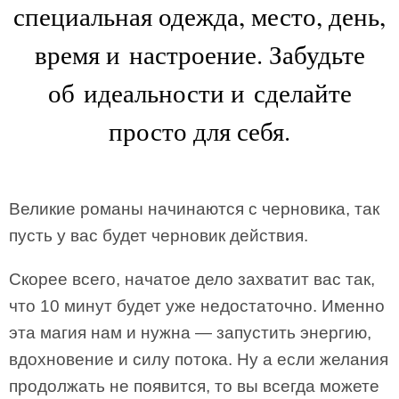
специальная одежда, место, день,
время и настроение. Забудьте
об идеальности и сделайте
просто для себя.
Великие романы начинаются с черновика, так
пусть у вас будет черновик действия.
Скорее всего, начатое дело захватит вас так,
что 10 минут будет уже недостаточно. Именно
эта магия нам и нужна — запустить энергию,
вдохновение и силу потока. Ну а если желания
продолжать не появится, то вы всегда можете