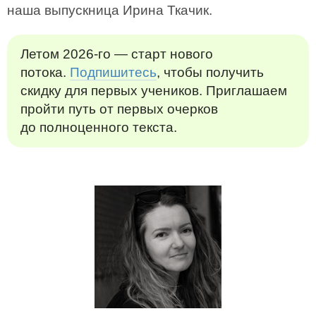
наша выпускница Ирина Ткачик.
Летом 2026-го — старт нового
потока.
Подпишитесь
, чтобы получить
скидку для первых учеников. Приглашаем
пройти путь от первых очерков
до полноценного текста.