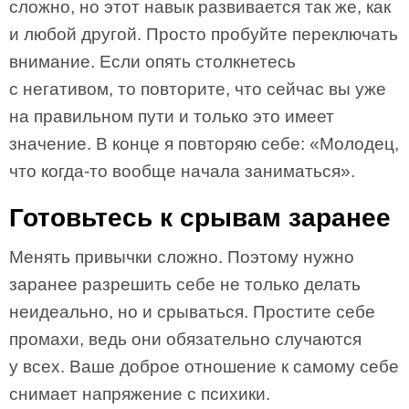
сложно, но этот навык развивается так же, как
и любой другой. Просто пробуйте переключать
внимание. Если опять столкнетесь
с негативом, то повторите, что сейчас вы уже
на правильном пути и только это имеет
значение. В конце я повторяю себе: «Молодец,
что когда-то вообще начала заниматься».
Готовьтесь к срывам заранее
Менять привычки сложно. Поэтому нужно
заранее разрешить себе не только делать
неидеально, но и срываться. Простите себе
промахи, ведь они обязательно случаются
у всех. Ваше доброе отношение к самому себе
снимает напряжение с психики.