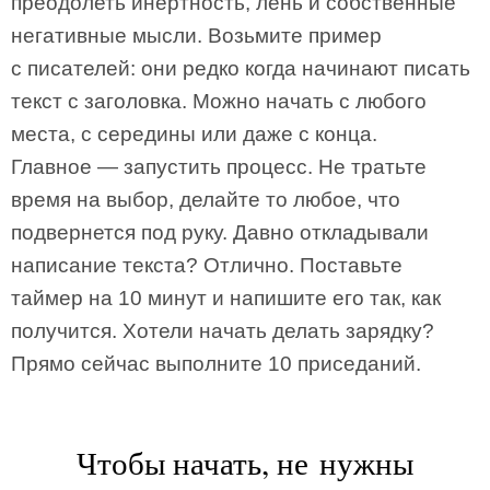
преодолеть инертность, лень и собственные
негативные мысли. Возьмите пример
с писателей: они редко когда начинают писать
текст с заголовка. Можно начать с любого
места, с середины или даже с конца.
Главное — запустить процесс. Не тратьте
время на выбор, делайте то любое, что
подвернется под руку. Давно откладывали
написание текста? Отлично. Поставьте
таймер на 10 минут и напишите его так, как
получится. Хотели начать делать зарядку?
Прямо сейчас выполните 10 приседаний.
Чтобы начать, не нужны