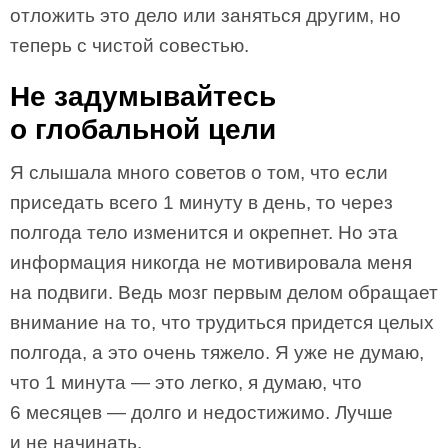
отложить это дело или заняться другим, но
теперь с чистой совестью.
Не задумывайтесь
о глобальной цели
Я слышала много советов о том, что если
приседать всего 1 минуту в день, то через
полгода тело изменится и окрепнет. Но эта
информация никогда не мотивировала меня
на подвиги. Ведь мозг первым делом обращает
внимание на то, что трудиться придется целых
полгода, а это очень тяжело. Я уже не думаю,
что 1 минута — это легко, я думаю, что
6 месяцев — долго и недостижимо. Лучше
и не начинать.