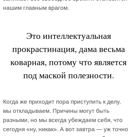
нашим главным врагом.
Это интеллектуальная
прокрастинация, дама весьма
коварная, потому что является
под маской полезности.
Когда же приходит пора приступить к делу,
мы откладываем. Причины могут быть
разными, но мы всегда убеждаем себя, что
сегодня «ну, никак». А вот завтра — уж точно