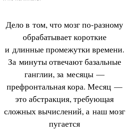
Дело в том, что мозг по-разному
обрабатывает короткие
и длинные промежутки времени.
За минуты отвечают базальные
ганглии, за месяцы —
префронтальная кора. Месяц —
это абстракция, требующая
сложных вычислений, а наш мозг
пугается