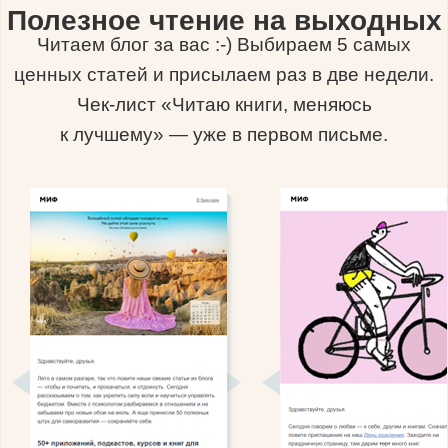
Полезное чтение на выходных
Читаем блог за вас :-) Выбираем 5 самых
ценных статей и присылаем раз в две недели.
Чек-лист «Читаю книги, меняюсь
к лучшему» — уже в первом письме.