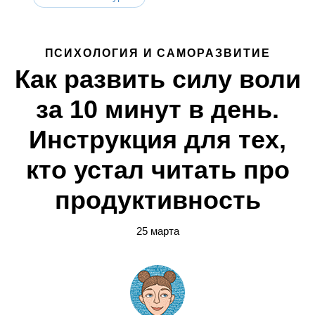
ПСИХОЛОГИЯ И САМОРАЗВИТИЕ
Как развить силу воли
за 10 минут в день.
Инструкция для тех,
кто устал читать про
продуктивность
25 марта