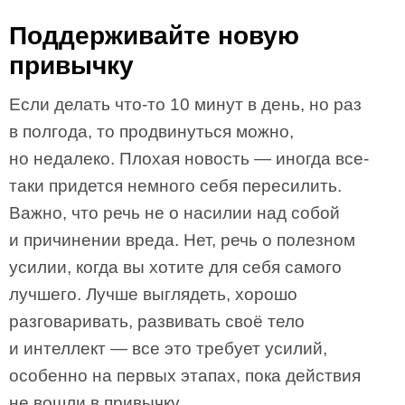
Поддерживайте новую
привычку
Если делать что-то 10 минут в день, но раз
в полгода, то продвинуться можно,
но недалеко. Плохая новость — иногда все-
таки придется немного себя пересилить.
Важно, что речь не о насилии над собой
и причинении вреда. Нет, речь о полезном
усилии, когда вы хотите для себя самого
лучшего. Лучше выглядеть, хорошо
разговаривать, развивать своё тело
и интеллект — все это требует усилий,
особенно на первых этапах, пока действия
не вошли в привычку.