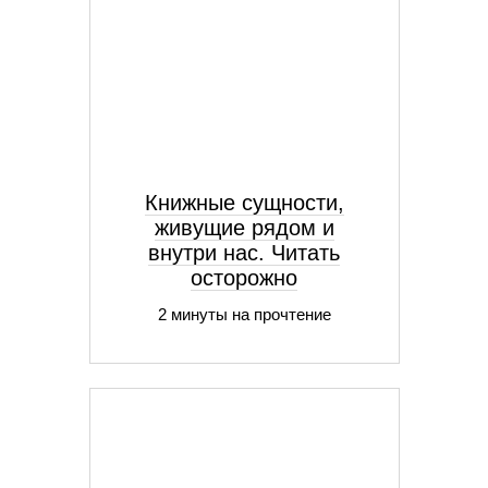
Книжные сущности,
живущие рядом и
внутри нас. Читать
осторожно
2 минуты на прочтение