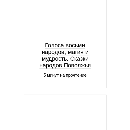
Голоса восьми
народов, магия и
мудрость. Сказки
народов Поволжья
5 минут на прочтение