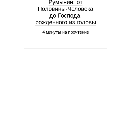
Румынии: от
Половины-Человека
до Господа,
рожденного из головы
4 минуты на прочтение