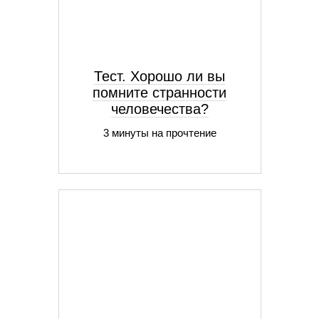
Тест. Хорошо ли вы
помните странности
человечества?
3 минуты на прочтение