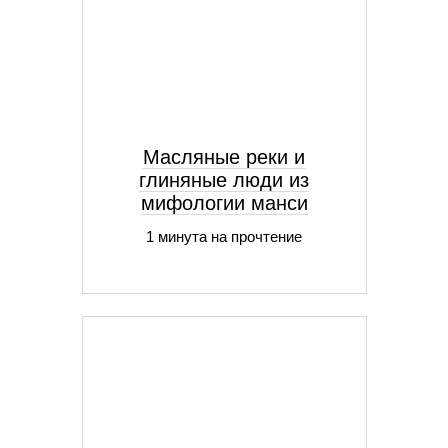
Масляные реки и
глиняные люди из
мифологии манси
1 минута на прочтение