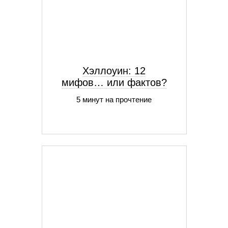
Хэллоуин: 12
мифов… или фактов?
5 минут на прочтение