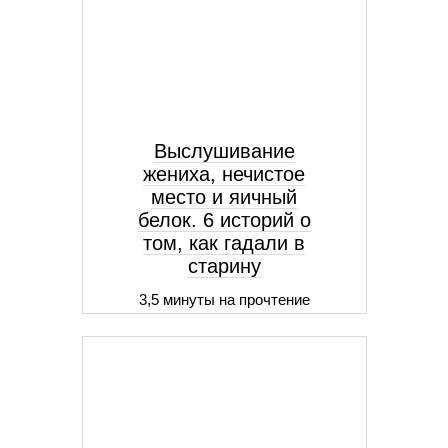
Выслушивание
жениха, нечистое
место и яичный
белок. 6 историй о
том, как гадали в
старину
3,5 минуты на прочтение