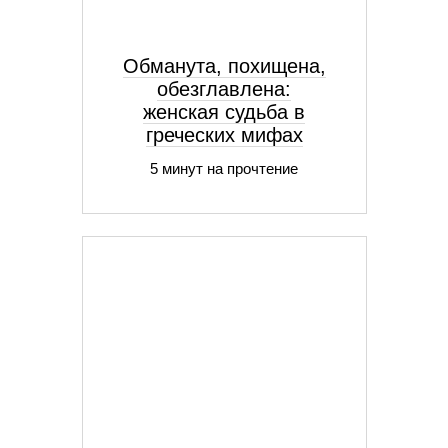
Обманута, похищена,
обезглавлена:
женская судьба в
греческих мифах
5 минут на прочтение