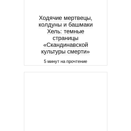
Ходячие мертвецы,
колдуны и башмаки
Хель: темные
страницы
«Скандинавской
культуры смерти»
5 минут на прочтение