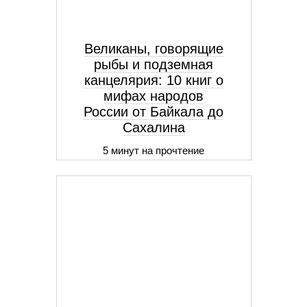
Великаны, говорящие
рыбы и подземная
канцелярия: 10 книг о
мифах народов
России от Байкала до
Сахалина
5 минут на прочтение