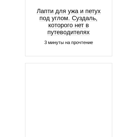
Лапти для ужа и петух
под углом. Суздаль,
которого нет в
путеводителях
3 минуты на прочтение