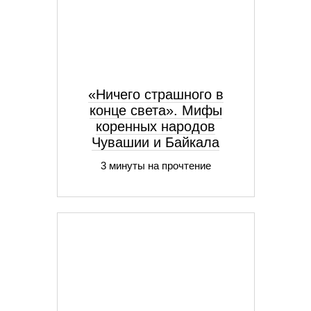
«Ничего страшного в
конце света». Мифы
коренных народов
Чувашии и Байкала
3 минуты на прочтение