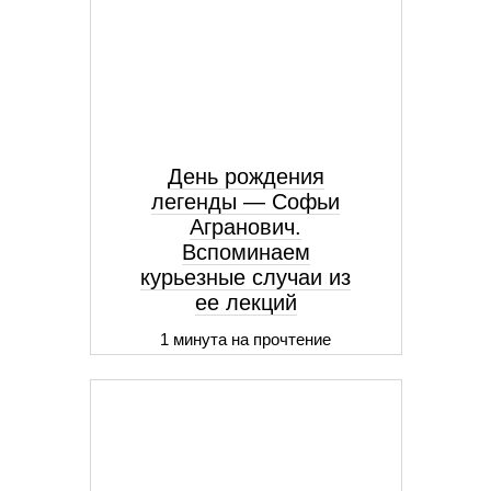
День рождения
легенды — Софьи
Агранович.
Вспоминаем
курьезные случаи из
ее лекций
1 минута на прочтение