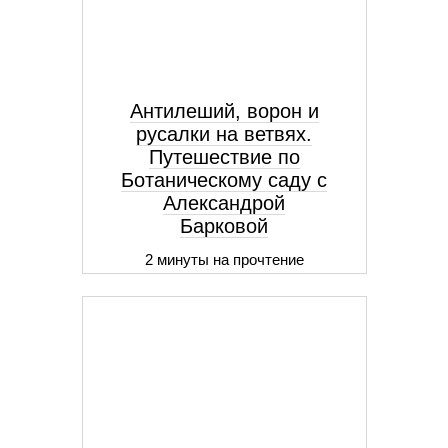
Антилеший, ворон и
русалки на ветвях.
Путешествие по
Ботаническому саду с
Александрой
Барковой
2 минуты на прочтение