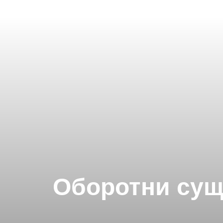
Оборотни сущ