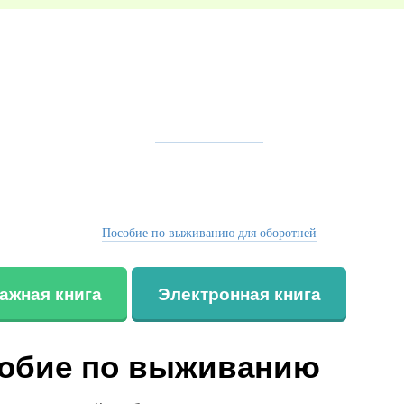
Пособие по выживанию для оборотней
ажная книга
Электронная книга
обие по выживанию