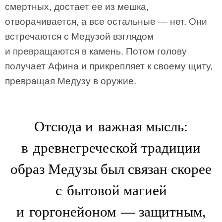
смертных, достает ее из мешка,
отворачивается, а все остальные — нет. Они
встречаются с Медузой взглядом
и превращаются в камень. Потом голову
получает Афина и прикрепляет к своему щиту,
превращая Медузу в оружие.
Отсюда и важная мысль:
в древнегреческой традиции
образ Медузы был связан скорее
с бытовой магией
и горгонейоном — защитным,