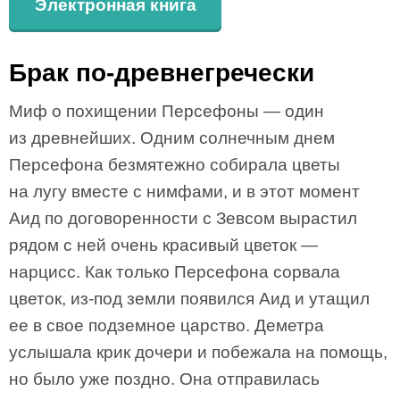
Электронная книга
Брак по-древнегречески
Миф о похищении Персефоны — один
из древнейших. Одним солнечным днем
Персефона безмятежно собирала цветы
на лугу вместе с нимфами, и в этот момент
Аид по договоренности с Зевсом вырастил
рядом с ней очень красивый цветок —
нарцисс. Как только Персефона сорвала
цветок, из-под земли появился Аид и утащил
ее в свое подземное царство. Деметра
услышала крик дочери и побежала на помощь,
но было уже поздно. Она отправилась