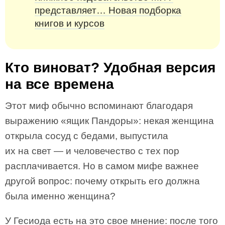
представляет… Новая подборка
книгов и курсов
Кто виноват? Удобная версия
на все времена
Этот миф обычно вспоминают благодаря
выражению «ящик Пандоры»: некая женщина
открыла сосуд с бедами, выпустила
их на свет — и человечество с тех пор
расплачивается. Но в самом мифе важнее
другой вопрос: почему открыть его должна
была именно женщина?
У Гесиода есть на это свое мнение: после того