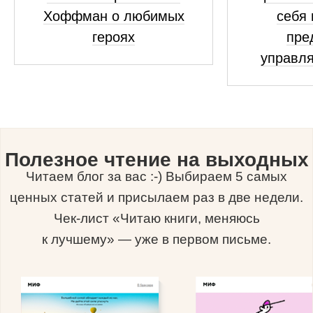
Хоффман о любимых
себя 
героях
пре
управля
Полезное чтение на выходных
Читаем блог за вас :-) Выбираем 5 самых
ценных статей и присылаем раз в две недели.
Чек-лист «Читаю книги, меняюсь
к лучшему» — уже в первом письме.