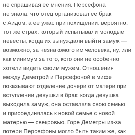
не спрашивая ее мнения. Персефона
не знала, что отец организовал ее брак
с Аидом, а ее ужас при похищении, вероятно,
тот же страх, который испытывали молодые
невесты, когда их вынуждали выйти замуж —
возможно, за незнакомого им человека, ну, или
как минимум за того, кого они не особенно
хотели видеть своим мужем. Отношения
между Деметрой и Персефоной в мифе
показывают отделение дочери от матери при
вступлении девушки в брак: когда девушка
выходила замуж, она оставляла свою семью
и присоединялась к новой семье с новой
матерью — свекровью. Горе Деметры из-за
потери Персефоны могло быть таким же, как