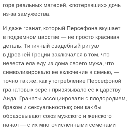
горе реальных матерей, «потерявших» дочь
из-за замужества.
И даже гранат, который Персефона вкушает
в подземном царстве — не просто красивая
деталь. Типичный свадебный ритуал
в Древней Греции заключался в том, что
невеста ела еду из дома своего мужа, что
символизировало ее включение в семью, —
точно так же, как употребление Персефоной
гранатовых зерен привязывало ее к царству
Аида. Гранаты ассоциировали с плодородием,
браком и сексуальностью; они как бы
образовывают союз мужского и женского
начал — с их многочисленными семенами