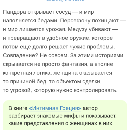
Пандора открывает сосуд — и мир
наполняется бедами. Персефону похищают —
и мир лишается урожая. Медузу убивают —
и превращают в удобное оружие, которое
потом еще долго решает чужие проблемы.
Совпадение? Не совсем. За этими историями
скрывается не просто фантазия, а вполне
конкретная логика: женщина оказывается
то причиной бед, то объектом сделки,
то угрозой, которую нужно контролировать.
В книге
«Интимная Греция»
автор
разбирает знакомые мифы и показывает,
какие представления о женщинах в них