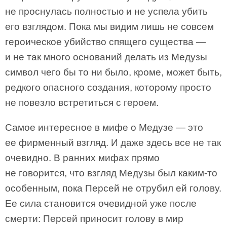
не проснулась полностью и не успела убить
его взглядом. Пока мы видим лишь не совсем
героическое убийство спящего существа —
и не так много оснований делать из Медузы
символ чего бы то ни было, кроме, может быть,
редкого опасного создания, которому просто
не повезло встретиться с героем.
Самое интересное в мифе о Медузе — это
ее фирменный взгляд. И даже здесь все не так
очевидно. В ранних мифах прямо
не говорится, что взгляд Медузы был каким-то
особенным, пока Персей не отрубил ей голову.
Ее сила становится очевидной уже после
смерти: Персей приносит голову в мир