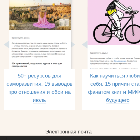
50+ ресурсов для
Как научиться люби
саморазвития, 15 выводов
себя, 15 причин ста
про отношения и обои на
фанатом книг и МИФ
июль
будущего
Электронная почта