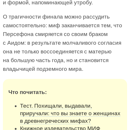
и формой, напоминающей утробу.
О трагичности финала можно рассудить
самостоятельно: миф заканчивается тем, что
Персефона смиряется со своим браком
с Аидом: в результате молчаливого согласия
она не только воссоединяется с матерью
на большую часть года, но и становится
владычицей подземного мира.
Что почитать:
Тест. Похищали, выдавали,
приручали: что вы знаете о женщинах
в древнегреческих мифах?
Книжное издевательство МИФ