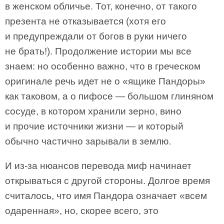
в женском обличье. Тот, конечно, от такого
презента не отказывается (хотя его
и предупреждали от богов в руки ничего
не брать!). Продолжение истории мы все
знаем: но особенно важно, что в греческом
оригинале речь идет не о «ящике Пандоры»
как таковом, а о пифосе — большом глиняном
сосуде, в котором хранили зерно, вино
и прочие источники жизни — и который
обычно частично зарывали в землю.
И из-за нюансов перевода миф начинает
открываться с другой стороны. Долгое время
считалось, что имя Пандора означает «всем
одаренная», но, скорее всего, это