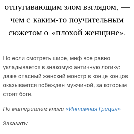
отпугивающим злом взглядом, —
чем с каким-то поучительным
сюжетом о «плохой женщине».
Но если смотреть шире, миф все равно
укладывается в знакомую античную логику:
даже опасный женский монстр в конце концов
оказывается побежден мужчиной, за которым
стоят боги.
По материалам книги
«Интимная Греция»
Заказать: