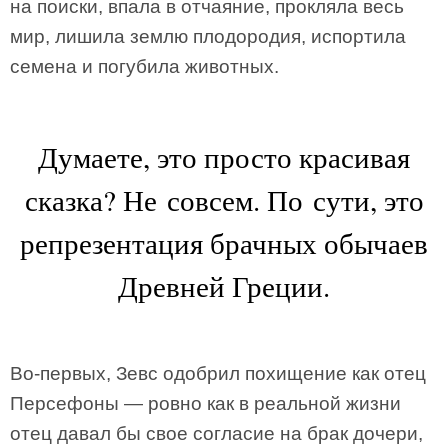
на поиски, впала в отчаяние, прокляла весь
мир, лишила землю плодородия, испортила
семена и погубила животных.
Думаете, это просто красивая
сказка? Не совсем. По сути, это
репрезентация брачных обычаев
Древней Греции.
Во-первых, Зевс одобрил похищение как отец
Персефоны — ровно как в реальной жизни
отец давал бы свое согласие на брак дочери,