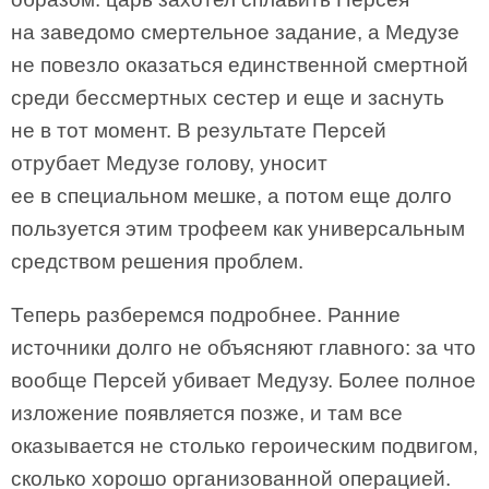
на заведомо смертельное задание, а Медузе
не повезло оказаться единственной смертной
среди бессмертных сестер и еще и заснуть
не в тот момент. В результате Персей
отрубает Медузе голову, уносит
ее в специальном мешке, а потом еще долго
пользуется этим трофеем как универсальным
средством решения проблем.
Теперь разберемся подробнее. Ранние
источники долго не объясняют главного: за что
вообще Персей убивает Медузу. Более полное
изложение появляется позже, и там все
оказывается не столько героическим подвигом,
сколько хорошо организованной операцией.