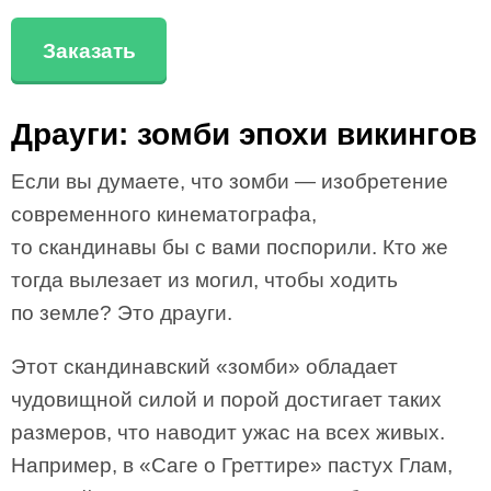
Заказать
Драуги: зомби эпохи викингов
Если вы думаете, что зомби — изобретение
современного кинематографа,
то скандинавы бы с вами поспорили. Кто же
тогда вылезает из могил, чтобы ходить
по земле? Это драуги.
Этот скандинавский «зомби» обладает
чудовищной силой и порой достигает таких
размеров, что наводит ужас на всех живых.
Например, в «Саге о Греттире» пастух Глам,