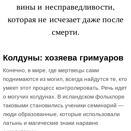
вины и несправедливости,
которая не исчезает даже после
смерти.
Колдуны: хозяева гримуаров
Конечно, в мире, где мертвецы сами
поднимаются из могил, всегда найдутся те, кто
умеет этот процесс контролировать. Речь идет
о могучих колдунах. В исландском фольклоре
таковыми становились ученики семинарий —
люди образованные, которые использовали
латынь и магические знаки наравне