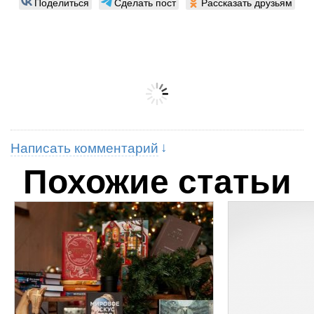
Поделиться
Сделать пост
Рассказать друзьям
Написать комментарий
Похожие статьи