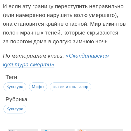
И если эту границу переступить неправильно
(или намеренно нарушить волю умершего),
она становится крайне опасной. Мир викингов
полон мрачных теней, которые скрываются
за порогом дома в долгую зимнюю ночь.
По материалам книги:
«Скандинавская
культура смерти»
.
Теги
Культура
Мифы
сказки и фольклор
Рубрика
Культура