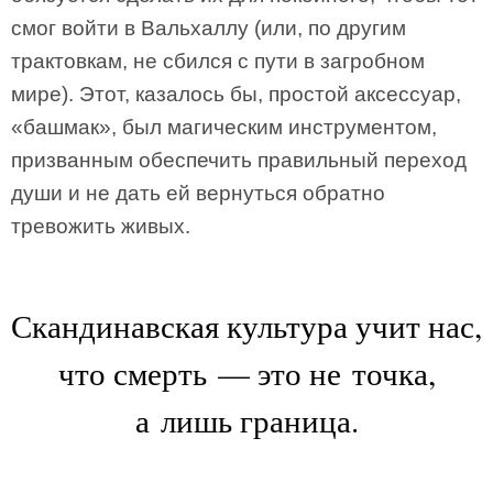
смог войти в Вальхаллу (или, по другим
трактовкам, не сбился с пути в загробном
мире). Этот, казалось бы, простой аксессуар,
«башмак», был магическим инструментом,
призванным обеспечить правильный переход
души и не дать ей вернуться обратно
тревожить живых.
Скандинавская культура учит нас,
что смерть — это не точка,
а лишь граница.