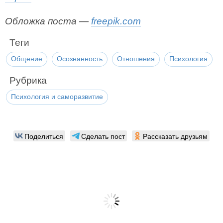
Обложка поста —
freepik.com
Теги
Общение
Осознанность
Отношения
Психология
Рубрика
Психология и саморазвитие
Поделиться
Сделать пост
Рассказать друзьям