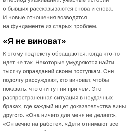
о бывших рассказываются снова и снова.
И новые отношения возводятся
на фундаменте из старых проблем.
«Я не виноват»
К этому подтексту обращаются, когда что-то
идет не так. Некоторые умудряются найти
тысячу оправданий своим поступкам. Они
подолгу рассуждают, кто виноват, чтобы
показать, что они тут ни при чем. Это
распространенная ситуация в неудачных
браках, где каждый ищет доказательства вины
другого. «Она ничего для меня не делает»,
«Он вечно на работе», «Дети отнимают все