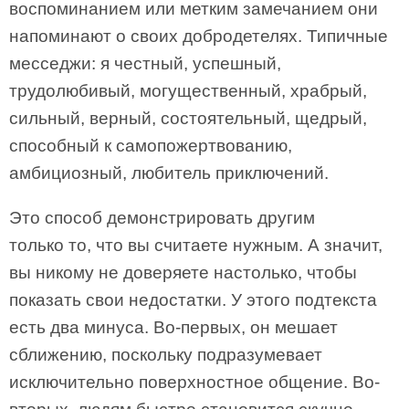
воспоминанием или метким замечанием они
напоминают о своих добродетелях. Типичные
месседжи: я честный, успешный,
трудолюбивый, могущественный, храбрый,
сильный, верный, состоятельный, щедрый,
способный к самопожертвованию,
амбициозный, любитель приключений.
Это способ демонстрировать другим
только то, что вы считаете нужным. А значит,
вы никому не доверяете настолько, чтобы
показать свои недостатки. У этого подтекста
есть два минуса. Во-первых, он мешает
сближению, поскольку подразумевает
исключительно поверхностное общение. Во-