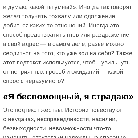
и думаю, какой ты умный». Иногда так говорят,
желая получить похвалу или одолжение,
добиться каких-то отношений. Иногда это
способ предотвратить гнев или раздражение
в свой адрес — в самом деле, разве можно
сердиться на того, кто уже зол на себя? Также
этот подтекст используется, чтобы увильнуть
от неприятных просьб и ожиданий — какой
спрос с неразумного?
«Я беспомощный, я страдаю»
Это подтекст жертвы. Истории повествуют
о неудачах, несправедливости, насилии,
безвыходности, невозможности что-то
изменить, отсутствии надежды на спасение.