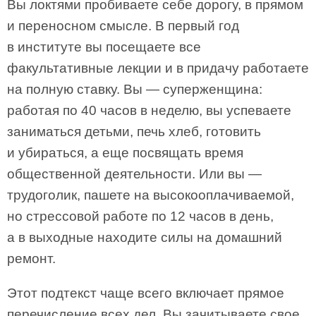
Вы локтями пробиваете себе дорогу, в прямом
и переносном смысле. В первый год
в институте вы посещаете все
факультативные лекции и в придачу работаете
на полную ставку. Вы — суперженщина:
работая по 40 часов в неделю, вы успеваете
заниматься детьми, печь хлеб, готовить
и убираться, а еще посвящать время
общественной деятельности. Или вы —
трудоголик, пашете на высокооплачиваемой,
но стрессовой работе по 12 часов в день,
а в выходные находите силы на домашний
ремонт.
Этот подтекст чаще всего включает прямое
перечисление всех дел. Вы зачитываете свое