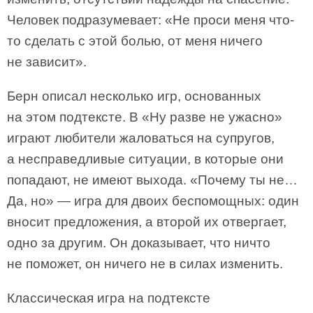
Человек подразумевает: «Не проси меня что-
то сделать с этой болью, от меня ничего
не зависит».
Берн описал несколько игр, основанных
на этом подтексте. В «Ну разве не ужасно»
играют любители жаловаться на супругов,
а несправедливые ситуации, в которые они
попадают, не имеют выхода. «Почему ты не…
Да, но» — игра для двоих беспомощных: один
вносит предложения, а второй их отвергает,
одно за другим. Он доказывает, что ничто
не поможет, он ничего не в силах изменить.
Классическая игра на подтексте