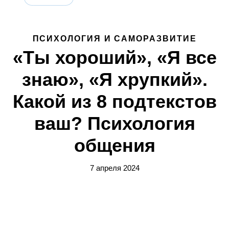
ПСИХОЛОГИЯ И САМОРАЗВИТИЕ
«Ты хороший», «Я все
знаю», «Я хрупкий».
Какой из 8 подтекстов
ваш? Психология
общения
7 апреля 2024