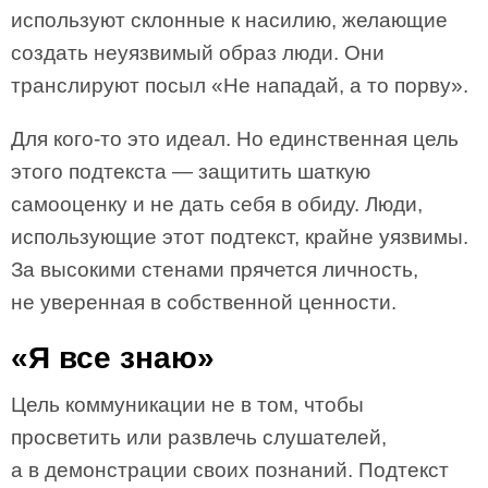
используют склонные к насилию, желающие
создать неуязвимый образ люди. Они
транслируют посыл «Не нападай, а то порву».
Для кого-то это идеал. Но единственная цель
этого подтекста — защитить шаткую
самооценку и не дать себя в обиду. Люди,
использующие этот подтекст, крайне уязвимы.
За высокими стенами прячется личность,
не уверенная в собственной ценности.
«Я все знаю»
Цель коммуникации не в том, чтобы
просветить или развлечь слушателей,
а в демонстрации своих познаний. Подтекст