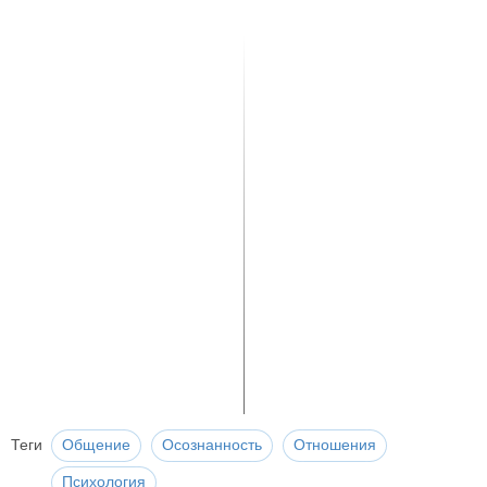
Теги
Общение
Осознанность
Отношения
Психология