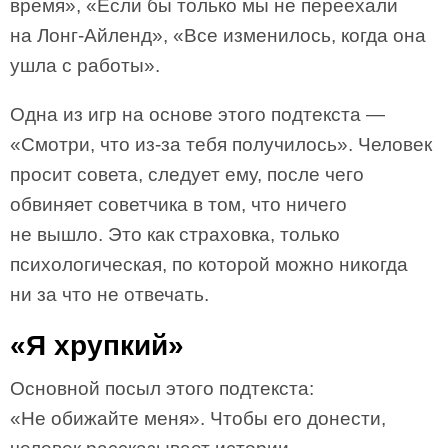
время», «Если бы только мы не переехали
на Лонг-Айленд», «Все изменилось, когда она
ушла с работы».
Одна из игр на основе этого подтекста —
«Смотри, что из-за тебя получилось». Человек
просит совета, следует ему, после чего
обвиняет советчика в том, что ничего
не вышло. Это как страховка, только
психологическая, по которой можно никогда
ни за что не отвечать.
«Я хрупкий»
Основной посыл этого подтекста:
«Не обижайте меня». Чтобы его донести,