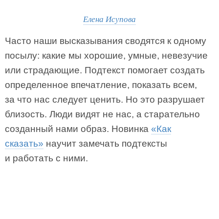
Елена Исупова
Часто наши высказывания сводятся к одному
посылу: какие мы хорошие, умные, невезучие
или страдающие. Подтекст помогает создать
определенное впечатление, показать всем,
за что нас следует ценить. Но это разрушает
близость. Люди видят не нас, а старательно
созданный нами образ. Новинка
«Как
сказать»
научит замечать подтексты
и работать с ними.