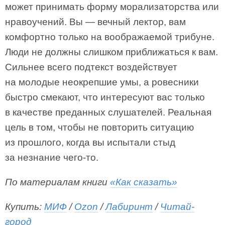
может принимать форму морализаторства или
нравоучений. Вы — вечный лектор, вам
комфортно только на воображаемой трибуне.
Люди не должны слишком приближаться к вам.
Сильнее всего подтекст воздействует
на молодые неокрепшие умы, а ровесники
быстро смекают, что интересуют вас только
в качестве преданных слушателей. Реальная
цель в том, чтобы не повторить ситуацию
из прошлого, когда вы испытали стыд
за незнание чего-то.
По материалам книги
«Как сказать»
Купить:
МИФ
/
Ozon
/
Лабиринт
/
Читай-
город