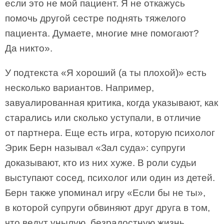
если это не мой пациент. Я не откажусь
помочь другой сестре поднять тяжелого
пациента. Думаете, многие мне помогают?
Да никто».
У подтекста «Я хороший (а ты плохой)» есть
несколько вариантов. Например,
завуалированная критика, когда указывают, как
старались или сколько уступали, в отличие
от партнера. Еще есть игра, которую психолог
Эрик Берн называл «Зал суда»: супруги
доказывают, кто из них хуже. В роли судьи
выступают сосед, психолог или один из детей.
Берн также упоминал игру «Если бы не ты»,
в которой супруги обвиняют друг друга в том,
что ведут унылую, безрадостную жизнь.