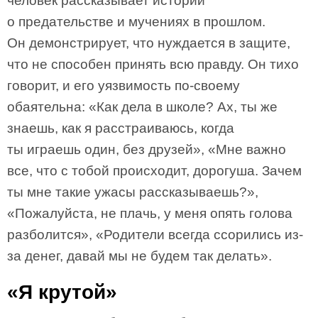
человек рассказывает истории
о предательстве и мучениях в прошлом.
Он демонстрирует, что нуждается в защите,
что не способен принять всю правду. Он тихо
говорит, и его уязвимость по-своему
обаятельна: «Как дела в школе? Ах, ты же
знаешь, как я расстраиваюсь, когда
ты играешь один, без друзей», «Мне важно
все, что с тобой происходит, дорогуша. Зачем
ты мне такие ужасы рассказываешь?»,
«Пожалуйста, не плачь, у меня опять голова
разболится», «Родители всегда ссорились из-
за денег, давай мы не будем так делать».
«Я крутой»