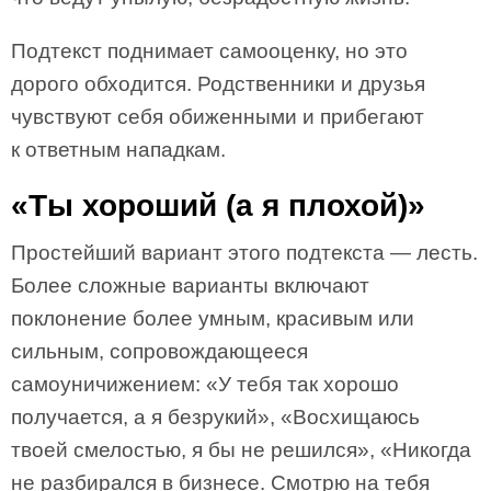
Подтекст поднимает самооценку, но это
дорого обходится. Родственники и друзья
чувствуют себя обиженными и прибегают
к ответным нападкам.
«Ты хороший (а я плохой)»
Простейший вариант этого подтекста — лесть.
Более сложные варианты включают
поклонение более умным, красивым или
сильным, сопровождающееся
самоуничижением: «У тебя так хорошо
получается, а я безрукий», «Восхищаюсь
твоей смелостью, я бы не решился», «Никогда
не разбирался в бизнесе. Смотрю на тебя