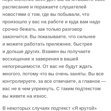
расписание и поражаете слушателей
новостями о том, где вы побывали, что
произошло у вас на работе и куда вам надо
срочно бежать, как только разговор
закончится. Вы показываете, что сильнее
и можете работать прилежнее, быстрее
и дольше других. Взамен вы получаете
восхищение и заверения в вашей
непогрешимости. От вас не будут ждать
многого, потому что вы очень заняты. Вы все
контролируете, за все отвечаете, а главное —
вас не в чем упрекнуть. С таким подтекстом
вы живете на износ.
В некоторых случаях подтекст «Я крутой»