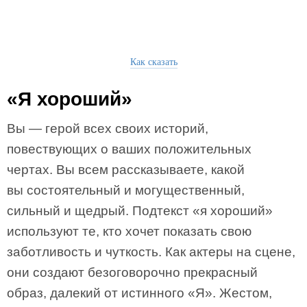
Как сказать
«Я хороший»
Вы — герой всех своих историй,
повествующих о ваших положительных
чертах. Вы всем рассказываете, какой
вы состоятельный и могущественный,
сильный и щедрый. Подтекст «я хороший»
используют те, кто хочет показать свою
заботливость и чуткость. Как актеры на сцене,
они создают безоговорочно прекрасный
образ, далекий от истинного «Я». Жестом,