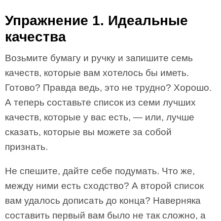
Упражнение 1. Идеальные
качества
Возьмите бумагу и ручку и запишите семь
качеств, которые вам хотелось бы иметь.
Готово? Правда ведь, это не трудно? Хорошо.
А теперь составьте список из семи лучших
качеств, которые у вас есть, — или, лучше
сказать, которые вы можете за собой
признать.
Не спешите, дайте себе подумать. Что же,
между ними есть сходство? А второй список
вам удалось дописать до конца? Наверняка
составить первый вам было не так сложно, а