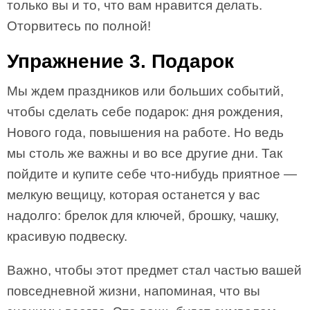
только вы и то, что вам нравится делать.
Оторвитесь по полной!
Упражнение 3. Подарок
Мы ждем праздников или больших событий,
чтобы сделать себе подарок: дня рождения,
Нового года, повышения на работе. Но ведь
мы столь же важны и во все другие дни. Так
пойдите и купите себе что-нибудь приятное —
мелкую вещицу, которая останется у вас
надолго: брелок для ключей, брошку, чашку,
красивую подвеску.
Важно, чтобы этот предмет стал частью вашей
повседневной жизни, напоминая, что вы