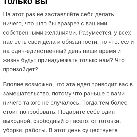
только вы
На этот раз не заставляйте себя делать
ничего, что шло бы вразрез с вашими
собственными желаниями. Разумеется, у всех
нас есть свои дела и обязанности, но что, если
на один-единственный день наши время и
жизнь будут принадлежать только нам? Что
произойдет?
Вполне возможно, что эта идея приводит вас в
замешательство, потому что раньше с вами
ничего такого не случалось. Тогда тем более
стоит попробовать. Подарите себе один
выходной, свободный от всего: от готовки,
уборки, работы. В этот день существуете