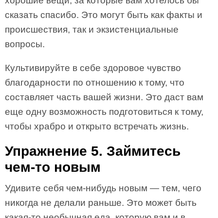
хорошие вещи, за которые вам хотелось бы
сказать спасибо. Это могут быть как факты и
происшествия, так и экзистенциальные
вопросы.
Культивируйте в себе здоровое чувство
благодарности по отношению к тому, что
составляет часть вашей жизни. Это даст вам
еще одну возможность подготовиться к тому,
чтобы храбро и открыто встречать жизнь.
Упражнение 5. Займитесь
чем-то новым
Удивите себя чем-нибудь новым — тем, чего
никогда не делали раньше. Это может быть
какая-то необычная еда, которую вам и в