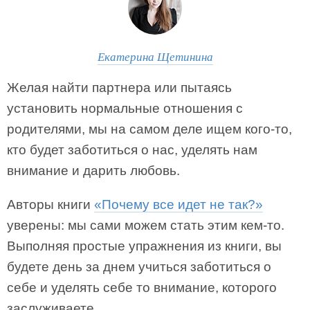
Екатерина Щетинина
Желая найти партнера или пытаясь
установить нормальные отношения с
родителями, мы на самом деле ищем кого-то,
кто будет заботиться о нас, уделять нам
внимание и дарить любовь.
Авторы книги
«Почему все идет не так?»
уверены: мы сами можем стать этим кем-то.
Выполняя простые упражнения из книги, вы
будете день за днем учиться заботиться о
себе и уделять себе то внимание, которого
заслуживаете.