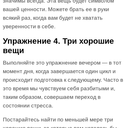
значимы всегда. Эта вещь будет символом
вашей ценности. Можете брать ее в руки
всякий раз, когда вам будет не хватать
уверенности в себе.
Упражнение 4. Три хорошие
вещи
Выполняйте это упражнение вечером — в тот
момент дня, когда завершается один цикл и
происходит подготовка к следующему. Часто в
это время мы чувствуем себя разбитыми и,
таким образом, совершаем переход в
состоянии стресса.
Постарайтесь найти по меньшей мере три