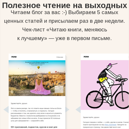
Полезное чтение на выходных
Читаем блог за вас :-) Выбираем 5 самых
ценных статей и присылаем раз в две недели.
Чек-лист «Читаю книги, меняюсь
к лучшему» — уже в первом письме.