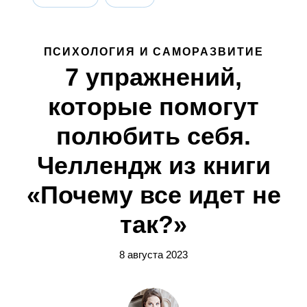
ПСИХОЛОГИЯ И САМОРАЗВИТИЕ
7 упражнений,
которые помогут
полюбить себя.
Челлендж из книги
«Почему все идет не
так?»
8 августа 2023