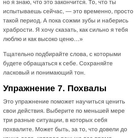
но я знаю, что это закончится. То, что ты
испытываешь сейчас, — это временно, просто
такой период. А пока сожми зубы и наберись
храбрости. Я хочу сказать, как сильно я тебя
люблю и как высоко ценю…»
Тщательно подбирайте слова, с которыми
будете обращаться к себе. Сохраняйте
ласковый и понимающий тон.
Упражнение 7. Похвалы
Это упражнение поможет научиться ценить
свои действия. Выберите по меньшей мере
три разные ситуации, в которых себя
похвалите. Может быть, за то, что довели до