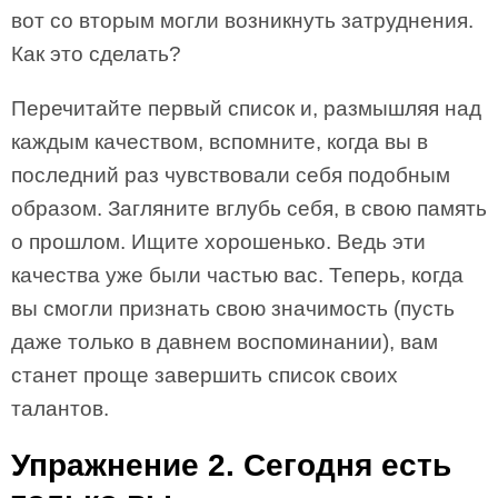
вот со вторым могли возникнуть затруднения.
Как это сделать?
Перечитайте первый список и, размышляя над
каждым качеством, вспомните, когда вы в
последний раз чувствовали себя подобным
образом. Загляните вглубь себя, в свою память
о прошлом. Ищите хорошенько. Ведь эти
качества уже были частью вас. Теперь, когда
вы смогли признать свою значимость (пусть
даже только в давнем воспоминании), вам
станет проще завершить список своих
талантов.
Упражнение 2. Сегодня есть