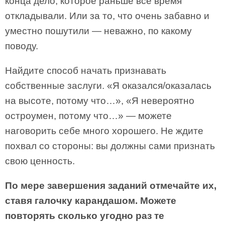
конца дело, которое раньше все время
откладывали. Или за то, что очень забавно и
уместно пошутили — неважно, по какому
поводу.
Найдите способ начать признавать
собственные заслуги. «Я оказался/оказалась
на высоте, потому что…», «Я невероятно
остроумен, потому что…» — можете
наговорить себе много хорошего. Не ждите
похвал со стороны: вы должны сами признать
свою ценность.
По мере завершения заданий отмечайте их,
ставя галочку карандашом. Можете
повторять сколько угодно раз те