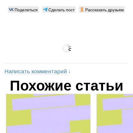
Поделиться
Сделать пост
Рассказать друзьям
Написать комментарий
Похожие статьи