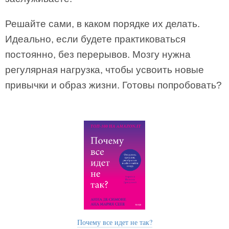
Решайте сами, в каком порядке их делать.
Идеально, если будете практиковаться
постоянно, без перерывов. Мозгу нужна
регулярная нагрузка, чтобы усвоить новые
привычки и образ жизни. Готовы попробовать?
Почему все идет не так?