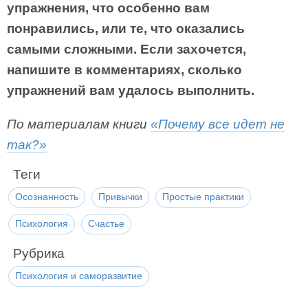
упражнения, что особенно вам
понравились, или те, что оказались
самыми сложными. Если захочется,
напишите в комментариях, сколько
упражнений вам удалось выполнить.
По материалам книги
«Почему все идет не
так?»
Теги
Осознанность
Привычки
Простые практики
Психология
Счастье
Рубрика
Психология и саморазвитие