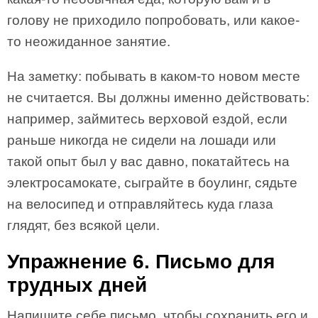
голову не приходило попробовать, или какое-
то неожиданное занятие.
На заметку: побывать в каком-то новом месте
не считается. Вы должны именно действовать:
например, займитесь верховой ездой, если
раньше никогда не сидели на лошади или
такой опыт был у вас давно, покатайтесь на
электросамокате, сыграйте в боулинг, сядьте
на велосипед и отправляйтесь куда глаза
глядят, без всякой цели.
Упражнение 6. Письмо для
трудных дней
Напишите себе письмо, чтобы сохранить его и