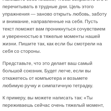
перечитывать в трудные дни. Цель этого
упражнения — заново открыть любовь, заботу
и внимание, направленные на себя. Пусть
текст поможет вам проникнуться сочувствием
и уверенностью в тяжелые моменты нашей
жизни. Пишите так, как если бы смотрели на
себя со стороны.
Представьте, что это делает ваш самый
большой союзник. Будет легче, если вы
откажетесь от компьютера и возьмете
любимую ручку и симпатичную тетрадку.
К примеру, вы можете написать так: «Ты
переживаешь сейчас очень тяжелый момент,