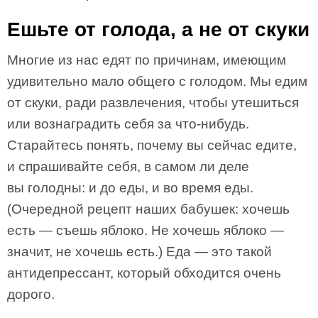
Ешьте от голода, а не от скуки
Многие из нас едят по причинам, имеющим
удивительно мало общего с голодом. Мы едим
от скуки, ради развлечения, чтобы утешиться
или вознаградить себя за что-нибудь.
Старайтесь понять, почему вы сейчас едите,
и спрашивайте себя, в самом ли деле
вы голодны: и до еды, и во время еды.
(Очередной рецепт наших бабушек: хочешь
есть — съешь яблоко. Не хочешь яблоко —
значит, не хочешь есть.) Еда — это такой
антидепрессант, который обходится очень
дорого.