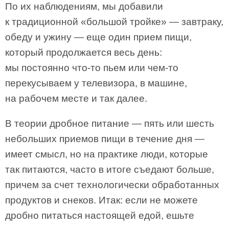
По их наблюдениям, мы добавили
к традиционной «большой тройке» — завтраку,
обеду и ужину — еще один прием пищи,
который продолжается весь день:
мы постоянно что-то пьем или чем-то
перекусываем у телевизора, в машине,
на рабочем месте и так далее.
В теории дробное питание — пять или шесть
небольших приемов пищи в течение дня —
имеет смысл, но на практике люди, которые
так питаются, часто в итоге съедают больше,
причем за счет технологически обработанных
продуктов и снеков. Итак: если не можете
дробно питаться настоящей едой, ешьте