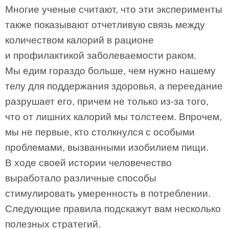
Многие ученые считают, что эти эксперименты
также показывают отчетливую связь между
количеством калорий в рационе
и профилактикой заболеваемости раком.
Мы едим гораздо больше, чем нужно нашему
телу для поддержания здоровья, а переедание
разрушает его, причем не только из-за того,
что от лишних калорий мы толстеем. Впрочем,
мы не первые, кто столкнулся с особыми
проблемами, вызванными изобилием пищи.
В ходе своей истории человечество
выработало различные способы
стимулировать умеренность в потреблении.
Следующие правила подскажут вам несколько
полезных стратегий.