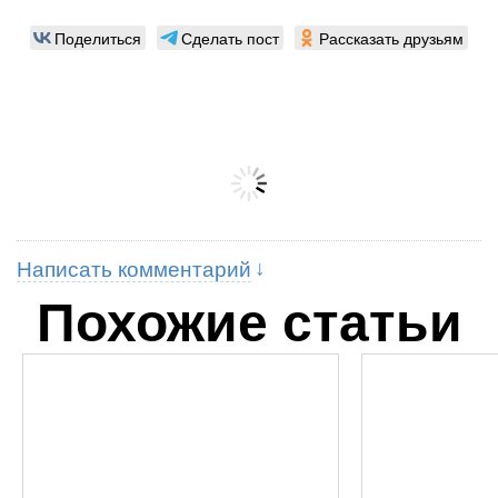
Поделиться
Сделать пост
Рассказать друзьям
Написать комментарий
Похожие статьи