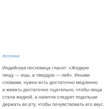
Источник
Индийская пословица гласит: «Жидкую
пищу — ешь, а твердую — пей». Иными
словами, нужно есть достаточно медленно
и жевать достаточно тщательно, чтобы пища
стала жидкой, а напиток следует подольше
держать во рту, чтобы почувствовать его вкус.