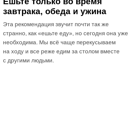
Ешьте только во время
завтрака, обеда и ужина
Эта рекомендация звучит почти так же
странно, как «ешьте еду», но сегодня она уже
необходима. Мы всё чаще перекусываем
на ходу и все реже едим за столом вместе
с другими людьми.