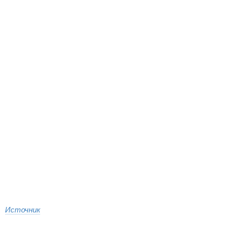
Источник