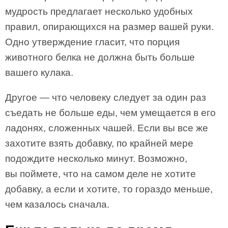
мудрость предлагает несколько удобных
правил, опирающихся на размер вашей руки.
Одно утверждение гласит, что порция
животного белка не должна быть больше
вашего кулака.
Другое — что человеку следует за один раз
съедать не больше еды, чем умещается в его
ладонях, сложенных чашей. Если вы все же
захотите взять добавку, по крайней мере
подождите несколько минут. Возможно,
вы поймете, что на самом деле не хотите
добавку, а если и хотите, то гораздо меньше,
чем казалось сначала.