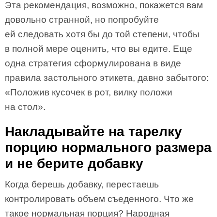
Эта рекомендация, возможно, покажется вам
довольно странной, но попробуйте
ей следовать хотя бы до той степени, чтобы
в полной мере оценить, что вы едите. Еще
одна стратегия сформулирована в виде
правила застольного этикета, давно забытого:
«Положив кусочек в рот, вилку положи
на стол».
Накладывайте на тарелку
порцию нормального размера
и не берите добавку
Когда берешь добавку, перестаешь
контролировать объем съеденного. Что же
такое нормальная порция? Народная