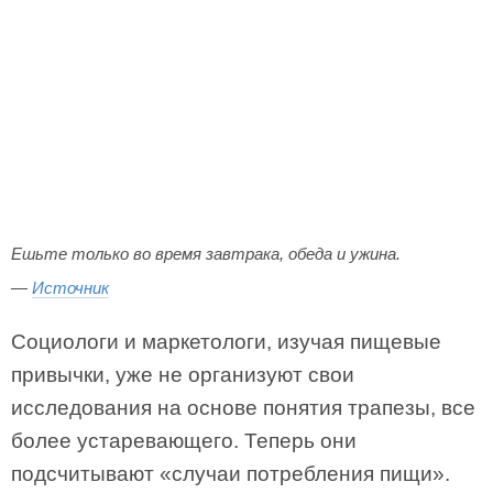
Ешьте только во время завтрака, обеда и ужина.
—
Источник
Социологи и маркетологи, изучая пищевые
привычки, уже не организуют свои
исследования на основе понятия трапезы, все
более устаревающего. Теперь они
подсчитывают «случаи потребления пищи».