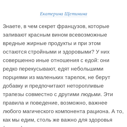
Екатерина Щетинина
Знаете, в чем секрет французов, которые
запивают красным вином всевозможные
вредные жирные продукты и при этом
остаются стройными и здоровыми? У них
совершенно иные отношения с едой: они
редко перекусывают, едят небольшими
порциями из маленьких тарелок, не берут
добавку и предпочитают неторопливые
трапезы совместно с другими людьми. Эти
правила и поведение, возможно, важнее
любого магического компонента рациона. А то,
как мы едим, столь же важно для здоровья