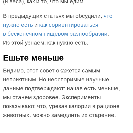
(и веса), как и то, что мы едим.
В предыдущих статьях мы обсудили,
что
нужно есть
и
как сориентироваться
в бесконечном пищевом разнообразии
.
Из этой узнаем, как нужно есть.
Ешьте меньше
Видимо, этот совет окажется самым
неприятным. Но неоспоримые научные
данные подтверждают: начав есть меньше,
мы станем здоровее. Эксперименты
показывают, что, урезав калории в рационе
животных, можно замедлить их старение.