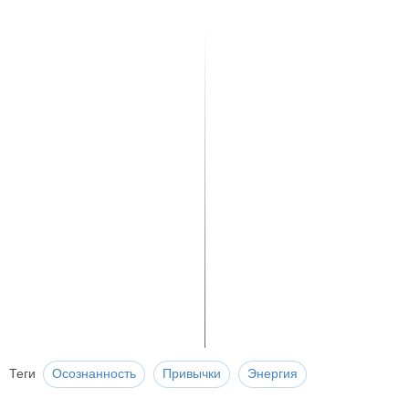
Теги
Осознанность
Привычки
Энергия