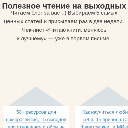
Полезное чтение на выходных
Читаем блог за вас :-) Выбираем 5 самых
ценных статей и присылаем раз в две недели.
Чек-лист «Читаю книги, меняюсь
к лучшему» — уже в первом письме.
50+ ресурсов для
Как научиться люби
саморазвития, 15 выводов
себя, 15 причин ста
про отношения и обои на
фанатом книг и МИФ