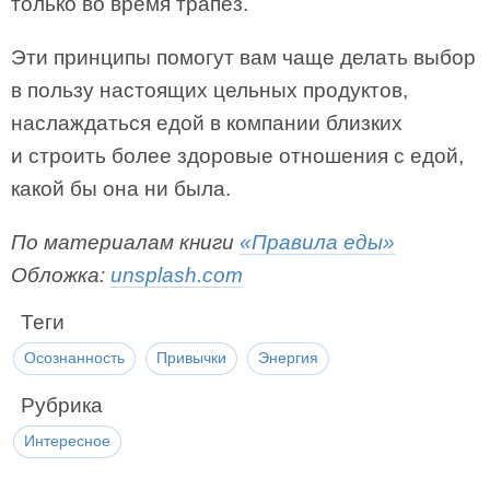
только во время трапез.
Эти принципы помогут вам чаще делать выбор
в пользу настоящих цельных продуктов,
наслаждаться едой в компании близких
и строить более здоровые отношения с едой,
какой бы она ни была.
По материалам книги
«Правила еды»
Обложка:
unsplash.com
Теги
Осознанность
Привычки
Энергия
Рубрика
Интересное