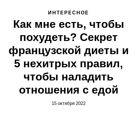
ИНТЕРЕСНОЕ
Как мне есть, чтобы
похудеть? Секрет
французской диеты и
5 нехитрых правил,
чтобы наладить
отношения с едой
15 октября 2022