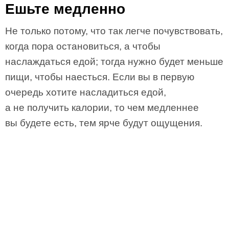
Ешьте медленно
Не только потому, что так легче почувствовать,
когда пора остановиться, а чтобы
наслаждаться едой; тогда нужно будет меньше
пищи, чтобы наесться. Если вы в первую
очередь хотите насладиться едой,
а не получить калории, то чем медленнее
вы будете есть, тем ярче будут ощущения.