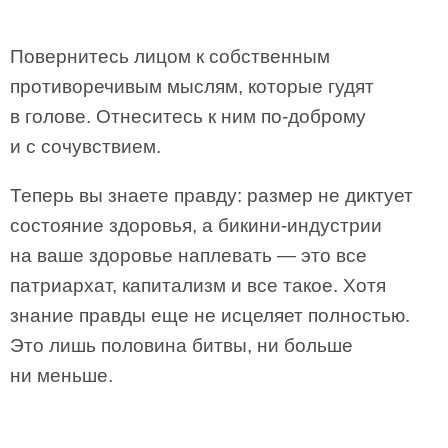
Повернитесь лицом к собственным
противоречивым мыслям, которые гудят
в голове. Отнеситесь к ним по-доброму
и с сочувствием.
Теперь вы знаете правду: размер не диктует
состояние здоровья, а бикини-индустрии
на ваше здоровье наплевать — это все
патриархат, капитализм и все такое. Хотя
знание правды еще не исцеляет полностью.
Это лишь половина битвы, ни больше
ни меньше.