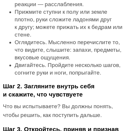
реакции — расслабления.
Прижмите ступни к полу или земле
плотно, руки сложите ладонями друг
к другу; можете прижать их к бедрам или
стене.
Оглядитесь. Мысленно перечислите то,
что видите, слышите: запахи, предметы,
вкусовые ощущения.
Двигайтесь. Пройдите несколько шагов,
согните руки и ноги, попрыгайте.
Шаг 2. Загляните внутрь себя
и скажите, что чувствуете
Что вы испытываете? Вы должны понять,
чтобы решить, как поступить дальше.
Шаг 3. Откройтесь, приняв и признав