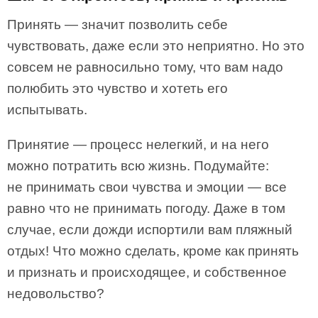
Принять — значит позволить себе
чувствовать, даже если это неприятно. Но это
совсем не равносильно тому, что вам надо
полюбить это чувство и хотеть его
испытывать.
Принятие — процесс нелегкий, и на него
можно потратить всю жизнь. Подумайте:
не принимать свои чувства и эмоции — все
равно что не принимать погоду. Даже в том
случае, если дожди испортили вам пляжный
отдых! Что можно сделать, кроме как принять
и признать и происходящее, и собственное
недовольство?