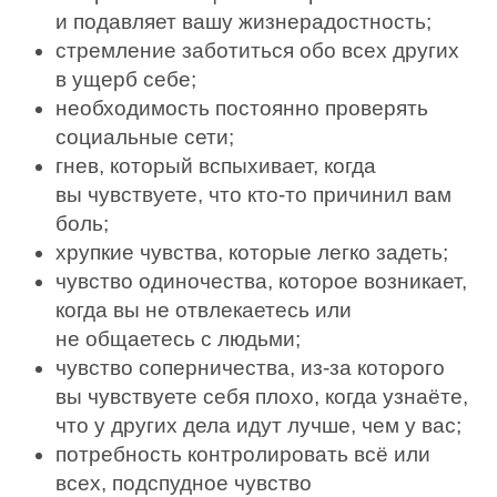
и подавляет вашу жизнерадостность;
стремление заботиться обо всех других
в ущерб себе;
необходимость постоянно проверять
социальные сети;
гнев, который вспыхивает, когда
вы чувствуете, что кто-­то причинил вам
боль;
хрупкие чувства, которые легко задеть;
чувство одиночества, которое возникает,
когда вы не отвлекаетесь или
не общаетесь с людьми;
чувство соперничества, из-­за которого
вы чувствуете себя плохо, когда узнаёте,
что у других дела идут луч­ше, чем у вас;
потребность контролировать всё или
всех, подспудное чувство