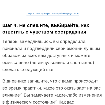
Взрослые дочери матерей-нарциссов
Шаг 4. Не спешите, выбирайте, как
ответить с чувством сострадания
Теперь, замедлившись, вы определили,
признали и подтвердили свои эмоции лучшим
образом из всех вам доступных и можете
осмысленно (не импульсивно и спонтанно)
сделать следующий шаг.
В дневнике запишите, что с вами происходит
во время практики, какое это оказывает на вас
влияние? Вы замечаете какие-либо изменения
в физическом состоянии? Как вас