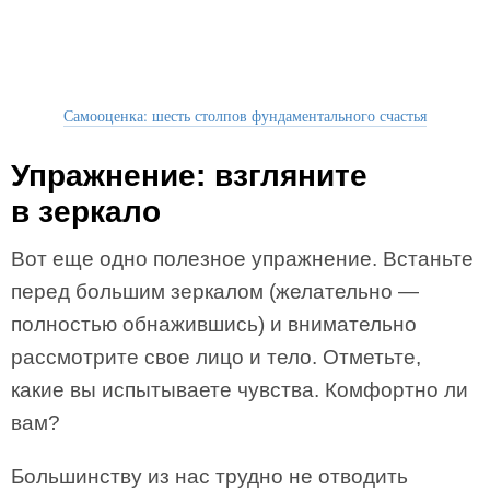
Самооценка: шесть столпов фундаментального счастья
Упражнение: взгляните
в зеркало
Вот еще одно полезное упражнение. Встаньте
перед большим зеркалом (желательно —
полностью обнажившись) и внимательно
рассмотрите свое лицо и тело. Отметьте,
какие вы испытываете чувства. Комфортно ли
вам?
Большинству из нас трудно не отводить