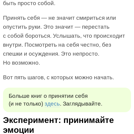
быть просто собой.
Принять себя — не значит смириться или
опустить руки. Это значит — перестать
с собой бороться. Услышать, что происходит
внутри. Посмотреть на себя честно, без
спешки и осуждения. Это непросто.
Но возможно.
Вот пять шагов, с которых можно начать.
Больше книг о принятии себя
(и не только)
здесь
. Заглядывайте.
Эксперимент: принимайте
эмоции