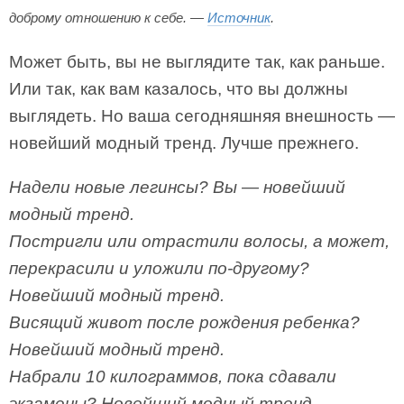
доброму отношению к себе. —
Источник
.
Может быть, вы не выглядите так, как раньше.
Или так, как вам казалось, что вы должны
выглядеть. Но ваша сегодняшняя внешность —
новейший модный тренд. Лучше прежнего.
Надели новые легинсы? Вы — новейший
модный тренд.
Постригли или отрастили волосы, а может,
перекрасили и уложили по-другому?
Новейший модный тренд.
Висящий живот после рождения ребенка?
Новейший модный тренд.
Набрали 10 килограммов, пока сдавали
экзамены? Новейший модный тренд.