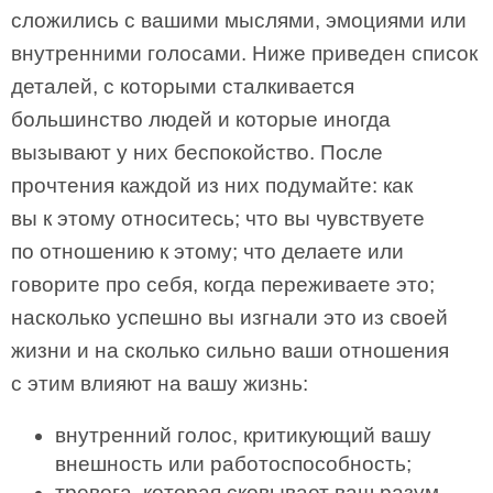
сложились с вашими мыслями, эмоци­ями или
внутренними голосами. Ниже приведен список
деталей, с которыми сталкивается
большинство людей и которые иногда
вызывают у них беспокойство. После
прочтения каждой из них подумайте: как
вы к этому относитесь; что вы чувствуете
по отношению к этому; что делаете или
говорите про себя, когда переживаете это;
насколько успешно вы изгнали это из своей
жизни и на­ сколько сильно ваши отношения
с этим влияют на вашу жизнь:
внутренний голос, критикующий вашу
внешность или работоспособность;
тревога, которая сковывает ваш разум