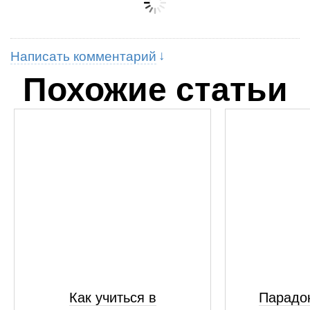
Написать комментарий
Похожие статьи
Как учиться в
Парадок