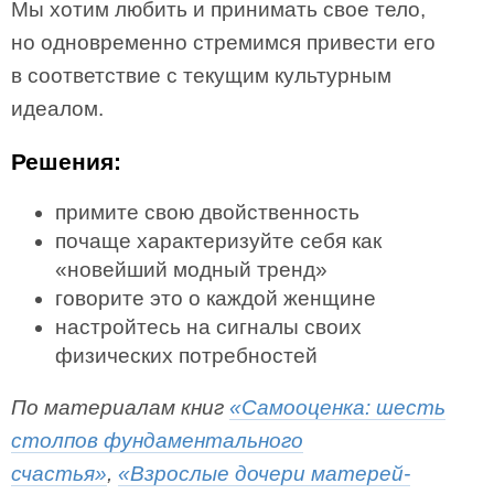
Мы хотим любить и принимать свое тело,
но одновременно стремимся привести его
в соответствие с текущим культурным
идеалом.
Решения:
примите свою двойственность
почаще характеризуйте себя как
«новейший модный тренд»
говорите это о каждой женщине
настройтесь на сигналы своих
физических потребностей
По материалам книг
«Самооценка: шесть
столпов фундаментального
счастья»
,
«Взрослые дочери матерей-