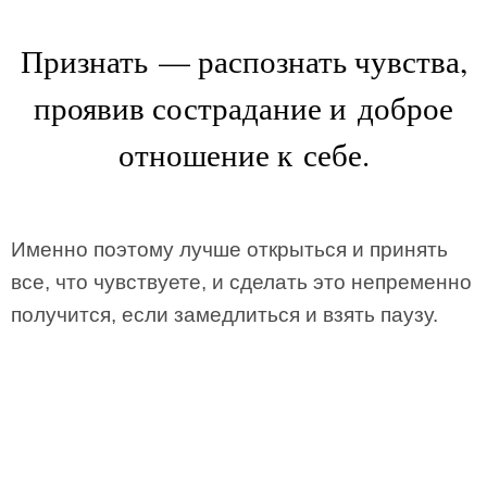
Признать — распознать чувства,
проявив сострадание и доброе
отношение к себе.
Именно поэтому лучше открыться и принять
все, что чувствуете, и сделать это непременно
получится, если замедлиться и взять паузу.