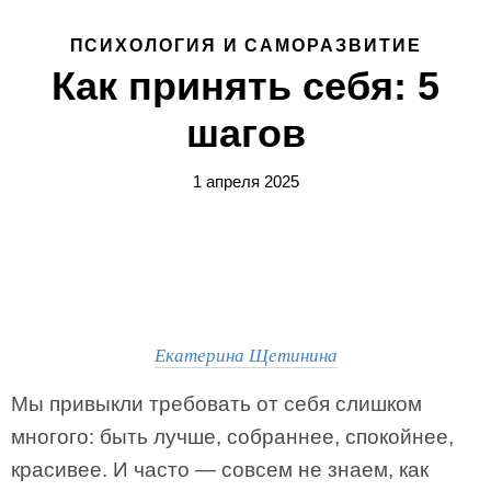
ПСИХОЛОГИЯ И САМОРАЗВИТИЕ
Как принять себя: 5
шагов
1 апреля 2025
Екатерина Щетинина
Мы привыкли требовать от себя слишком
многого: быть лучше, собраннее, спокойнее,
красивее. И часто — совсем не знаем, как