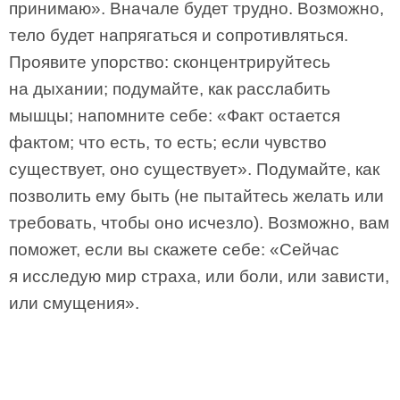
принимаю». Вначале будет трудно. Возможно,
тело будет напрягаться и сопротивляться.
Проявите упорство: сконцентрируйтесь
на дыхании; подумайте, как расслабить
мышцы; напомните себе: «Факт остается
фактом; что есть, то есть; если чувство
существует, оно существует». Подумайте, как
позволить ему быть (не пытайтесь желать или
требовать, чтобы оно исчезло). Возможно, вам
поможет, если вы скажете себе: «Сейчас
я исследую мир страха, или боли, или зависти,
или смущения».