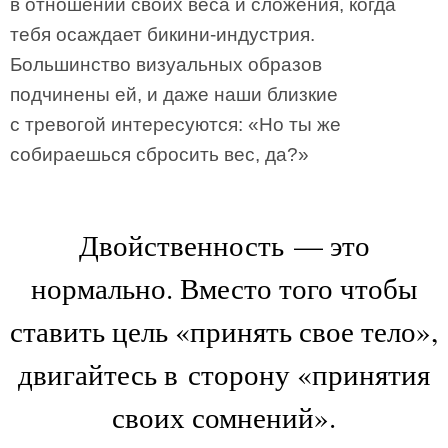
в отношении своих веса и сложения, когда
тебя осаждает бикини-индустрия.
Большинство визуальных образов
подчинены ей, и даже наши близкие
с тревогой интересуются: «Но ты же
собираешься сбросить вес, да?»
Двойственность — это
нормально. Вместо того чтобы
ставить цель «принять свое тело»,
двигайтесь в сторону «принятия
своих сомнений».