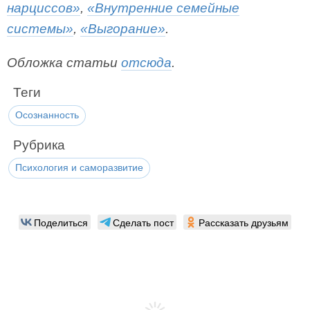
нарциссов»
,
«Внутренние семейные
системы»
,
«Выгорание»
.
Обложка статьи
отсюда
.
Теги
Осознанность
Рубрика
Психология и саморазвитие
Поделиться
Сделать пост
Рассказать друзьям