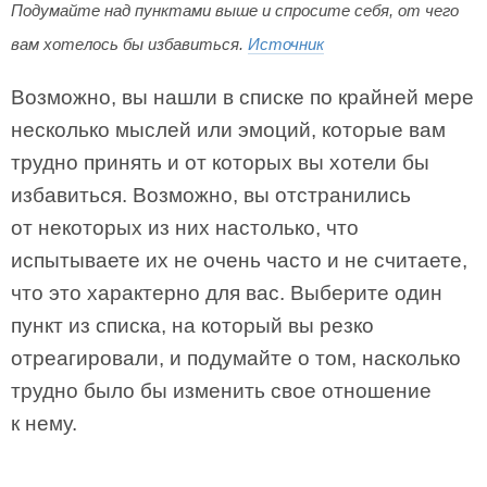
Подумайте над пунктами выше и спросите себя, от чего
вам хотелось бы избавиться.
Источник
Возможно, вы нашли в списке по крайней мере
несколько мыслей или эмоций, которые вам
трудно принять и от кото­рых вы хотели бы
избавиться. Возможно, вы отстранились
от некоторых из них настолько, что
испытываете их не очень часто и не считаете,
что это характерно для вас. Выберите один
пункт из списка, на который вы резко
отреагировали, и подумайте о том, насколько
трудно было бы изменить свое отношение
к нему.