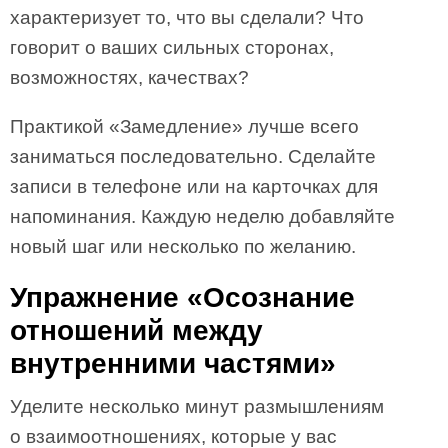
характеризует то, что вы сделали? Что
говорит о ваших сильных сторонах,
возможностях, качествах?
Практикой «Замедление» лучше всего
заниматься последовательно. Сделайте
записи в телефоне или на карточках для
напоминания. Каждую неделю добавляйте
новый шаг или несколько по желанию.
Упражнение «Осознание
отношений между
внутренними частями»
Уделите несколько минут размышлениям
о взаимоотноше­ниях, которые у вас