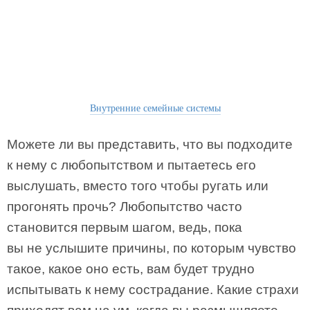
Внутренние семейные системы
Можете ли вы представить, что вы подхо­дите
к нему с любопытством и пытаетесь его
выслушать, вместо того чтобы ругать или
прогонять прочь? Любопытство часто
становится первым шагом, ведь, пока
вы не услышите причины, по которым чувство
такое, какое оно есть, вам будет трудно
испытывать к нему сострадание. Какие страхи