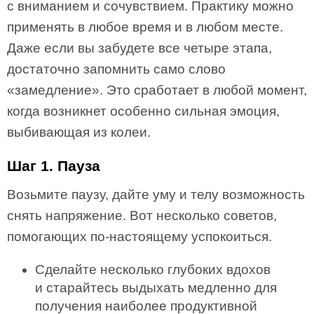
с вниманием и сочувствием. Практику можно
применять в любое время и в любом месте.
Даже если вы забудете все четыре этапа,
достаточно запомнить само слово
«замедление». Это сработает в любой момент,
когда возникнет особенно сильная эмоция,
выбивающая из колеи.
Шаг 1. Пауза
Возьмите паузу, дайте уму и телу возможность
снять напряжение. Вот несколько советов,
помогающих по-настоящему успокоиться.
Сделайте несколько глубоких вдохов
и старайтесь выдыхать медленно для
получения наиболее продуктивной