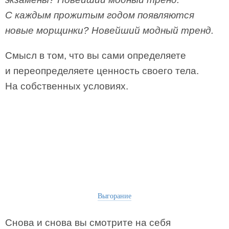
С каждым прожитым годом появляются
новые морщинки? Новейший модный тренд.
Смысл в том, что вы сами определяете
и переопределяете ценность своего тела.
На собственных условиях.
Выгорание
Снова и снова вы смотрите на себя