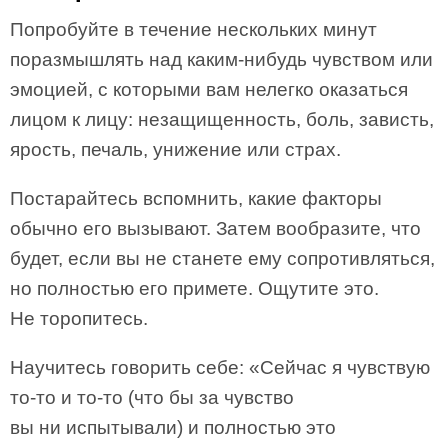
Попробуйте в течение нескольких минут
поразмышлять над каким-нибудь чувством или
эмоцией, с которыми вам нелегко оказаться
лицом к лицу: незащищенность, боль, зависть,
ярость, печаль, унижение или страх.
Постарайтесь вспомнить, какие факторы
обычно его вызывают. Затем вообразите, что
будет, если вы не станете ему сопротивляться,
но полностью его примете. Ощутите это.
Не торопитесь.
Научитесь говорить себе: «Сейчас я чувствую
то-то и то-то (что бы за чувство
вы ни испытывали) и полностью это