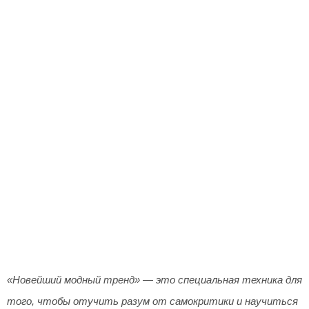
«Новейший модный тренд» — это специальная техника для
того, чтобы отучить разум от самокритики и научиться