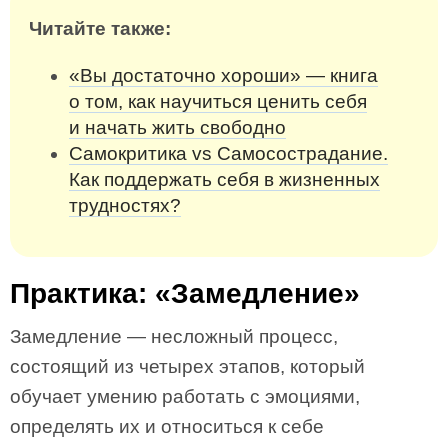
Читайте также:
«Вы достаточно хороши» — книга
о том, как научиться ценить себя
и начать жить свободно
Самокритика vs Самосострадание.
Как поддержать себя в жизненных
трудностях?
Практика: «Замедление»
Замедление — несложный процесс,
состоящий из четырех этапов, который
обучает умению работать с эмоциями,
определять их и относиться к себе