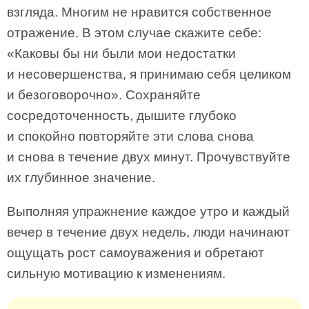
взгляда. Многим не нравится собственное
отражение. В этом случае скажите себе:
«Каковы бы ни были мои недостатки
и несовершенства, я принимаю себя целиком
и безоговорочно». Сохраняйте
сосредоточенность, дышите глубоко
и спокойно повторяйте эти слова снова
и снова в течение двух минут. Прочувствуйте
их глубинное значение.
Выполняя упражнение каждое утро и каждый
вечер в течение двух недель, люди начинают
ощущать рост самоуважения и обретают
сильную мотивацию к изменениям.