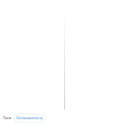
Теги
Осознанность