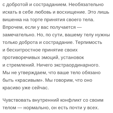
с добротой и состраданием. Необязательно
искать в себе любовь и восхищение. Это лишь
вишенка на торте принятия своего тела.
Впрочем, если у вас получается —
замечательно. Но, по сути, вашему телу нужны
только доброта и сострадание. Терпимость
и бесхитростное принятие своих
противоречивых эмоций, установок
и стремлений. Ничего экстраординарного.
Мы не утверждаем, что ваше тело обязано
быть «красивым». Мы говорим, что оно
красиво уже сейчас.
Чувствовать внутренний конфликт со своим
телом — нормально, он есть почти у всех.