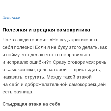
Источник
Полезная и вредная самокритика
Часто люди говорят: «Но ведь критиковать
себя полезно! Если я не буду этого делать, как
я пойму, что делаю что-то неправильно
и исправлю ошибки?» Сразу оговоримся: речь
о самокритике, цель которой — пристыдить,
наказать, отругать. Между такой атакой
на себя и доброжелательной самокоррекцией
есть разница.
Стыдящая атака на себя