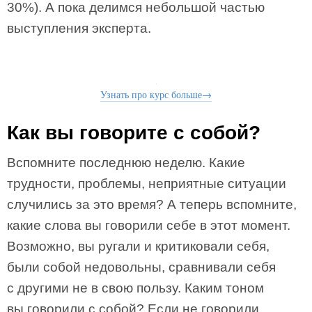
30%). А пока делимся небольшой частью
выступления эксперта.
Узнать про курс больше→
Как вы говорите с собой?
Вспомните последнюю неделю. Какие
трудности, проблемы, неприятные ситуации
случились за это время? А теперь вспомните,
какие слова вы говорили себе в этот момент.
Возможно, вы ругали и критиковали себя,
были собой недовольны, сравнивали себя
с другими не в свою пользу. Каким тоном
вы говорили с собой? Если не говорили