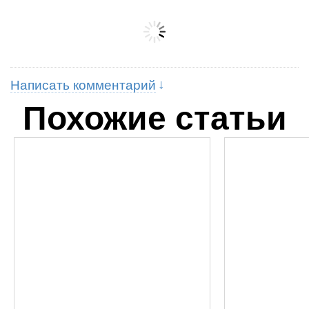
Написать комментарий
Похожие статьи