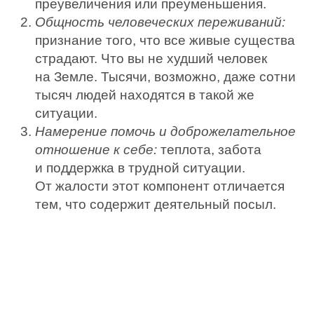
преувеличения или преуменьшения.
Общность человеческих переживаний:
признание того, что все живые существа
страдают. Что вы не худший человек
на Земле. Тысячи, возможно, даже сотни
тысяч людей находятся в такой же
ситуации.
Намерение помочь и доброжелательное
отношение к себе:
теплота, забота
и поддержка в трудной ситуации.
От жалости этот компонент отличается
тем, что содержит деятельный посыл.