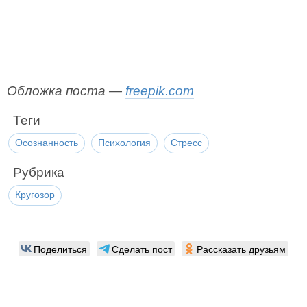
Обложка поста —
freepik.com
Теги
Осознанность
Психология
Стресс
Рубрика
Кругозор
Поделиться
Сделать пост
Рассказать друзьям