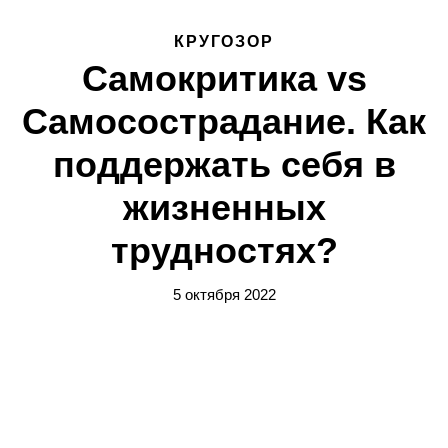
КРУГОЗОР
Самокритика vs
Самосострадание. Как
поддержать себя в
жизненных
трудностях?
5 октября 2022