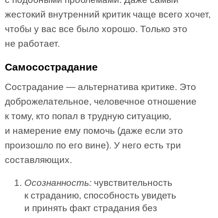
жестокий внутренний критик чаще всего хочет,
чтобы у вас все было хорошо. Только это
не работает.
Самосострадание
Сострадание — альтернатива критике. Это
доброжелательное, человечное отношение
к тому, кто попал в трудную ситуацию,
и намерение ему помочь (даже если это
произошло по его вине). У него есть три
составляющих.
Осознанность:
чувствительность
к страданию, способность увидеть
и принять факт страдания без