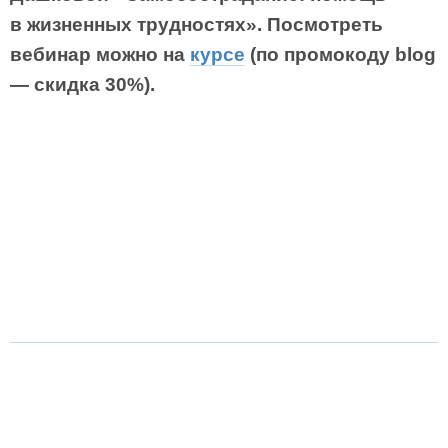
в жизненных трудностях». Посмотреть
вебинар можно на
курсе
(по промокоду blog
― скидка 30%).