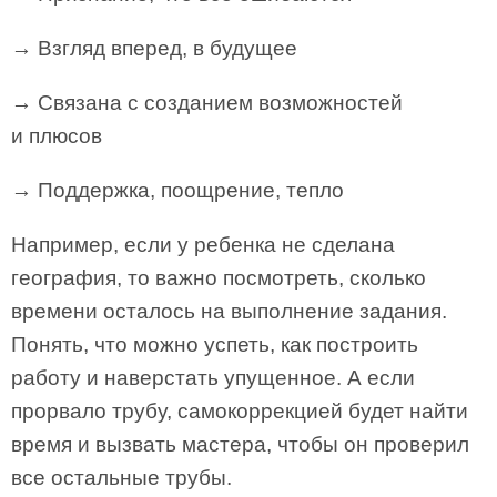
→ Взгляд вперед, в будущее
→ Связана с созданием возможностей
и плюсов
→ Поддержка, поощрение, тепло
Например, если у ребенка не сделана
география, то важно посмотреть, сколько
времени осталось на выполнение задания.
Понять, что можно успеть, как построить
работу и наверстать упущенное. А если
прорвало трубу, самокоррекцией будет найти
время и вызвать мастера, чтобы он проверил
все остальные трубы.