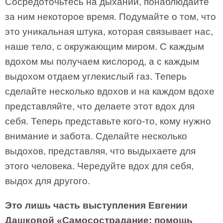
Сосредоточьтесь на дыхании, понаблюдайте
за ним некоторое время. Подумайте о том, что
это уникальная штука, которая связывает нас,
наше тело, с окружающим миром. С каждым
вдохом мы получаем кислород, а с каждым
выдохом отдаем углекислый газ. Теперь
сделайте несколько вдохов и на каждом вдохе
представляйте, что делаете этот вдох для
себя. Теперь представьте кого-то, кому нужно
внимание и забота. Сделайте несколько
выдохов, представляя, что выдыхаете для
этого человека. Чередуйте вдох для себя,
выдох для другого.
Это лишь часть выступления Евгении
Дашковой «Самосострадание: помощь