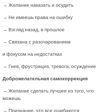
→ Желание наказать и осудить
→ Не имеешь права на ошибку
→ Взгляд назад, в прошлое
→ Связана с разочарованием
и фокусом на недостатках
→ Гнев, фрустрация, тревога, осуждение
Доброжелательная самокоррекция
→ Желание сделать лучшее из того, что
можешь
→ Признание, что все ошибаются