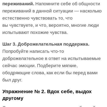
переживаний.
Напомните себе об общности
переживаний в данной ситуации — насколько
естественно чувствовать то, что
вы чувствуете, и что, вероятно, многие люди
испытывают похожие чувства.
Шаг 3. Доброжелательная поддержка.
Попробуйте написать что-то
доброжелательное в ответ на испытываемые
сейчас эмоции. Подберите мягкие,
ободряющие слова, как если бы перед вами
был друг.
Упражнение № 2. Вдох себе, выдох
другому