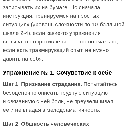
записывать их на бумаге. Но сначала
инструкция: тренируемся на простых
ситуациях (уровень сложности по 10-балльной
шкале 2-4), если какие-то упражнения
вызывают сопротивление — это нормально,
если есть травмирующий опыт, не нужно
давить на себя.
Упражнение № 1. Сочувствие к себе
Шаг 1. Признание страдания.
Попытайтесь
безоценочно описать трудную ситуацию
и связанную с ней боль, не преувеличивая
ее и не впадая в мелодраматичность.
Шаг 2. Общность человеческих