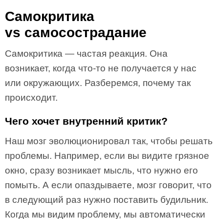
Самокритика
vs самосострадание
Самокритика — частая реакция. Она
возникает, когда что-то не получается у нас
или окружающих. Разберемся, почему так
происходит.
Чего хочет внутренний критик?
Наш мозг эволюционировал так, чтобы решать
проблемы. Например, если вы видите грязное
окно, сразу возникает мысль, что нужно его
помыть. А если опаздываете, мозг говорит, что
в следующий раз нужно поставить будильник.
Когда мы видим проблему, мы автоматически