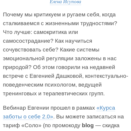
Елена Исупова
Почему мы критикуем и ругаем себя, когда
сталкиваемся с жизненными трудностями?
Что лучше: самокритика или
самосострадание? Как научиться
сочувствовать себе? Какие системы
эмоциональной регуляции заложены в нас
природой? Об этом говорили на недавней
встрече с Евгенией Дашковой, контекстуально-
поведенческим психологом, ведущей
тренинговых и терапевтических групп.
Вебинар Евгении прошел в рамках
«Курса
заботы о себе 2.0»
. Вы можете записаться на
тариф «Соло» (по промокоду
blog
― скидка