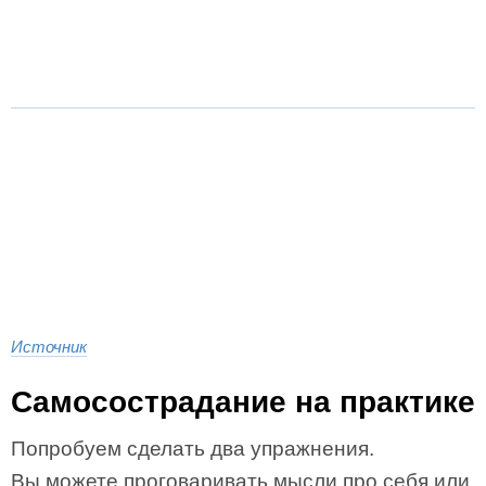
Источник
Самосострадание на практике
Попробуем сделать два упражнения.
Вы можете проговаривать мысли про себя или