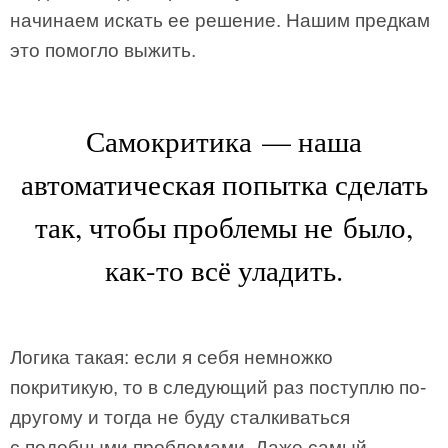
начинаем искать ее решение. Нашим предкам
это помогло выжить.
Самокритика — наша
автоматическая попытка сделать
так, чтобы проблемы не было,
как-то всё уладить.
Логика такая: если я себя немножко
покритикую, то в следующий раз поступлю по-
другому и тогда не буду сталкиваться
с подобными проблемами. Даже самый