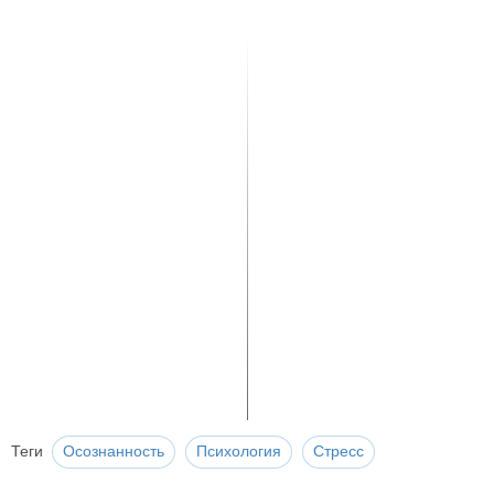
Теги
Осознанность
Психология
Стресс