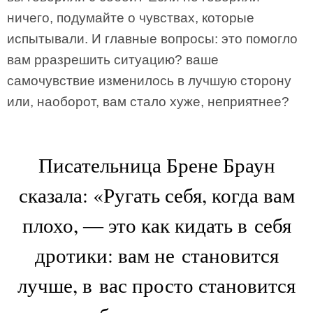
ничего, подумайте о чувствах, которые
испытывали. И главные вопросы: это помогло
вам рразрешить ситуацию? ваше
самочувствие изменилось в лучшую сторону
или, наоборот, вам стало хуже, неприятнее?
Писательница Брене Браун
сказала: «Ругать себя, когда вам
плохо, ― это как кидать в себя
дротики: вам не становится
лучше, в вас просто становится