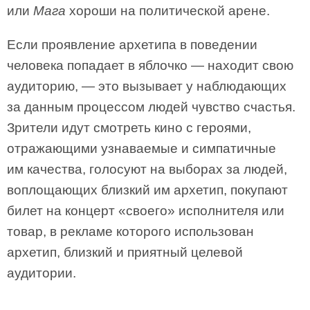
или
Мага
хороши на политической арене.
Если проявление архетипа в поведении
человека попадает в яблочко — находит свою
аудиторию, — это вызывает у наблюдающих
за данным процессом людей чувство счастья.
Зрители идут смотреть кино с героями,
отражающими узнаваемые и симпатичные
им качества, голосуют на выборах за людей,
воплощающих близкий им архетип, покупают
билет на концерт «своего» исполнителя или
товар, в рекламе которого использован
архетип, близкий и приятный целевой
аудитории.