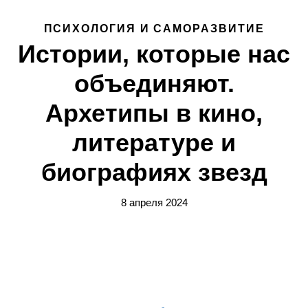
ПСИХОЛОГИЯ И САМОРАЗВИТИЕ
Истории, которые нас
объединяют.
Архетипы в кино,
литературе и
биографиях звезд
8 апреля 2024