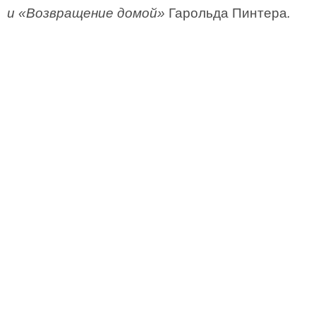
и «Возвращение домой»
Гарольда Пинтера
.