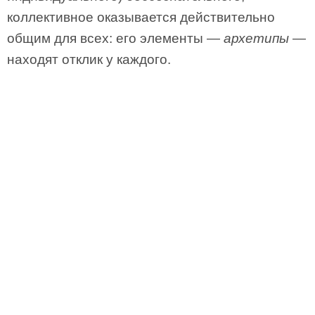
коллективное оказывается действительно
общим для всех: его элементы —
архетипы
—
находят отклик у каждого.