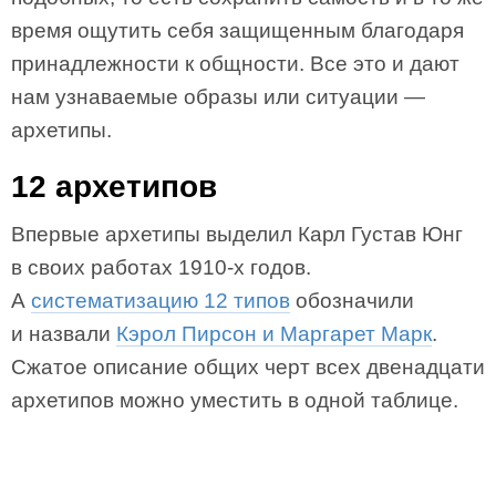
время ощутить себя защищенным благодаря
принадлежности к общности. Все это и дают
нам узнаваемые образы или ситуации —
архетипы.
12 архетипов
Впервые архетипы выделил Карл Густав Юнг
в своих работах 1910-х годов.
А
систематизацию 12 типов
обозначили
и назвали
Кэрол Пирсон и Маргарет Марк
.
Сжатое описание общих черт всех двенадцати
архетипов можно уместить в одной таблице.