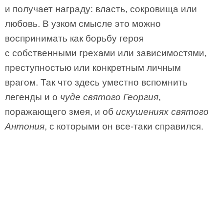
и получает награду: власть, сокровища или
любовь. В узком смысле это можно
воспринимать как борьбу героя
с собственными грехами или зависимостями,
преступностью или конкретным личным
врагом. Так что здесь уместно вспомнить
легенды и о
чуде святого Георгия
,
поражающего змея, и об
искушениях святого
Антония
, с которыми он все-таки справился.