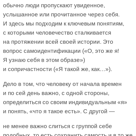
обычно люди пропускают увиденное,
услышанное или прочитанное через себя.
И здесь мы подходим к ключевым понятиям,
с которыми человечество сталкивается
на протяжении всей своей истории. Это
вопрос самоидентификации («О, это же я!
Я узнаю себя в этом образе»)
и сопричастности («Я такой же, как…»).
Дело в том, что человеку от начала времен
и по сей день важно, с одной стороны,
определиться со своим индивидуальным «я»
и понять, «что я такое есть». С другой —
не менее важно слиться с группой себе
подобных, то есть сохранить самость и в то же