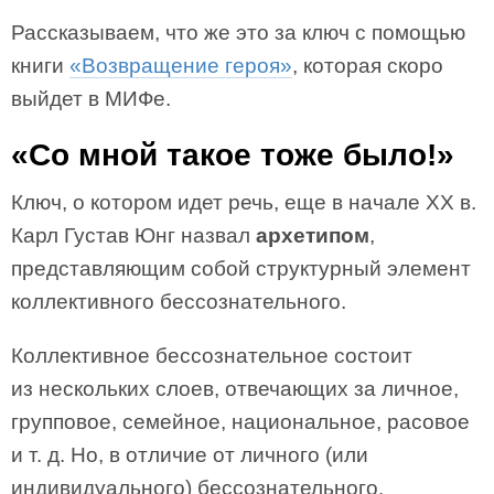
Рассказываем, что же это за ключ с помощью
книги
«Возвращение героя»
, которая скоро
выйдет в МИФе.
«Со мной такое тоже было!»
Ключ, о котором идет речь, еще в начале ХХ в.
Карл Густав Юнг назвал
архетипом
,
представляющим собой структурный элемент
коллективного бессознательного.
Коллективное бессознательное состоит
из нескольких слоев, отвечающих за личное,
групповое, семейное, национальное, расовое
и т. д. Но, в отличие от личного (или
индивидуального) бессознательного,