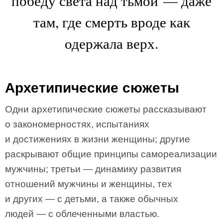
победу света над тьмой — даже
там, где смерть вроде как
одержала верх.
Архетипические сюжеты
Одни архетипические сюжеты рассказывают
о закономерностях, испытаниях
и достижениях в жизни женщины; другие
раскрывают общие принципы самореализации
мужчины; третьи — динамику развития
отношений мужчины и женщины, тех
и других — с детьми, а также обычных
людей — с облеченными властью.