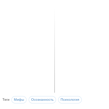
Теги
Мифы
Осознанность
Психология