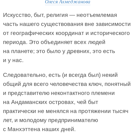
Олеся Ахмеджанова
Искусство, быт, религия — неотъемлемая
часть нашего существования вне зависимости
от географических координат и исторического
периода. Это объединяет всех людей
на планете; это было у древних, это есть
и у нас.
Следовательно, есть (и всегда был) некий
общий для всего человечества ключ, понятный
и представителю неконтактного племени
на Андаманских островах, чей быт
практически не менялся на протяжении тысяч
лет, и молодому предпринимателю
с Манхэттена наших дней.