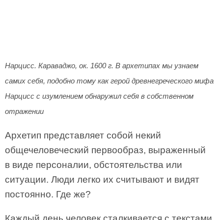
Нарцисс. Караваджо, ок. 1600 г. В архетипах мы узнаем
самих себя, подобно тому как герой древнегреческого мифа
Нарцисс с изумлением обнаружил себя в собственном
отражении
Архетип представляет собой некий
общечеловеческий первообраз, выраженный
в виде персоналии, обстоятельства или
ситуации. Люди легко их считывают и видят
постоянно. Где же?
Каждый день человек сталкивается с текстами,