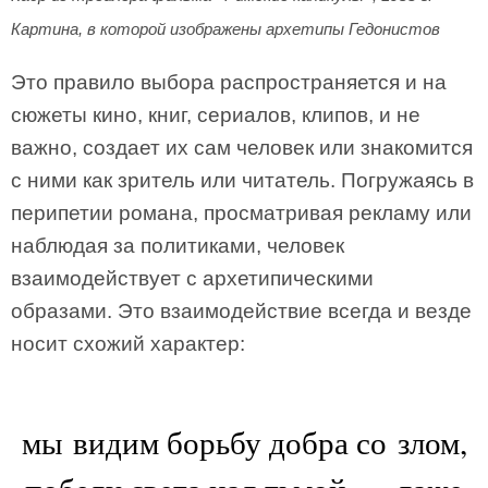
Картина, в которой изображены архетипы Гедонистов
Это правило выбора распространяется и на
сюжеты кино, книг, сериалов, клипов, и не
важно, создает их сам человек или знакомится
с ними как зритель или читатель. Погружаясь в
перипетии романа, просматривая рекламу или
наблюдая за политиками, человек
взаимодействует с архетипическими
образами. Это взаимодействие всегда и везде
носит схожий характер:
мы видим борьбу добра со злом,