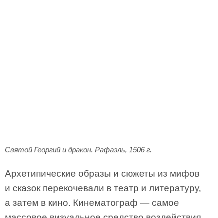
Святой Георгий и дракон. Рафаэль, 1506 г.
Архетипические образы и сюжеты из мифов
и сказок перекочевали в театр и литературу,
а затем в кино. Кинематограф — самое
массовое визуальное средство воздействия,