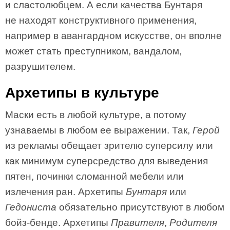
и сластолюбцем. А если качества Бунтаря
не находят конструктивного применения,
например в авангардном искусстве, он вполне
может стать преступником, вандалом,
разрушителем.
Архетипы в культуре
Маски есть в любой культуре, а потому
узнаваемы в любом ее выражении. Так,
Герой
из рекламы обещает зрителю суперсилу или
как минимум суперсредство для выведения
пятен, починки сломанной мебели или
излечения ран. Архетипы
Бунтаря
или
Гедониста
обязательно присутствуют в любом
бойз-бенде. Архетипы
Правителя
,
Родителя