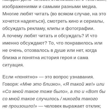
изображениями и самыми разными медиа.
Многие любят читать (во всяком случае, на это
хочется надеяться), смотреть кино и сериалы,
обсуждать рекламу, клипы и фотографии.
А почему любят читать и обсуждать? И что
именно обсуждают? То, что понравилось или
не очень, отозвалось в душе или нет, когда
близка и понятна история героя и сама
ситуация.
Если «понятно» — это вопрос узнавания.
Говоря:
«Мне это близко», «Я такой же!» или
«Со мной такое тоже было», а то и «Вот бы
со мной такое случилось / никогда такого
не произошло!»
— человек выражает отклик;