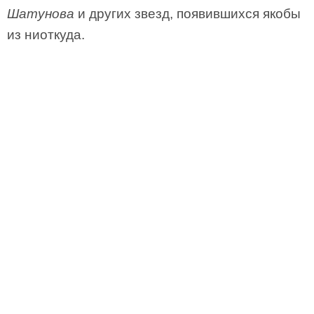
Шатунова
и других звезд, появившихся якобы
из ниоткуда.