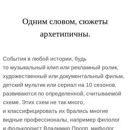
Одним словом, сюжеты
архетипичны.
События в любой истории, будь
то музыкальный клип или рекламный ролик,
художественный или документальный фильм,
детский мультик или сериал на 10 сезонов,
развиваются по определенной, считываемой
схеме. Этих схем не так много,
и классифицировать их брались многие
видные профессионалы, например филолог
и фольклорист Владимир Пропп, мифолог