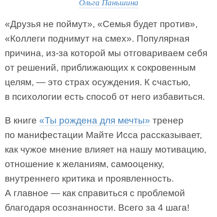
Ольга Паньшина
«Друзья не поймут», «Семья будет против»,
«Коллеги поднимут на смех». Популярная
причина, из-за которой мы отговариваем себя
от решений, приближающих к сокровенным
целям, — это страх осуждения. К счастью,
в психологии есть способ от него избавиться.
В книге
«Ты рождена для мечты»
тренер
по манифестации Майте Исса рассказывает,
как чужое мнение влияет на нашу мотивацию,
отношение к желаниям, самооценку,
внутреннего критика и проявленность.
А главное — как справиться с проблемой
благодаря осознанности. Всего за 4 шага!