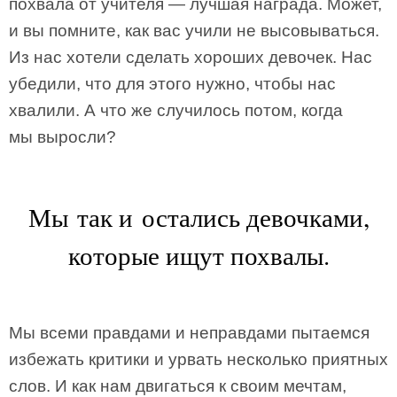
похвала от учителя — лучшая награда. Может,
и вы помните, как вас учили не высовываться.
Из нас хотели сделать хороших девочек. Нас
убедили, что для этого нужно, чтобы нас
хвалили. А что же случилось потом, когда
мы выросли?
Мы так и остались девочками,
которые ищут похвалы.
Мы всеми правдами и неправдами пытаемся
избежать критики и урвать несколько приятных
слов. И как нам двигаться к своим мечтам,