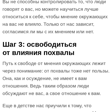
Вы не способны контролировать то, что люди
говорят о вас, но можете научиться лучше
относиться к себе, чтобы мнение окружающих
на вас не влияло. Только от нас зависит,
согласимся ли мы с их мнением или нет.
Шаг 3: освободиться
от влияния похвалы
Путь к свободе от мнения окружающих лежит
через понимание: от похвалы тоже нет пользы.
Она, как и осуждение, не имеет к вам
отношения. Ведь таким образом люди
обсуждают не вас, а свое отношение к вам.
Еще в детстве нас приучили к тому, что