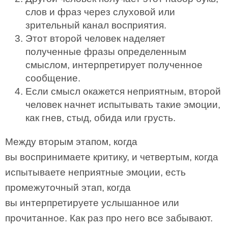
слов и фраз через слуховой или
зрительный канал восприятия.
Этот второй человек наделяет
полученные фразы определенным
смыслом, интерпретирует полученное
сообщение.
Если смысл окажется неприятным, второй
человек начнет испытывать такие эмоции,
как гнев, стыд, обида или грусть.
Между вторым этапом, когда
вы воспринимаете критику, и четвертым, когда
испытываете неприятные эмоции, есть
промежуточный этап, когда
вы интерпретируете услышанное или
прочитанное. Как раз про него все забывают.