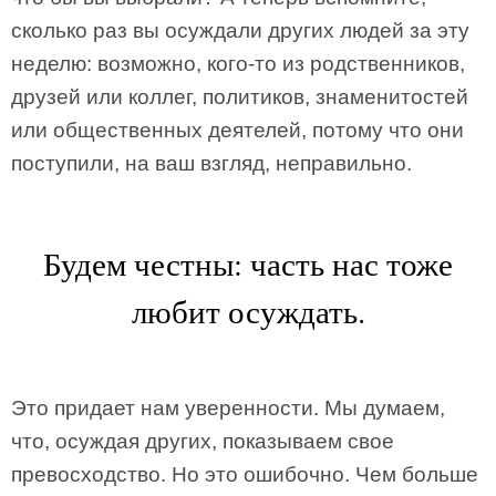
сколько раз вы осуждали других людей за эту
неделю: возможно, кого-то из родственников,
друзей или коллег, политиков, знаменитостей
или общественных деятелей, потому что они
поступили, на ваш взгляд, неправильно.
Будем честны: часть нас тоже
любит осуждать.
Это придает нам уверенности. Мы думаем,
что, осуждая других, показываем свое
превосходство. Но это ошибочно. Чем больше