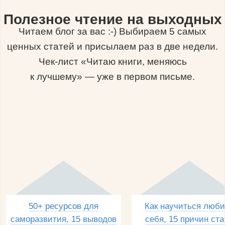
Полезное чтение на выходных
Читаем блог за вас :-) Выбираем 5 самых
ценных статей и присылаем раз в две недели.
Чек-лист «Читаю книги, меняюсь
к лучшему» — уже в первом письме.
50+ ресурсов для
Как научиться люби
саморазвития, 15 выводов
себя, 15 причин ста