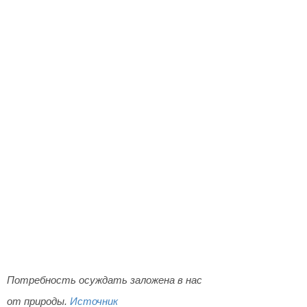
Потребность осуждать заложена в нас
от природы.
Источник