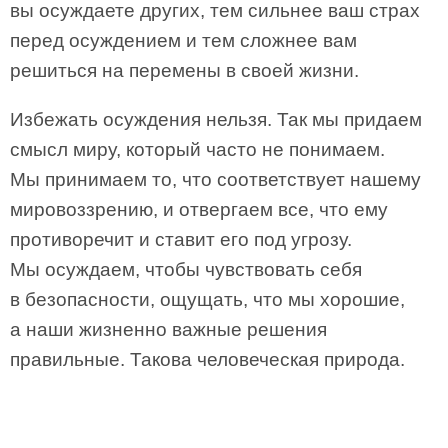
вы осуждаете других, тем сильнее ваш страх
перед осуждением и тем сложнее вам
решиться на перемены в своей жизни.
Избежать осуждения нельзя. Так мы придаем
смысл миру, который часто не понимаем.
Мы принимаем то, что соответствует нашему
мировоззрению, и отвергаем все, что ему
противоречит и ставит его под угрозу.
Мы осуждаем, чтобы чувствовать себя
в безопасности, ощущать, что мы хорошие,
а наши жизненно важные решения
правильные. Такова человеческая природа.