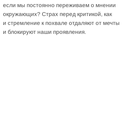
если мы постоянно переживаем о мнении
окружающих? Страх перед критикой, как
и стремление к похвале отдаляют от мечты
и блокируют наши проявления.