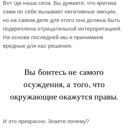
Вот где наша сила. Вы думаете, что критика
сама по себе вызывает негативные эмоции,
но на самом деле для этого она должна быть
подкреплена отрицательной интерпретацией.
На основе последней мы и принимаем
вредные для нас решения.
Вы боитесь не самого
осуждения, а того, что
окружающие окажутся правы.
И это прекрасно. Знаете почему?