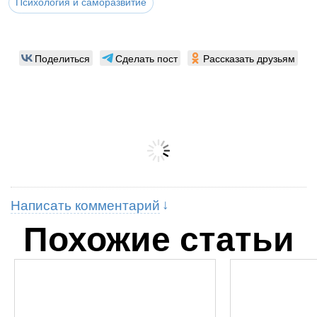
Психология и саморазвитие
Поделиться
Сделать пост
Рассказать друзьям
Написать комментарий
Похожие статьи