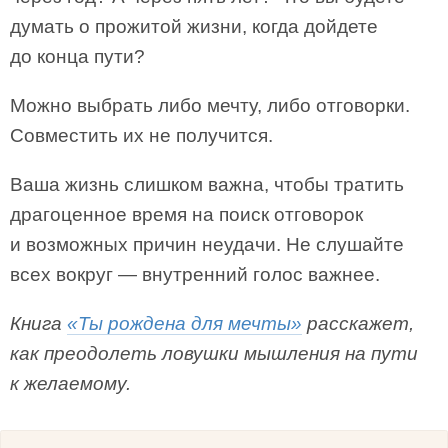
думать о прожитой жизни, когда дойдете
до конца пути?
Можно выбрать либо мечту, либо отговорки.
Совместить их не получится.
Ваша жизнь слишком важна, чтобы тратить
драгоценное время на поиск отговорок
и возможных причин неудачи. Не слушайте
всех вокруг — внутренний голос важнее.
Книга
«Ты рождена для мечты»
расскажет,
как преодолеть ловушки мышления на пути
к желаемому.