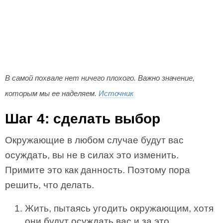
В самой похвале нет ничего плохого. Важно значение,
которым мы ее наделяем.
Источник
Шаг 4: сделать выбор
Окружающие в любом случае будут вас
осуждать, вы не в силах это изменить.
Примите это как данность. Поэтому пора
решить, что делать.
Жить, пытаясь угодить окружающим, хотя
они будут осуждать вас и за это.