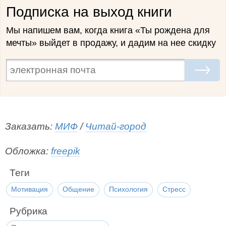
Подписка на выход книги
Мы напишем вам, когда книга «Ты рождена для
мечты» выйдет в продажу, и дадим на нее скидку
Заказать:
МИФ
/
Читай-город
Обложка:
freepik
Теги
Мотивация
Общение
Психология
Стресс
Рубрика