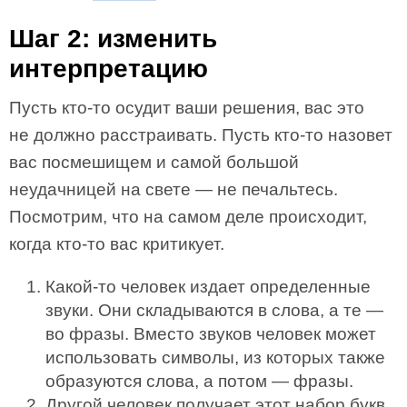
Шаг 2: изменить
интерпретацию
Пусть кто-то осудит ваши решения, вас это
не должно расстраивать. Пусть кто-то назовет
вас посмешищем и самой большой
неудачницей на свете — не печальтесь.
Посмотрим, что на самом деле происходит,
когда кто-то вас критикует.
Какой-то человек издает определенные
звуки. Они складываются в слова, а те —
во фразы. Вместо звуков человек может
использовать символы, из которых также
образуются слова, а потом — фразы.
Другой человек получает этот набор букв,