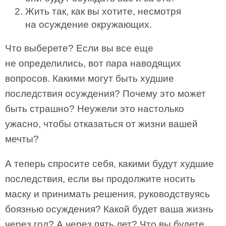
Жить так, как вы хотите, несмотря
на осуждение окружающих.
Что выберете? Если вы все еще
не определились, вот пара наводящих
вопросов. Какими могут быть худшие
последствия осуждения? Почему это может
быть страшно? Неужели это настолько
ужасно, чтобы отказаться от жизни вашей
мечты?
А теперь спросите себя, какими будут худшие
последствия, если вы продолжите носить
маску и принимать решения, руководствуясь
боязнью осуждения? Какой будет ваша жизнь
через год? А через пять лет? Что вы будете