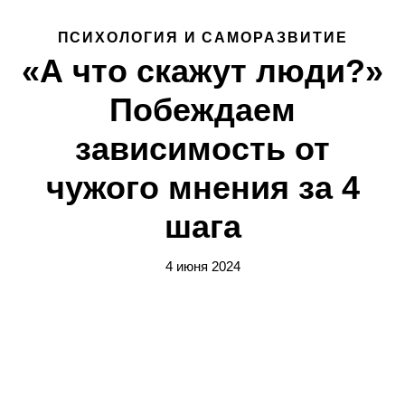
ПСИХОЛОГИЯ И САМОРАЗВИТИЕ
«А что скажут люди?»
Побеждаем
зависимость от
чужого мнения за 4
шага
4 июня 2024