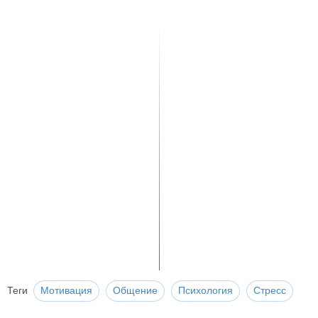
Теги
Мотивация
Общение
Психология
Стресс