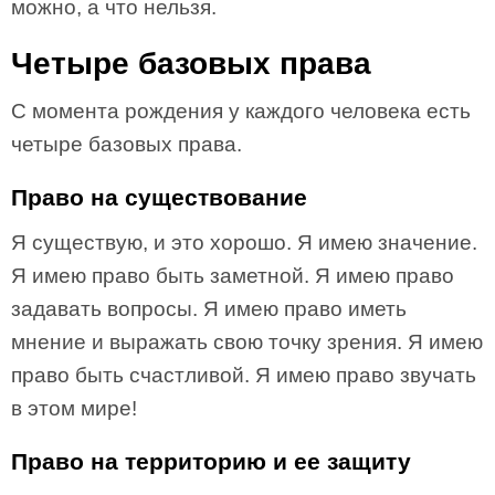
можно, а что нельзя.
Четыре базовых права
С момента рождения у каждого человека есть
четыре базовых права.
Право на существование
Я существую, и это хорошо. Я имею значение.
Я имею право быть заметной. Я имею право
задавать вопросы. Я имею право иметь
мнение и выражать свою точку зрения. Я имею
право быть счастливой. Я имею право звучать
в этом мире!
Право на территорию и ее защиту