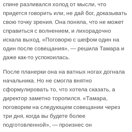
спине разливался холод от мысли, что
придется говорить или, не дай бог, доказывать
свою точку зрения. Она поняла, что не может
справиться с волнением, и лихорадочно
искала выход. «Поговорю с шефом один на
один после совещания», — решила Тамара и
даже как-то успокоилась.
После планерки она на ватных ногах догнала
начальника. Но не смогла внятно
сформулировать то, что хотела сказать, а
директор заметно торопился. «Тамара,
поговорим на следующем совещании через
три дня, когда вы будете более
подготовленной», — произнес он