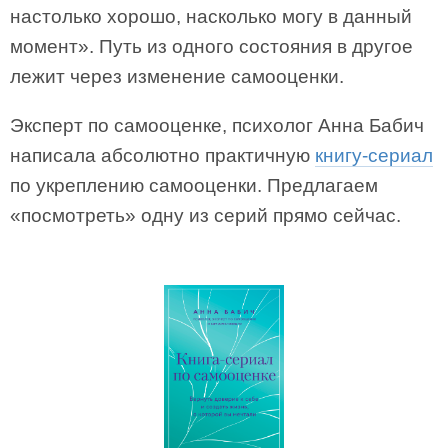
настолько хорошо, насколько могу в данный
момент». Путь из одного состояния в другое
лежит через изменение самооценки.
Эксперт по самооценке, психолог Анна Бабич
написала абсолютно практичную
книгу-сериал
по укреплению самооценки. Предлагаем
«посмотреть» одну из серий прямо сейчас.