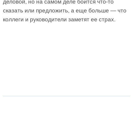
деловой, но на самом деле боится что-то
сказать или предложить, а еще больше — что
коллеги и руководители заметят ее страх.