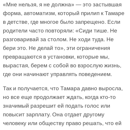
«Мне нельзя, я не должна» — это застывшая
форма, автоматизм, который прилип к Тамаре
в детстве, где многое было запрещено. Если
родители часто повторяли: «Сиди тише. Не
разговаривай за столом. Не ходи туда. Не
бери это. Не делай то», эти ограничения
превращаются в установки, которые мы,
вырастая, берем с собой во взрослую жизнь,
где они начинают управлять поведением.
Так и получается, что Тамара давно выросла,
но все еще продолжает ждать, когда кто-то
значимый разрешит ей подать голос или
повысит зарплату. Она отдает другому
человеку или обществу право решать, что ей