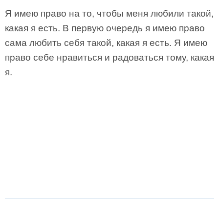
Я имею право на то, чтобы меня любили такой,
какая я есть. В первую очередь я имею право
сама любить себя такой, какая я есть. Я имею
право себе нравиться и радоваться тому, какая
я.