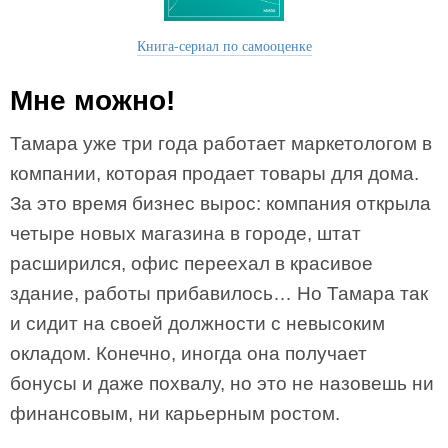
Книга-сериал по самооценке
Мне можно!
Тамара уже три года работает маркетологом в
компании, которая продает товары для дома.
За это время бизнес вырос: компания открыла
четыре новых магазина в городе, штат
расширился, офис переехал в красивое
здание, работы прибавилось… Но Тамара так
и сидит на своей должности с невысоким
окладом. Конечно, иногда она получает
бонусы и даже похвалу, но это не назовешь ни
финансовым, ни карьерным ростом.