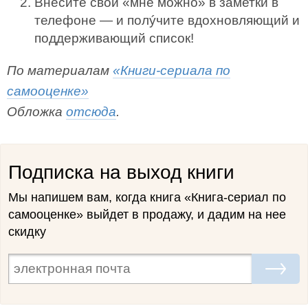
Внесите свои «мне можно» в заметки в
телефоне — и полýчите вдохновляющий и
поддерживающий список!
По материалам
«Книги-сериала по
самооценке»
Обложка
отсюда
.
Подписка на выход книги
Мы напишем вам, когда книга «Книга-сериал по
самооценке» выйдет в продажу, и дадим на нее
скидку