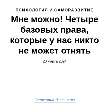
ПСИХОЛОГИЯ И САМОРАЗВИТИЕ
Мне можно! Четыре
базовых права,
которые у нас никто
не может отнять
29 марта 2024
Екатерина Щетинина