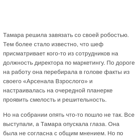
Тамара решила завязать со своей робостью.
Тем более стало известно, что шеф
присматривает кого-то из сотрудников на
должность директора по маркетингу. По дороге
на работу она перебирала в голове факты из
своего «Арсенала Взрослого» и
настраивалась на очередной планерке
проявить смелость и решительность.
Но на собрании опять что-то пошло не так. Все
выступали, а Тамара опускала глаза. Она
была не согласна с общим мнением. Но по