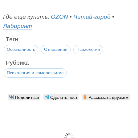
Где еще купить:
OZON
•
Читай-город
•
Лабиринт
Теги
Осознанность
Отношения
Психология
Рубрика
Психология и саморазвитие
Поделиться
Сделать пост
Рассказать друзьям