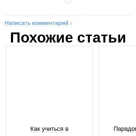
Написать комментарий
Похожие статьи
Как учиться в
Парадок