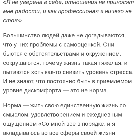
«Я не уверена в себе, отношения не приносят
мне радости, и как профессионал я ничего не
стою».
Большинство людей даже не догадываются,
что у них проблемы с самооценкой. Они
бьются с обстоятельствами и окружением,
сокрушаются, почему жизнь такая тяжелая, и
пытаются хоть как-то снизить уровень стресса.
И не знают, что постоянно быть в приемлемом
уровне дискомфорта — это не норма.
Норма — жить свою единственную жизнь со
смыслом, удовлетворением и ежедневным
ощущением «Со мной все в порядке, и я
вкладываюсь во все сферы своей жизни