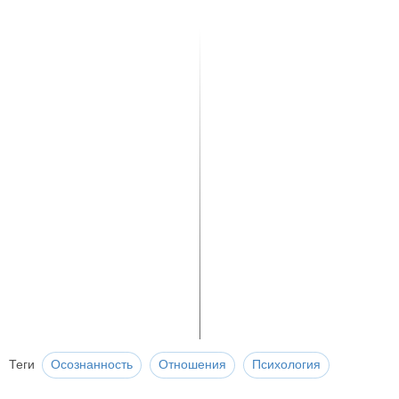
Теги
Осознанность
Отношения
Психология