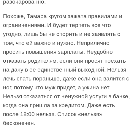
разочарованно.
Похоже, Тамара кругом зажата правилами и
ограничениями. И будет терпеть все что
угодно, лишь бы не спорить и не заявлять о
том, что ей важно и нужно. Неприлично
просить повышения зарплаты. Неудобно
отказать родителям, если они просят поехать
на дачу в ее единственный выходной. Нельзя
лечь спать пораньше, даже если она валится с
ног, потому что муж придет, а ужина нет.
Нельзя отказаться от ненужной услуги в банке,
когда она пришла за кредитом. Даже есть
после 18:00 нельзя. Список «нельзя»
бесконечен.