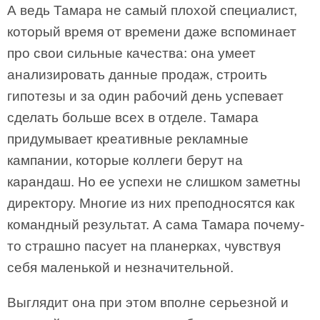
А ведь Тамара не самый плохой специалист,
который время от времени даже вспоминает
про свои сильные качества: она умеет
анализировать данные продаж, строить
гипотезы и за один рабочий день успевает
сделать больше всех в отделе. Тамара
придумывает креативные рекламные
кампании, которые коллеги берут на
карандаш. Но ее успехи не слишком заметны
директору. Многие из них преподносятся как
командный результат. А сама Тамара почему-
то страшно пасует на планерках, чувствуя
себя маленькой и незначительной.
Выглядит она при этом вполне серьезной и