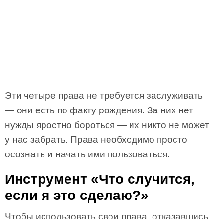
Эти четыре права не требуется заслуживать
— они есть по факту рождения. За них нет
нужды яростно бороться — их никто не может
у нас забрать. Права необходимо просто
осознать и начать ими пользоваться.
Инструмент «Что случится,
если я это сделаю?»
Чтобы использовать свои права, отказавшись