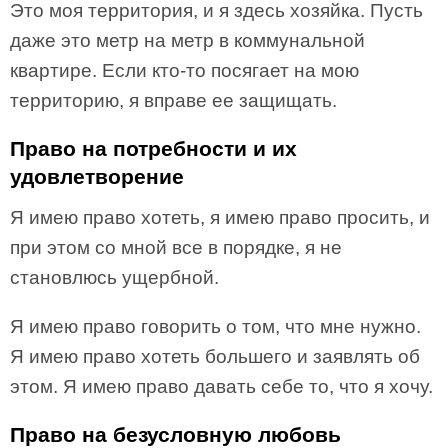
Это моя территория, и я здесь хозяйка. Пусть
даже это метр на метр в коммунальной
квартире. Если кто-то посягает на мою
территорию, я вправе ее защищать.
Право на потребности и их
удовлетворение
Я имею право хотеть, я имею право просить, и
при этом со мной все в порядке, я не
становлюсь ущербной.
Я имею право говорить о том, что мне нужно.
Я имею право хотеть большего и заявлять об
этом. Я имею право давать себе то, что я хочу.
Право на безусловную любовь