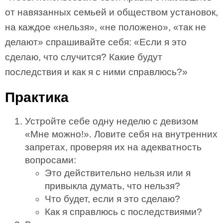
от навязанных семьей и обществом установок,
на каждое «нельзя», «не положено», «так не
делают» спрашивайте себя: «Если я это
сделаю, что случится? Какие будут
последствия и как я с ними справлюсь?»
Практика
Устройте себе одну неделю с девизом
«Мне можно!». Ловите себя на внутренних
запретах, проверяя их на адекватность
вопросами:
Это действительно нельзя или я
привыкла думать, что нельзя?
Что будет, если я это сделаю?
Как я справлюсь с последствиями?