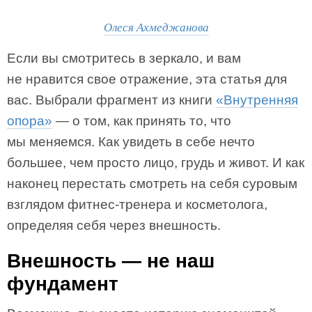
Олеся Ахмеджанова
Если вы смотритесь в зеркало, и вам
не нравится свое отражение, эта статья для
вас. Выбрали фрагмент из книги
«Внутренняя
опора»
— о том, как принять то, что
мы меняемся. Как увидеть в себе нечто
большее, чем просто лицо, грудь и живот. И как
наконец перестать смотреть на себя суровым
взглядом фитнес-тренера и косметолога,
определяя себя через внешность.
Внешность — не наш
фундамент