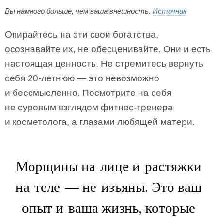
Вы намного больше, чем ваша внешность.
Источник
Опирайтесь на эти свои богатства,
осознавайте их, не обесценивайте. Они и есть
настоящая ценность. Не стремитесь вернуть
себя 20-летнюю — это невозможно
и бессмысленно. Посмотрите на себя
не суровым взглядом фитнес-тренера
и косметолога, а глазами любящей матери.
Морщины на лице и растяжки
на теле — не изъяны. Это ваш
опыт и ваша жизнь, которые