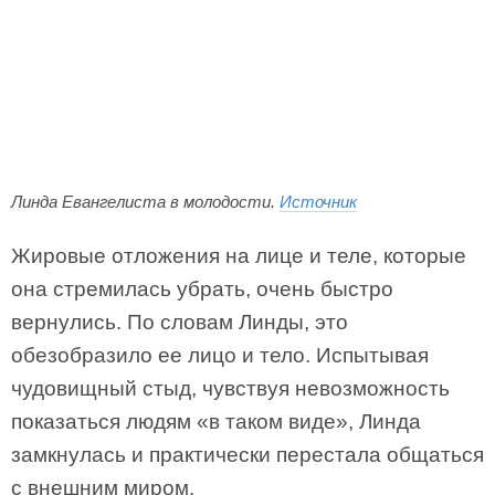
Линда Евангелиста в молодости.
Источник
Жировые отложения на лице и теле, которые
она стремилась убрать, очень быстро
вернулись. По словам Линды, это
обезобразило ее лицо и тело. Испытывая
чудовищный стыд, чувствуя невозможность
показаться людям «в таком виде», Линда
замкнулась и практически перестала общаться
с внешним миром.