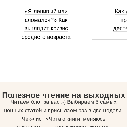
«Я ленивый или
Как 
сломался?» Как
пр
выглядит кризис
деят
среднего возраста
Полезное чтение на выходных
Читаем блог за вас :-) Выбираем 5 самых
ценных статей и присылаем раз в две недели.
Чек-лист «Читаю книги, меняюсь