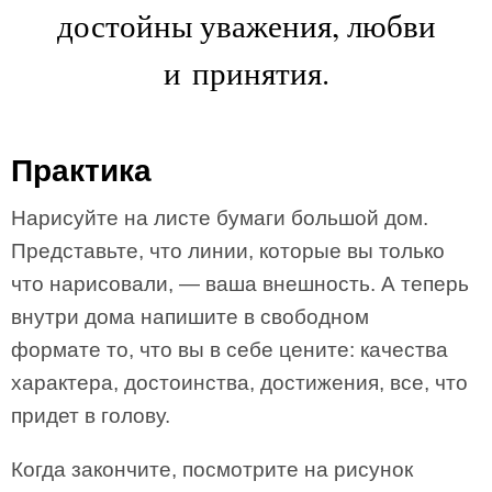
достойны уважения, любви
и принятия.
Практика
Нарисуйте на листе бумаги большой дом.
Представьте, что линии, которые вы только
что нарисовали, — ваша внешность. А теперь
внутри дома напишите в свободном
формате то, что вы в себе цените: качества
характера, достоинства, достижения, все, что
придет в голову.
Когда закончите, посмотрите на рисунок