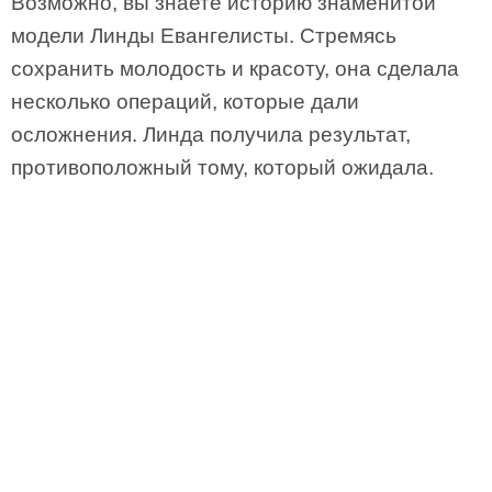
Возможно, вы знаете историю знаменитой
модели Линды Евангелисты. Стремясь
сохранить молодость и красоту, она сделала
несколько операций, которые дали
осложнения. Линда получила результат,
противоположный тому, который ожидала.