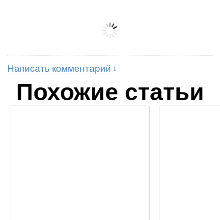
Написать комментарий
Похожие статьи