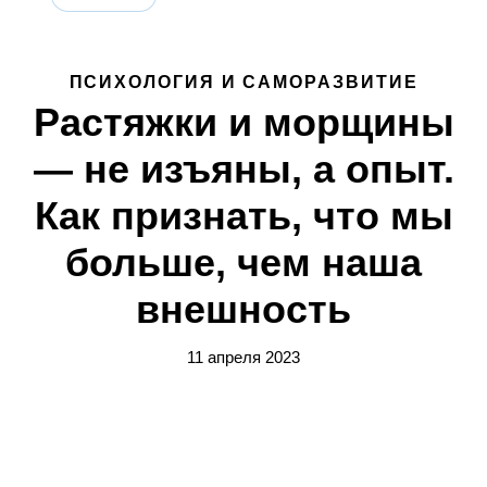
ПСИХОЛОГИЯ И САМОРАЗВИТИЕ
Растяжки и морщины
— не изъяны, а опыт.
Как признать, что мы
больше, чем наша
внешность
11 апреля 2023