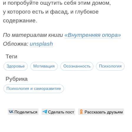
и попробуйте ощутить себя этим домом,
у которого есть и фасад, и глубокое
содержание.
По материалам книги
«Внутренняя опора»
Обложка:
unsplash
Теги
Здоровье
Мотивация
Осознанность
Психология
Рубрика
Психология и саморазвитие
Поделиться
Сделать пост
Рассказать друзьям