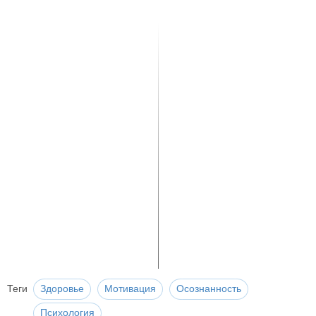
Теги
Здоровье
Мотивация
Осознанность
Психология