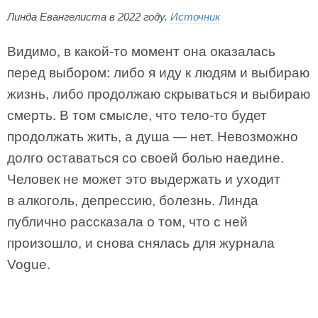
Линда Евангелиста в 2022 году.
Источник
Видимо, в какой-то момент она оказалась
перед выбором: либо я иду к людям и выбираю
жизнь, либо продолжаю скрываться и выбираю
смерть. В том смысле, что тело-то будет
продолжать жить, а душа — нет. Невозможно
долго оставаться со своей болью наедине.
Человек не может это выдержать и уходит
в алкоголь, депрессию, болезнь. Линда
публично рассказала о том, что с ней
произошло, и снова снялась для журнала
Vogue.