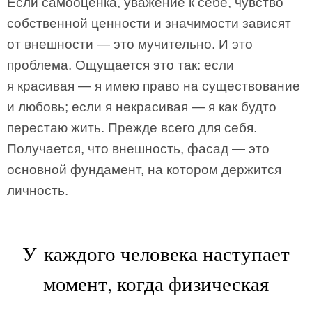
Если самооценка, уважение к себе, чувство
собственной ценности и значимости зависят
от внешности — это мучительно. И это
проблема. Ощущается это так: если
я красивая — я имею право на существование
и любовь; если я некрасивая — я как будто
перестаю жить. Прежде всего для себя.
Получается, что внешность, фасад — это
основной фундамент, на котором держится
личность.
У каждого человека наступает
момент, когда физическая