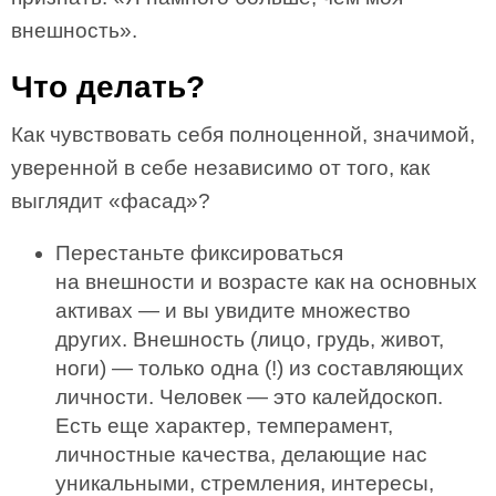
внешность».
Что делать?
Как чувствовать себя полноценной, значимой,
уверенной в себе независимо от того, как
выглядит «фасад»?
Перестаньте фиксироваться
на внешности и возрасте как на основных
активах — и вы увидите множество
других. Внешность (лицо, грудь, живот,
ноги) — только одна (!) из составляющих
личности. Человек — это калейдоскоп.
Есть еще характер, темперамент,
личностные качества, делающие нас
уникальными, стремления, интересы,