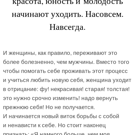
красота, юность и молодость
начинают уходить. Насовсем.
Навсегда.
И женщины, как правило, переживают это
более болезненно, чем мужчины. Вместо того
чтобы помогать себе проживать этот процесс
и учиться любить новую себя, женщина уходит
в отрицание: фу! некрасивая! старая! толстая!
это нужно срочно изменить! надо вернуть
прежнюю себя! Но не получается.
И начинается новый виток борьбы с собой
и ненависти к себе. Но стоит наконец
признать: «Я намного больше, чем моя