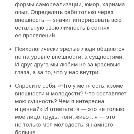
формы самореализации, юмор, харизма,
опыт. Определять себя только через
внешность — значит игнорировать всю
остальную свою личность в сотнях
ее проявлений.
Психологически зрелые люди общаются
не на уровне внешности, а сущностями.
И друг друга мы любим не за красивые
глаза, а за то, что у нас внутри.
Спросите себя: «Что у меня есть, кроме
внешности и молодости? Что составляет
мою сущность? Чем я интересна
и ценна?» И ответьте: я — это не только
мое лицо, грудь, ноги, живот; я — это
не только моя молодость; я намного
больше.