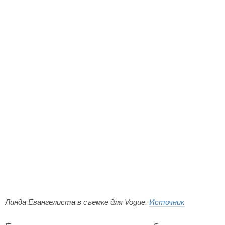
Линда Евангелиста в съемке для Vogue.
Источник