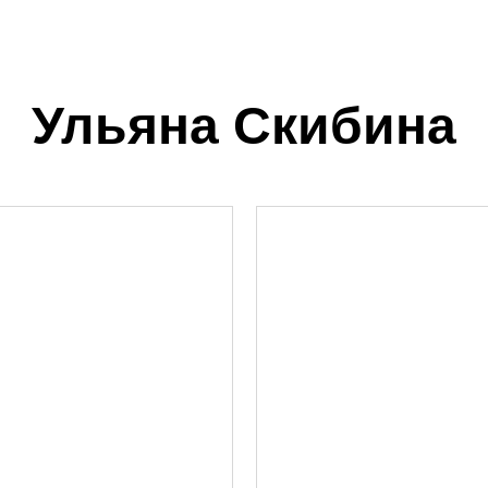
Ульяна Скибина