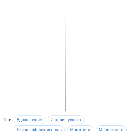
Теги
Вдохновение
История успеха
Личная эффективность
Маркетинг
Менеджмент