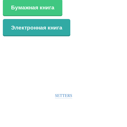
Бумажная книга
Электронная книга
SETTERS