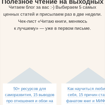
Полезное чтение на выходных
Читаем блог за вас :-) Выбираем 5 самых
ценных статей и присылаем раз в две недели.
Чек-лист «Читаю книги, меняюсь
к лучшему» — уже в первом письме.
50+ ресурсов для
Как научиться люби
саморазвития, 15 выводов
себя, 15 причин ста
про отношения и обои на
фанатом книг и МИФ