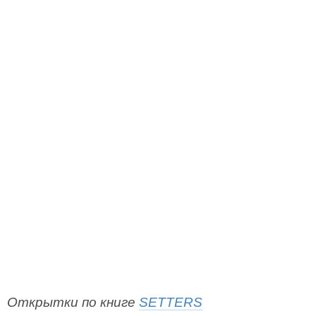
Открытки по книге
SETTERS