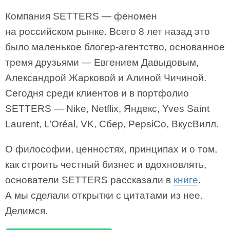
Компания SETTERS — феномен
на российском рынке. Всего 8 лет назад это
было маленькое блогер-агентство, основанное
тремя друзьями — Евгением Давыдовым,
Александрой Жарковой и Алиной Чичиной.
Сегодня среди клиентов и в портфолио
SETTERS — Nike, Netflix, Яндекс, Yves Saint
Laurent, L’Oréal, VK, Сбер, PepsiCo, ВкусВилл.
О философии, ценностях, принципах и о том,
как строить честный бизнес и вдохновлять,
основатели SETTERS рассказали в
книге
.
А мы сделали открытки с цитатами из нее.
Делимся.