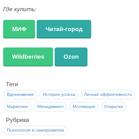
Где купить:
МИФ
Читай-город
Wildberries
Ozon
Теги
Вдохновение
История успеха
Личная эффективность
Маркетинг
Менеджмент
Мотивация
Открытки
Рубрика
Психология и саморазвитие