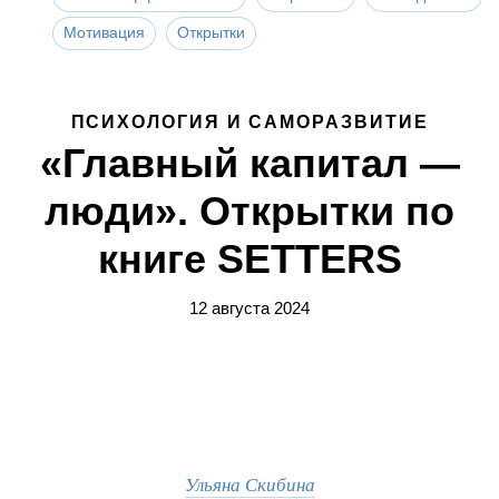
Мотивация
Открытки
ПСИХОЛОГИЯ И САМОРАЗВИТИЕ
«Главный капитал —
люди». Открытки по
книге SETTERS
12 августа 2024
Ульяна Скибина