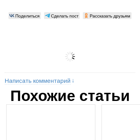
Поделиться
Сделать пост
Рассказать друзьям
Написать комментарий
Похожие статьи