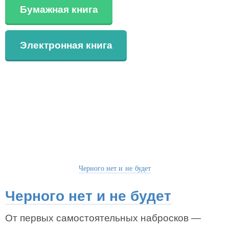
Бумажная книга
Электронная книга
Черного нет и не будет
Черного нет и не будет
От первых самостоятельных набросков —