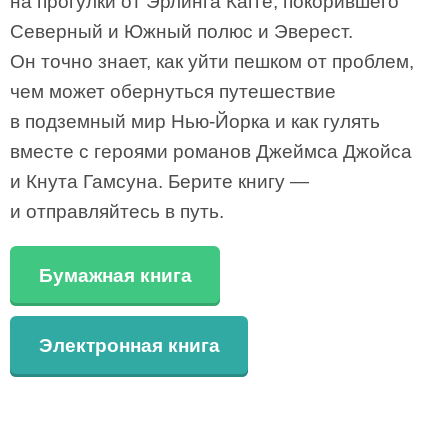
на прогулки от Эрлинга Кагге, покорившего
Северный и Южный полюс и Эверест.
Он точно знает, как уйти пешком от проблем,
чем может обернуться путешествие
в подземный мир Нью-Йорка и как гулять
вместе с героями романов Джеймса Джойса
и Кнута Гамсуна. Берите книгу —
и отправляйтесь в путь.
Бумажная книга
Электронная книга