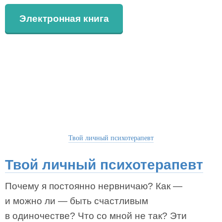
Электронная книга
Твой личный психотерапевт
Твой личный психотерапевт
Почему я постоянно нервничаю? Как —
и можно ли — быть счастливым
в одиночестве? Что со мной не так? Эти