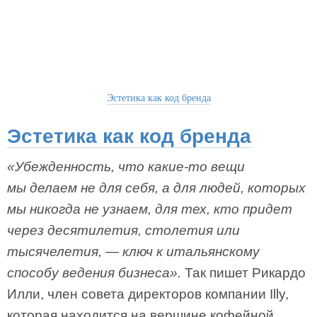
Эстетика как код бренда
Эстетика как код бренда
«Убежденность, что какие-то вещи
мы делаем не для себя, а для людей, которых
мы никогда не узнаем, для тех, кто придет
через десятилетия, столетия или
тысячелетия, — ключ к итальянскому
способу ведения бизнеса».
Так пишет Рикардо
Илли, член совета директоров компании Illy,
которая находится на вершине кофейной