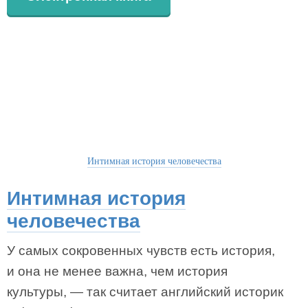
Интимная история человечества
Интимная история
человечества
У самых сокровенных чувств есть история,
и она не менее важна, чем история
культуры, — так считает английский историк