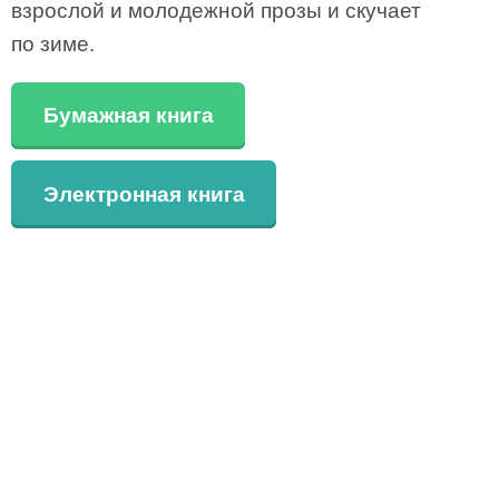
взрослой и молодежной прозы и скучает
по зиме.
Бумажная книга
Электронная книга