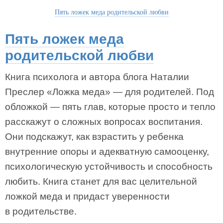
Пять ложек меда родительской любви
Пять ложек меда
родительской любви
Книга психолога и автора блога Наталии
Преслер «Ложка меда» — для родителей. Под
обложкой — пять глав, которые просто и тепло
расскажут о сложных вопросах воспитания.
Они подскажут, как взрастить у ребенка
внутренние опоры и адекватную самооценку,
психологическую устойчивость и способность
любить. Книга станет для вас целительной
ложкой меда и придаст уверенности
в родительстве.