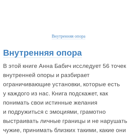
Внутренняя опора
Внутренняя опора
В этой книге Анна Бабич исследует 56 точек
внутренней опоры и разбирает
ограничивающие установки, которые есть
у каждого из нас. Книга подскажет, как
понимать свои истинные желания
и подружиться с эмоциями, грамотно
выстраивать личные границы и не нарушать
чужие, принимать близких такими, какие они