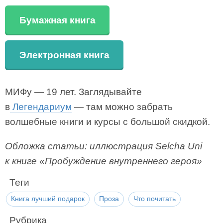
Бумажная книга
Электронная книга
МИФу — 19 лет. Заглядывайте
в
Легендариум
— там можно забрать
волшебные книги и курсы с большой скидкой.
Обложка статьи: иллюстрация Selcha Uni
к книге «Пробуждение внутреннего героя»
Теги
Книга лучший подарок
Проза
Что почитать
Рубрика