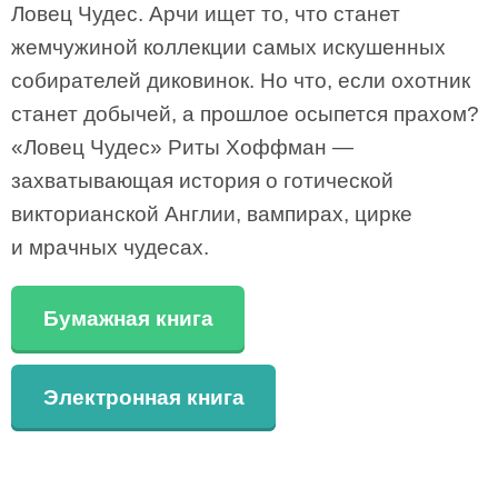
Ловец Чудес. Арчи ищет то, что станет
жемчужиной коллекции самых искушенных
собирателей диковинок. Но что, если охотник
станет добычей, а прошлое осыпется прахом?
«Ловец Чудес» Риты Хоффман —
захватывающая история о готической
викторианской Англии, вампирах, цирке
и мрачных чудесах.
Бумажная книга
Электронная книга