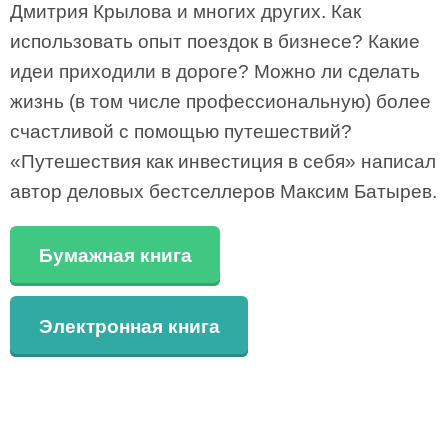
Дмитрия Крылова и многих других. Как
использовать опыт поездок в бизнесе? Какие
идеи приходили в дороге? Можно ли сделать
жизнь (в том числе профессиональную) более
счастливой с помощью путешествий?
«Путешествия как инвестиция в себя» написал
автор деловых бестселлеров Максим Батырев.
Бумажная книга
Электронная книга