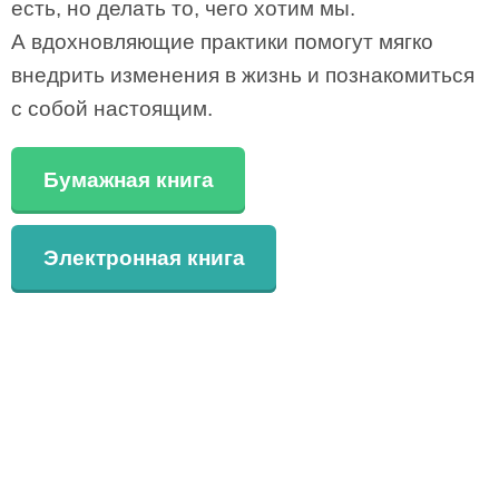
есть, но делать то, чего хотим мы.
А вдохновляющие практики помогут мягко
внедрить изменения в жизнь и познакомиться
с собой настоящим.
Бумажная книга
Электронная книга