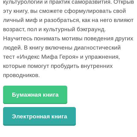
культурологии и практик саморазвития. Открыв
эту книгу, вы сможете сформулировать свой
личный миф и разобраться, как на него влияют
возраст, пол и культурный бэкграунд.
Научитесь понимать мотивы поведения других
людей. В книгу включены диагностический
тест «Индекс Мифа Героя» и упражнения,
которые помогут пробудить внутренних
проводников.
Бумажная книга
Электронная книга