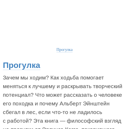
Прогулка
Прогулка
Зачем мы ходим? Как ходьба помогает
меняться к лучшему и раскрывать творческий
потенциал? Что может рассказать о человеке
его походка и почему Альберт Эйнштейн
сбегал в лес, если что-то не ладилось
с работой? Эта книга — философский взгляд