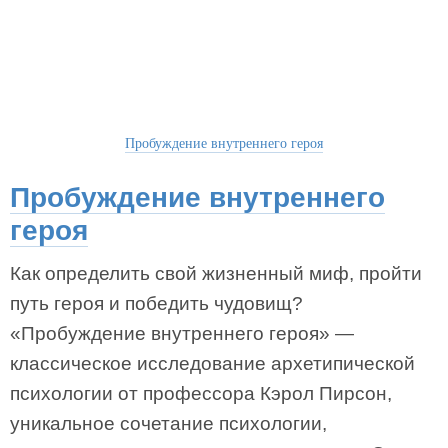
Пробуждение внутреннего героя
Пробуждение внутреннего
героя
Как определить свой жизненный миф, пройти
путь героя и победить чудовищ?
«Пробуждение внутреннего героя» —
классическое исследование архетипической
психологии от профессора Кэрол Пирсон,
уникальное сочетание психологии,