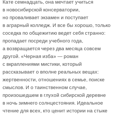
Кате семнадцать, она мечтает учиться
в новосибирской консерватории,
но проваливает экзамен и поступает
в аграрный колледж. И все бы хорошо, только
соседка по общежитию ведет себя странно:
пропадает посреди учебного года,
а возвращается через два месяца совсем
другой. «Черная изба» — роман
с вкраплениями мистики, который
рассказывает о вполне реальных вещах:
жертвенности, отношениях в семье, поиске
смыслов. И о таинственном случае,
произошедшем в глухой сибирской деревне
в ночь зимнего солнцестояния. Идеальное
чтение для всех, кто ценит истории на стыке