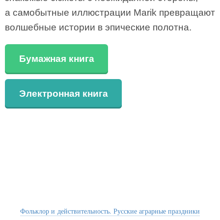
а самобытные иллюстрации Marik превращают
волшебные истории в эпические полотна.
Бумажная книга
Электронная книга
Фольклор и действительность. Русские аграрные праздники