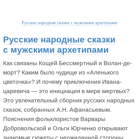
Русские народные сказки с мужскими архетипами
Русские народные сказки
с мужскими архетипами
Как связаны Кощей Бессмертный и Волан-де-
морт? Каким было чудище из «Аленького
цветочка»? И почему приключения Ивана-
царевича — это инициация в мире мертвых?
Это увлекательный сборник русских народных
сказок, собранных А.Н. Афанасьевым.
Пояснения фольклористов Варвары
Добровольской и Ольги Юрченко открывают
знакомые сюжеты с неожиданной стороны,