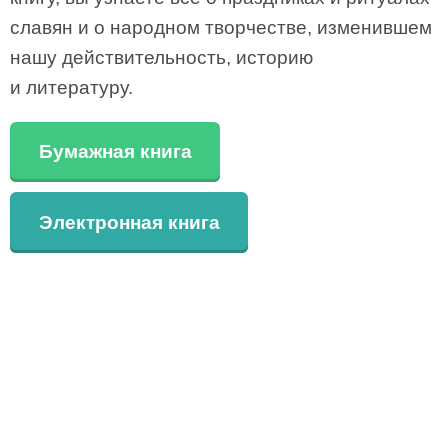
славян и о народном творчестве, изменившем
нашу действительность, историю
и литературу.
Бумажная книга
Электронная книга