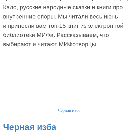
Кало, русские народные сказки и книги про
внутренние опоры. Мы читали весь июнь
и принесли вам топ-15 книг из электронной
библиотеки МИФа. Рассказываем, что
выбирают и читают МИФотворцы.
Черная изба
Черная изба