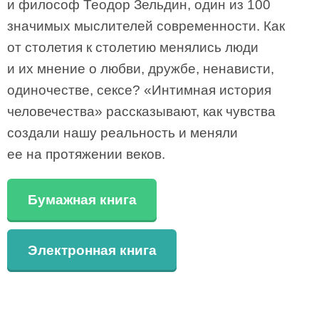
и философ Теодор Зельдин, один из 100
значимых мыслителей современности. Как
от столетия к столетию менялись люди
и их мнение о любви, дружбе, ненависти,
одиночестве, сексе? «Интимная история
человечества» рассказывают, как чувства
создали нашу реальность и меняли
ее на протяжении веков.
Бумажная книга
Электронная книга