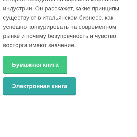
индустрии. Он расскажет, какие принципы
существуют в итальянском бизнесе, как
успешно конкурировать на современном
рынке и почему безупречность и чувство
восторга имеют значение.
Бумажная книга
Электронная книга