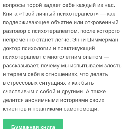
вопросы порой задает себе каждый из нас.
Книга «Твой личный психотерапевт» — как
поддерживающее объятие или откровенный
разговор с психотерапевтом, после которого
непременно станет легче. Энни Циммерман —
доктор психологии и практикующий
психотерапевт с многолетним опытом —
рассказывает, почему мы испытываем злость
и теряем себя в отношениях, что делать
в стрессовых ситуациях и как быть
счастливым с собой и другими. А также
делится анонимными историями своих
клиентов и практиками самопомощи.
Бумажная книга