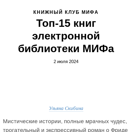
КНИЖНЫЙ КЛУБ МИФА
Топ-15 книг
электронной
библиотеки МИФа
2 июля 2024
Ульяна Скибина
Мистические истории, полные мрачных чудес,
трогательный и экспрессивный роман о Фриде