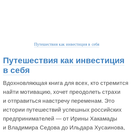
Путешествия как инвестиция в себя
Путешествия как инвестиция
в себя
Вдохновляющая книга для всех, кто стремится
найти мотивацию, хочет преодолеть страхи
и отправиться навстречу переменам. Это
истории путешествий успешных российских
предпринимателей — от Ирины Хакамады
и Владимира Седова до Ильдара Хусаинова,