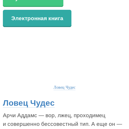
Электронная книга
Ловец Чудес
Ловец Чудес
Арчи Аддамс — вор, лжец, проходимец
и совершенно бессовестный тип. А еще он —