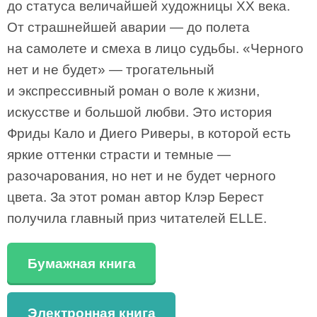
до статуса величайшей художницы XX века.
От страшнейшей аварии — до полета
на самолете и смеха в лицо судьбы. «Черного
нет и не будет» — трогательный
и экспрессивный роман о воле к жизни,
искусстве и большой любви. Это история
Фриды Кало и Диего Риверы, в которой есть
яркие оттенки страсти и темные —
разочарования, но нет и не будет черного
цвета. За этот роман автор Клэр Берест
получила главный приз читателей ELLE.
Бумажная книга
Электронная книга