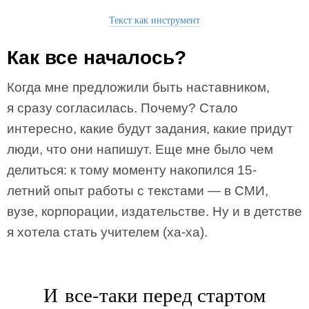
Текст как инструмент
Как все началось?
Когда мне предложили быть наставником,
я сразу согласилась. Почему? Стало
интересно, какие будут задания, какие придут
люди, что они напишут. Еще мне было чем
делиться: к тому моменту накопился 15-
летний опыт работы с текстами — в СМИ,
вузе, корпорации, издательстве. Ну и в детстве
я хотела стать учителем (ха-ха).
И все-таки перед стартом