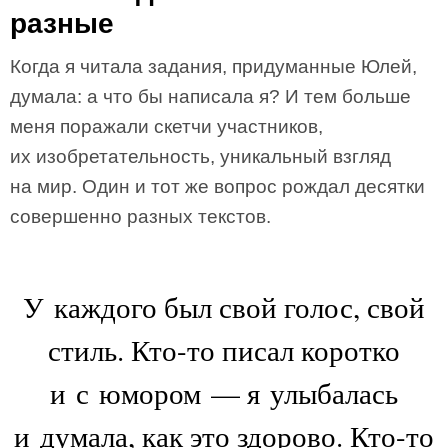
разные
Когда я читала задания, придуманные Юлей,
думала: а что бы написала я? И тем больше
меня поражали скетчи участников,
их изобретательность, уникальный взгляд
на мир. Один и тот же вопрос рождал десятки
совершенно разных текстов.
У каждого был свой голос, свой
стиль. Кто-то писал коротко
и с юмором — я улыбалась
и думала, как это здорово. Кто-то