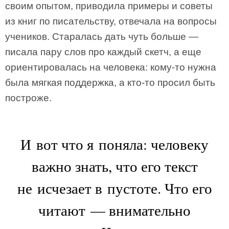
своим опытом, приводила примеры и советы
из книг по писательству, отвечала на вопросы
учеников. Старалась дать чуть больше —
писала пару слов про каждый скетч, а еще
ориентировалась на человека: кому-то нужна
была мягкая поддержка, а кто-то просил быть
построже.
И вот что я поняла: человеку
важно знать, что его текст
не исчезает в пустоте. Что его
читают — внимательно