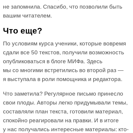
не запомнила. Спасибо, что позволили быть
вашим читателем.
Что еще?
По условиям курса ученики, которые вовремя
сдали все 50 текстов, получили возможность
опубликоваться в блоге МИФа. Здесь
мы со многими встретились во второй раз —
я выступала в роли помощника и редактора.
Что заметила? Регулярное письмо принесло
свои плоды. Авторы легко придумывали темы,
составляли план текста, готовили материал,
спокойно реагировали на правки. И в итоге
у нас получались интересные материалы: кто-