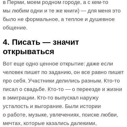
в Перми, моем родном городе, а с кем-то
мы любим одни и те же книги) — для меня это
было не формальное, а теплое и душевное
общение.
4. Писать — значит
открываться
Вот еще одно ценное открытие: даже если
человек пишет по заданию, он все равно пишет
про себя. Участники делились разным. Кто-то
писал о свадьбе. Кто-то — о переезде и жизни
в эмиграции. Кто-то выпускал наружу
усталость и выгорание. Были истории
о работе, музыке, увлечениях, поиске любви,
мечтах, которые казались далекими,