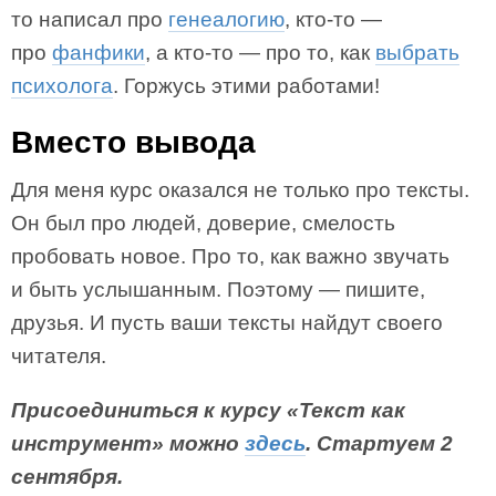
то написал про
генеалогию
, кто-то —
про
фанфики
, а кто-то — про то, как
выбрать
психолога
. Горжусь этими работами!
Вместо вывода
Для меня курс оказался не только про тексты.
Он был про людей, доверие, смелость
пробовать новое. Про то, как важно звучать
и быть услышанным. Поэтому — пишите,
друзья. И пусть ваши тексты найдут своего
читателя.
Присоединиться к курсу «Текст как
инструмент» можно
здесь
. Стартуем 2
сентября.