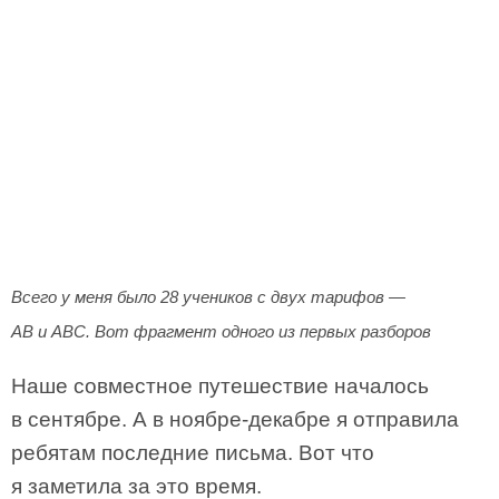
Всего у меня было 28 учеников с двух тарифов —
AB и ABC. Вот фрагмент одного из первых разборов
Наше совместное путешествие началось
в сентябре. А в ноябре-декабре я отправила
ребятам последние письма. Вот что
я заметила за это время.