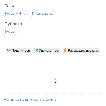
Теги
Курсы МИФа
Писательство
Рубрика
Курсы
Поделиться
Сделать пост
Рассказать друзьям
Написать комментарий