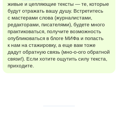
живые и цепляющие тексты — те, которые
будут отражать вашу душу. Встретитесь
с мастерами слова (журналистами,
редакторами, писателями), будете много
практиковаться, получите возможность
опубликоваться в блоге МИФа и попасть
к нам на стажировку, а еще вам тоже
дадут обратную связь (мно-о-ого обратной
связи!). Если хотите ощутить силу текста,
приходите.