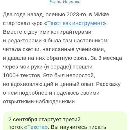
Елена Исупова
Два года назад, осенью 2023-го, в МИФе
стартовал курс
«Текст как инструмент»
.
Вместе с другими копирайтерами
и редакторами я была там наставником:
читала скетчи, написанные учениками,
и давала на них обратную связь. За 3 месяца
через мои руки (и сердце) прошли
1000+ текстов. Это был непростой,
но вдохновляющий и ценный опыт. Расскажу
о нем подробнее и поделюсь своими
открытиями-наблюдениями.
2 сентября стартует третий
поток
«Текста»
. Вы научитесь писать