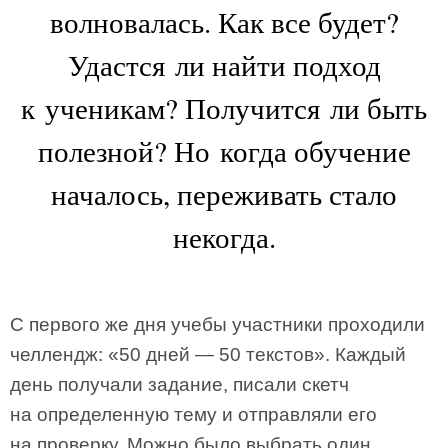
волновалась. Как все будет?
Удастся ли найти подход
к ученикам? Получится ли быть
полезной? Но когда обучение
началось, переживать стало
некогда.
С первого же дня учебы участники проходили
челлендж: «50 дней — 50 текстов». Каждый
день получали задание, писали скетч
на определенную тему и отправляли его
на проверку. Можно было выбрать один