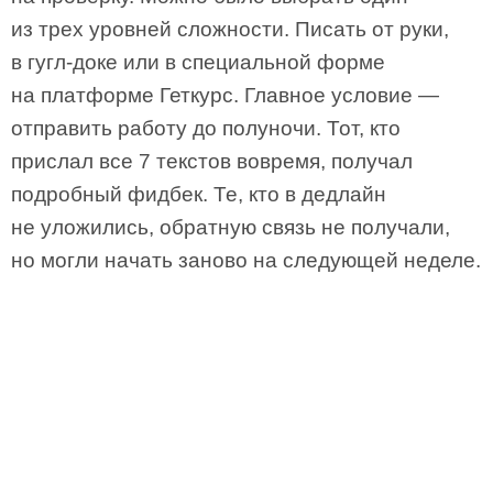
из трех уровней сложности. Писать от руки,
в гугл-доке или в специальной форме
на платформе Геткурс. Главное условие —
отправить работу до полуночи. Тот, кто
прислал все 7 текстов вовремя, получал
подробный фидбек. Те, кто в дедлайн
не уложились, обратную связь не получали,
но могли начать заново на следующей неделе.