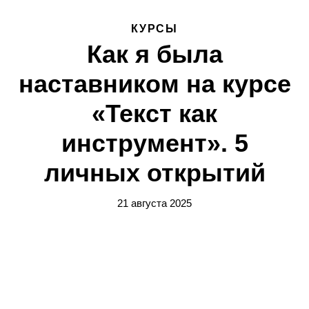
КУРСЫ
Как я была
наставником на курсе
«Текст как
инструмент». 5
личных открытий
21 августа 2025