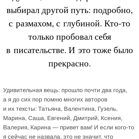
выбирал другой путь: подробно,
с размахом, с глубиной. Кто-то
только пробовал себя
в писательстве. И это тоже было
прекрасно.
Удивительная вещь: прошло почти два года,
а я до сих пор помню многих авторов
и их тексты: Татьяна, Валентина, Гузель,
Марина, Саша, Евгений, Дмитрий, Ксения,
Валерия, Карина — привет вам! И если кого-то
я сейчас не назвала, это не значит, что