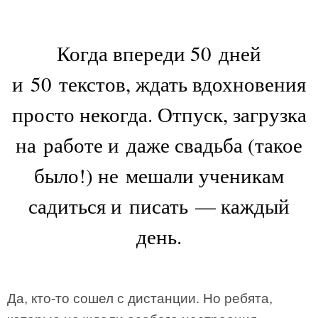
Когда впереди 50 дней
и 50 текстов, ждать вдохновения
просто некогда. Отпуск, загрузка
на работе и даже свадьба (такое
было!) не мешали ученикам
садиться и писать — каждый
день.
Да, кто-то сошел с дистанции. Но ребята,