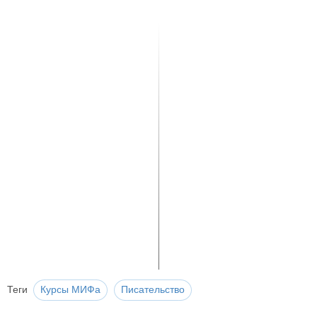
Теги
Курсы МИФа
Писательство