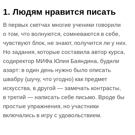
1. Людям нравится писать
В первых скетчах многие ученики говорили
о том, что волнуются, сомневаются в себе,
чувствуют блок, не знают, получится ли у них.
Но задания, которые составила автор курса,
содиректор МИФа Юлия Баяндина, будили
азарт: в один день нужно было описать
швабру (шучу, что угодно) как предмет
искусства, в другой — замечать контрасты,
в третий — написать себе письмо. Вроде бы
простые упражнения, но участники
включались в игру с удовольствием.