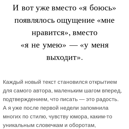
И вот уже вместо «я боюсь»
появлялось ощущение «мне
нравится», вместо
«я не умею» — «у меня
выходит».
Каждый новый текст становился открытием
для самого автора, маленьким шагом вперед,
подтверждением, что писать — это радость.
А я уже после первой недели запомнила
многих по стилю, чувству юмора, каким-то
уникальным словечкам и оборотам,