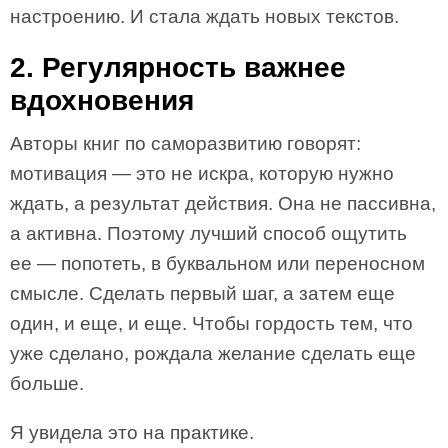
настроению. И стала ждать новых текстов.
2. Регулярность важнее
вдохновения
Авторы книг по саморазвитию говорят:
мотивация — это не искра, которую нужно
ждать, а результат действия. Она не пассивна,
а активна. Поэтому лучший способ ощутить
ее — попотеть, в буквальном или переносном
смысле. Сделать первый шаг, а затем еще
один, и еще, и еще. Чтобы гордость тем, что
уже сделано, рождала желание сделать еще
больше.
Я увидела это на практике.