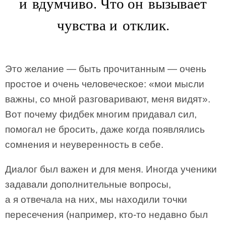
и вдумчиво. Что он вызывает
чувства и отклик.
Это желание — быть прочитанным — очень
простое и очень человеческое: «мои мысли
важны, со мной разговаривают, меня видят».
Вот почему фидбек многим придавал сил,
помогал не бросить, даже когда появлялись
сомнения и неуверенность в себе.
Диалог был важен и для меня. Иногда ученики
задавали дополнительные вопросы,
а я отвечала на них, мы находили точки
пересечения (например, кто-то недавно был