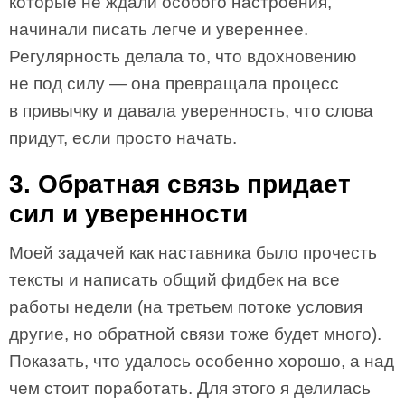
которые не ждали особого настроения,
начинали писать легче и увереннее.
Регулярность делала то, что вдохновению
не под силу — она превращала процесс
в привычку и давала уверенность, что слова
придут, если просто начать.
3. Обратная связь придает
сил и уверенности
Моей задачей как наставника было прочесть
тексты и написать общий фидбек на все
работы недели (на третьем потоке условия
другие, но обратной связи тоже будет много).
Показать, что удалось особенно хорошо, а над
чем стоит поработать. Для этого я делилась