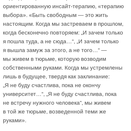
ориентированную инсайт-терапию, «терапию
выбора». «Быть свободным — это жить
настоящим. Когда мы застреваем в прошлом,
когда бесконечно повторяем: „И зачем только
я пошла туда, а не сюда…“, „И зачем только
я вышла замуж за этого, а не того…“ —
мы живем в тюрьме, которую возводим
собственными руками. Когда мы устремлены
лишь в будущее, твердя как заклинание:
„Я не буду счастлива, пока не окончу
университет…“, „Я не буду счастлива, пока
не встречу нужного человека“, мы живем
в той же тюрьме, возведенной теми же
руками».