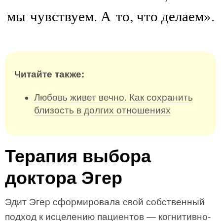
мы чувствуем. А то, что делаем».
Читайте также:
Любовь живет вечно. Как сохранить
близость в долгих отношениях
Терапия выбора
доктора Эгер
Эдит Эгер сформировала свой собственный
подход к исцелению пациентов — когнитивно-