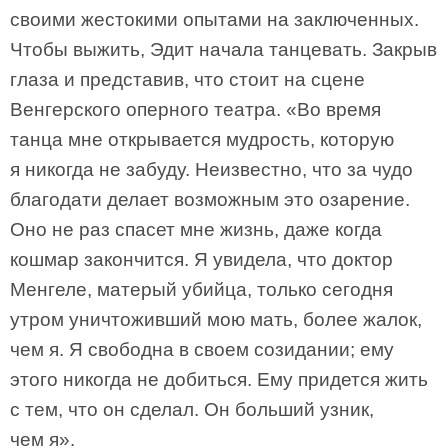
своими жестокими опытами на заключенных.
Чтобы выжить, Эдит начала танцевать. Закрыв
глаза и представив, что стоит на сцене
Венгерского оперного театра. «Во время
танца мне открывается мудрость, которую
я никогда не забуду. Неизвестно, что за чудо
благодати делает возможным это озарение.
Оно не раз спасет мне жизнь, даже когда
кошмар закончится. Я увидела, что доктор
Менгеле, матерый убийца, только сегодня
утром уничтоживший мою мать, более жалок,
чем я. Я свободна в своем созидании; ему
этого никогда не добиться. Ему придется жить
с тем, что он сделал. Он больший узник,
чем я».