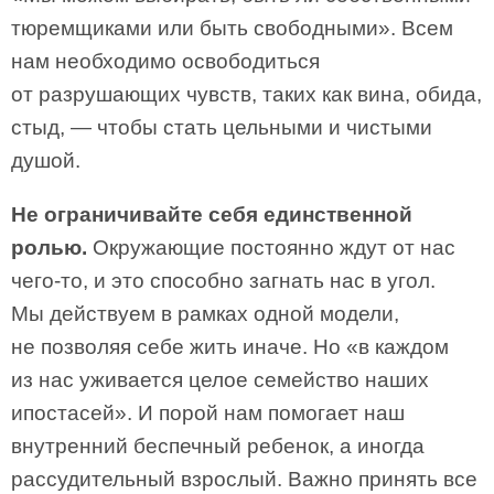
тюремщиками или быть свободными». Всем
нам необходимо освободиться
от разрушающих чувств, таких как вина, обида,
стыд, — чтобы стать цельными и чистыми
душой.
Не ограничивайте себя единственной
ролью.
Окружающие постоянно ждут от нас
чего-то, и это способно загнать нас в угол.
Мы действуем в рамках одной модели,
не позволяя себе жить иначе. Но «в каждом
из нас уживается целое семейство наших
ипостасей». И порой нам помогает наш
внутренний беспечный ребенок, а иногда
рассудительный взрослый. Важно принять все