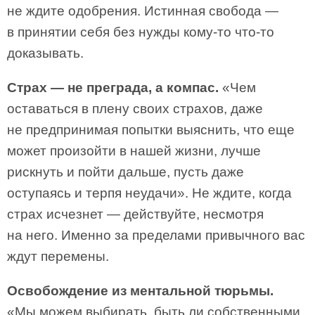
не ждите одобрения. Истинная свобода —
в принятии себя без нужды кому-то что-то
доказывать.
Страх — не преграда, а компас.
«Чем
оставаться в плену своих страхов, даже
не предпринимая попытки выяснить, что еще
может произойти в нашей жизни, лучше
рискнуть и пойти дальше, пусть даже
оступаясь и терпя неудачи». Не ждите, когда
страх исчезнет — действуйте, несмотря
на него. Именно за пределами привычного вас
ждут перемены.
Освобождение из ментальной тюрьмы.
«Мы можем выбирать, быть ли собственными