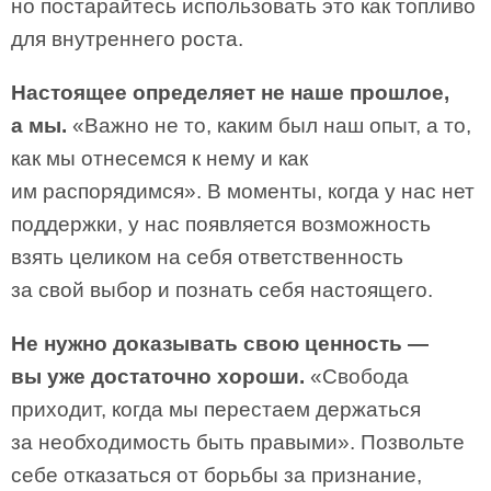
но постарайтесь использовать это как топливо
для внутреннего роста.
Настоящее определяет не наше прошлое,
а мы.
«Важно не то, каким был наш опыт, а то,
как мы отнесемся к нему и как
им распорядимся». В моменты, когда у нас нет
поддержки, у нас появляется возможность
взять целиком на себя ответственность
за свой выбор и познать себя настоящего.
Не нужно доказывать свою ценность —
вы уже достаточно хороши.
«Свобода
приходит, когда мы перестаем держаться
за необходимость быть правыми». Позвольте
себе отказаться от борьбы за признание,