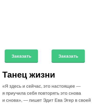
Заказать
Заказать
Танец жизни
«Я здесь и сейчас, это настоящее —
я приучила себя повторять это снова
и снова», — пишет Эдит Ева Эгер в своей