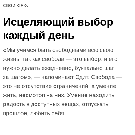
свои «я».
Исцеляющий выбор
каждый день
«Мы учимся быть свободными всю свою
жизнь, так как свобода — это выбор, и его
нужно делать ежедневно, буквально шаг
за шагом», — напоминает Эдит. Свобода —
это не отсутствие ограничений, а умение
жить, несмотря на них. Умение находить
радость в доступных вещах, отпускать
прошлое, любить себя.