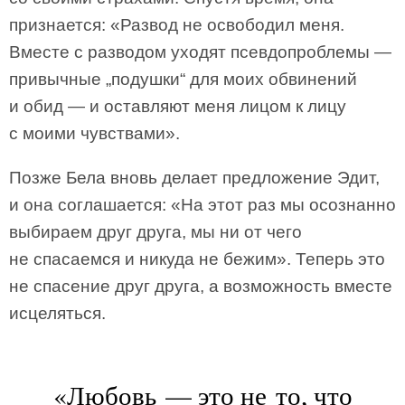
признается: «Развод не освободил меня.
Вместе с разводом уходят псевдопроблемы —
привычные „подушки“ для моих обвинений
и обид — и оставляют меня лицом к лицу
с моими чувствами».
Позже Бела вновь делает предложение Эдит,
и она соглашается: «На этот раз мы осознанно
выбираем друг друга, мы ни от чего
не спасаемся и никуда не бежим». Теперь это
не спасение друг друга, а возможность вместе
исцеляться.
«Любовь — это не то, что