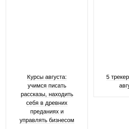
Курсы августа:
5 трекер
учимся писать
авг
рассказы, находить
себя в древних
преданиях и
управлять бизнесом