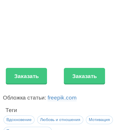
Заказать
Заказать
Обложка статьи:
freepik.com
Теги
Вдохновение
Любовь и отношения
Мотивация