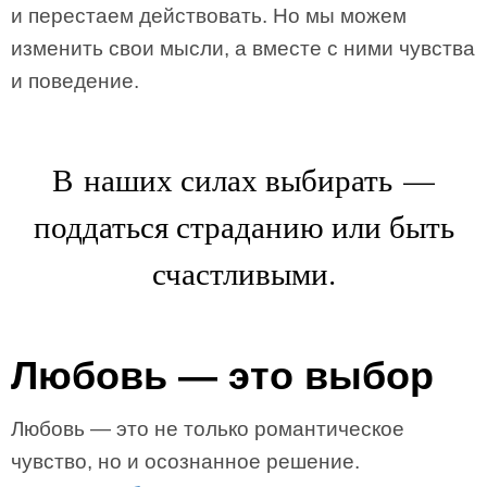
и перестаем действовать. Но мы можем
изменить свои мысли, а вместе с ними чувства
и поведение.
В наших силах выбирать —
поддаться страданию или быть
счастливыми.
Любовь — это выбор
Любовь — это не только романтическое
чувство, но и осознанное решение.