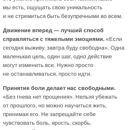
мы есть, ощущать свою уникальность
и не стремиться быть безупречными во всем.
Движение вперед — лучший способ
справляться с тяжелыми эмоциями.
«Если
сегодня выживу, завтра буду свободна». Одна
маленькая цель, один шаг, одно действие
могут изменить все. Нужно просто
не останавливаться, просто идти.
Принятие боли делает нас свободными.
«Без гнева нет прощения». Нельзя убежать
от прошлого, но можно научиться жить,
принимая его. Не запрещайте себе
чувствовать боль, ярость, скорбь,