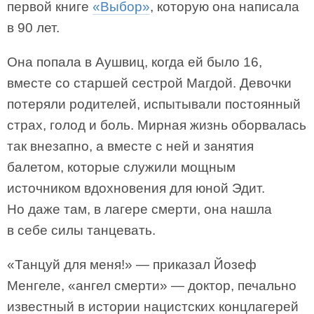
первой книге
«Выбор»
, которую она написала
в 90 лет.
Она попала в Аушвиц, когда ей было 16,
вместе со старшей сестрой Магдой. Девочки
потеряли родителей, испытывали постоянный
страх, голод и боль. Мирная жизнь оборвалась
так внезапно, а вместе с ней и занятия
балетом, которые служили мощным
источником вдохновения для юной Эдит.
Но даже там, в лагере смерти, она нашла
в себе силы танцевать.
«Танцуй для меня!» — приказал Йозеф
Менгеле, «ангел смерти» — доктор, печально
известный в истории нацистских концлагерей