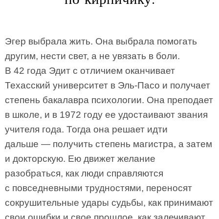
Эгер выбрала жить. Она выбрала помогать
другим, нести свет, а не увязать в боли.
В 42 года Эдит с отличием оканчивает
Техасский университет в Эль-Пасо и получает
степень бакалавра психологии. Она преподает
в школе, и в 1972 году ее удостаивают звания
учителя года. Тогда она решает идти
дальше — получить степень магистра, а затем
и докторскую. Ею движет желание
разобраться, как люди справляются
с повседневными трудностями, переносят
сокрушительные удары судьбы, как принимают
свои ошибки и свое прошлое, как залечивают