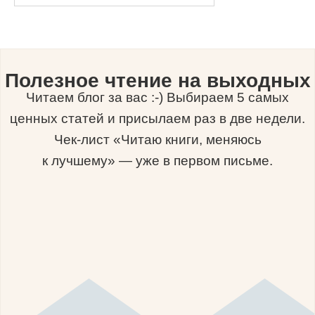
Полезное чтение на выходных
Читаем блог за вас :-) Выбираем 5 самых
ценных статей и присылаем раз в две недели.
Чек-лист «Читаю книги, меняюсь
к лучшему» — уже в первом письме.