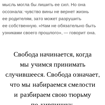
мысль могла бы лишить ее сил. Но она
осознала: чувство вины не вернет жизнь
ее родителям, зато может разрушить
ее собственную. «Нам не обязательно быть
узниками своего прошлого», — говорит она.
Свобода начинается, когда
мы учимся принимать
случившееся. Свобода означает,
что мы набираемся смелости
и разбираем свою тюрьму
по кирпичику.