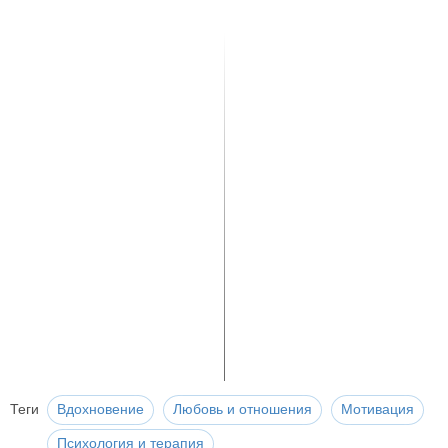
Теги
Вдохновение
Любовь и отношения
Мотивация
Психология и терапия