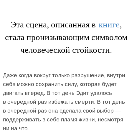
Эта сцена, описанная в
книге
,
стала пронизывающим символом
человеческой стойкости.
Даже когда вокруг только разрушение, внутри
себя можно сохранить силу, которая будет
двигать вперед. В тот день Эдит удалось
в очередной раз избежать смерти. В тот день
в очередной раз она сделала свой выбор —
поддерживать в себе пламя жизни, несмотря
ни на что.