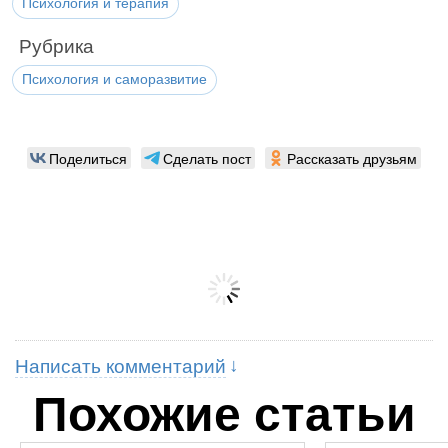
Психология и терапия
Рубрика
Психология и саморазвитие
Поделиться
Сделать пост
Рассказать друзьям
Написать комментарий
Похожие статьи