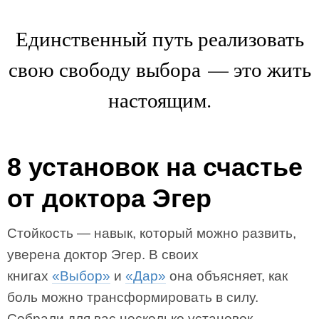
Единственный путь реализовать
свою свободу выбора — это жить
настоящим.
8 установок на счастье
от доктора Эгер
Стойкость — навык, который можно развить,
уверена доктор Эгер. В своих
книгах
«Выбор»
и
«Дар»
она объясняет, как
боль можно трансформировать в силу.
Собрали для вас несколько установок,