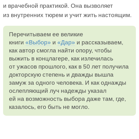
и врачебной практикой. Она вызволяет
из внутренних тюрем и учит жить настоящим.
Перечитываем ее великие
книги
«Выбор»
и
«Дар»
и рассказываем,
как автор смогла найти опору, чтобы
выжить в концлагере, как излечилась
от ужасов прошлого, как в 50 лет получила
докторскую степень и дважды вышла
замуж за одного человека. И как однажды
ослепляющий луч надежды указал
ей на возможность выбора даже там, где,
казалось, его быть не могло.