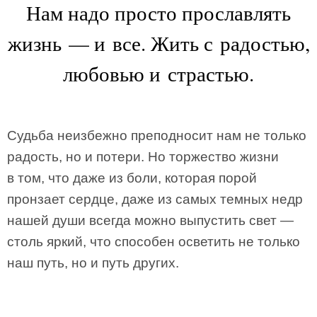
Нам надо просто прославлять
жизнь — и все. Жить с радостью,
любовью и страстью.
Судьба неизбежно преподносит нам не только
радость, но и потери. Но торжество жизни
в том, что даже из боли, которая порой
пронзает сердце, даже из самых темных недр
нашей души всегда можно выпустить свет —
столь яркий, что способен осветить не только
наш путь, но и путь других.