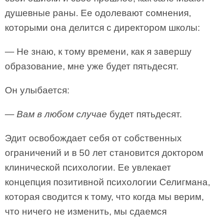
душевные раны. Ее одолевают сомнения,
которыми она делится с директором школы:
— Не знаю, к тому времени, как я завершу
образование, мне уже будет пятьдесят.
Он улыбается:
—
Вам в любом случае
будет пятьдесят.
Эдит освобождает себя от собственных
ограничений и в 50 лет становится доктором
клинической психологии. Ее увлекает
концепция позитивной психологии Селигмана,
которая сводится к тому, что когда мы верим,
что ничего не изменить, мы сдаемся