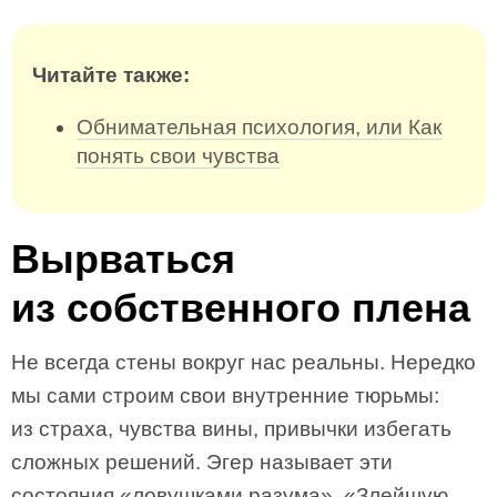
Читайте также:
Обнимательная психология, или Как
понять свои чувства
Вырваться
из собственного плена
Не всегда стены вокруг нас реальны. Нередко
мы сами строим свои внутренние тюрьмы:
из страха, чувства вины, привычки избегать
сложных решений. Эгер называет эти
состояния «ловушками разума». «Злейшую