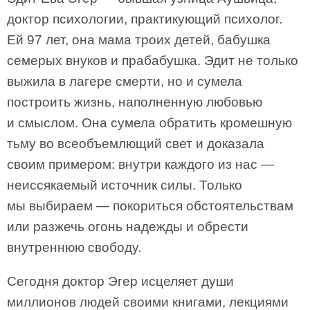
доктор психологии, практикующий психолог.
Ей 97 лет, она мама троих детей, бабушка
семерых внуков и прабабушка. Эдит не только
выжила в лагере смерти, но и сумела
построить жизнь, наполненную любовью
и смыслом. Она сумела обратить кромешную
тьму во всеобъемлющий свет и доказала
своим примером: внутри каждого из нас —
неиссякаемый источник силы. Только
мы выбираем — покориться обстоятельствам
или разжечь огонь надежды и обрести
внутреннюю свободу.
Сегодня доктор Эгер исцеляет души
миллионов людей своими книгами, лекциями