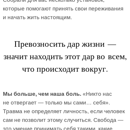
которые помогают принять свои переживания
и начать жить настоящим.
Превозносить дар жизни —
значит находить этот дар во всем,
что происходит вокруг.
Мы больше, чем наша боль.
«Никто нас
не отвергает — только мы сами… себя».
Травма не определяет личность, если человек
сам не позволит этому случиться. Свобода —
это умение принимать себя такими, какие