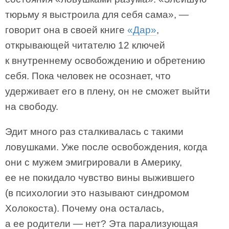
тюрьму я выстроила для себя сама», —
говорит она в своей книге
«Дар»
,
открывающей читателю 12 ключей
к внутреннему освобождению и обретению
себя. Пока человек не осознает, что
удерживает его в плену, он не сможет выйти
на свободу.
Эдит много раз сталкивалась с такими
ловушками. Уже после освобождения, когда
они с мужем эмигрировали в Америку,
ее не покидало чувство вины выжившего
(в психологии это называют синдромом
Холокоста). Почему она осталась,
а ее родители — нет? Эта парализующая