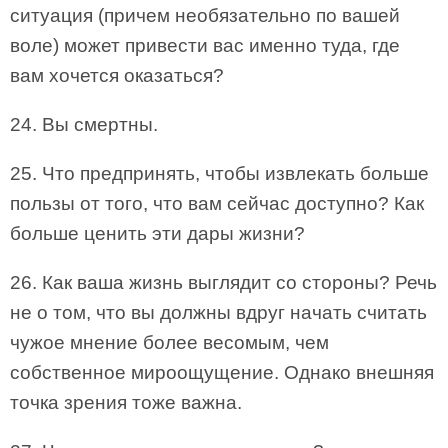
ситуация (причем необязательно по вашей
воле) может привести вас именно туда, где
вам хочется оказаться?
24. Вы смертны.
25. Что предпринять, чтобы извлекать больше
пользы от того, что вам сейчас доступно? Как
больше ценить эти дары жизни?
26. Как ваша жизнь выглядит со стороны? Речь
не о том, что вы должны вдруг начать считать
чужое мнение более весомым, чем
собственное мироощущение. Однако внешняя
точка зрения тоже важна.