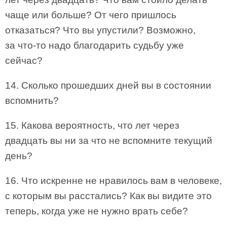
чаще или больше? От чего пришлось
отказаться? Что вы упустили? Возможно,
за что-то надо благодарить судьбу уже
сейчас?
14. Сколько прошедших дней вы в состоянии
вспомнить?
15. Какова вероятность, что лет через
двадцать вы ни за что не вспомните текущий
день?
16. Что искренне не нравилось вам в человеке,
с которым вы расстались? Как вы видите это
теперь, когда уже не нужно врать себе?