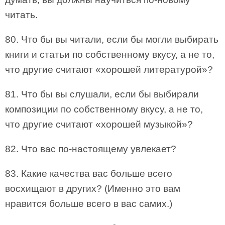
читать.
80. Что бы вы читали, если бы могли выбирать
книги и статьи по собственному вкусу, а не то,
что другие считают «хорошей литературой»?
81. Что бы вы слушали, если бы выбирали
композиции по собственному вкусу, а не то,
что другие считают «хорошей музыкой»?
82. Что вас по-настоящему увлекает?
83. Какие качества вас больше всего
восхищают в других? (Именно это вам
нравится больше всего в вас самих.)