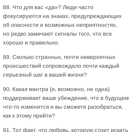
88. Что для вас «да»? Люди часто
фокусируются на знаках, предупреждающих
об опасности и возможных неприятностях,
но редко замечают сигналы того, что все
хорошо и правильно.
89. Сколько странных, почти невероятных
происшествий сопровождало почти каждый
серьезный шаг в вашей жизни?
90. Какая мантра (и, возможно, не одна)
поддерживает ваше убеждение, что в будущем
что-то изменится и вы сможете разобраться,
как к этому прийти?
91. Тот факт, что любовь, которую стоит искать