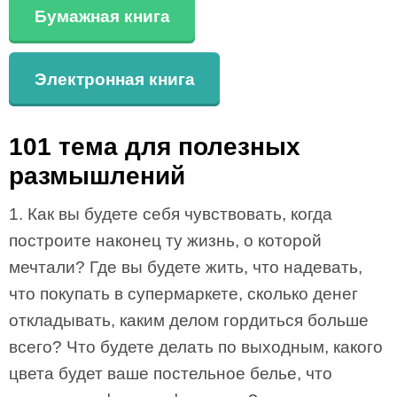
Бумажная книга
Электронная книга
101 тема для полезных
размышлений
1. Как вы будете себя чувствовать, когда
построите наконец ту жизнь, о которой
мечтали? Где вы будете жить, что надевать,
что покупать в супермаркете, сколько денег
откладывать, каким делом гордиться больше
всего? Что будете делать по выходным, какого
цвета будет ваше постельное белье, что