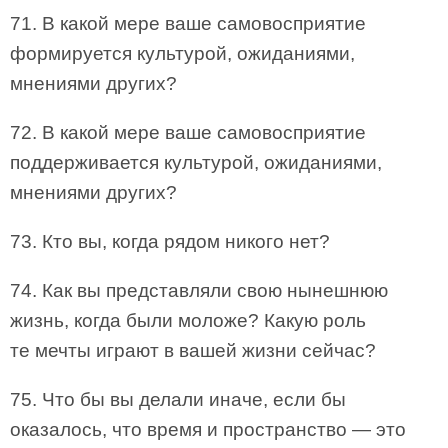
71. В какой мере ваше самовосприятие
формируется культурой, ожиданиями,
мнениями других?
72. В какой мере ваше самовосприятие
поддерживается культурой, ожиданиями,
мнениями других?
73. Кто вы, когда рядом никого нет?
74. Как вы представляли свою нынешнюю
жизнь, когда были моложе? Какую роль
те мечты играют в вашей жизни сейчас?
75. Что бы вы делали иначе, если бы
оказалось, что время и пространство — это