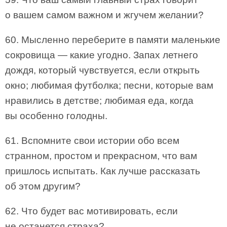
о вашем самом важном и жгучем желании?
60. Мысленно переберите в памяти маленькие
сокровища — какие угодно. Запах летнего
дождя, который чувствуется, если открыть
окно; любимая футболка; песни, которые вам
нравились в детстве; любимая еда, когда
вы особенно голодны.
61. Вспомните свои истории обо всем
странном, простом и прекрасном, что вам
пришлось испытать. Как лучше рассказать
об этом другим?
62. Что будет вас мотивировать, если
не останется страха?