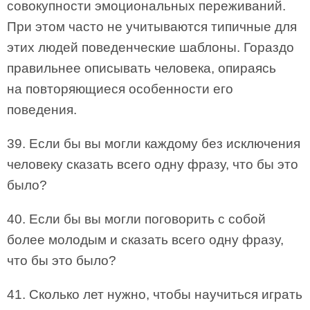
совокупности эмоциональных переживаний.
При этом часто не учитываются типичные для
этих людей поведенческие шаблоны. Гораздо
правильнее описывать человека, опираясь
на повторяющиеся особенности его
поведения.
39. Если бы вы могли каждому без исключения
человеку сказать всего одну фразу, что бы это
было?
40. Если бы вы могли поговорить с собой
более молодым и сказать всего одну фразу,
что бы это было?
41. Сколько лет нужно, чтобы научиться играть