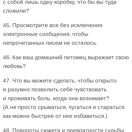
с собой лишь одну коробку, что бы вы туда
сложили?
45. Просмотрите все без исключения
электронные сообщения, чтобы
непрочитанных писем не осталось.
46. Как ваш домашний питомец выражает свою
любовь?
47. Что вы можете сделать, чтобы открыто
и разумно позволить себе чувствовать
и проживать боль, когда она возникает?
(А не просто срываться, пугаться и стараться
как можно быстрее от нее избавиться.)
48. Повороты сюжета и превратности судьбы