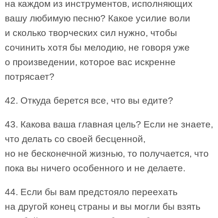
на каждом из инструментов, исполняющих
вашу любимую песню? Какое усилие воли
и сколько творческих сил нужно, чтобы
сочинить хотя бы мелодию, не говоря уже
о произведении, которое вас искренне
потрясает?
42. Откуда берется все, что вы едите?
43. Какова ваша главная цель? Если не знаете,
что делать со своей бесценной,
но не бесконечной жизнью, то получается, что
пока вы ничего особенного и не делаете.
44. Если бы вам предстояло переехать
на другой конец страны и вы могли бы взять