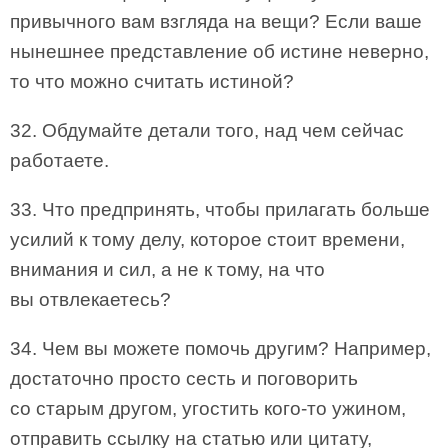
привычного вам взгляда на вещи? Если ваше
нынешнее представление об истине неверно,
то что можно считать истиной?
32. Обдумайте детали того, над чем сейчас
работаете.
33. Что предпринять, чтобы прилагать больше
усилий к тому делу, которое стоит времени,
внимания и сил, а не к тому, на что
вы отвлекаетесь?
34. Чем вы можете помочь другим? Например,
достаточно просто сесть и поговорить
со старым другом, угостить кого-то ужином,
отправить ссылку на статью или цитату,