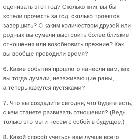
оценивать этот год? Сколько книг вы бы
хотели прочесть за год, сколько проектов
завершить? С каким количеством друзей или
родных вы сумели выстроить более близкие
отношения или возобновить прежние? Как
вы вообще проводили время?
6. Какие события прошлого нанесли вам, как
вы тогда думали, незаживающие раны,
а теперь кажутся пустяками?
7. Что вы создадите сегодня, что будете есть,
с кем станете развивать отношения? (Ведь
только это мы и несем с собой в будущее.)
8. Какой способ учиться вам лучше всего