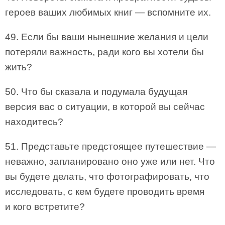
героев ваших любимых книг — вспомните их.
49. Если бы ваши нынешние желания и цели
потеряли важность, ради кого вы хотели бы
жить?
50. Что бы сказала и подумала будущая
версия вас о ситуации, в которой вы сейчас
находитесь?
51. Представьте предстоящее путешествие —
неважно, запланировано оно уже или нет. Что
вы будете делать, что фотографировать, что
исследовать, с кем будете проводить время
и кого встретите?