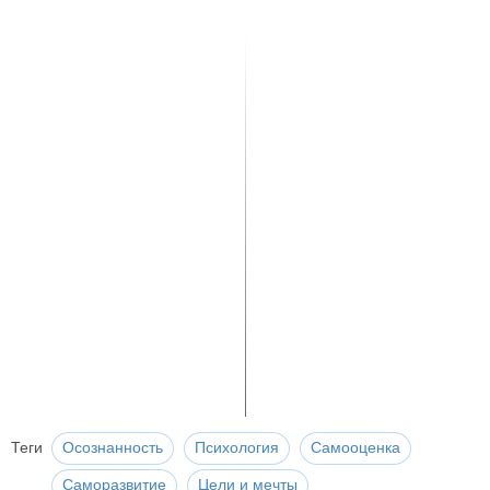
Теги
Осознанность
Психология
Самооценка
Саморазвитие
Цели и мечты