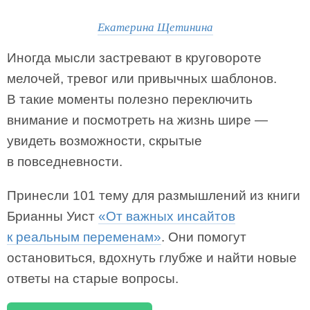
Екатерина Щетинина
Иногда мысли застревают в круговороте
мелочей, тревог или привычных шаблонов.
В такие моменты полезно переключить
внимание и посмотреть на жизнь шире —
увидеть возможности, скрытые
в повседневности.
Принесли 101 тему для размышлений из книги
Брианны Уист
«От важных инсайтов
к реальным переменам»
. Они помогут
остановиться, вдохнуть глубже и найти новые
ответы на старые вопросы.