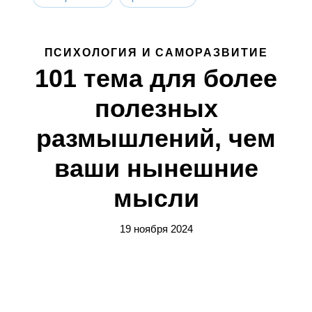
ПСИХОЛОГИЯ И САМОРАЗВИТИЕ
101 тема для более
полезных
размышлений, чем
ваши нынешние
мысли
19 ноября 2024