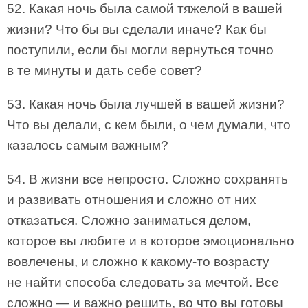
52. Какая ночь была самой тяжелой в вашей
жизни? Что бы вы сделали иначе? Как бы
поступили, если бы могли вернуться точно
в те минуты и дать себе совет?
53. Какая ночь была лучшей в вашей жизни?
Что вы делали, с кем были, о чем думали, что
казалось самым важным?
54. В жизни все непросто. Сложно сохранять
и развивать отношения и сложно от них
отказаться. Сложно заниматься делом,
которое вы любите и в которое эмоционально
вовлечены, и сложно к какому-то возрасту
не найти способа следовать за мечтой. Все
сложно — и важно решить, во что вы готовы