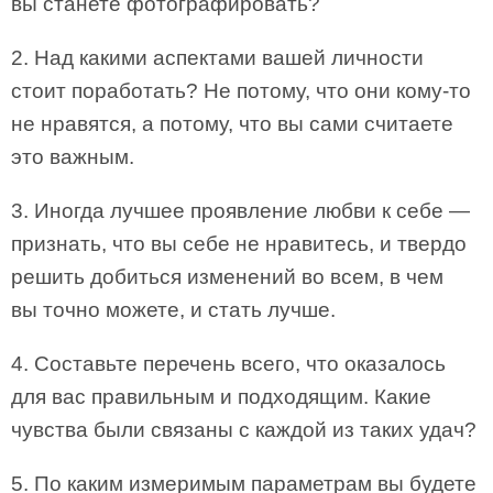
вы станете фотографировать?
2. Над какими аспектами вашей личности
стоит поработать? Не потому, что они кому-то
не нравятся, а потому, что вы сами считаете
это важным.
3. Иногда лучшее проявление любви к себе —
признать, что вы себе не нравитесь, и твердо
решить добиться изменений во всем, в чем
вы точно можете, и стать лучше.
4. Составьте перечень всего, что оказалось
для вас правильным и подходящим. Какие
чувства были связаны с каждой из таких удач?
5. По каким измеримым параметрам вы будете