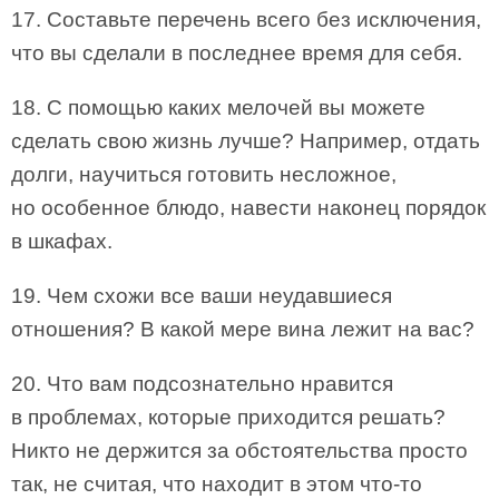
17. Составьте перечень всего без исключения,
что вы сделали в последнее время для себя.
18. С помощью каких мелочей вы можете
сделать свою жизнь лучше? Например, отдать
долги, научиться готовить несложное,
но особенное блюдо, навести наконец порядок
в шкафах.
19. Чем схожи все ваши неудавшиеся
отношения? В какой мере вина лежит на вас?
20. Что вам подсознательно нравится
в проблемах, которые приходится решать?
Никто не держится за обстоятельства просто
так, не считая, что находит в этом что-то