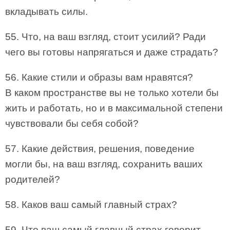
вкладывать силы.
55. Что, на ваш взгляд, стоит усилий? Ради
чего вы готовы напрягаться и даже страдать?
56. Какие стили и образы вам нравятся?
В каком пространстве вы не только хотели бы
жить и работать, но и в максимальной степени
чувствовали бы себя собой?
57. Какие действия, решения, поведение
могли бы, на ваш взгляд, сохранить ваших
родителей?
58. Каков ваш самый главный страх?
59. Что ваш самый главный страх говорит