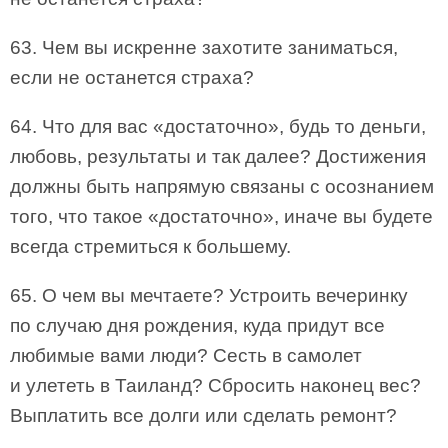
63. Чем вы искренне захотите заниматься,
если не останется страха?
64. Что для вас «достаточно», будь то деньги,
любовь, результаты и так далее? Достижения
должны быть напрямую связаны с осознанием
того, что такое «достаточно», иначе вы будете
всегда стремиться к большему.
65. О чем вы мечтаете? Устроить вечеринку
по случаю дня рождения, куда придут все
любимые вами люди? Сесть в самолет
и улететь в Таиланд? Сбросить наконец вес?
Выплатить все долги или сделать ремонт?