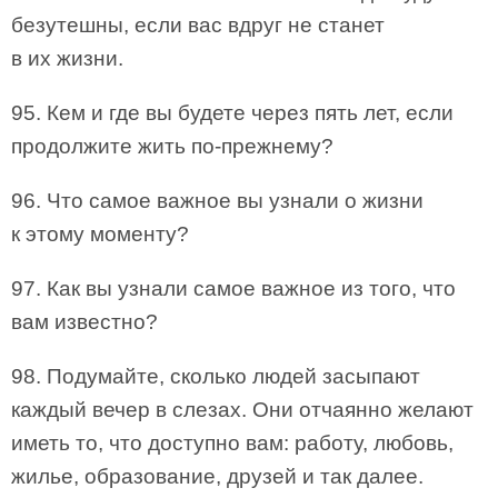
безутешны, если вас вдруг не станет
в их жизни.
95. Кем и где вы будете через пять лет, если
продолжите жить по-прежнему?
96. Что самое важное вы узнали о жизни
к этому моменту?
97. Как вы узнали самое важное из того, что
вам известно?
98. Подумайте, сколько людей засыпают
каждый вечер в слезах. Они отчаянно желают
иметь то, что доступно вам: работу, любовь,
жилье, образование, друзей и так далее.