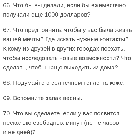
66. Что бы вы делали, если бы ежемесячно
получали еще 1000 долларов?
67. Что предпринять, чтобы у вас была жизнь
вашей мечты? Где искать нужные контакты?
К кому из друзей в других городах поехать,
чтобы исследовать новые возможности? Что
сделать, чтобы чаще выходить из дома?
68. Подумайте о солнечном тепле на коже.
69. Вспомните запах весны.
70. Что вы сделаете, если у вас появится
несколько свободных минут (но не часов
и не дней)?