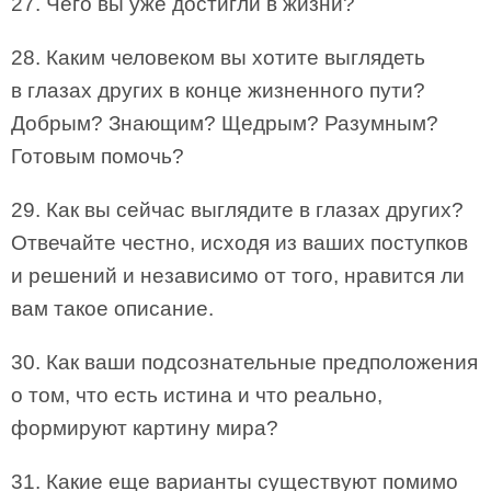
27. Чего вы уже достигли в жизни?
28. Каким человеком вы хотите выглядеть
в глазах других в конце жизненного пути?
Добрым? Знающим? Щедрым? Разумным?
Готовым помочь?
29. Как вы сейчас выглядите в глазах других?
Отвечайте честно, исходя из ваших поступков
и решений и независимо от того, нравится ли
вам такое описание.
30. Как ваши подсознательные предположения
о том, что есть истина и что реально,
формируют картину мира?
31. Какие еще варианты существуют помимо