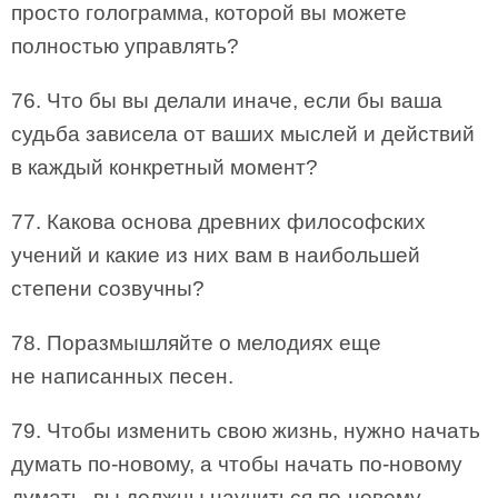
просто голограмма, которой вы можете
полностью управлять?
76. Что бы вы делали иначе, если бы ваша
судьба зависела от ваших мыслей и действий
в каждый конкретный момент?
77. Какова основа древних философских
учений и какие из них вам в наибольшей
степени созвучны?
78. Поразмышляйте о мелодиях еще
не написанных песен.
79. Чтобы изменить свою жизнь, нужно начать
думать по-новому, а чтобы начать по-новому
думать, вы должны научиться по-новому