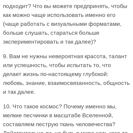
подходит? Что вы можете предпринять, чтобы
как можно чаще использовать именно его
(чаще работать с визуальными форматами,
больше слушать, стараться больше
экспериментировать и так далее)?
9. Вам не нужны невероятная красота, талант
или успешность, чтобы испытать то, что
делает жизнь по-настоящему глубокой:
любовь, знание, взаимосвязанность, общность
и так далее.
10. Что такое космос? Почему именно мы,
мелкие песчинки в масштабе Вселенной,
составляем пеструю ткань человечества?