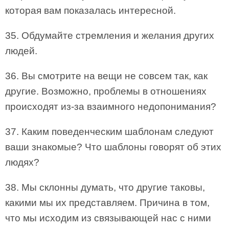
которая вам показалась интересной.
35. Обдумайте стремления и желания других
людей.
36. Вы смотрите на вещи не совсем так, как
другие. Возможно, проблемы в отношениях
происходят из-за взаимного недопонимания?
37. Каким поведенческим шаблонам следуют
ваши знакомые? Что шаблоны говорят об этих
людях?
38. Мы склонны думать, что другие таковы,
какими мы их представляем. Причина в том,
что мы исходим из связывающей нас с ними