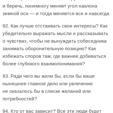
и беречь, понемногу меняет угол наклона
земной оси — и тогда меняется все и навсегда.
92. Как лучше отстаивать свои интересы? Как
убедительно выражать мысли и рассказывать
о чувствах, чтобы не вынуждать собеседника
занимать оборонительную позицию? Как
избежать споров там, где важнее добиваться
более глубокого взаимопонимания?
93. Ради чего вы жили бы, если бы ваше
нынешнее главное дело или увлечение
не оказалось бы в списке желаний или
потребностей?
94. Кто от вас зависит? Все эти люди будут