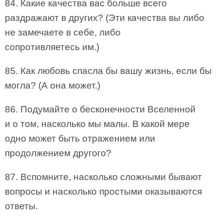
84. Какие качества вас больше всего
раздражают в других? (Эти качества вы либо
не замечаете в себе, либо
сопротивляетесь им.)
85. Как любовь спасла бы вашу жизнь, если бы
могла? (А она может.)
86. Подумайте о бесконечности Вселенной
и о том, насколько мы малы. В какой мере
одно может быть отражением или
продолжением другого?
87. Вспомните, насколько сложными бывают
вопросы и насколько простыми оказываются
ответы.