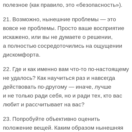
полезное (как правило, это «безопасность»).
21. Возможно, нынешние проблемы — это
вовсе не проблемы. Просто ваше восприятие
искажено, или вы не думаете о решении,
а полностью сосредоточились на ощущении
дискомфорта.
22. Где и как именно вам что-то по-настоящему
не удалось? Как научиться раз и навсегда
действовать по-другому — иначе, лучше
и не только ради себя, но и ради тех, кто вас
любит и рассчитывает на вас?
23. Попробуйте объективно оценить
положение вещей. Каким образом нынешняя