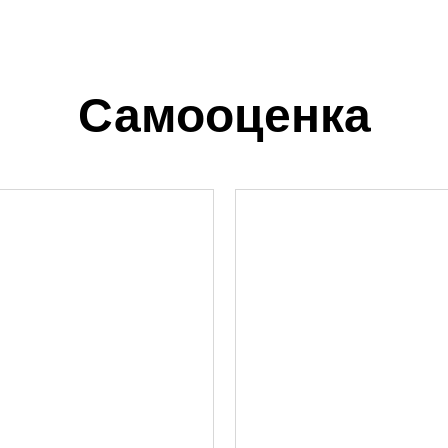
Самооценка