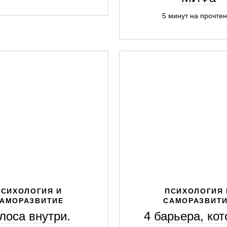
5 минут на прочте
ПСИХОЛОГИЯ И
ПСИХОЛОГИЯ 
АМОРАЗВИТИЕ
САМОРАЗВИТ
лоса внутри.
4 барьера, ко