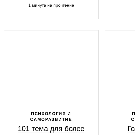
1 минута на прочтение
ПСИХОЛОГИЯ И
САМОРАЗВИТИЕ
С
101 тема для более
Го