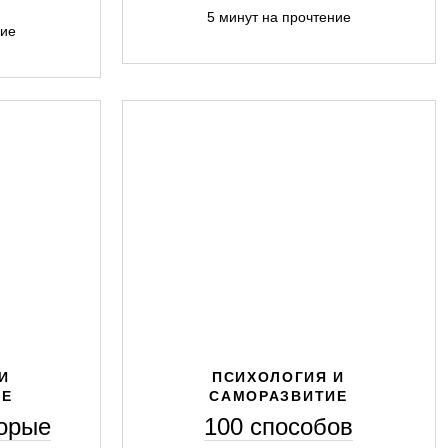
5 минут на прочтение
ние
И
ПСИХОЛОГИЯ И
ИЕ
САМОРАЗВИТИЕ
торые
100 способов