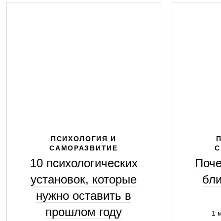
ПСИХОЛОГИЯ И
САМОРАЗВИТИЕ
С
10 психологических
Поче
установок, которые
бли
нужно оставить в
прошлом году
1 