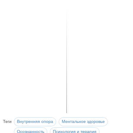
Теги
Внутренняя опора
Ментальное здоровье
Осознанность
Психология и терапия