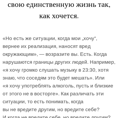
свою единственную жизнь так,
как хочется.
«Но есть же ситуации, когда мои „хочу“,
вернее их реализация, наносят вред
окружающим», — возразите вы. Есть. Когда
нарушаются границы других людей. Например,
«я хочу громко слушать музыку в 23:30, хотя
знаю, что соседям это будет мешать». Или
«я хочу употреблять алкоголь, пусть и близкие
от этого не в восторге». Как различать эти
ситуации, то есть понимать, когда
вы не вредите другим, но вредите себе?
И когда не вредите себе, но вредите другим?