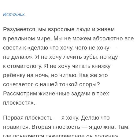
Источник
.
Разумеется, мы взрослые люди и живем
в реальном мире. Мы не можем абсолютно все
свести к «делаю что хочу, чего не хочу —
не делаю». Я не хочу лечить зубы, но иду
к стоматологу. Я не хочу читать книжку
ребенку на ночь, но читаю. Как же это
сочетается с нашей точкой опоры?
Рассмотрим жизненные задачи в трех
плоскостях.
Первая плоскость — я хочу. Делаю что
нравится. Вторая плоскость — я должна. Там,
где появляется тяжеловесное «я должна»,