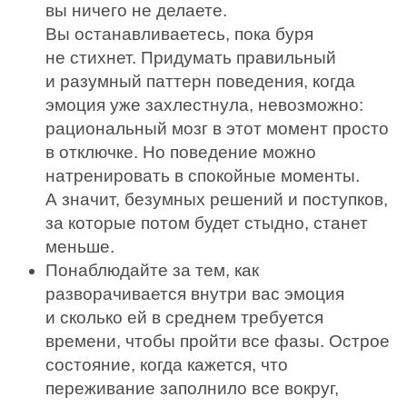
вы ничего не делаете.
Вы останавливаетесь, пока буря
не стихнет. Придумать правильный
и разумный паттерн поведения, когда
эмоция уже захлестнула, невозможно:
рациональный мозг в этот момент просто
в отключке. Но поведение можно
натренировать в спокойные моменты.
А значит, безумных решений и поступков,
за которые потом будет стыдно, станет
меньше.
Понаблюдайте за тем, как
разворачивается внутри вас эмоция
и сколько ей в среднем требуется
времени, чтобы пройти все фазы. Острое
состояние, когда кажется, что
переживание заполнило все вокруг,