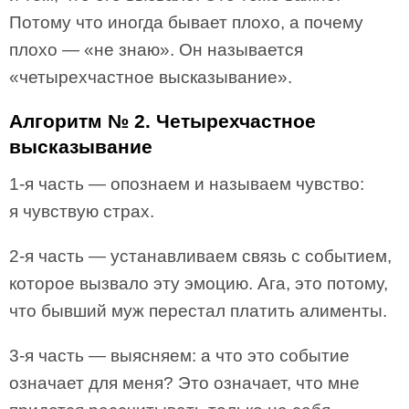
Потому что иногда бывает плохо, а почему
плохо — «не знаю». Он называется
«четырехчастное высказывание».
Алгоритм № 2. Четырехчастное
высказывание
1-я часть — опознаем и называем чувство:
я чувствую страх.
2-я часть — устанавливаем связь с событием,
которое вызвало эту эмоцию. Ага, это потому,
что бывший муж перестал платить алименты.
3-я часть — выясняем: а что это событие
означает для меня? Это означает, что мне