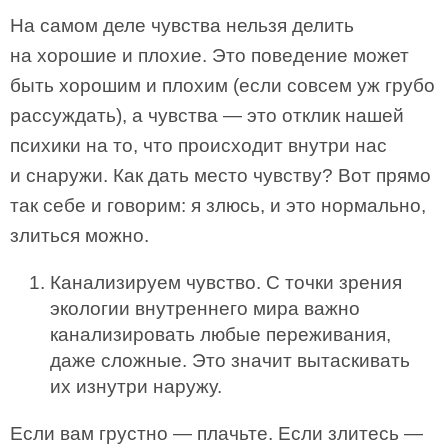
На самом деле чувства нельзя делить
на хорошие и плохие. Это поведение может
быть хорошим и плохим (если совсем уж грубо
рассуждать), а чувства — это отклик нашей
психики на то, что происходит внутри нас
и снаружи. Как дать место чувству? Вот прямо
так себе и говорим: я злюсь, и это нормально,
злиться можно.
Канализируем чувство. С точки зрения
экологии внутреннего мира важно
канализировать любые переживания,
даже сложные. Это значит вытаскивать
их изнутри наружу.
Если вам грустно — плачьте. Если злитесь —