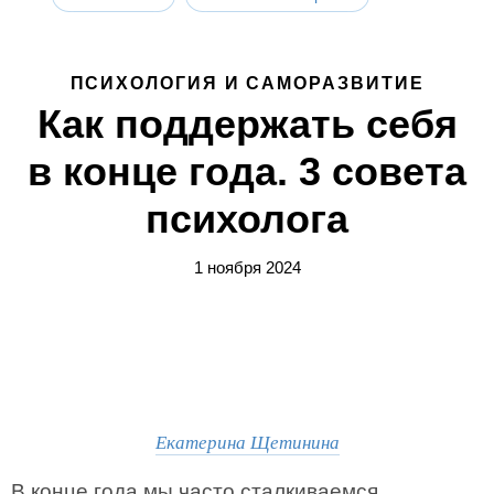
ПСИХОЛОГИЯ И САМОРАЗВИТИЕ
Как поддержать себя
в конце года. 3 совета
психолога
1 ноября 2024
Екатерина Щетинина
В конце года мы часто сталкиваемся