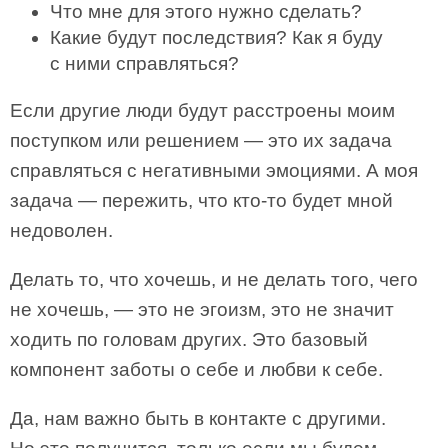
Что мне для этого нужно сделать?
Какие будут последствия? Как я буду
с ними справляться?
Если другие люди будут расстроены моим
поступком или решением — это их задача
справляться с негативными эмоциями. А моя
задача — пережить, что кто-то будет мной
недоволен.
Делать то, что хочешь, и не делать того, чего
не хочешь, — это не эгоизм, это не значит
ходить по головам других. Это базовый
компонент заботы о себе и любви к себе.
Да, нам важно быть в контакте с другими.