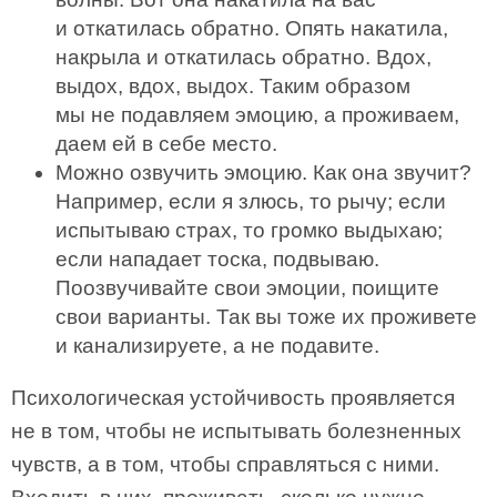
и откатилась обратно. Опять накатила,
накрыла и откатилась обратно. Вдох,
выдох, вдох, выдох. Таким образом
мы не подавляем эмоцию, а проживаем,
даем ей в себе место.
Можно озвучить эмоцию. Как она звучит?
Например, если я злюсь, то рычу; если
испытываю страх, то громко выдыхаю;
если нападает тоска, подвываю.
Поозвучивайте свои эмоции, поищите
свои варианты. Так вы тоже их проживете
и канализируете, а не подавите.
Психологическая устойчивость проявляется
не в том, чтобы не испытывать болезненных
чувств, а в том, чтобы справляться с ними.