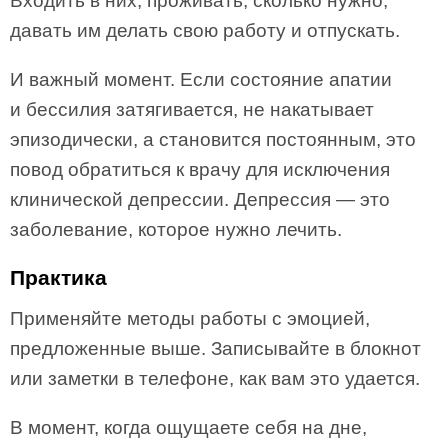
Входить в них, проживать, сколько нужно,
давать им делать свою работу и отпускать.
И важный момент. Если состояние апатии
и бессилия затягивается, не накатывает
эпизодически, а становится постоянным, это
повод обратиться к врачу для исключения
клинической депрессии. Депрессия — это
заболевание, которое нужно лечить.
Практика
Применяйте методы работы с эмоцией,
предложенные выше. Записывайте в блокнот
или заметки в телефоне, как вам это удается.
В момент, когда ощущаете себя на дне,