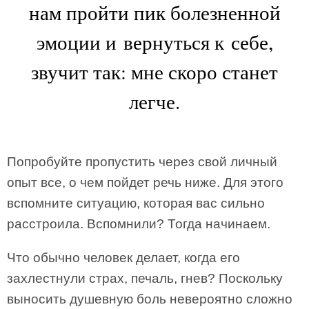
нам пройти пик болезненной
эмоции и вернуться к себе,
звучит так: мне скоро станет
легче.
Попробуйте пропустить через свой личный
опыт все, о чем пойдет речь ниже. Для этого
вспомните ситуацию, которая вас сильно
расстроила. Вспомнили? Тогда начинаем.
Что обычно человек делает, когда его
захлестнули страх, печаль, гнев? Поскольку
выносить душевную боль невероятно сложно