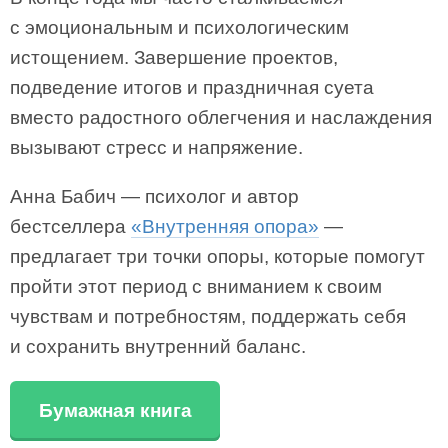
с эмоциональным и психологическим
истощением. Завершение проектов,
подведение итогов и праздничная суета
вместо радостного облегчения и наслаждения
вызывают стресс и напряжение.
Анна Бабич — психолог и автор
бестселлера
«Внутренняя опора»
—
предлагает три точки опоры, которые помогут
пройти этот период с вниманием к своим
чувствам и потребностям, поддержать себя
и сохранить внутренний баланс.
Бумажная книга