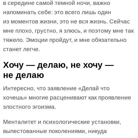
в середине самой темной ночи, важно
напоминать себе: это всего лишь один
из моментов жизни, это не вся жизнь. Сейчас
мне плохо, грустно, я злюсь, и поэтому мне так
тяжело. Эмоции пройдут, и мне обязательно
станет легче.
Хочу — делаю, не хочу —
не делаю
Интересно, что заявление «Делай что
хочешь» многие расценивают как проявление
злостного эгоизма.
Менталитет и психологические установки,
выпестованные поколениями, никуда