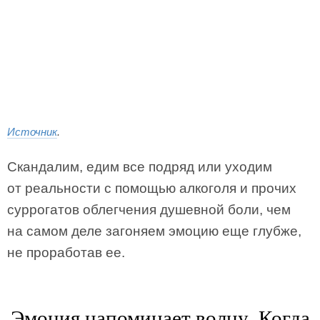
Источник
.
Скандалим, едим все подряд или уходим
от реальности с помощью алкоголя и прочих
суррогатов облегчения душевной боли, чем
на самом деле загоняем эмоцию еще глубже,
не проработав ее.
Эмоция напоминает волну. Когда