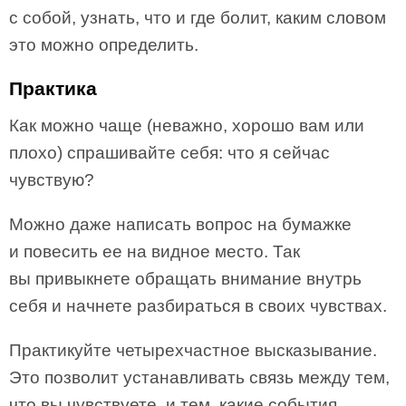
с собой, узнать, что и где болит, каким словом
это можно определить.
Практика
Как можно чаще (неважно, хорошо вам или
плохо) спрашивайте себя: что я сейчас
чувствую?
Можно даже написать вопрос на бумажке
и повесить ее на видное место. Так
вы привыкнете обращать внимание внутрь
себя и начнете разбираться в своих чувствах.
Практикуйте четырехчастное высказывание.
Это позволит устанавливать связь между тем,
что вы чувствуете, и тем, какие события