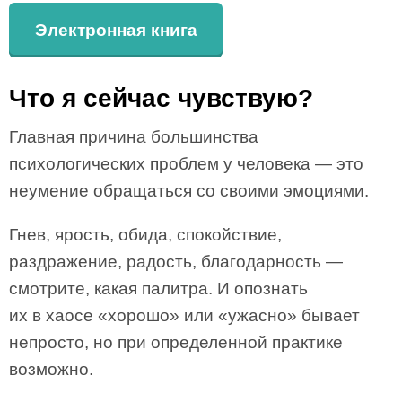
Электронная книга
Что я сейчас чувствую?
Главная причина большинства
психологических проблем у человека — это
неумение обращаться со своими эмоциями.
Гнев, ярость, обида, спокойствие,
раздражение, радость, благодарность —
смотрите, какая палитра. И опознать
их в хаосе «хорошо» или «ужасно» бывает
непросто, но при определенной практике
возможно.