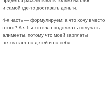
придется рассчитывать только на себя
и самой где-то доставать деньги.
4-я часть — формулируем: а что хочу вместо
этого? А я бы хотела продолжать получать
алименты, потому что моей зарплаты
не хватает на детей и на себя.