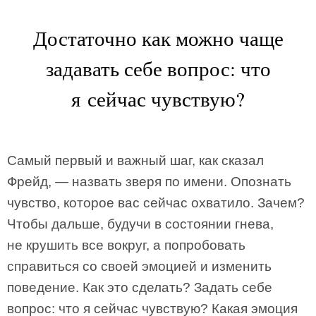
Достаточно как можно чаще
задавать себе вопрос: что
я сейчас чувствую?
Самый первый и важный шаг, как сказал
Фрейд, — назвать зверя по имени. Опознать
чувство, которое вас сейчас охватило. Зачем?
Чтобы дальше, будучи в состоянии гнева,
не крушить все вокруг, а попробовать
справиться со своей эмоцией и изменить
поведение. Как это сделать? Задать себе
вопрос: что я сейчас чувствую? Какая эмоция