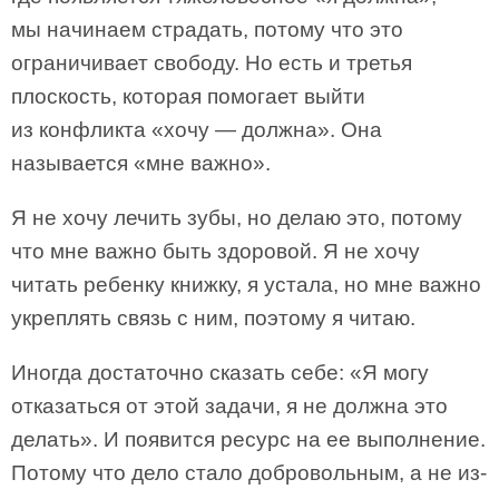
мы начинаем страдать, потому что это
ограничивает свободу. Но есть и третья
плоскость, которая помогает выйти
из конфликта «хочу — должна». Она
называется «мне важно».
Я не хочу лечить зубы, но делаю это, потому
что мне важно быть здоровой. Я не хочу
читать ребенку книжку, я устала, но мне важно
укреплять связь с ним, поэтому я читаю.
Иногда достаточно сказать себе: «Я могу
отказаться от этой задачи, я не должна это
делать». И появится ресурс на ее выполнение.
Потому что дело стало добровольным, а не из-