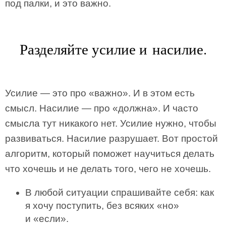
под палки, и это важно.
Разделяйте усилие и насилие.
Усилие — это про «важно». И в этом есть
смысл. Насилие — про «должна». И часто
смысла тут никакого нет. Усилие нужно, чтобы
развиваться. Насилие разрушает. Вот простой
алгоритм, который поможет научиться делать
что хочешь и не делать того, чего не хочешь.
В любой ситуации спрашивайте себя: как
я хочу поступить, без всяких «но»
и «если».