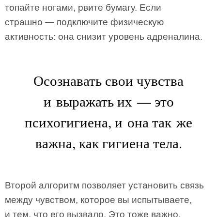
топайте ногами, рвите бумагу. Если
страшно — подключите физическую
активность: она снизит уровень адреналина.
Осознавать свои чувства
и выражать их — это
психогигиена, и она так же
важна, как гигиена тела.
Второй алгоритм позволяет установить связь
между чувством, которое вы испытываете,
и тем, что его вызвало. Это тоже важно.