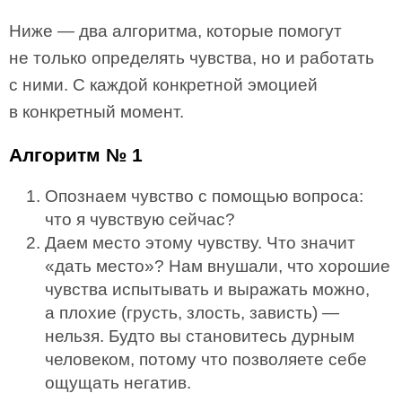
Ниже — два алгоритма, которые помогут
не только определять чувства, но и работать
с ними. С каждой конкретной эмоцией
в конкретный момент.
Алгоритм № 1
Опознаем чувство с помощью вопроса:
что я чувствую сейчас?
Даем место этому чувству. Что значит
«дать место»? Нам внушали, что хорошие
чувства испытывать и выражать можно,
а плохие (грусть, злость, зависть) —
нельзя. Будто вы становитесь дурным
человеком, потому что позволяете себе
ощущать негатив.