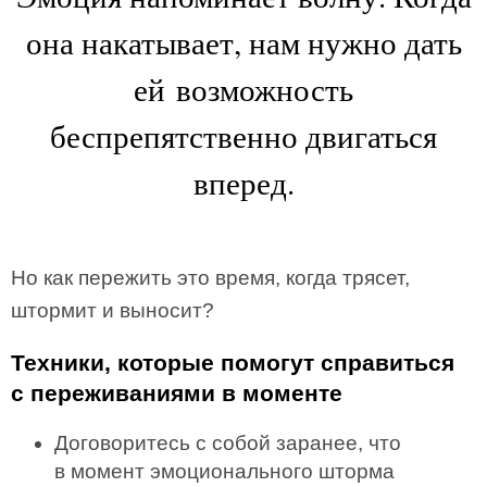
она накатывает, нам нужно дать
ей возможность
беспрепятственно двигаться
вперед.
Но как пережить это время, когда трясет,
штормит и выносит?
Техники, которые помогут справиться
с переживаниями в моменте
Договоритесь с собой заранее, что
в момент эмоционального шторма