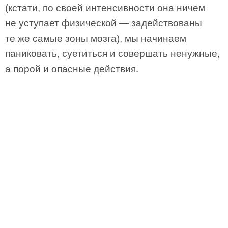
(кстати, по своей интенсивности она ничем
не уступает физической — задействованы
те же самые зоны мозга), мы начинаем
паниковать, суетиться и совершать ненужные,
а порой и опасные действия.