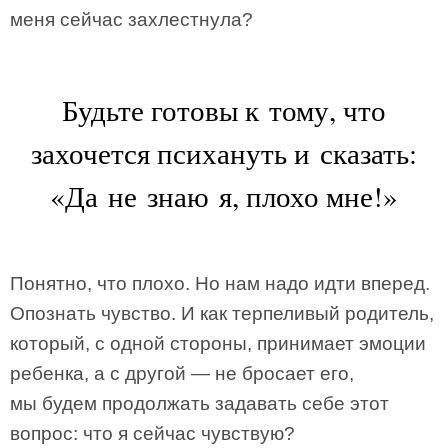
меня сейчас захлестнула?
Будьте готовы к тому, что
захочется психануть и сказать:
«Да не знаю я, плохо мне!»
Понятно, что плохо. Но нам надо идти вперед.
Опознать чувство. И как терпеливый родитель,
который, с одной стороны, принимает эмоции
ребенка, а с другой — не бросает его,
мы будем продолжать задавать себе этот
вопрос: что я сейчас чувствую?