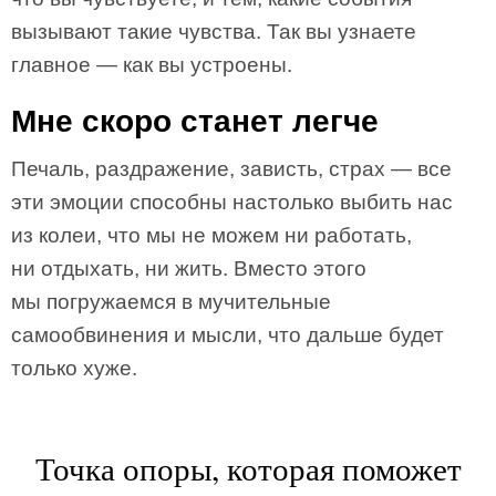
вызывают такие чувства. Так вы узнаете
главное — как вы устроены.
Мне скоро станет легче
Печаль, раздражение, зависть, страх — все
эти эмоции способны настолько выбить нас
из колеи, что мы не можем ни работать,
ни отдыхать, ни жить. Вместо этого
мы погружаемся в мучительные
самообвинения и мысли, что дальше будет
только хуже.
Точка опоры, которая поможет