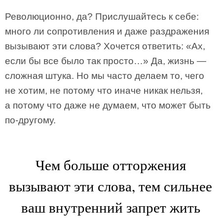
Революционно, да? Прислушайтесь к себе:
много ли сопротивления и даже раздражения
вызывают эти слова? Хочется ответить: «Ах,
если бы все было так просто…» Да, жизнь —
сложная штука. Но мы часто делаем то, чего
не хотим, не потому что иначе никак нельзя,
а потому что даже не думаем, что может быть
по-другому.
Чем больше отторжения
вызывают эти слова, тем сильнее
ваш внутренний запрет жить