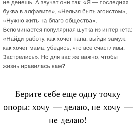
не денешь. А звучат они так: «Я — последняя
буква в алфавите», «Нельзя быть эгоистом»,
«Нужно жить на благо общества».
Вспоминается популярная шутка из интернета:
«Найди работу, как хочет папа, выйди замуж,
как хочет мама, убедись, что все счастливы.
Застрелись». Но для вас же важно, чтобы
жизнь нравилась вам?
Берите себе еще одну точку
опоры: хочу — делаю, не хочу —
не делаю!