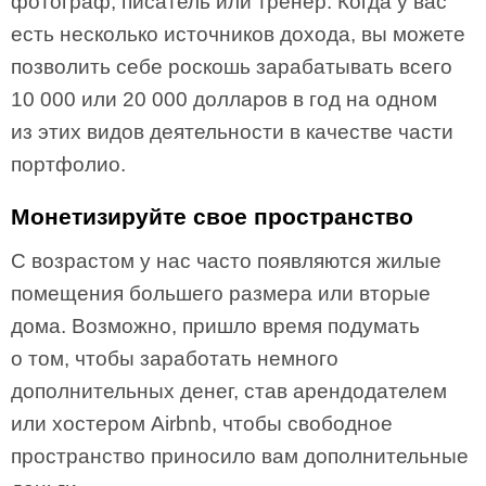
фотограф, писатель или тренер. Когда у вас
есть несколько источников дохода, вы можете
позволить себе роскошь зарабатывать всего
10 000 или 20 000 долларов в год на одном
из этих видов деятельности в качестве части
портфолио.
Монетизируйте свое пространство
С возрастом у нас часто появляются жилые
помещения большего размера или вторые
дома. Возможно, пришло время подумать
о том, чтобы заработать немного
дополнительных денег, став арендодателем
или хостером Airbnb, чтобы свободное
пространство приносило вам дополнительные