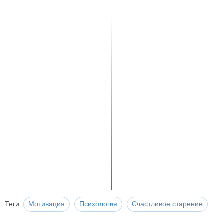
Теги
Мотивация
Психология
Счастливое старение