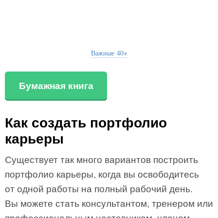
Важные 40+
Бумажная книга
Как создать портфолио
карьеры
Существует так много вариантов построить
портфолио карьеры, когда вы освободитесь
от одной работы на полный рабочий день.
Вы можете стать консультантом, тренером или