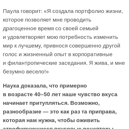
Паула говорит: «Я создала портфолио жизни,
которое позволяет мне проводить
драгоценное время со своей семьей
и удовлетворяет мою потребность изменить
мир к лучшему, привнося совершенно другой
голос и жизненный опыт в корпоративные
и филантропические заседания. Я жива, и мне
безумно весело!»
Наука доказала, что примерно
в возрасте 40–50 лет наше чувство вкуса
начинает притупляться. Возможно,
разнообразие — это как раз та приправа,
которая нам нужна, чтобы оживить
атрофирующиеся вкусовые рецепторы.