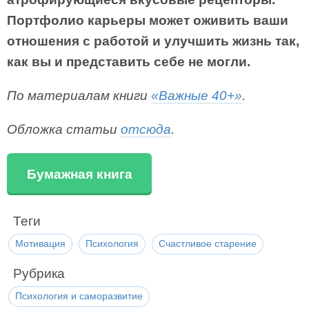
Портфолио карьеры может оживить ваши
отношения с работой и улучшить жизнь так,
как вы и представить себе не могли.
По материалам книги
«Важные 40+»
.
Обложка статьи
отсюда
.
Бумажная книга
Теги
Мотивация
Психология
Счастливое старение
Рубрика
Психология и саморазвитие