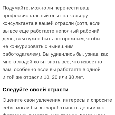
Подумайте, можно ли перенести ваш
профессиональный опыт на карьеру
консультанта в вашей отрасли (хотя, если
вы все еще работаете неполный рабочий
день, вам нужно быть осторожным, чтобы
не конкурировать с нынешним
работодателем). Вы удивились бы, узнав, как
много людей хотят знать все, что известно
вам, особенно если вы работаете в одной
и той же отрасли 10, 20 или 30 лет.
Следуйте своей страсти
Оцените свои увлечения, интересы и спросите
себя, могли бы вы зарабатывать деньги как