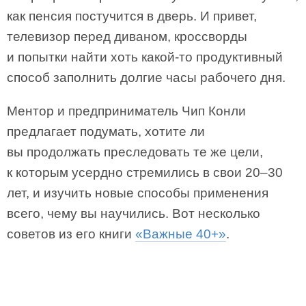
как пенсия постучится в дверь. И привет,
телевизор перед диваном, кроссворды
и попытки найти хоть какой-то продуктивный
способ заполнить долгие часы рабочего дня.
Ментор и предприниматель Чип Конли
предлагает подумать, хотите ли
вы продолжать преследовать те же цели,
к которым усердно стремились в свои 20–30
лет, и изучить новые способы применения
всего, чему вы научились. Вот несколько
советов из его книги
«Важные 40+»
.