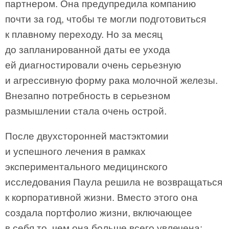
партнером. Она предупредила компанию
почти за год, чтобы те могли подготовиться
к плавному переходу. Но за месяц
до запланированной даты ее ухода
ей диагностировали очень серьезную
и агрессивную форму рака молочной железы.
Внезапно потребность в серьезном
размышлении стала очень острой.
После двухсторонней мастэктомии
и успешного лечения в рамках
экспериментального медицинского
исследования Паула решила не возвращаться
к корпоративной жизни. Вместо этого она
создала портфолио жизни, включающее
в себя то, чем она больше всего увлечена: