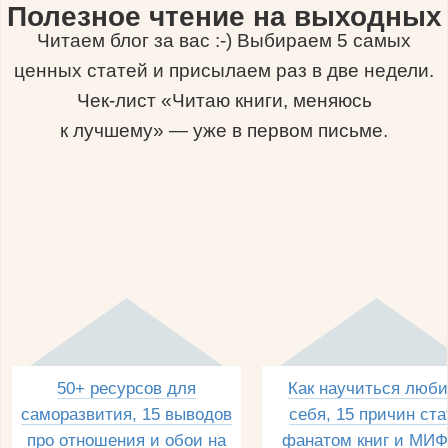
Полезное чтение на выходных
Читаем блог за вас :-) Выбираем 5 самых
ценных статей и присылаем раз в две недели.
Чек-лист «Читаю книги, меняюсь
к лучшему» — уже в первом письме.
50+ ресурсов для
Как научиться люби
саморазвития, 15 выводов
себя, 15 причин ста
про отношения и обои на
фанатом книг и МИФ