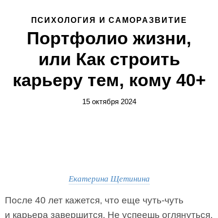
ПСИХОЛОГИЯ И САМОРАЗВИТИЕ
Портфолио жизни,
или Как строить
карьеру тем, кому 40+
15 октября 2024
Екатерина Щетинина
После 40 лет кажется, что еще чуть-чуть
и карьера завершится. Не успеешь оглянуться,