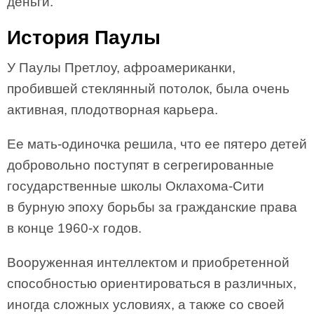
деньги.
История Паулы
У Паулы Претлоу, афроамериканки,
пробившей стеклянный потолок, была очень
активная, плодотворная карьера.
Ее мать-одиночка решила, что ее пятеро детей
добровольно поступят в сегрегированные
государственные школы Оклахома-Сити
в бурную эпоху борьбы за гражданские права
в конце 1960-х годов.
Вооруженная интеллектом и приобретенной
способностью ориентироваться в различных,
иногда сложных условиях, а также со своей