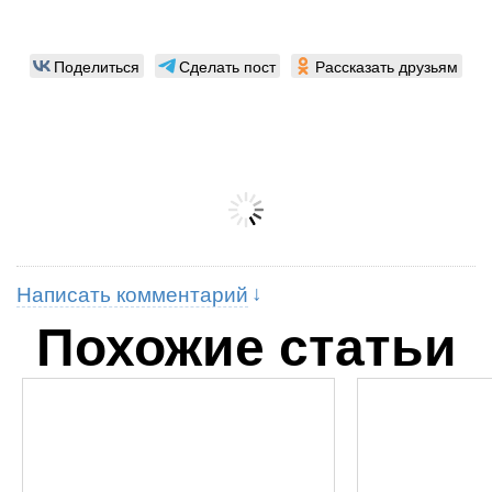
Поделиться
Сделать пост
Рассказать друзьям
Написать комментарий
Похожие статьи