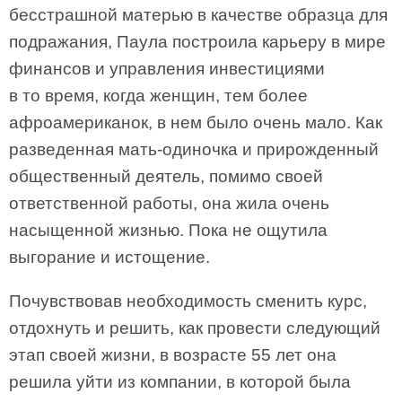
бесстрашной матерью в качестве образца для
подражания, Паула построила карьеру в мире
финансов и управления инвестициями
в то время, когда женщин, тем более
афроамериканок, в нем было очень мало. Как
разведенная мать-одиночка и прирожденный
общественный деятель, помимо своей
ответственной работы, она жила очень
насыщенной жизнью. Пока не ощутила
выгорание и истощение.
Почувствовав необходимость сменить курс,
отдохнуть и решить, как провести следующий
этап своей жизни, в возрасте 55 лет она
решила уйти из компании, в которой была