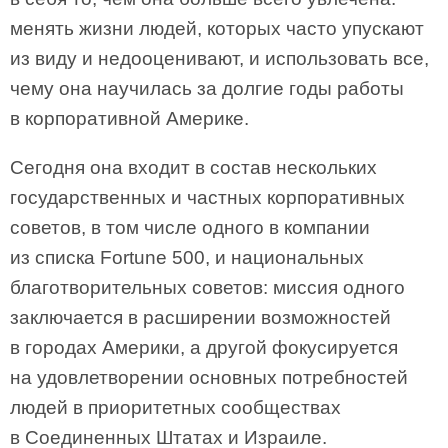
менять жизни людей, которых часто упускают
из виду и недооценивают, и использовать все,
чему она научилась за долгие годы работы
в корпоративной Америке.
Сегодня она входит в состав нескольких
государственных и частных корпоративных
советов, в том числе одного в компании
из списка Fortune 500, и национальных
благотворительных советов: миссия одного
заключается в расширении возможностей
в городах Америки, а другой фокусируется
на удовлетворении основных потребностей
людей в приоритетных сообществах
в Соединенных Штатах и Израиле.