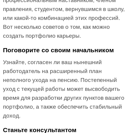
профессиональным наставником, членом
правления, студентом, вернувшимся в школу,
или какой-то комбинацией этих профессий.
Вот несколько советов о том, как можно
создать портфолио карьеры.
Поговорите со своим начальником
Узнайте, согласен ли ваш нынешний
работодатель на расширенный план
неполного ухода на пенсию. Постепенный
уход с текущей работы может высвободить
время для разработки других пунктов вашего
портфолио, а также обеспечить стабильный
доход.
Станьте консультантом