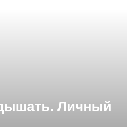
 дышать. Личный