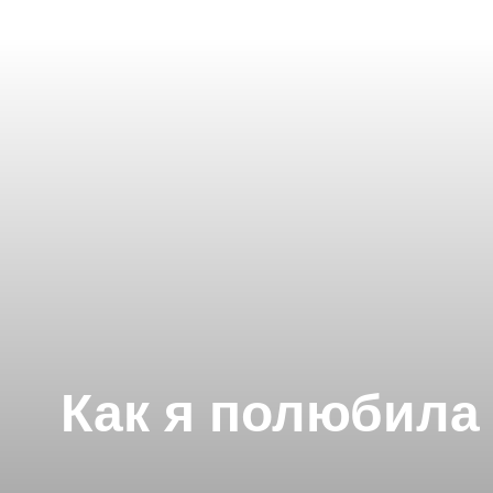
Как я полюбила