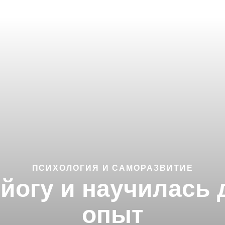
ПСИХОЛОГИЯ И САМОРАЗВИТИЕ
 йогу и научилась
опыт