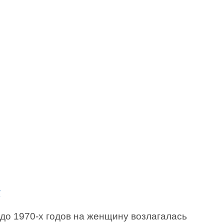
к
до 1970-х годов на женщину возлагалась