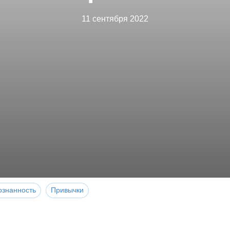
11 сентября 2022
ознанность
Привычки