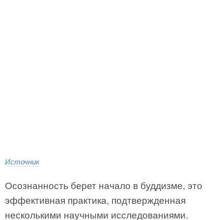
Источник
Осознанность берет начало в буддизме, это
эффективная практика, подтвержденная
несколькими научными исследованиями.