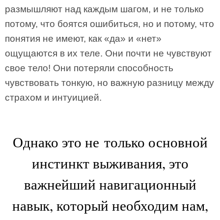
размышляют над каждым шагом, и не только
потому, что боятся ошибиться, но и потому, что
понятия не имеют, как «да» и «нет»
ощущаются в их теле. Они почти не чувствуют
свое тело! Они потеряли способность
чувствовать тонкую, но важную разницу между
страхом и интуицией.
Однако это не только основной
инстинкт выживания, это
важнейший навигационный
навык, который необходим нам,