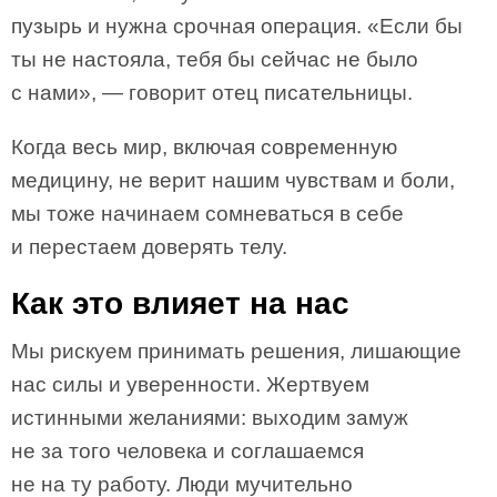
пузырь и нужна срочная операция. «Если бы
ты не настояла, тебя бы сейчас не было
с нами», — говорит отец писательницы.
Когда весь мир, включая современную
медицину, не верит нашим чувствам и боли,
мы тоже начинаем сомневаться в себе
и перестаем доверять телу.
Как это влияет на нас
Мы рискуем принимать решения, лишающие
нас силы и уверенности. Жертвуем
истинными желаниями: выходим замуж
не за того человека и соглашаемся
не на ту работу. Люди мучительно