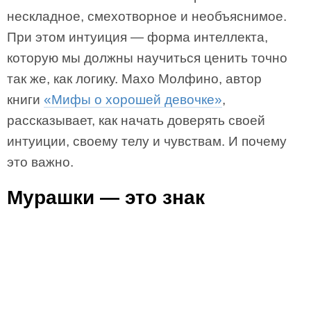
нескладное, смехотворное и необъяснимое.
При этом интуиция — форма интеллекта,
которую мы должны научиться ценить точно
так же, как логику. Махо Молфино, автор
книги
«Мифы о хорошей девочке»
,
рассказывает, как начать доверять своей
интуиции, своему телу и чувствам. И почему
это важно.
Мурашки — это знак