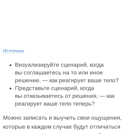
Источник
Визуализируйте сценарий, когда
вы соглашаетесь на то или иное
решение, — как реагирует ваше тело?
Представьте сценарий, когда
вы отказываетесь от решения, — как
реагирует ваше тело теперь?
Можно записать и выучить свои ощущения,
которые в каждом случае будут отличаться