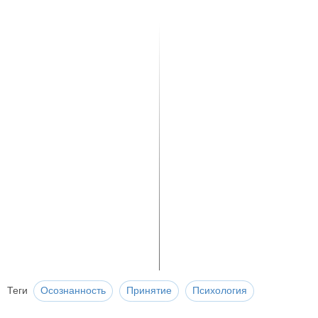
Теги
Осознанность
Принятие
Психология