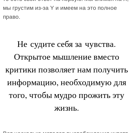
мы грустим из-за Y и имеем на это полное
право.
Не судите себя за чувства.
Открытое мышление вместо
критики позволяет нам получить
информацию, необходимую для
того, чтобы мудро прожить эту
жизнь.