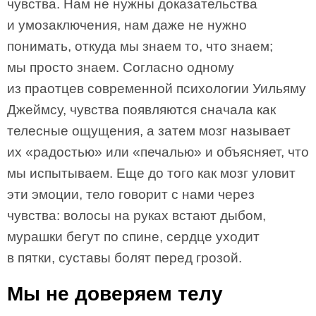
чувства. Нам не нужны доказательства
и умозаключения, нам даже не нужно
понимать, откуда мы знаем то, что знаем;
мы просто знаем. Согласно одному
из праотцев современной психологии Уильяму
Джеймсу, чувства появляются сначала как
телесные ощущения, а затем мозг называет
их «радостью» или «печалью» и объясняет, что
мы испытываем. Еще до того как мозг уловит
эти эмоции, тело говорит с нами через
чувства: волосы на руках встают дыбом,
мурашки бегут по спине, сердце уходит
в пятки, суставы болят перед грозой.
Мы не доверяем телу