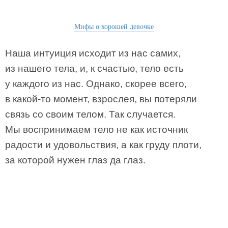
Мифы о хорошей девочке
Наша интуиция исходит из нас самих,
из нашего тела, и, к счастью, тело есть
у каждого из нас. Однако, скорее всего,
в какой-то момент, взрослея, вы потеряли
связь со своим телом. Так случается.
Мы воспринимаем тело не как источник
радости и удовольствия, а как груду плоти,
за которой нужен глаз да глаз.