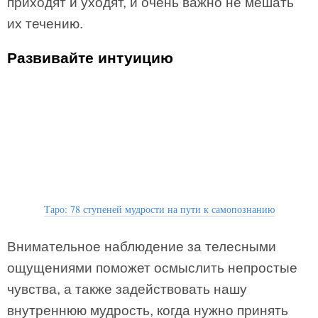
приходят и уходят, и очень важно не мешать
их течению.
Развивайте интуицию
Таро: 78 ступеней мудрости на пути к самопознанию
Внимательное наблюдение за телесными
ощущениями поможет осмыслить непростые
чувства, а также задействовать нашу
внутреннюю мудрость, когда нужно принять