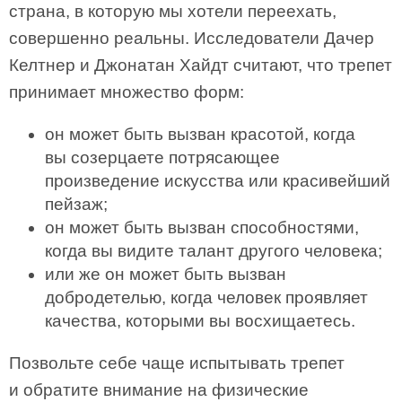
страна, в которую мы хотели переехать,
совершенно реальны. Исследователи Дачер
Келтнер и Джонатан Хайдт считают, что трепет
принимает множество форм:
он может быть вызван красотой, когда
вы созерцаете потрясающее
произведение искусства или красивейший
пейзаж;
он может быть вызван способностями,
когда вы видите талант другого человека;
или же он может быть вызван
добродетелью, когда человек проявляет
качества, которыми вы восхищаетесь.
Позвольте себе чаще испытывать трепет
и обратите внимание на физические