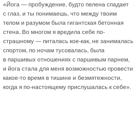
«Йога — пробуждение, будто пелена спадает
с глаз, и ты понимаешь, что между твоим
телом и разумом была гигантская бетонная
стена. Во многом я вредила себе по-
страшному — питалась кое-как, не занималась
спортом, по ночам тусовалась, была
в паршивых отношениях с паршивым парнем,
и йога стала для меня возможностью провести
какое-то время в тишине и безмятежности,
когда я по-настоящему прислушалась к себе».