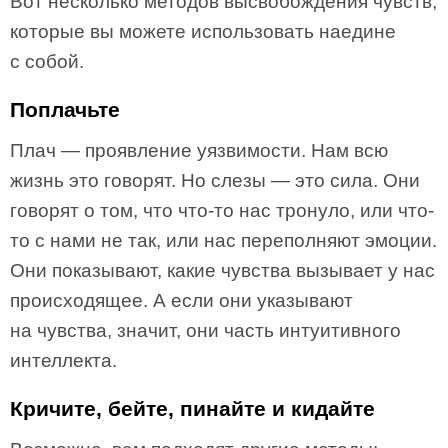
Вот несколько методов высвобождения чувств,
которые вы можете использовать наедине
с собой.
Поплачьте
Плач — проявление уязвимости. Нам всю
жизнь это говорят. Но слезы — это сила. Они
говорят о том, что что-то нас тронуло, или что-
то с нами не так, или нас переполняют эмоции.
Они показывают, какие чувства вызывает у нас
происходящее. А если они указывают
на чувства, значит, они часть интуитивного
интеллекта.
Кричите, бейте, пинайте и кидайте