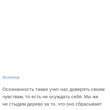
Источник
Осознанность также учит нас доверять своим
чувствам, то есть не осуждать себя. Мы же
не стыдим дерево за то, что оно сбрасывает