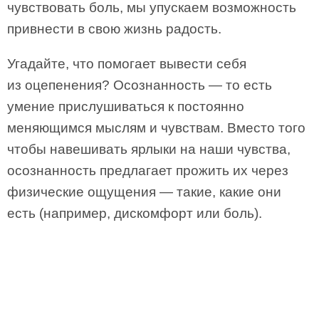
чувствовать боль, мы упускаем возможность
привнести в свою жизнь радость.
Угадайте, что помогает вывести себя
из оцепенения? Осознанность — то есть
умение прислушиваться к постоянно
меняющимся мыслям и чувствам. Вместо того
чтобы навешивать ярлыки на наши чувства,
осознанность предлагает прожить их через
физические ощущения — такие, какие они
есть (например, дискомфорт или боль).