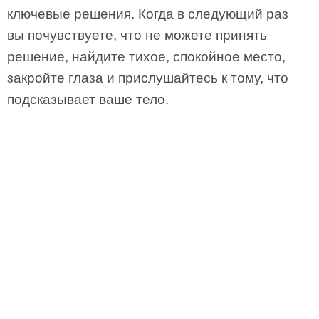
ключевые решения. Когда в следующий раз
вы почувствуете, что не можете принять
решение, найдите тихое, спокойное место,
закройте глаза и прислушайтесь к тому, что
подсказывает ваше тело.