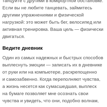
танцуйте с другими в комфортной обстановке.
Если вы не любите танцевать, займитесь
другими упражнениями и физической
нагрузкой: это может быть бег, велосипед или
активная тренировка. Ваша цель — физически
двигаться.
Ведите дневник
Один из самых надежных и быстрых способов
выплеснуть эмоции — записать их в дневнике
от руки или на компьютере, раскрепощенно
и самозабвенно. Когда переполняют чувства,
а жизнь несется как сумасшедшая, выплеск
на бумаге позволяет мне осознать свои
чувства и увидеть, что они, подобно волнам,