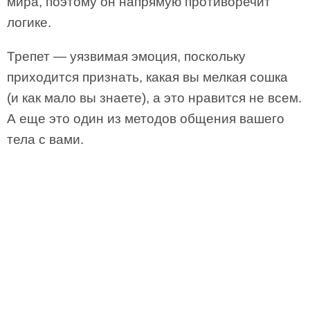
мира, поэтому он напрямую противоречит
логике.
Трепет — уязвимая эмоция, поскольку
приходится признать, какая вы мелкая сошка
(и как мало вы знаете), а это нравится не всем.
А еще это один из методов общения вашего
тела с вами.