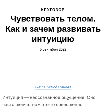
КРУГОЗОР
Чувствовать телом.
Как и зачем развивать
интуицию
5 сентября 2022
Олеся Ахмеджанова
Интуиция — неосознанное ощущение. Оно
часто шепчет нам что-то совершенно