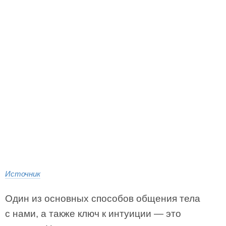
Источник
Один из основных способов общения тела
с нами, а также ключ к интуиции — это