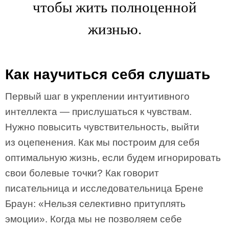
чтобы жить полноценной
жизнью.
Как научиться себя слушать
Первый шаг в укреплении интуитивного
интеллекта — прислушаться к чувствам.
Нужно повысить чувствительность, выйти
из оцепенения. Как мы построим для себя
оптимальную жизнь, если будем игнорировать
свои болевые точки? Как говорит
писательница и исследовательница Брене
Браун: «Нельзя селективно притуплять
эмоции». Когда мы не позволяем себе