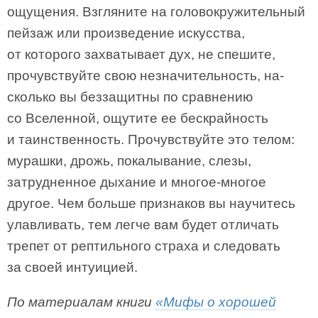
ощущения. Взгляните на головокружительный
пейзаж или произведение искусства,
от которого захватывает дух, не спешите,
прочувствуйте свою незначительность, на-
сколько вы беззащитны по сравнению
со Вселенной, ощутите ее бескрайность
и таинственность. Прочувствуйте это телом:
мурашки, дрожь, покалывание, слезы,
затрудненное дыхание и многое-многое
другое. Чем больше признаков вы научитесь
улавливать, тем легче вам будет отличать
трепет от рептильного страха и следовать
за своей интуицией.
По материалам книги
«Мифы о хорошей