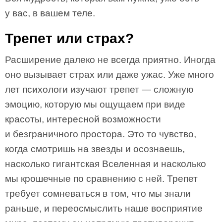
у вас, в вашем теле.
Трепет или страх?
Расширение далеко не всегда приятно. Иногда
оно вызывает страх или даже ужас. Уже много
лет психологи изучают трепет — сложную
эмоцию, которую мы ощущаем при виде
красоты, интересной возможности
и безграничного простора. Это то чувство,
когда смотришь на звезды и осознаешь,
насколько гигантская Вселенная и насколько
мы крошечные по сравнению с ней. Трепет
требует сомневаться в том, что мы знали
раньше, и переосмыслить наше восприятие