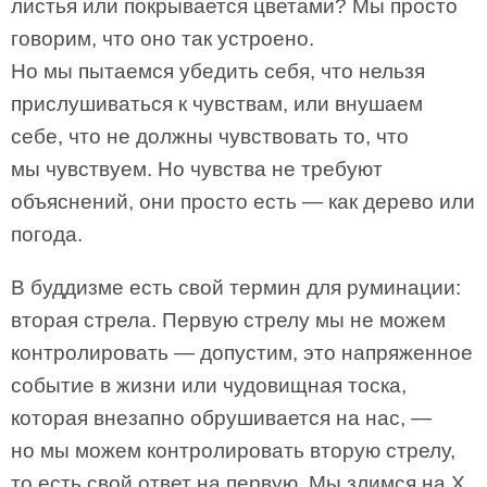
листья или покрывается цветами? Мы просто
говорим, что оно так устроено.
Но мы пытаемся убедить себя, что нельзя
прислушиваться к чувствам, или внушаем
себе, что не должны чувствовать то, что
мы чувствуем. Но чувства не требуют
объяснений, они просто есть — как дерево или
погода.
В буддизме есть свой термин для руминации:
вторая стрела. Первую стрелу мы не можем
контролировать — допустим, это напряженное
событие в жизни или чудовищная тоска,
которая внезапно обрушивается на нас, —
но мы можем контролировать вторую стрелу,
то есть свой ответ на первую. Мы злимся на X,