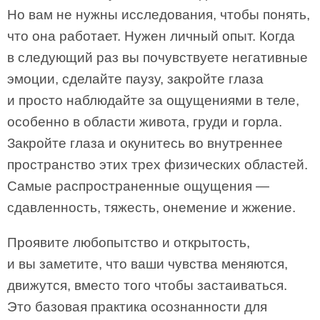
Но вам не нужны исследования, чтобы понять,
что она работает. Нужен личный опыт. Когда
в следующий раз вы почувствуете негативные
эмоции, сделайте паузу, закройте глаза
и просто наблюдайте за ощущениями в теле,
особенно в области живота, груди и горла.
Закройте глаза и окунитесь во внутреннее
пространство этих трех физических областей.
Самые распространенные ощущения —
сдавленность, тяжесть, онемение и жжение.
Проявите любопытство и открытость,
и вы заметите, что ваши чувства меняются,
движутся, вместо того чтобы застаиваться.
Это базовая практика осознанности для