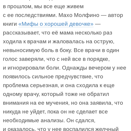
в прошлом, мы все еще живем
с ее последствиями. Махо Молфино — автор
книги
«Мифы о хорошей девочке»
—
рассказывает, что её мама несколько раз
ходила к врачам и жаловалась на острую,
невыносимую боль в боку. Все врачи в один
голос заверяли, что с ней все в порядке,
и игнорировали боли. Однажды вечером у нее
появилось сильное предчувствие, что
проблема серьезная, и она сходила к еще
одному врачу, который тоже не обратил
внимания на ее мучения, но она заявила, что
никуда не уйдет, пока он не сделает все
необходимые анализы. Он сдался,
и оказалось, что у нее воспалился желчный