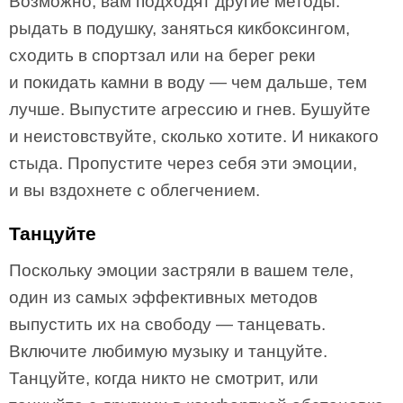
Возможно, вам подходят другие методы:
рыдать в подушку, заняться кикбоксингом,
сходить в спортзал или на берег реки
и покидать камни в воду — чем дальше, тем
лучше. Выпустите агрессию и гнев. Бушуйте
и неистовствуйте, сколько хотите. И никакого
стыда. Пропустите через себя эти эмоции,
и вы вздохнете с облегчением.
Танцуйте
Поскольку эмоции застряли в вашем теле,
один из самых эффективных методов
выпустить их на свободу — танцевать.
Включите любимую музыку и танцуйте.
Танцуйте, когда никто не смотрит, или