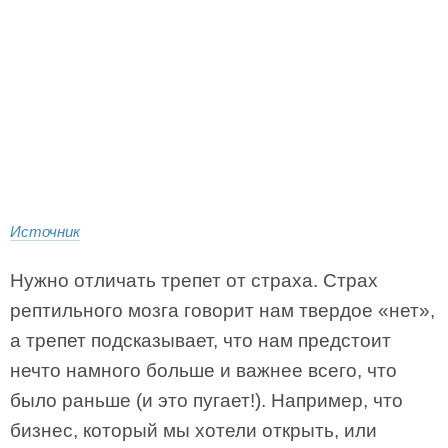
Источник
Нужно отличать трепет от страха. Страх
рептильного мозга говорит нам твердое «нет»,
а трепет подсказывает, что нам предстоит
нечто намного больше и важнее всего, что
было раньше (и это пугает!). Например, что
бизнес, который мы хотели открыть, или