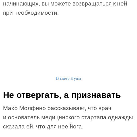
начинающих, вы можете возвращаться к ней
при необходимости.
В свете Луны
Не отвергать, а признавать
Махо Молфино рассказывает, что врач
и основатель медицинского стартапа однажды
сказала ей, что для нее йога.