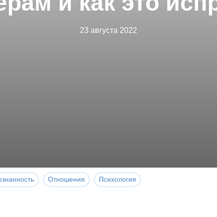
ерам и как это исп
23 августа 2022
ознанность
Отношения
Психология