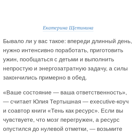
Екатерина Щетинина
Бывало ли у вас такое: впереди длинный день,
нужно интенсивно поработать, приготовить
ужин, пообщаться с детьми и выполнить
непростую и энергозатратную задачу, а силы
закончились примерно в обед.
«Ваше состояние — ваша ответственность»,
— считает Юлия Тертышная — executive-коуч
и соавтор книги «Тень как ресурс». Если вы
чувствуете, что мозг перегружен, а ресурс
опустился до нулевой отметки, — возьмите