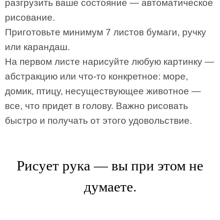
разгрузить ваше состояние — автоматическое
рисование.
Приготовьте минимум 7 листов бумаги, ручку
или карандаш.
На первом листе нарисуйте любую картинку —
абстракцию или что-то конкретное: море,
домик, птицу, несуществующее животное —
все, что придет в голову. Важно рисовать
быстро и получать от этого удовольствие.
Рисует рука — вы при этом не
думаете.