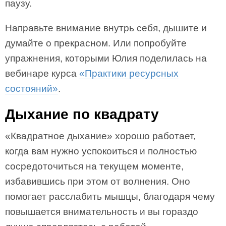
паузу.
Направьте внимание внутрь себя, дышите и
думайте о прекрасном. Или попробуйте
упражнения, которыми Юлия поделилась на
вебинаре курса
«Практики ресурсных
состояний»
.
Дыхание по квадрату
«Квадратное дыхание» хорошо работает,
когда вам нужно успокоиться и полностью
сосредоточиться на текущем моменте,
избавившись при этом от волнения. Оно
помогает расслабить мышцы, благодаря чему
повышается внимательность и вы гораздо