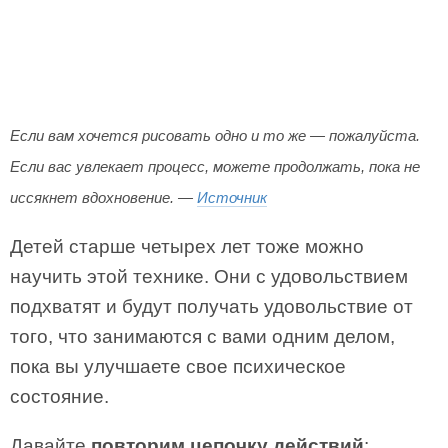
Если вам хочется рисовать одно и то же — пожалуйста.
Если вас увлекает процесс, можете продолжать, пока не
иссякнет вдохновение. —
Источник
Детей старше четырех лет тоже можно
научить этой технике. Они с удовольствием
подхватят и будут получать удовольствие от
того, что занимаются с вами одним делом,
пока вы улучшаете свое психическое
состояние.
Давайте
повторим цепочку действий
: