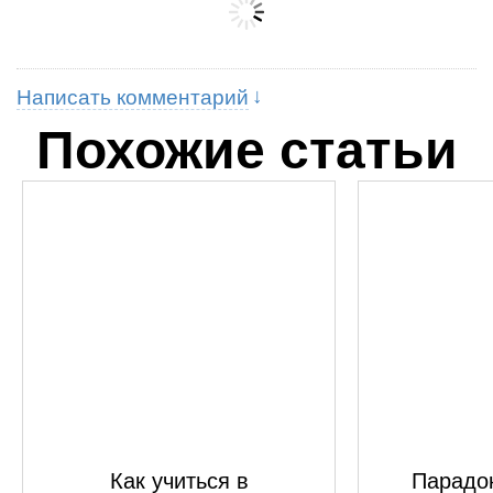
Написать комментарий
Похожие статьи
Как учиться в
Парадок