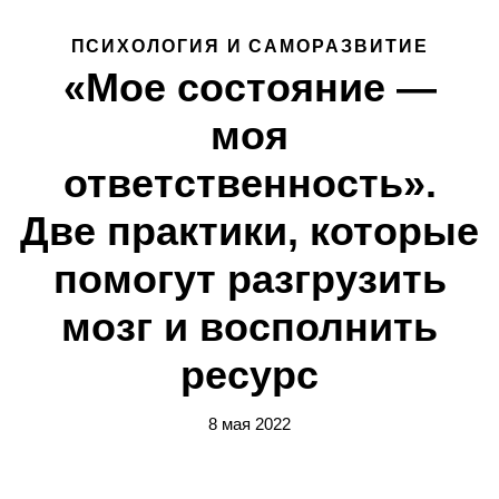
ПСИХОЛОГИЯ И САМОРАЗВИТИЕ
«Мое состояние —
моя
ответственность».
Две практики, которые
помогут разгрузить
мозг и восполнить
ресурс
8 мая 2022