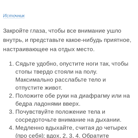
Источник
Закройте глаза, чтобы все внимание ушло
внутрь, и представьте какое-нибудь приятное,
настраивающее на отдых место.
Сядьте удобно, опустите ноги так, чтобы
стопы твердо стояли на полу.
Максимально расслабьте тело и
отпустите живот.
Положите обе руки на диафрагму или на
бедра ладонями вверх.
Почувствуйте положение тела и
сосредоточьте внимание на дыхании.
Медленно вдыхайте, считая до четырех
(про себя): вдох, 2, 3, 4. Обратите