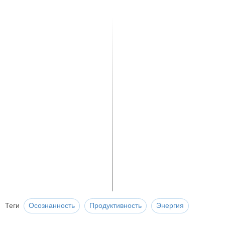
Теги
Осознанность
Продуктивность
Энергия