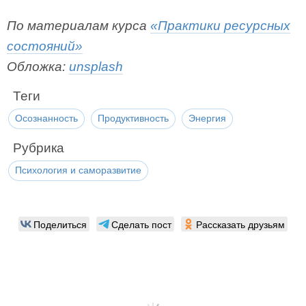
По материалам курса
«Практики ресурсных
состояний»
Обложка:
unsplash
Теги
Осознанность
Продуктивность
Энергия
Рубрика
Психология и саморазвитие
Поделиться
Сделать пост
Рассказать друзьям