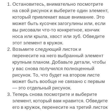
Остановитесь, внимательно посмотрите
на свой рисунок и выберите один элемент,
который привлекает ваше внимание. Это
может быть кусочек загогулины или, если
вы рисовали что-то конкретное, кончик
носа или крыла, хвост или зуб. Обведите
этот элемент в кружок.
Возьмите следующий листок и
перенесите на него выбранный элемент
крупным планом. Добавьте детали, чтобы
у вас снова получился полноценный
рисунок. То, что будет на втором листе
может быть вообще не связано с первым
— это отдельный рисунок.
Теперь снова посмотрите и выберите
элемент, который вам нравится. Обведите
его в кружок, перенесите на третий листок