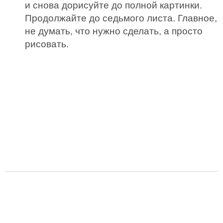
и снова дорисуйте до полной картинки.
Продолжайте до седьмого листа. Главное,
не думать, что нужно сделать, а просто
рисовать.