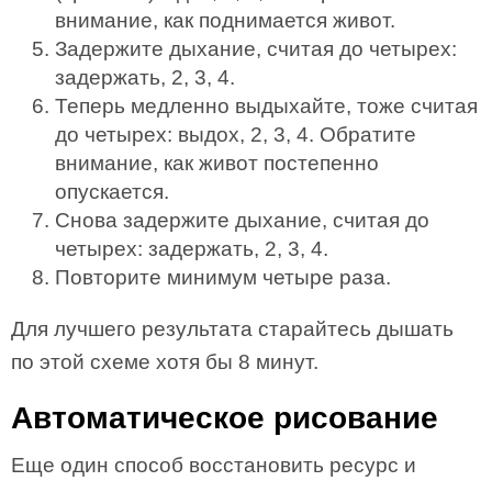
внимание, как поднимается живот.
Задержите дыхание, считая до четырех:
задержать, 2, 3, 4.
Теперь медленно выдыхайте, тоже считая
до четырех: выдох, 2, 3, 4. Обратите
внимание, как живот постепенно
опускается.
Снова задержите дыхание, считая до
четырех: задержать, 2, 3, 4.
Повторите минимум четыре раза.
Для лучшего результата старайтесь дышать
по этой схеме хотя бы 8 минут.
Автоматическое рисование
Еще один способ восстановить ресурс и