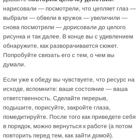
нарисовали — посмотрели, что цепляет глаз —
выбрали — обвели в кружок — увеличили —
снова посмотрели — дорисовали до целого
рисунка и так далее. В конце вы с удивлением
обнаружите, как разворачивается сюжет.
Попробуйте связать его с тем, о чем вы
думали.
Если уже к обеду вы чувствуете, что ресурс на
исходе, вспомните: ваше состояние — ваша
ответственность. Сделайте перерыв,
подышите, порисуйте, закройте глаза,
помедитируйте. После того как приведете себя
в порядок, можно вернуться к работе (а потом
повторить перед тем, как зайти домой).