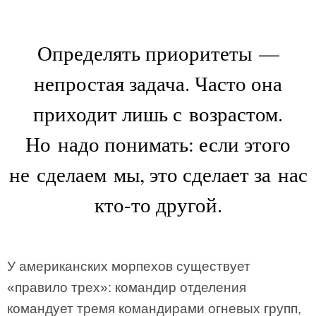
Определять приоритеты —
непростая задача. Часто она
приходит лишь с возрастом.
Но надо понимать: если этого
не сделаем мы, это сделает за нас
кто-то другой.
У американских морпехов существует
«правило трех»: командир отделения
командует тремя командирами огневых групп,