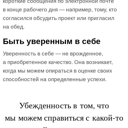
короткие сообщения по электронной почте
в конце рабочего дня — например, тому, кто
согласился обсудить проект или пригласил
на обед.
Быть уверенным в себе
Уверенность в себе — не врожденное,
а приобретенное качество. Она возникает,
когда мы можем опираться в оценке своих
способностей на определенные успехи.
Убежденность в том, что
мы можем справиться с какой-то