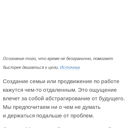
Осознание того, что время не безгранично, помогает
быстрее двигаться к цели.
Источник
Создание семьи или продвижение по работе
кажутся чем-то отдаленным. Это ощущение
влечет за собой абстрагирование от будущего.
Мы предпочитаем ни о чем не думать
и держаться подальше от проблем.