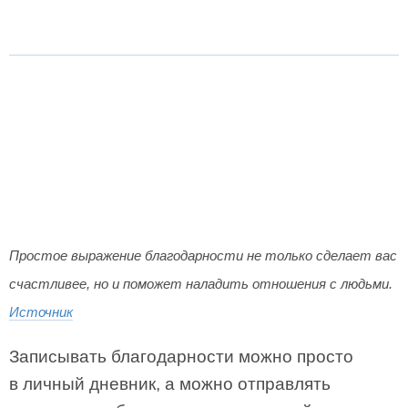
Простое выражение благодарности не только сделает вас
счастливее, но и поможет наладить отношения с людьми.
Источник
Записывать благодарности можно просто
в личный дневник, а можно отправлять