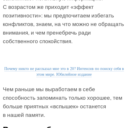
С возрастом же приходит «эффект
позитивности»: мы предпочитаем избегать
конфликтов, знаем, на что можно не обращать
внимания, и чем пренебречь ради
собственного спокойствия.
Почему никто не рассказал мне это в 20? Интенсив по поиску себя в
этом мире. Юбилейное издание
Чем раньше мы выработаем в себе
способность запоминать только хорошее, тем
больше приятных «вспышек» останется
в нашей памяти.