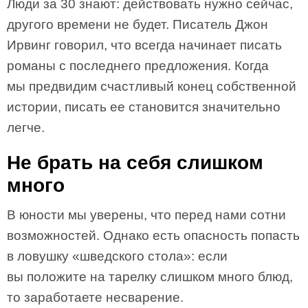
Люди за 30 знают: действовать нужно сейчас,
другого времени не будет. Писатель Джон
Ирвинг говорил, что всегда начинает писать
романы с последнего предложения. Когда
мы предвидим счастливый конец собственной
истории, писать ее становится значительно
легче.
Не брать на себя слишком
много
В юности мы уверены, что перед нами сотни
возможностей. Однако есть опасность попасть
в ловушку «шведского стола»: если
вы положите на тарелку слишком много блюд,
то заработаете несварение.