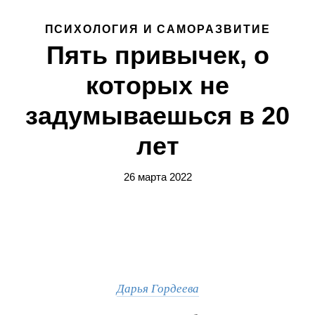
ПСИХОЛОГИЯ И САМОРАЗВИТИЕ
Пять привычек, о
которых не
задумываешься в 20
лет
26 марта 2022
Дарья Гордеева