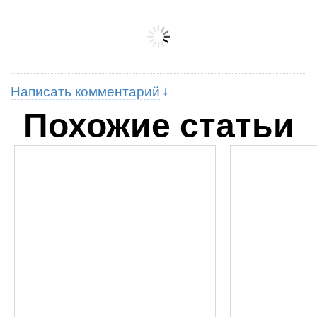
Написать комментарий
Похожие статьи