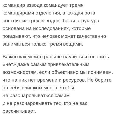
командир взвода командует тремя
командирами отделения, а каждая рота
состоит из трех взводов. Такая структура
основана на исследованиях, которые
показывают, что человек может качественно
заниматься только тремя вещами.
Важно как можно раньше научиться говорить
«нет» даже самым привлекательным
возможностям, если объективно мы понимаем,
что на них нет времени и ресурсов. Не берите
на себя слишком много, чтобы
не разочаровываться самим
и не разочаровывать тех, кто на вас
рассчитывает.