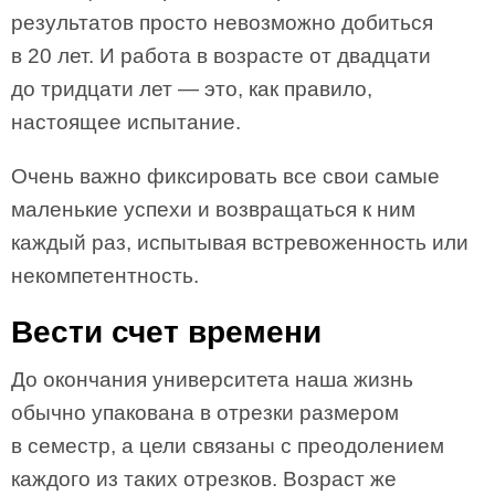
результатов просто невозможно добиться
в 20 лет. И работа в возрасте от двадцати
до тридцати лет — это, как правило,
настоящее испытание.
Очень важно фиксировать все свои самые
маленькие успехи и возвращаться к ним
каждый раз, испытывая встревоженность или
некомпетентность.
Вести счет времени
До окончания университета наша жизнь
обычно упакована в отрезки размером
в семестр, а цели связаны с преодолением
каждого из таких отрезков. Возраст же