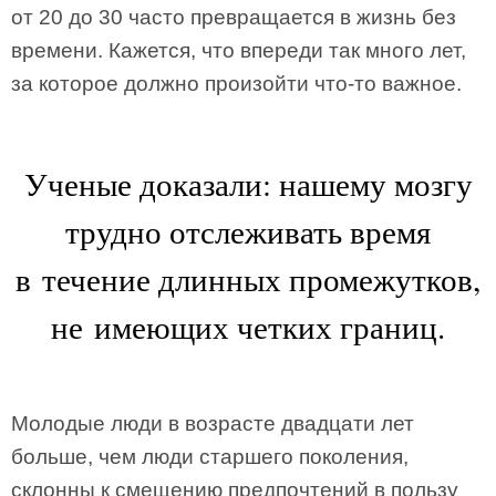
от 20 до 30 часто превращается в жизнь без
времени. Кажется, что впереди так много лет,
за которое должно произойти что-то важное.
Ученые доказали: нашему мозгу
трудно отслеживать время
в течение длинных промежутков,
не имеющих четких границ.
Молодые люди в возрасте двадцати лет
больше, чем люди старшего поколения,
склонны к смещению предпочтений в пользу