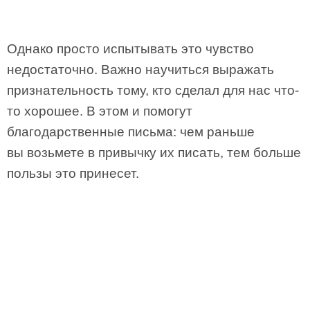
Однако просто испытывать это чувство
недостаточно. Важно научиться выражать
признательность тому, кто сделал для нас что-
то хорошее. В этом и помогут
благодарственные письма: чем раньше
вы возьмете в привычку их писать, тем больше
пользы это принесет.