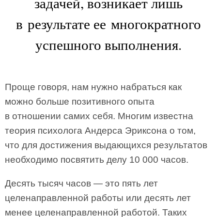
задачей, возникает лишь
в результате ее многократного
успешного выполнения.
Проще говоря, нам нужно набраться как
можно больше позитивного опыта
в отношении самих себя. Многим известна
теория психолога Андерса Эриксона о том,
что для достижения выдающихся результатов
необходимо посвятить делу 10 000 часов.
Десять тысяч часов — это пять лет
целенаправленной работы или десять лет
менее целенаправленной работой. Таких