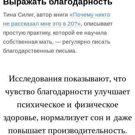
Выражать благодарность
Тина Силиг, автор книги
«Почему никто
не рассказал мне это в 20?»
, описывает
простую практику, которой ее научила
собственная мать, — регулярно писать
благодарственные письма.
Исследования показывают, что
чувство благодарности улучшает
психическое и физическое
здоровье, нормализует сон и даже
повышает производительность.