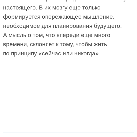
настоящего. В их мозгу еще только
формируется опережающее мышление,
необходимое для планирования будущего.
А мысль о том, что впереди еще много
времени, склоняет к тому, чтобы жить
по принципу «сейчас или никогда».