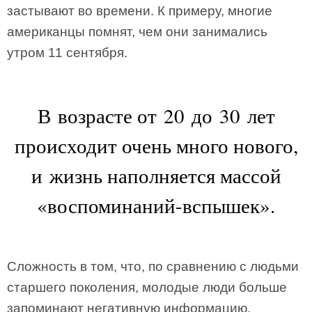
застывают во времени. К примеру, многие
американцы помнят, чем они занимались
утром 11 сентября.
В возрасте от 20 до 30 лет
происходит очень много нового,
и жизнь наполняется массой
«воспоминаний-вспышек».
Сложность в том, что, по сравнению с людьми
старшего поколения, молодые люди больше
запоминают негативную информацию.