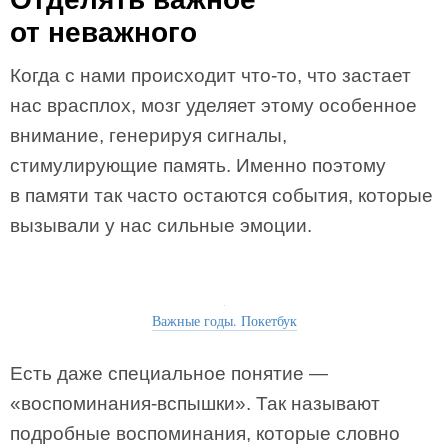
от неважного
Когда с нами происходит что-то, что застает
нас врасплох, мозг уделяет этому особенное
внимание, генерируя сигналы,
стимулирующие память. Именно поэтому
в памяти так часто остаются события, которые
вызывали у нас сильные эмоции.
Важные годы. Покетбук
Есть даже специальное понятие —
«воспоминания-вспышки». Так называют
подробные воспоминания, которые словно