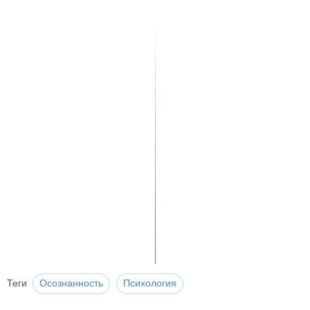
Теги
Осознанность
Психология