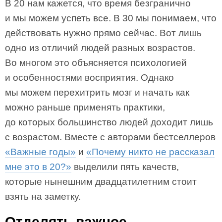
В 20 нам кажется, что время безгранично
и мы можем успеть все. В 30 мы понимаем, что
действовать нужно прямо сейчас. Вот лишь
одно из отличий людей разных возрастов.
Во многом это объясняется психологией
и особенностями восприятия. Однако
мы можем перехитрить мозг и начать как
можно раньше применять практики,
до которых большинство людей доходит лишь
с возрастом. Вместе с авторами бестселлеров
«Важные годы»
и
«Почему никто не рассказал
мне это в 20?»
выделили пять качеств,
которые нынешним двадцатилетним стоит
взять на заметку.
Отделять важное