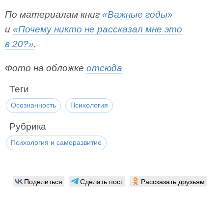
По материалам книг
«Важные годы»
и
«Почему никто не рассказал мне это
в 20?»
.
Фото на обложке
отсюда
Теги
Осознанность
Психология
Рубрика
Психология и саморазвитие
Поделиться
Сделать пост
Рассказать друзьям