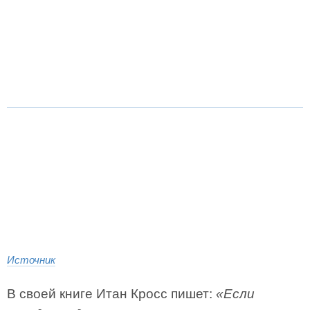
Источник
В своей книге Итан Кросс пишет:
«Если