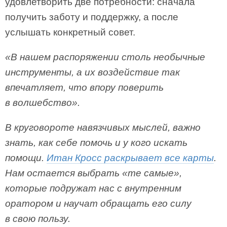
удовлетворить две потребности: сначала
получить заботу и поддержку, а после
услышать конкретный совет.
«В нашем распоряжении столь необычные
инструменты, а их воздействие так
впечатляет, что впору поверить
в волшебство».
В круговороте навязчивых мыслей, важно
знать, как себе помочь и у кого искать
помощи.
Итан Кросс раскрывает все карты
.
Нам остается выбрать «те самые»,
которые подружат нас с внутренним
оратором и научат обращать его силу
в свою пользу.