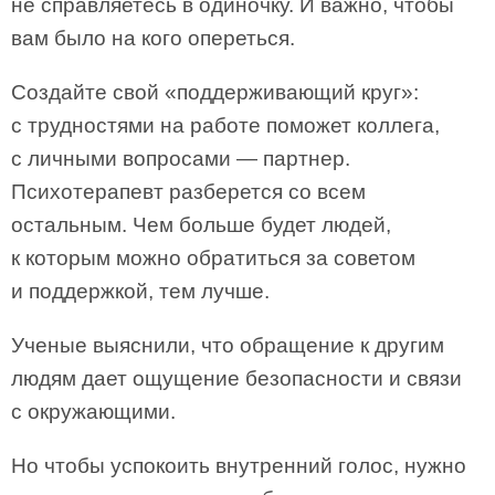
не справляетесь в одиночку. И важно, чтобы
вам было на кого опереться.
Создайте свой «поддерживающий круг»:
с трудностями на работе поможет коллега,
с личными вопросами — партнер.
Психотерапевт разберется со всем
остальным. Чем больше будет людей,
к которым можно обратиться за советом
и поддержкой, тем лучше.
Ученые выяснили, что обращение к другим
людям дает ощущение безопасности и связи
с окружающими.
Но чтобы успокоить внутренний голос, нужно