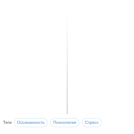
Теги
Осознанность
Психология
Стресс