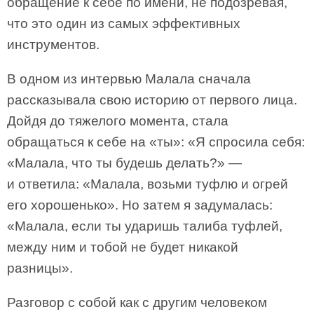
обращение к себе по имени, не подозревая,
что это один из самых эффективных
инструментов.
В одном из интервью Малала сначала
рассказывала свою историю от первого лица.
Дойдя до тяжелого момента, стала
обращаться к себе на «ты»: «Я спросила себя:
«Малала, что ты будешь делать?» —
и ответила: «Малала, возьми туфлю и огрей
его хорошенько». Но затем я задумалась:
«Малала, если ты ударишь талиба туфлей,
между ним и тобой не будет никакой
разницы».
Разговор с собой как с другим человеком