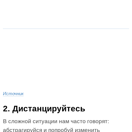
Источник
2. Дистанцируйтесь
В сложной ситуации нам часто говорят:
абстрагируйся и попробуй изменить