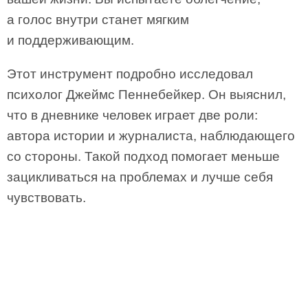
а голос внутри станет мягким
и поддерживающим.
Этот инструмент подробно исследовал
психолог Джеймс Пеннебейкер. Он выяснил,
что в дневнике человек играет две роли:
автора истории и журналиста, наблюдающего
со стороны. Такой подход помогает меньше
зацикливаться на проблемах и лучше себя
чувствовать.