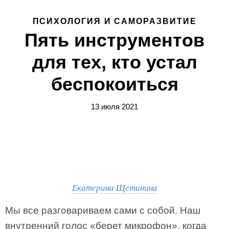
ПСИХОЛОГИЯ И САМОРАЗВИТИЕ
Пять инструментов
для тех, кто устал
беспокоиться
13 июля 2021
Екатерина Щетинина
Мы все разговариваем сами с собой. Наш
внутренний голос «берет микрофон», когда