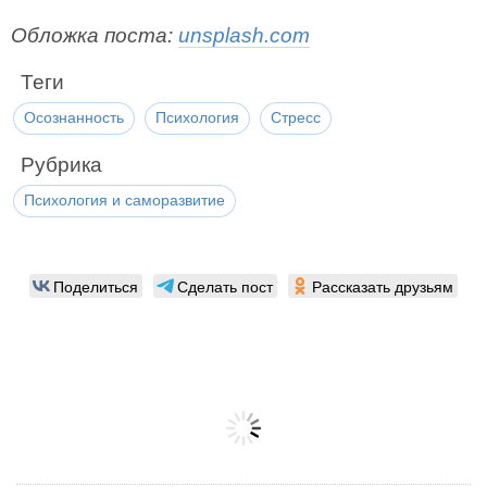
Обложка поста:
unsplash.com
Теги
Осознанность
Психология
Стресс
Рубрика
Психология и саморазвитие
Поделиться
Сделать пост
Рассказать друзьям