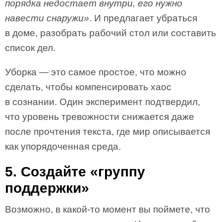
порядка недостает внутри, его нужно
навести снаружи»
. И предлагает убраться
в доме, разобрать рабочий стол или составить
список дел.
Уборка — это самое простое, что можно
сделать, чтобы компенсировать хаос
в сознании. Один эксперимент подтвердил,
что уровень тревожности снижается даже
после прочтения текста, где мир описывается
как упорядоченная среда.
5. Создайте «группу
поддержки»
Возможно, в какой-то момент вы поймете, что