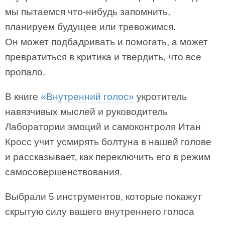
мы пытаемся что-нибудь запомнить,
планируем будущее или тревожимся.
Он может подбадривать и помогать, а может
превратиться в критика и твердить, что все
пропало.
В книге
«Внутренний голос»
укротитель
навязчивых мыслей и руководитель
Лаборатории эмоций и самоконтроля Итан
Кросс учит усмирять болтуна в нашей голове
и рассказывает, как переключить его в режим
самосовершенствования.
Выбрали 5 инструментов, которые покажут
скрытую силу вашего внутреннего голоса