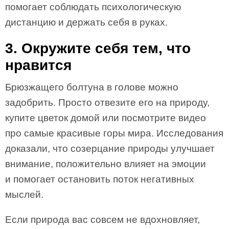
помогает соблюдать психологическую
дистанцию и держать себя в руках.
3. Окружите себя тем, что
нравится
Брюзжащего болтуна в голове можно
задобрить. Просто отвезите его на природу,
купите цветок домой или посмотрите видео
про самые красивые горы мира. Исследования
доказали, что созерцание природы улучшает
внимание, положительно влияет на эмоции
и помогает остановить поток негативных
мыслей.
Если природа вас совсем не вдохновляет,