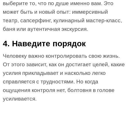
выберите то, что по душе именно вам. Это
может быть и новый опыт: иммерсивный
театр, сапсерфинг, кулинарный мастер-класс,
баня или аутентичная экскурсия.
4. Наведите порядок
Человеку важно контролировать свою жизнь.
От этого зависит, как он достигает целей, какие
усилия прикладывает и насколько легко
справляется с трудностями. Но когда
ощущения контроля нет, болтовня в голове
усиливается.