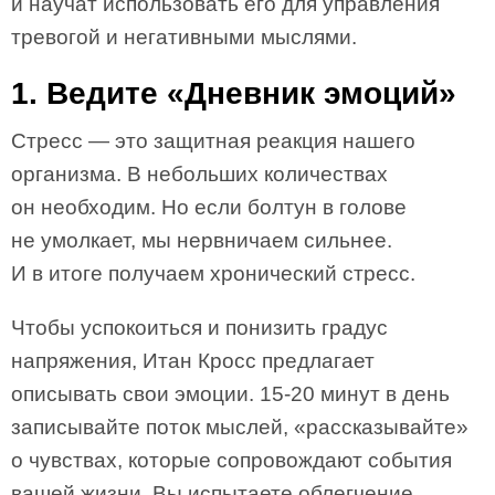
и научат использовать его для управления
тревогой и негативными мыслями.
1. Ведите «Дневник эмоций»
Стресс — это защитная реакция нашего
организма. В небольших количествах
он необходим. Но если болтун в голове
не умолкает, мы нервничаем сильнее.
И в итоге получаем хронический стресс.
Чтобы успокоиться и понизить градус
напряжения, Итан Кросс предлагает
описывать свои эмоции. 15-20 минут в день
записывайте поток мыслей, «рассказывайте»
о чувствах, которые сопровождают события
вашей жизни. Вы испытаете облегчение,