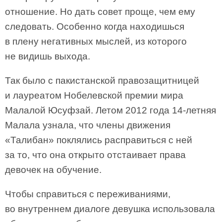
отношение. Но дать совет проще, чем ему
следовать. Особенно когда находишься
в плену негативных мыслей, из которого
не видишь выхода.
Так было с пакистанской правозащитницей
и лауреатом Нобелевской премии мира
Малалой Юсуфзай. Летом 2012 года 14-летняя
Малала узнала, что члены движения
«Талибан» поклялись расправиться с ней
за то, что она открыто отстаивает права
девочек на обучение.
Чтобы справиться с переживаниями,
во внутреннем диалоге девушка использовала