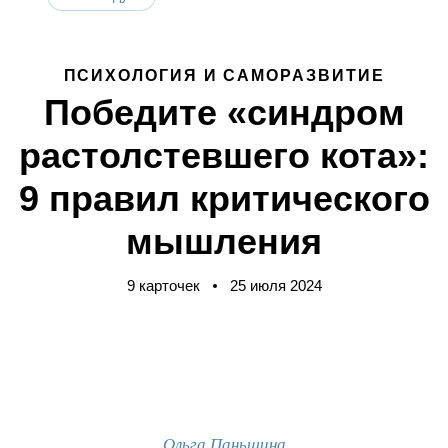
ПСИХОЛОГИЯ И САМОРАЗВИТИЕ
Победите «синдром
растолстевшего кота»:
9 правил критического
мышления
9 карточек
25 июля 2024
Ольга Паньшина