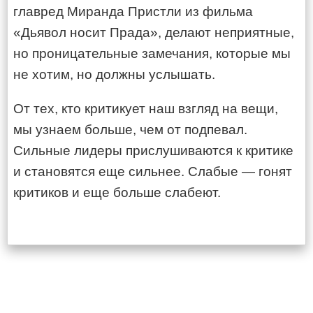
главред Миранда Пристли из фильма
«Дьявол носит Прада», делают неприятные,
но проницательные замечания, которые мы
не хотим, но должны услышать.
От тех, кто критикует наш взгляд на вещи,
мы узнаем больше, чем от подпевал.
Сильные лидеры прислушиваются к критике
и становятся еще сильнее. Слабые — гонят
критиков и еще больше слабеют.