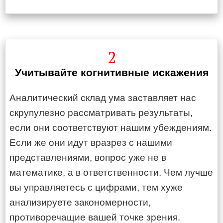
2
Учитывайте когнитивные искажения
Аналитический склад ума заставляет нас
скрупулезно рассматривать результаты,
если они соответствуют нашим убеждениям.
Если же они идут вразрез с нашими
представлениями, вопрос уже не в
математике, а в ответственности. Чем лучше
вы управляетесь с цифрами, тем хуже
анализируете закономерности,
противоречащие вашей точке зрения.