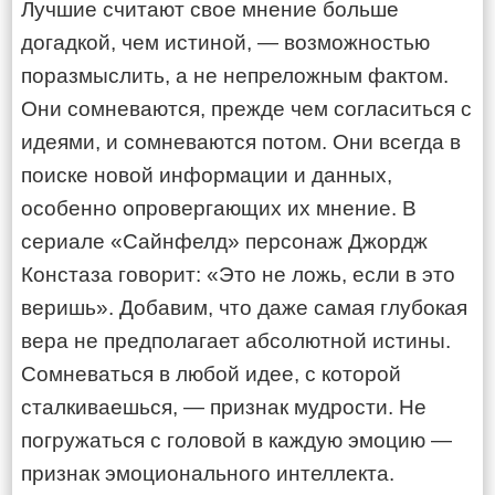
Лучшие считают свое мнение больше
догадкой, чем истиной, — возможностью
поразмыслить, а не непреложным фактом.
Они сомневаются, прежде чем согласиться с
идеями, и сомневаются потом. Они всегда в
поиске новой информации и данных,
особенно опровергающих их мнение. В
сериале «Сайнфелд» персонаж Джордж
Констаза говорит: «Это не ложь, если в это
веришь». Добавим, что даже самая глубокая
вера не предполагает абсолютной истины.
Сомневаться в любой идее, с которой
сталкиваешься, — признак мудрости. Не
погружаться с головой в каждую эмоцию —
признак эмоционального интеллекта.