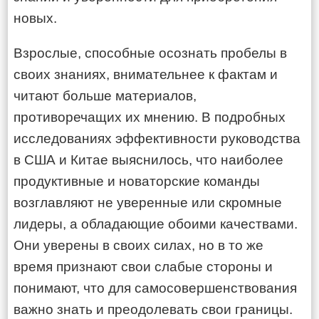
новых.
Взрослые, способные осознать пробелы в
своих знаниях, внимательнее к фактам и
читают больше материалов,
противоречащих их мнению. В подробных
исследованиях эффективности руководства
в США и Китае выяснилось, что наиболее
продуктивные и новаторские команды
возглавляют не уверенные или скромные
лидеры, а обладающие обоими качествами.
Они уверены в своих силах, но в то же
время признают свои слабые стороны и
понимают, что для самосовершенствования
важно знать и преодолевать свои границы.