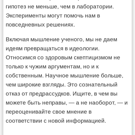
гипотез не меньше, чем в лаборатории.
Эксперименты могут помочь нам в
повседневных решениях.
Включая мышление ученого, мы не даем
идеям превращаться в идеологии.
Относимся со здоровым скептицизмом не
только к чужим аргументам, но и к
собственным. Научное мышление больше,
чем широкие взгляды. Это сознательный
отказ от предрассудков. Ищите, в чем вы
можете быть неправы, — а не наоборот, — и
переоценивайте свое мнение в
соответствии с новой информацией.