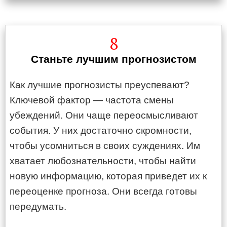
8
Станьте лучшим прогнозистом
Как лучшие прогнозисты преуспевают?
Ключевой фактор — частота смены
убеждений. Они чаще переосмысливают
события. У них достаточно скромности,
чтобы усомниться в своих суждениях. Им
хватает любознательности, чтобы найти
новую информацию, которая приведет их к
переоценке прогноза. Они всегда готовы
передумать.