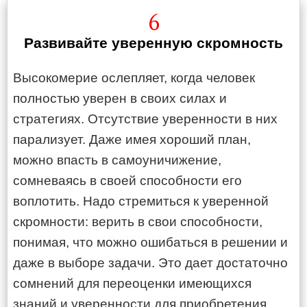
6
Развивайте уверенную скромность
Высокомерие ослепляет, когда человек
полностью уверен в своих силах и
стратегиях. Отсутствие уверенности в них
парализует. Даже имея хороший план,
можно впасть в самоуничижение,
сомневаясь в своей способности его
воплотить. Надо стремиться к уверенной
скромности: верить в свои способности,
понимая, что можно ошибаться в решении и
даже в выборе задачи. Это дает достаточно
сомнений для переоценки имеющихся
знаний и уверенности для приобретения