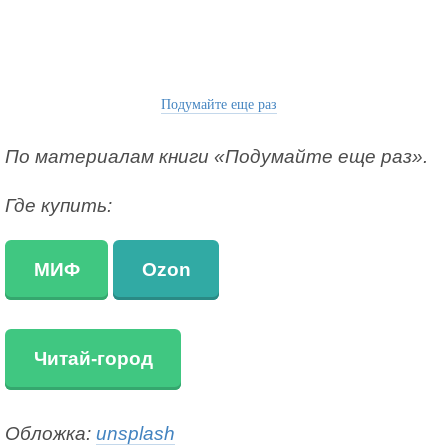
Подумайте еще раз
По материалам книги «Подумайте еще раз».
Где купить:
МИФ
Ozon
Читай-город
Обложка:
unsplash