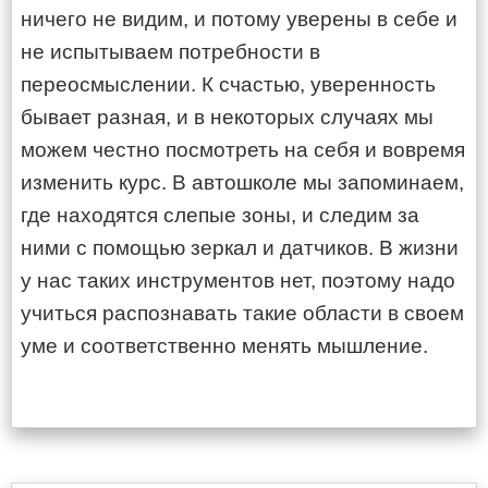
ничего не видим, и потому уверены в себе и
не испытываем потребности в
переосмыслении. К счастью, уверенность
бывает разная, и в некоторых случаях мы
можем честно посмотреть на себя и вовремя
изменить курс. В автошколе мы запоминаем,
где находятся слепые зоны, и следим за
ними с помощью зеркал и датчиков. В жизни
у нас таких инструментов нет, поэтому надо
учиться распознавать такие области в своем
уме и соответственно менять мышление.