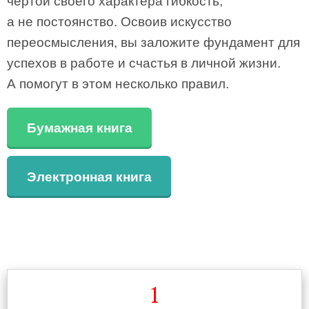
чертой своего характера гибкость,
а не постоянство. Освоив искусство
переосмысления, вы заложите фундамент для
успехов в работе и счастья в личной жизни.
А помогут в этом несколько правил.
Бумажная книга
Электронная книга
1