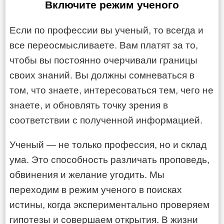
Включите режим ученого
Если по профессии вы ученый, то всегда и
все переосмысливаете. Вам платят за то,
чтобы вы постоянно очерчивали границы
своих знаний. Вы должны сомневаться в
том, что знаете, интересоваться тем, чего не
знаете, и обновлять точку зрения в
соответствии с полученной информацией.
Ученый — не только профессия, но и склад
ума. Это способность различать проповедь,
обвинения и желание угодить. Мы
переходим в режим ученого в поисках
истины, когда экспериментально проверяем
гипотезы и совершаем открытия. В жизни