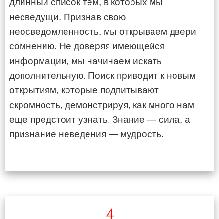
длинный список тем, в которых мы
несведущи. Признав свою
неосведомленность, мы открываем двери
сомнению. Не доверяя имеющейся
информации, мы начинаем искать
дополнительную. Поиск приводит к новым
открытиям, которые подпитывают
скромность, демонстрируя, как много нам
еще предстоит узнать. Знание — сила, а
признание неведения — мудрость.
4