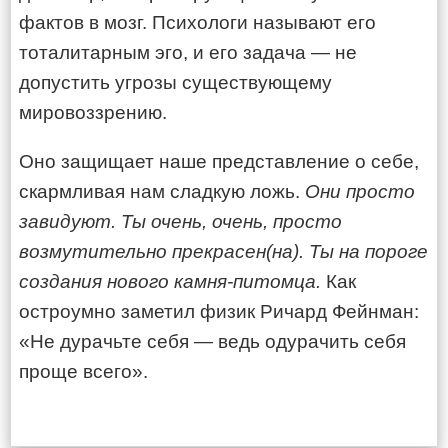
фактов в мозг. Психологи называют его
тоталитарным эго, и его задача — не
допустить угрозы существующему
мировоззрению.
Оно защищает наше представление о себе,
скармливая нам сладкую ложь.
Они просто
завидуют. Ты очень, очень, просто
возмутительно прекрасен(на). Ты на пороге
создания нового камня-питомца.
Как
остроумно заметил физик Ричард Фейнман:
«Не дурачьте себя — ведь одурачить себя
проще всего».