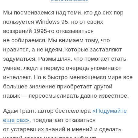
Мы посмеиваемся над теми, кто до сих пор
пользуется Windows 95, но от своих
воззрений 1995-го отказываться
не собираемся. Мы внимаем тому, что
нравится, а не идеям, которые заставляют
задуматься. Размышляя, что помогает стать
умнее, люди в первую очередь упоминают
интеллект. Но в быстро меняющемся мире все
большее значение приобретает другой
навык — переосмысливать давно известное.
Адам Грант, автор бестселлера
«Подумайте
еще раз»
, предлагает отказаться
от устаревших знаний и мнений и сделать