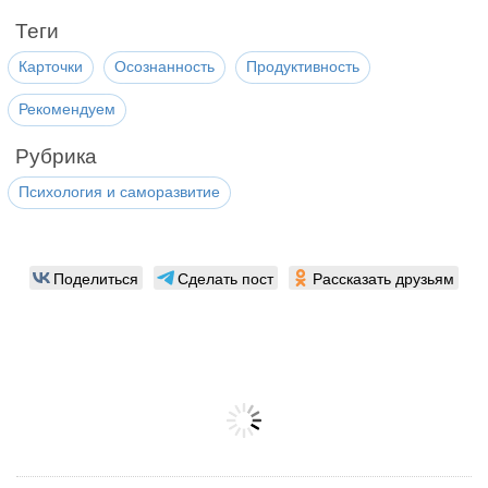
Теги
Карточки
Осознанность
Продуктивность
Рекомендуем
Рубрика
Психология и саморазвитие
Поделиться
Сделать пост
Рассказать друзьям