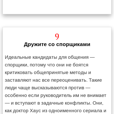
9
Дружите со спорщиками
Идеальные кандидаты для общения —
спорщики, потому что они не боятся
критиковать общепринятые методы и
заставляют нас все переоценивать. Такие
люди чаще высказываются против —
особенно если руководитель им не внимает
— и вступают в задачные конфликты. Они,
как доктор Хаус из одноименного сериала и