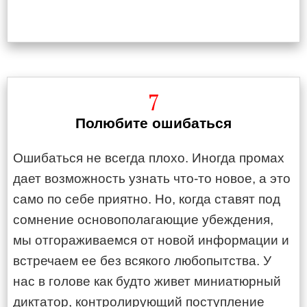
7
Полюбите ошибаться
Ошибаться не всегда плохо. Иногда промах
дает возможность узнать что-то новое, а это
само по себе приятно. Но, когда ставят под
сомнение основополагающие убеждения,
мы отгораживаемся от новой информации и
встречаем ее без всякого любопытства. У
нас в голове как будто живет миниатюрный
диктатор, контролирующий поступление