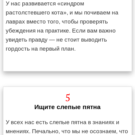
У нас развивается «синдром
растолстевшего кота», и мы почиваем на
лаврах вместо того, чтобы проверять
убеждения на практике. Если вам важно
увидеть правду — не стоит выводить
гордость на первый план.
5
Ищите слепые пятна
У всех нас есть слепые пятна в знаниях и
мнениях. Печально, что мы не осознаем, что