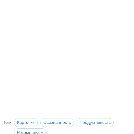
Теги
Карточки
Осознанность
Продуктивность
Рекомендуем