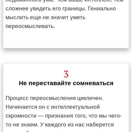
сложнее увидеть его границы. Гениально
мыслить еще не значит уметь
переосмысливать.
3
Не переставайте сомневаться
Процесс переосмысления цикличен.
Начинается он с интеллектуальной
скромности — признания того, что мы чего-
то не знаем. У каждого из нас наберется