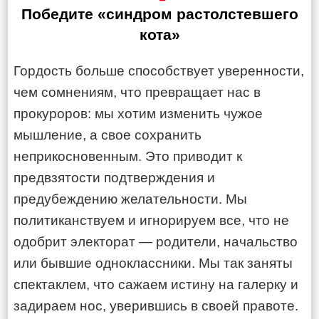
Победите «синдром растолстевшего
кота»
Гордость больше способствует уверенности,
чем сомнениям, что превращает нас в
прокуроров: мы хотим изменить чужое
мышление, а свое сохранить
неприкосновенным. Это приводит к
предвзятости подтверждения и
предубеждению желательности. Мы
политиканствуем и игнорируем все, что не
одобрит электорат — родители, начальство
или бывшие одноклассники. Мы так заняты
спектаклем, что сажаем истину на галерку и
задираем нос, уверившись в своей правоте.