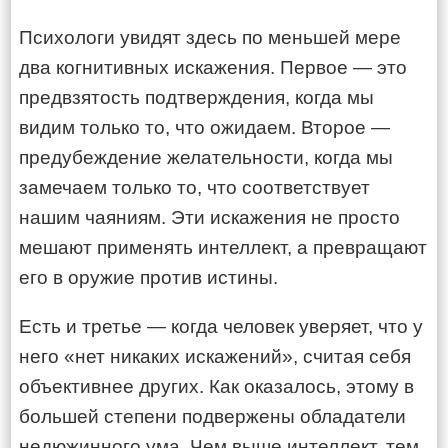
Психологи увидят здесь по меньшей мере
два когнитивных искажения. Первое — это
предвзятость подтверждения, когда мы
видим только то, что ожидаем. Второе —
предубеждение желательности, когда мы
замечаем только то, что соответствует
нашим чаяниям. Эти искажения не просто
мешают применять интеллект, а превращают
его в оружие против истины.
Есть и третье — когда человек уверяет, что у
него «нет никаких искажений», считая себя
объективнее других. Как оказалось, этому в
большей степени подвержены обладатели
недюжинного ума. Чем выше интеллект, тем