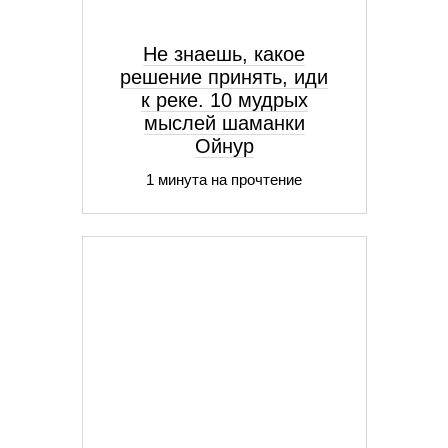
Не знаешь, какое
решение принять, иди
к реке. 10 мудрых
мыслей шаманки
Ойнур
1 минута на прочтение