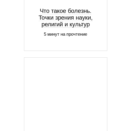
Что такое болезнь.
Точки зрения науки,
религий и культур
5 минут на прочтение