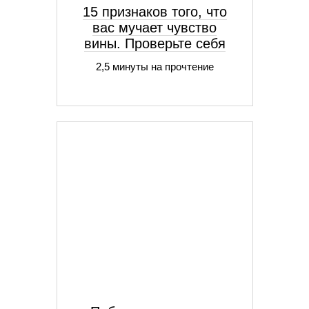
15 признаков того, что
вас мучает чувство
вины. Проверьте себя
2,5 минуты на прочтение