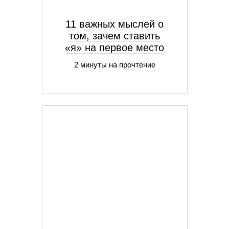
11 важных мыслей о
том, зачем ставить
«я» на первое место
2 минуты на прочтение