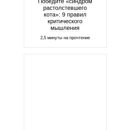
Победите «синдром
растолстевшего
кота»: 9 правил
критического
мышления
2,5 минуты на прочтение