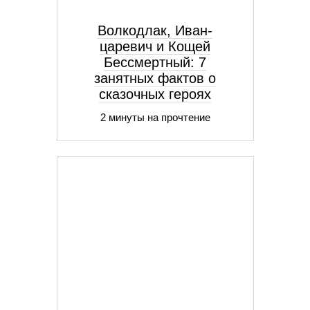
Волкодлак, Иван-
царевич и Кощей
Бессмертный: 7
занятных фактов о
сказочных героях
2 минуты на прочтение