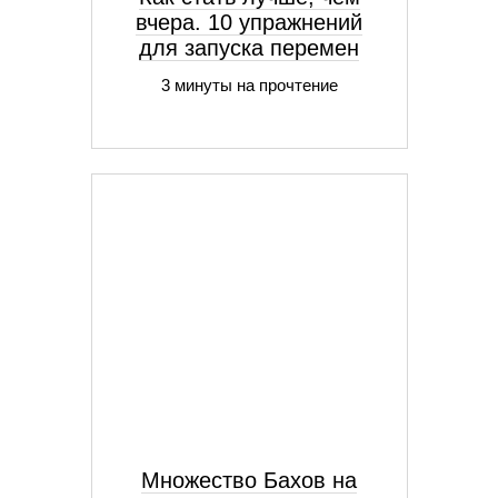
вчера. 10 упражнений
для запуска перемен
3 минуты на прочтение
Множество Бахов на