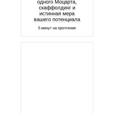
одного Моцарта,
скаффолдинг и
истинная мера
вашего потенциала
5 минут на прочтение