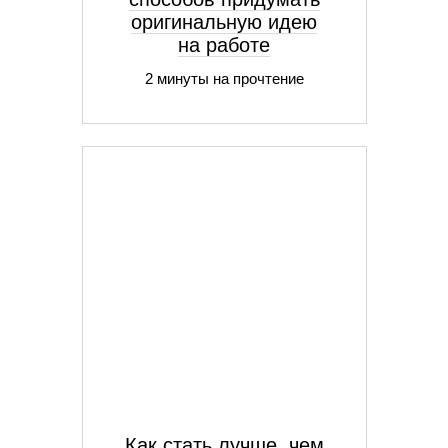
оригинальную идею
на работе
2 минуты на прочтение
Как стать лучше, чем