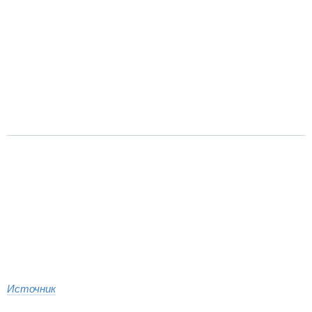
Источник