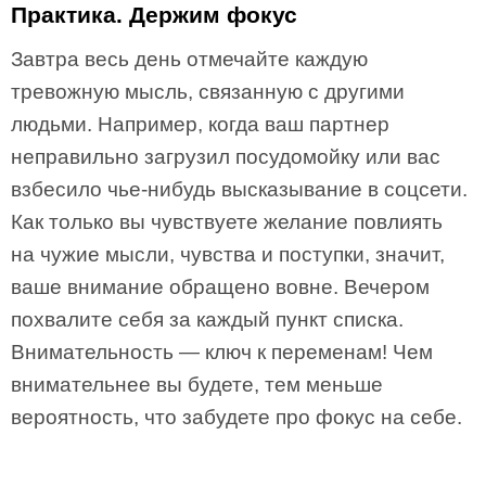
Практика. Держим фокус
Завтра весь день отмечайте каждую
тревожную мысль, связанную с другими
людьми. Например, когда ваш партнер
неправильно загрузил посудомойку или вас
взбесило чье-нибудь высказывание в соцсети.
Как только вы чувствуете желание повлиять
на чужие мысли, чувства и поступки, значит,
ваше внимание обращено вовне. Вечером
похвалите себя за каждый пункт списка.
Внимательность — ключ к переменам! Чем
внимательнее вы будете, тем меньше
вероятность, что забудете про фокус на себе.