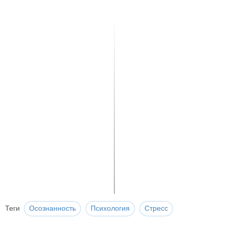
Теги
Осознанность
Психология
Стресс