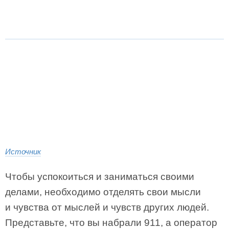
Источник
Чтобы успокоиться и заниматься своими
делами, необходимо отделять свои мысли
и чувства от мыслей и чувств других людей.
Представьте, что вы набрали 911, а оператор