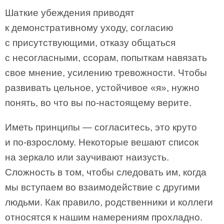
Шаткие убеждения приводят
к демонстративному уходу, согласию
с присутствующими, отказу общаться
с несогласными, ссорам, попыткам навязать
свое мнение, усилению тревожности. Чтобы
развивать цельное, устойчивое «я», нужно
понять, во что вы по-настоящему верите.
Иметь принципы — согласитесь, это круто
и по-взрослому. Некоторые вешают список
на зеркало или заучивают наизусть.
Сложность в том, чтобы следовать им, когда
мы вступаем во взаимодействие с другими
людьми. Как правило, родственники и коллеги
относятся к нашим намерениям прохладно.