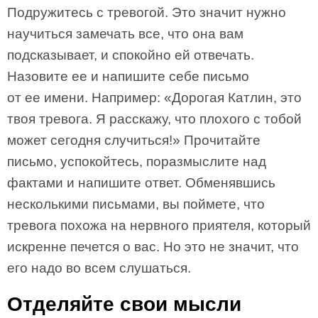
Подружитесь с тревогой. Это значит нужно
научиться замечать все, что она вам
подсказывает, и спокойно ей отвечать.
Назовите ее и напишите себе письмо
от ее имени. Например: «Дорогая Катлин, это
твоя тревога. Я расскажу, что плохого с тобой
может сегодня случиться!» Прочитайте
письмо, успокойтесь, поразмыслите над
фактами и напишите ответ. Обменявшись
несколькими письмами, вы поймете, что
тревога похожа на нервного приятеля, который
искренне печется о вас. Но это не значит, что
его надо во всем слушаться.
Отделяйте свои мысли