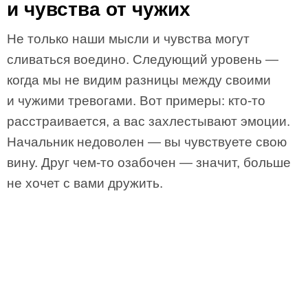
и чувства от чужих
Не только наши мысли и чувства могут
сливаться воедино. Следующий уровень —
когда мы не видим разницы между своими
и чужими тревогами. Вот примеры: кто-то
расстраивается, а вас захлестывают эмоции.
Начальник недоволен — вы чувствуете свою
вину. Друг чем-то озабочен — значит, больше
не хочет с вами дружить.