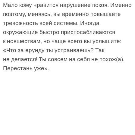
Мало кому нравится нарушение покоя. Именно
поэтому, меняясь, вы временно повышаете
тревожность всей системы. Иногда
окружающие быстро приспосабливаются
к новшествам, но чаще всего вы услышите:
«Что за ерунду ты устраиваешь? Так
не делается! Ты совсем на себя не похож(а).
Перестань уже».