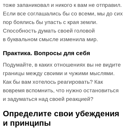
тоже запаниковал и никого к вам не отправил.
Если все соглашались бы со всеми, мы до сих
пор боялись бы упасть с края земли.
Способность думать своей головой
в буквальном смысле изменила мир.
Практика. Вопросы для себя
Подумайте, в каких отношениях вы не видите
границы между своими и чужими мыслями.
Как бы вам хотелось реагировать? Как
вовремя вспомнить, что нужно остановиться
и задуматься над своей реакцией?
Определите свои убеждения
и принципы