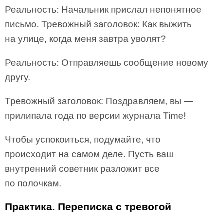
Реальность: Начальник прислал непонятное
письмо. Тревожный заголовок: Как выжить
на улице, когда меня завтра уволят?
Реальность: Отправляешь сообщение новому
другу.
Тревожный заголовок: Поздравляем, вы —
прилипала года по версии журнала Time!
Чтобы успокоиться, подумайте, что
происходит на самом деле. Пусть ваш
внутренний советник разложит все
по полочкам.
Практика. Переписка с тревогой