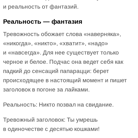
и реальность от фантазий.
Реальность — фантазия
Тревожность обожает слова «наверняка»,
«никогда», «никто», «хватит», «надо»
и «навсегда». Для нее существует только
черное и белое. Подчас она ведет себя как
падкий до сенсаций папарацци: берет
происходящее в настоящий момент и пишет
заголовок в погоне за лайками.
Реальность: Никто позвал на свидание.
Тревожный заголовок: Ты умрешь
в одиночестве с десятью кошками!