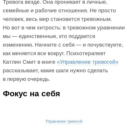
Тревога везде. Она проникает в личные,
семейные и рабочие отношения. Не просто
человек, весь мир становится тревожным.
Но вот в чем хитрость: в тревожном уравнении
мы — единственные, кто поддается
изменению. Начните с себя — и почувствуете,
как меняется все вокруг. Психотерапевт
Катлин Смит в книге
«Управление тревогой»
рассказывает, какие шаги нужно сделать
в первую очередь.
Фокус на себя
Управление тревогой