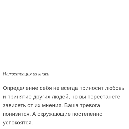
Иллюстрация из книги
Определение себя не всегда приносит любовь
и принятие других людей, но вы перестанете
зависеть от их мнения. Ваша тревога
понизится. А окружающие постепенно
успокоятся.