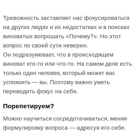
Тревожность заставляет нас фокусироваться
на других людях и их недостатках и в поисках
виноватых вопрошать «Почему?». Но этот
вопрос по своей сути неверен.
Он подразумевает, что в происходящем
виноват кто-то или что-то. На самом деле есть
только один человек, который может вас
успокоить — вы. Поэтому важно уметь
переводить фокус на себя.
Порепетируем?
Можно научиться сосредотачиваться, меняя
формулировку вопроса — адресуя его себе.