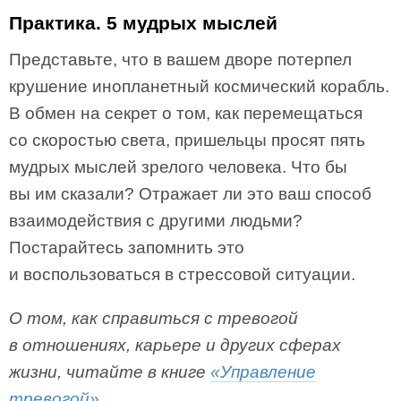
Практика. 5 мудрых мыслей
Представьте, что в вашем дворе потерпел
крушение инопланетный космический корабль.
В обмен на секрет о том, как перемещаться
со скоростью света, пришельцы просят пять
мудрых мыслей зрелого человека. Что бы
вы им сказали? Отражает ли это ваш способ
взаимодействия с другими людьми?
Постарайтесь запомнить это
и воспользоваться в стрессовой ситуации.
О том, как справиться с тревогой
в отношениях, карьере и других сферах
жизни, читайте в книге
«Управление
тревогой»