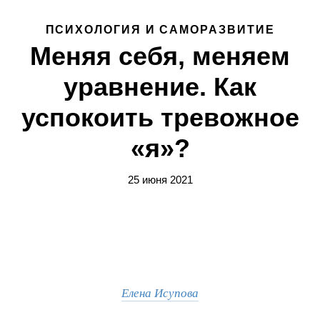
ПСИХОЛОГИЯ И САМОРАЗВИТИЕ
Меняя себя, меняем
уравнение. Как
успокоить тревожное
«я»?
25 июня 2021
Елена Исупова