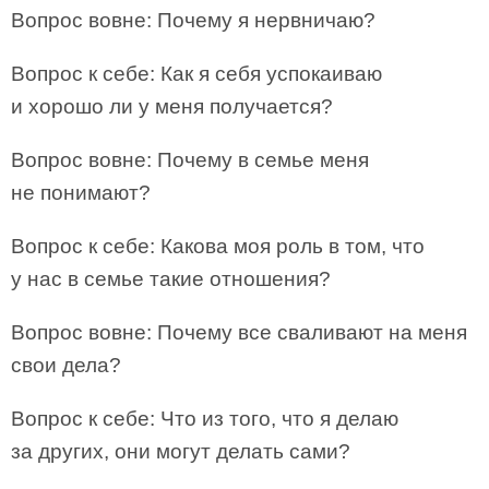
Вопрос вовне: Почему я нервничаю?
Вопрос к себе: Как я себя успокаиваю
и хорошо ли у меня получается?
Вопрос вовне: Почему в семье меня
не понимают?
Вопрос к себе: Какова моя роль в том, что
у нас в семье такие отношения?
Вопрос вовне: Почему все сваливают на меня
свои дела?
Вопрос к себе: Что из того, что я делаю
за других, они могут делать сами?