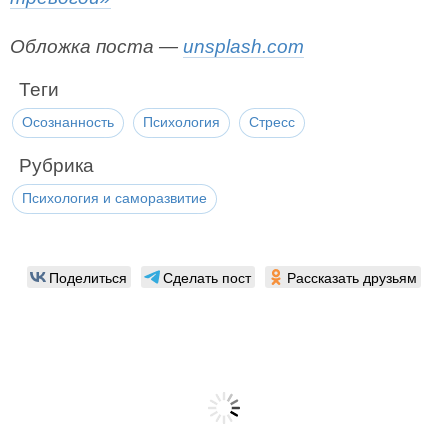
Обложка поста —
unsplash.com
Теги
Осознанность
Психология
Стресс
Рубрика
Психология и саморазвитие
Поделиться
Сделать пост
Рассказать друзьям