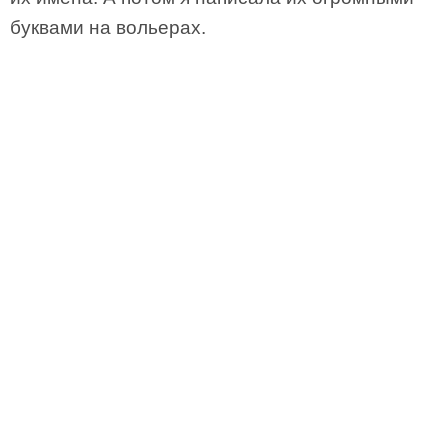
буквами на вольерах.