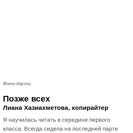
Фото Насти
Позже всех
Лиана Хазиахметова, копирайтер
Я научилась читать в середине первого
класса. Всегда сидела на последней парте