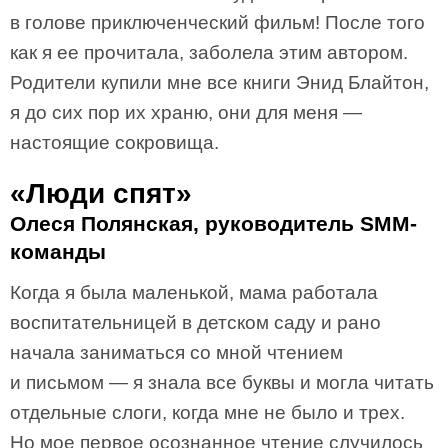
в голове приключенческий фильм! После того
как я ее прочитала, заболела этим автором.
Родители купили мне все книги Энид Блайтон,
я до сих пор их храню, они для меня —
настоящие сокровища.
«Люди спят»
Олеся Полянская, руководитель SMM-
команды
Когда я была маленькой, мама работала
воспитательницей в детском саду и рано
начала заниматься со мной чтением
и письмом — я знала все буквы и могла читать
отдельные слоги, когда мне не было и трех.
Но мое первое осознанное чтение случилось