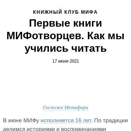
КНИЖНЫЙ КЛУБ МИФА
Первые книги
МИФотворцев. Как мы
учились читать
17 июня 2021
Госпожа Метафора
В июне МИФу
исполняется 16 лет
. По традиции
делимся историями и воспоминаниями