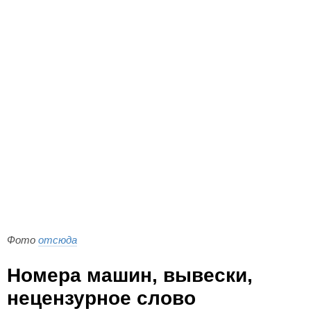
Фото
отсюда
Номера машин, вывески,
нецензурное слово