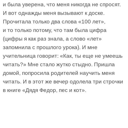
и была уверена, что меня никогда не спросят.
И вот однажды меня вызывают к доске.
Прочитала только два слова «100 лет»,
и то только потому, что там была цифра
(цифры я как раз знала, а слово «лет»
запомнила с прошлого урока). И мне
учительница говорит: «Как, ты еще не умеешь
читать?» Мне стало жутко стыдно. Пришла
домой, попросила родителей научить меня
читать. И в этот же вечер одолела три строчки
в книге «Дядя Федор, пес и кот».