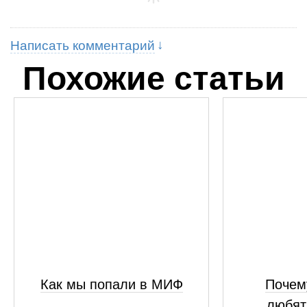
Написать комментарий
Похожие статьи
Как мы попали в МИФ
Почем
любят 