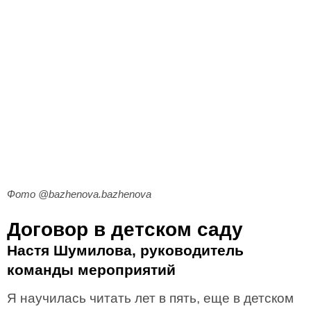
Фото @bazhenova.bazhenova
Договор в детском саду
Настя Шумилова, руководитель
команды мероприятий
Я научилась читать лет в пять, еще в детском