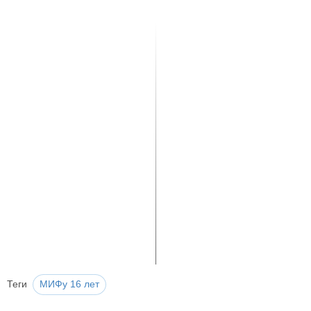
Теги
МИФу 16 лет