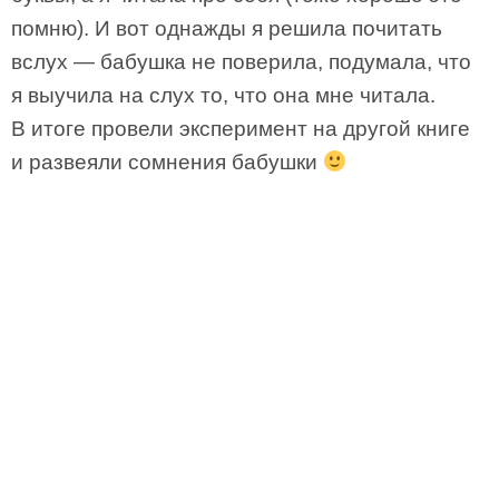
помню). И вот однажды я решила почитать
вслух — бабушка не поверила, подумала, что
я выучила на слух то, что она мне читала.
В итоге провели эксперимент на другой книге
и развеяли сомнения бабушки