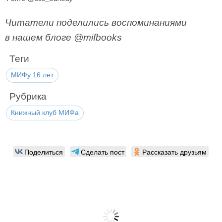
Читатели поделились воспоминаниями
в нашем блоге @mifbooks
Теги
МИФу 16 лет
Рубрика
Книжный клуб МИФа
Поделиться
Сделать пост
Рассказать друзьям