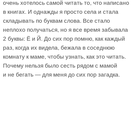
очень хотелось самой читать то, что написано
в книгах. И однажды я просто села и стала
складывать по буквам слова. Все стало
неплохо получаться, но я все время забывала
2 буквы: Ё и Й. До сих пор помню, как каждый
раз, когда их видела, бежала в соседнюю
комнату к маме, чтобы узнать, как это читать.
Почему нельзя было сесть рядом с мамой
и не бегать — для меня до сих пор загадка.