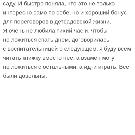
саду. И быстро поняла, что это не только
интересно само по себе, но и хороший бонус
для переговоров в детсадовской жизни.
Я очень не любила тихий час и, чтобы
не ложиться спать днем, договорилась
с воспитательницей о следующем: я буду всем
читать книжку вместо нее, а взамен могу
не ложиться с остальными, а идти играть. Все
были довольны.