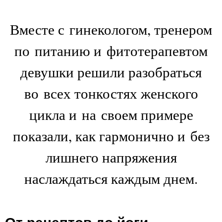
Вместе с гинекологом, тренером
по питанию и фитотерапевтом
девушки решили разобраться
во всех тонкостях женского
цикла и на своем примере
показали, как гармонично и без
лишнего напряжения
наслаждаться каждым днем.