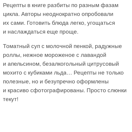
Рецепты в книге разбиты по разным фазам
цикла. Авторы неоднократно опробовали
их сами. Готовить блюда легко, угощаться
и наслаждаться еще проще.
Томатный суп с молочной пенкой, радужные
роллы, нежное мороженое с лавандой
и апельсином, безалкогольный цитрусовый
мохито с кубиками льда… Рецепты не только
полезные, но и безупречно оформлены
и красиво сфотографированы. Просто слюнки
текут!