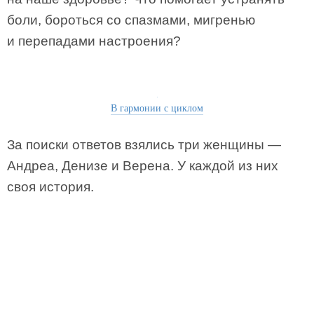
боли, бороться со спазмами, мигренью
и перепадами настроения?
В гармонии с циклом
За поиски ответов взялись три женщины —
Андреа, Денизе и Верена. У каждой из них
своя история.