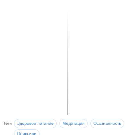
Теги
Здоровое питание
Медитация
Осознанность
Привычки