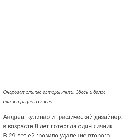
Очаровательные авторы книги. Здесь и далее
иллюстрации из книги
Андреа, кулинар и графический дизайнер,
в возрасте 8 лет потеряла один яичник.
В 29 лет ей грозило удаление второго.