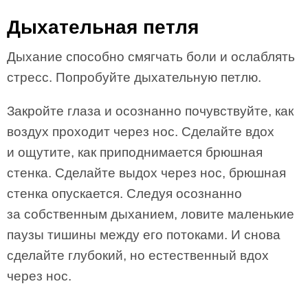
Дыхательная петля
Дыхание способно смягчать боли и ослаблять
стресс. Попробуйте дыхательную петлю.
Закройте глаза и осознанно почувствуйте, как
воздух проходит через нос. Сделайте вдох
и ощутите, как приподнимается брюшная
стенка. Сделайте выдох через нос, брюшная
стенка опускается. Следуя осознанно
за собственным дыханием, ловите маленькие
паузы тишины между его потоками. И снова
сделайте глубокий, но естественный вдох
через нос.