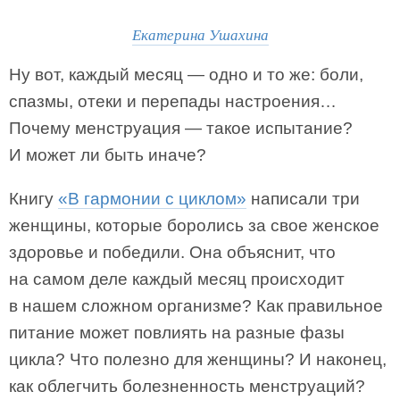
Екатерина Ушахина
Ну вот, каждый месяц — одно и то же: боли,
спазмы, отеки и перепады настроения…
Почему менструация — такое испытание?
И может ли быть иначе?
Книгу
«В гармонии с циклом»
написали три
женщины, которые боролись за свое женское
здоровье и победили. Она объяснит, что
на самом деле каждый месяц происходит
в нашем сложном организме? Как правильное
питание может повлиять на разные фазы
цикла? Что полезно для женщины? И наконец,
как облегчить болезненность менструаций?