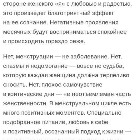
стороне женского «я» с любовью и радостью,
это произведет благоприятный эффект
на ее сознание. Негативные проявления
месячных будут восприниматься спокойнее
и происходить гораздо реже.
Нет, менструации — не заболевание. Нет,
спазмы и недомогание — вовсе не судьба,
которую каждая женщина должна терпеливо
сносить. Нет, плохое самочувствие
в критические дни — не неотъемлемая часть
женственности. В менструальном цикле есть
много позитивных моментов. Специально
подобранное питание, любовь к себе
и позитивный, осознанный подход к жизни —