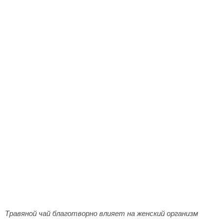
Травяной чай благотворно влияет на женский организм