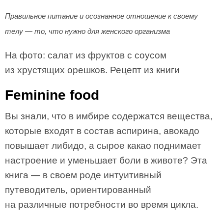
Правильное питание и осознанное отношение к своему
телу — то, что нужно для женского организма
На фото: салат из фруктов с соусом
из хрустящих орешков. Рецепт из книги
Feminine food
Вы знали, что в имбире содержатся вещества,
которые входят в состав аспирина, авокадо
повышает либидо, а сырое какао поднимает
настроение и уменьшает боли в животе? Эта
книга — в своем роде интуитивный
путеводитель, ориентированный
на различные потребности во время цикла.