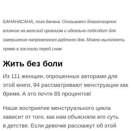
БАНАНАСАНА, поза банана. Оказывает благотворное
влияние на женский организм и идеально подходит для
завершения напряженного рабочего дня. Можно выполнять
прямо в постели перед сном
Жить без боли
Из 111 женщин, опрошенных авторами для
этой книги, 94 рассматривают менструации как
бремя. А это почти 85 процентов!
Наше восприятие менструального цикла
зависит от того, как нам объясняли его суть
в детстве. Если девочке расскажут об этой