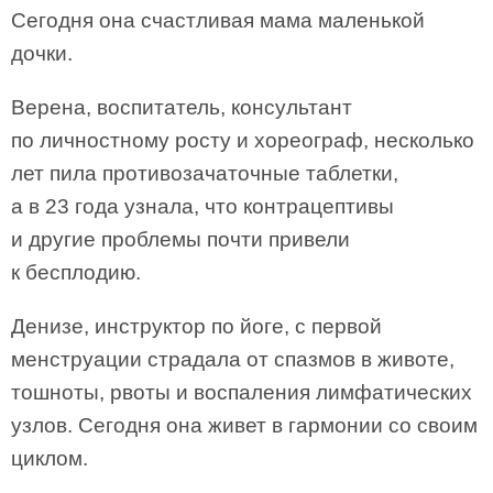
Сегодня она счастливая мама маленькой
дочки.
Верена, воспитатель, консультант
по личностному росту и хореограф, несколько
лет пила противозачаточные таблетки,
а в 23 года узнала, что контрацептивы
и другие проблемы почти привели
к бесплодию.
Денизе, инструктор по йоге, с первой
менструации страдала от спазмов в животе,
тошноты, рвоты и воспаления лимфатических
узлов. Сегодня она живет в гармонии со своим
циклом.