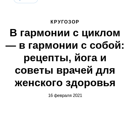
КРУГОЗОР
В гармонии с циклом
— в гармонии с собой:
рецепты, йога и
советы врачей для
женского здоровья
16 февраля 2021