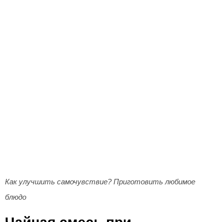
Как улучшить самочувствие? Приготовить любимое
блюдо