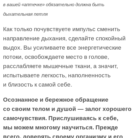
в вашей «аптечке» обязательно должна быть
дыхательная петля
Как только почувствуете импульс сменить
направление дыхания, сделайте спокойный
выдох. Вы усиливаете все энергетические
потоки, освобождаете место в голове,
расслабляете мышечные ткани, а значит,
испытываете легкость, наполненность
и близость к самой себе.
Осознанное и бережное обращение
со своим телом и душой — залог хорошего
самочувствия. Прислушиваясь к себе,
мы можем многому научиться. Прежде
всего, доверять своему организму и его