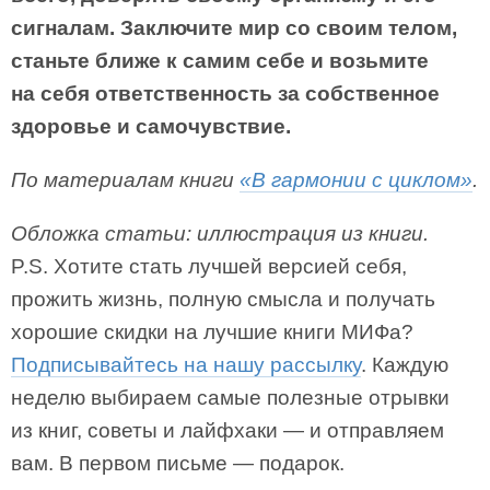
сигналам. Заключите мир со своим телом,
станьте ближе к самим себе и возьмите
на себя ответственность за собственное
здоровье и самочувствие.
По материалам книги
«В гармонии с циклом»
.
Обложка статьи: иллюстрация из книги.
P.S. Хотите стать лучшей версией себя,
прожить жизнь, полную смысла и получать
хорошие скидки на лучшие книги МИФа?
Подписывайтесь на нашу рассылку
. Каждую
неделю выбираем самые полезные отрывки
из книг, советы и лайфхаки — и отправляем
вам. В первом письме — подарок.