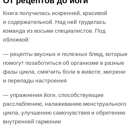
От рецептов до йоги
Книга получилась искренней, красивой
и содержательной. Над ней трудилась
команда из восьми специалистов. Под
обложкой:
— рецепты вкусных и полезных блюд, которые
помогут позаботиться об организме в разные
фазы цикла, смягчить боли в животе, мигрени
и перепады настроения
— упражнения йоги, способствующие
расслаблению, налаживанию менструального
цикла, улучшению самочувствия и обретению
внутренней гармонии