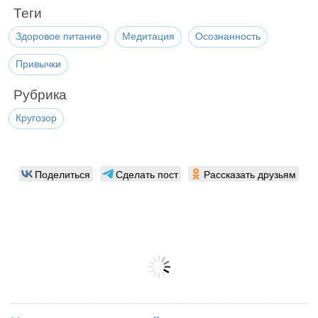
Теги
Здоровое питание
Медитация
Осознанность
Привычки
Рубрика
Кругозор
Поделиться
Сделать пост
Рассказать друзьям