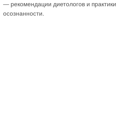
— рекомендации диетологов и практики
осознанности.