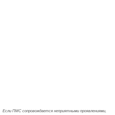
Если ПМС сопровождается неприятными проявлениями,