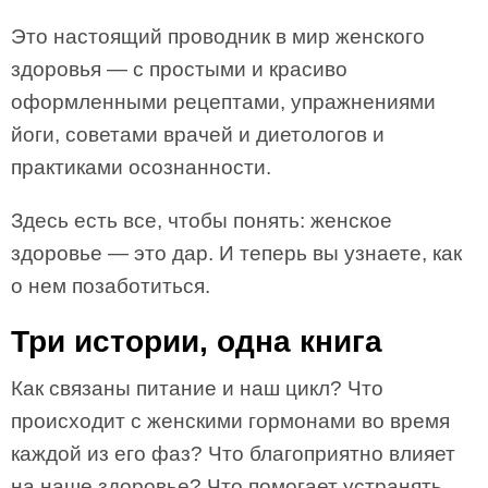
Это настоящий проводник в мир женского
здоровья — с простыми и красиво
оформленными рецептами, упражнениями
йоги, советами врачей и диетологов и
практиками осознанности.
Здесь есть все, чтобы понять: женское
здоровье — это дар. И теперь вы узнаете, как
о нем позаботиться.
Три истории, одна книга
Как связаны питание и наш цикл? Что
происходит с женскими гормонами во время
каждой из его фаз? Что благоприятно влияет
на наше здоровье? Что помогает устранять