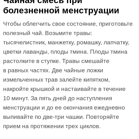
Чайная смесь при
болезненной менструации
Чтобы облегчить свое состояние, приготовьте
полезный чай. Возьмите травы:
тысячелистник, манжетку, ромашку, лапчатку,
цветки лаванды, плоды тмина. Плоды тмина
растолките в ступке. Травы смешайте
в равных частях. Две чайные ложки
измельченных трав залейте кипятком,
накройте крышкой и настаивайте в течение
10 минут. За пять дней до наступления
менструации и до ее окончания ежедневно
выпивайте по две-три чашки. Повторяйте
прием на протяжении трех циклов.