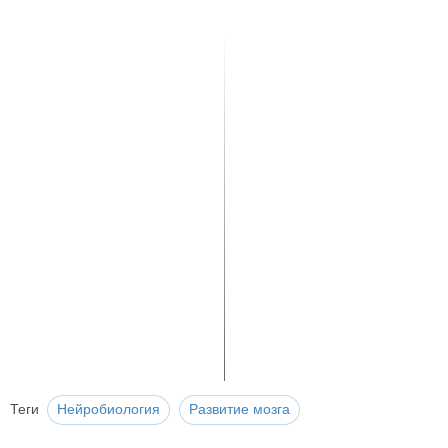
Теги
Нейробиология
Развитие мозга