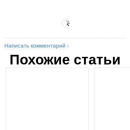
Написать комментарий
Похожие статьи