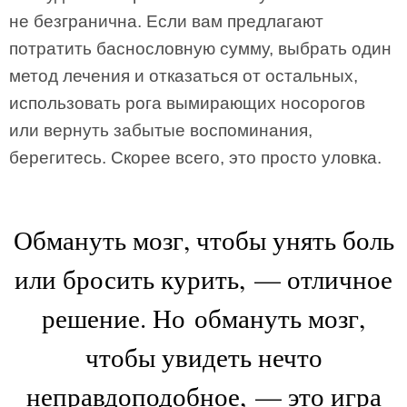
не безгранична. Если вам предлагают
потратить баснословную сумму, выбрать один
метод лечения и отказаться от остальных,
использовать рога вымирающих носорогов
или вернуть забытые воспоминания,
берегитесь. Скорее всего, это просто уловка.
Обмануть мозг, чтобы унять боль
или бросить курить, — отличное
решение. Но обмануть мозг,
чтобы увидеть нечто
неправдоподобное, — это игра