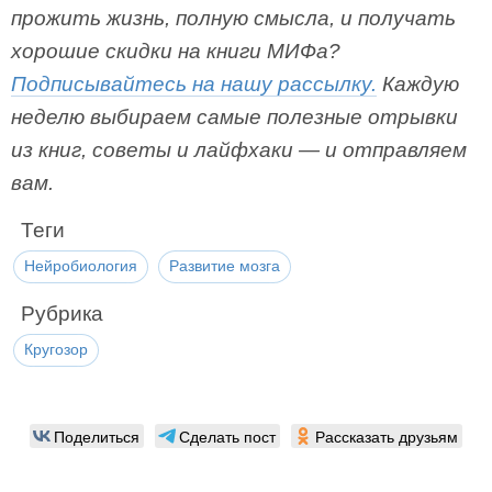
прожить жизнь, полную смысла, и получать
хорошие скидки на книги МИФа?
Подписывайтесь на нашу рассылку.
Каждую
неделю выбираем самые полезные отрывки
из книг, советы и лайфхаки — и отправляем
вам.
Теги
Нейробиология
Развитие мозга
Рубрика
Кругозор
Поделиться
Сделать пост
Рассказать друзьям