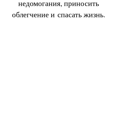
недомогания, приносить
облегчение и спасать жизнь.