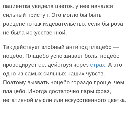
пациентка увидела цветок, у нее начался
сильный приступ. Это могло бы быть
расценено как издевательство, если бы роза
не была искусственной.
Так действует злобный антипод плацебо —
ноцебо. Плацебо успокаивает боль, ноцебо
провоцирует ее, действуя через
страх
. А это
одно из самых сильных наших чувств.
Поэтому вызвать ноцебо гораздо проще, чем
плацебо. Иногда достаточно пары фраз,
негативной мысли или искусственного цветка.