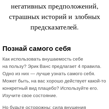
негативных предположений,
страшных историй и злобных
предсказателей.
Познай самого себя
Как использовать внушаемость себе
на пользу? Эрик Ванс предлагает 4 правила.
Одно из них — лучше узнать самого себя.
Может быть, на вас хорошо действует какой-то
конкретный вид плацебо? Используйте его.
Изучите свое состояние.
Но будьте осторожны: сила внушения