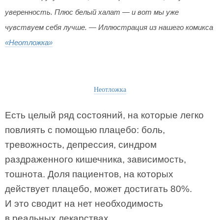
уверенность. Плюс белый халат — и вот мы уже
чувствуем себя лучше. — Иллюстрация из нашего комикса
«Неотложка»
Неотложка
Есть целый ряд состояний, на которые легко
повлиять с помощью плацебо: боль,
тревожность, депрессия, синдром
раздраженного кишечника, зависимость,
тошнота. Доля пациентов, на которых
действует плацебо, может достигать 80%.
И это сводит на нет необходимость
в реальных лекарствах.