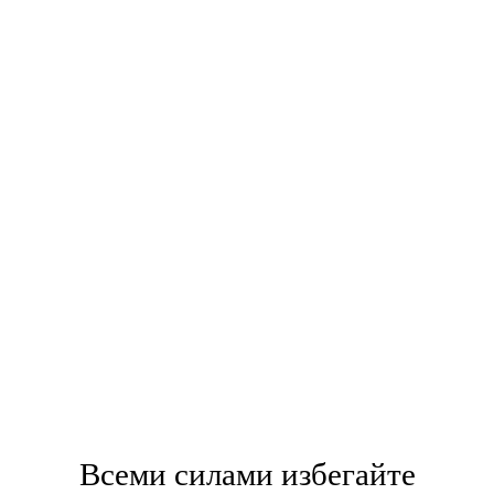
Всеми силами избегайте