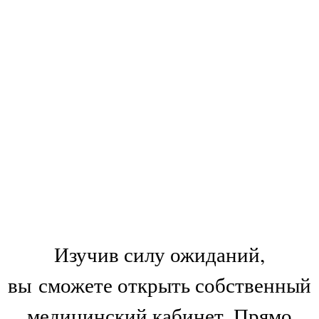
Изучив силу ожиданий,
вы сможете открыть собственный
медицинский кабинет. Прямо