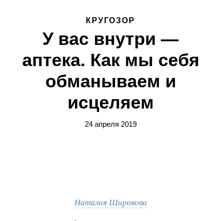
КРУГОЗОР
У вас внутри —
аптека. Как мы себя
обманываем и
исцеляем
24 апреля 2019
Наталия Широкова