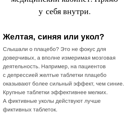
у себя внутри.
Желтая, синяя или укол?
Слышали о плацебо? Это не фокус для
доверчивых, а вполне измеримая мозговая
деятельность. Например, на пациентов
с депрессией желтые таблетки плацебо
оказывают более сильный эффект, чем синие.
Крупные таблетки эффективнее мелких.
А фиктивные уколы действуют лучше
фиктивных таблеток.