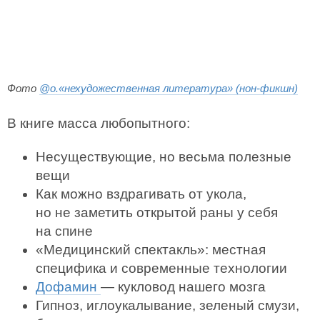
Фото
@o.«нехудожественная литература» (нон-фикшн)
В книге масса любопытного:
Несуществующие, но весьма полезные
вещи
Как можно вздрагивать от укола,
но не заметить открытой раны у себя
на спине
«Медицинский спектакль»: местная
специфика и современные технологии
Дофамин
— кукловод нашего мозга
Гипноз, иглоукалывание, зеленый смузи,