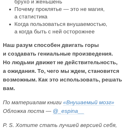
брухо и женьшень
Почему проклятье — это не магия,
а статистика
Когда пользоваться внушаемостью,
а когда быть с ней осторожнее
Наш разум способен двигать горы
и создавать гениальные произведения.
Но людьми движет не действительность,
а ожидания. То, чего мы ждем, становится
возможным. Как это использовать, решать
вам.
По материалам книги
«Внушаемый мозг»
Обложка поста —
@_espina__
P. S. Хотите стать лучшей версией себя,