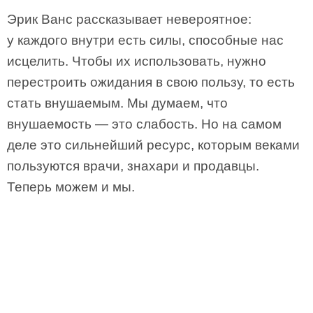
Эрик Ванс рассказывает невероятное:
у каждого внутри есть силы, способные нас
исцелить. Чтобы их использовать, нужно
перестроить ожидания в свою пользу, то есть
стать внушаемым. Мы думаем, что
внушаемость — это слабость. Но на самом
деле это сильнейший ресурс, которым веками
пользуются врачи, знахари и продавцы.
Теперь можем и мы.