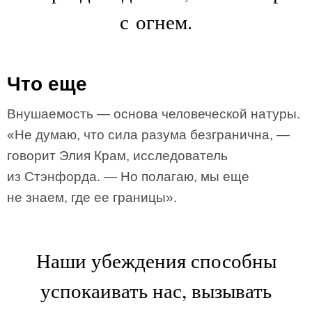
с огнем.
Что еще
Внушаемость — основа человеческой натуры.
«Не думаю, что сила разума безгранична, —
говорит Элия Крам, исследователь
из Стэнфорда. — Но полагаю, мы еще
не знаем, где ее границы».
Наши убеждения способны
успокаивать нас, вызывать