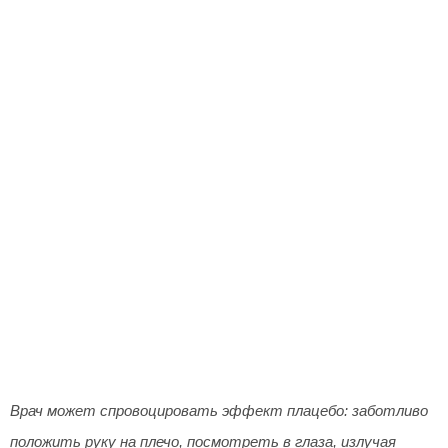
Врач может спровоцировать эффект плацебо: заботливо
положить руку на плечо, посмотреть в глаза, излучая