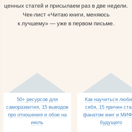
ценных статей и присылаем раз в две недели.
Чек-лист «Читаю книги, меняюсь
к лучшему» — уже в первом письме.
50+ ресурсов для
Как научиться люби
саморазвития, 15 выводов
себя, 15 причин ста
про отношения и обои на
фанатом книг и МИФ
июль
будущего