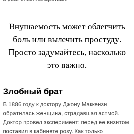
Внушаемость может облегчить
боль или вылечить простуду.
Просто задумайтесь, насколько
это важно.
Злобный брат
В 1886 году к доктору Джону Маккензи
обратилась женщина, страдавшая астмой.
Доктор провел эксперимент: перед ее визитом
поставил в кабинете розу. Как только