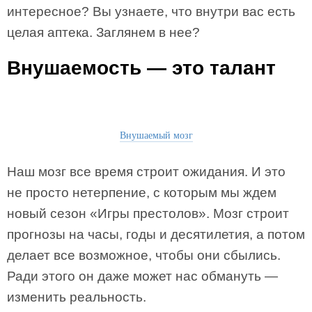
интересное? Вы узнаете, что внутри вас есть
целая аптека. Заглянем в нее?
Внушаемость — это талант
Внушаемый мозг
Наш мозг все время строит ожидания. И это
не просто нетерпение, с которым мы ждем
новый сезон «Игры престолов». Мозг строит
прогнозы на часы, годы и десятилетия, а потом
делает все возможное, чтобы они сбылись.
Ради этого он даже может нас обмануть —
изменить реальность.